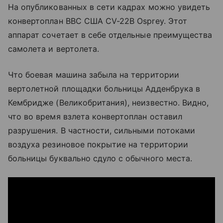
На опубликованных в сети кадрах можно увидеть
конвертоплан ВВС США CV-22B Osprey. Этот
аппарат сочетает в себе отдельные преимущества
самолета и вертолета.
Что боевая машина забыла на территории
вертолетной площадки больницы Адденбрука в
Кембридже (Великобритания), неизвестно. Видно,
что во время взлета конвертоплан оставил
разрушения. В частности, сильными потоками
воздуха резиновое покрытие на территории
больницы буквально сдуло с обычного места.