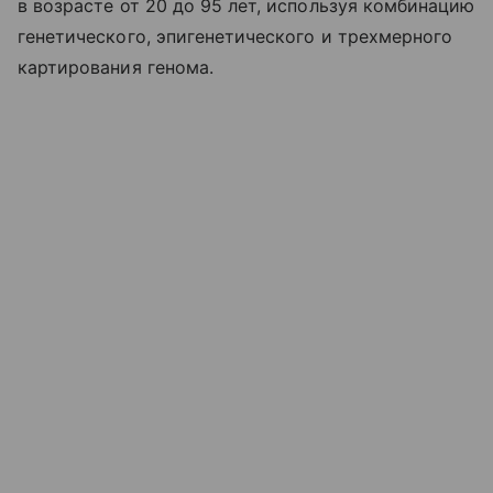
в возрасте от 20 до 95 лет, используя комбинацию
генетического, эпигенетического и трехмерного
картирования генома.