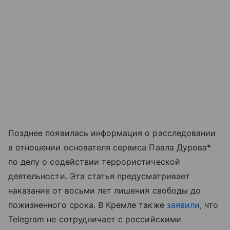
Позднее появилась информация о расследовании
в отношении основателя сервиса Павла Дурова*
по делу о содействии террористической
деятельности. Эта статья предусматривает
наказание от восьми лет лишения свободы до
пожизненного срока. В Кремле также
заявили
, что
Telegram не сотрудничает с российскими