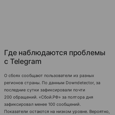
Где наблюдаются проблемы
с Telegram
О сбоях сообщают пользователи из разных
регионов страны. По данным Downdetector, за
последние сутки зафиксировали почти
200 обращений. «Сбой.РФ» за полтора дня
зафиксировал менее 100 сообщений.
Показатели остаются на низком уровне. Вероятно,