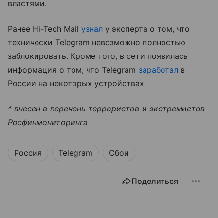
властями.
Ранее Hi-Tech Mail
узнал
у эксперта о том, что
технически Telegram невозможно полностью
заблокировать. Кроме того, в сети появилась
информация о том, что Telegram
заработал
в
России на некоторых устройствах.
* внесен в перечень террористов и экстремистов
Росфинмониторинга
Россия
Telegram
Сбои
Поделиться