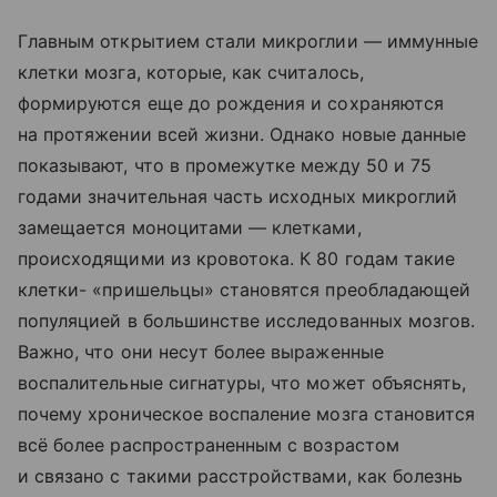
Главным открытием стали микроглии — иммунные
клетки мозга, которые, как считалось,
формируются еще до рождения и сохраняются
на протяжении всей жизни. Однако новые данные
показывают, что в промежутке между 50 и 75
годами значительная часть исходных микроглий
замещается моноцитами — клетками,
происходящими из кровотока. К 80 годам такие
клетки- «пришельцы» становятся преобладающей
популяцией в большинстве исследованных мозгов.
Важно, что они несут более выраженные
воспалительные сигнатуры, что может объяснять,
почему хроническое воспаление мозга становится
всё более распространенным с возрастом
и связано с такими расстройствами, как болезнь