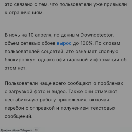
это связано с тем, что пользователи уже привыкли
к ограничениям.
В ночь на 10 апреля, по данным Downdetector,
объем сетевых сбоев
вырос
до 100%. По словам
пользователей соцсетей, это означает «полную
блокировку», однако официальной информации об
этом нет.
Пользователи чаще всего сообщают о проблемах
с загрузкой фото и видео. Также они отмечают
нестабильную работу приложения, включая
перебои с отправкой и получением текстовых
сообщений.