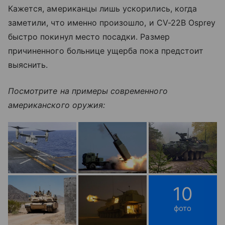
Кажется, американцы лишь ускорились, когда
заметили, что именно произошло, и CV-22B Osprey
быстро покинул место посадки. Размер
причиненного больнице ущерба пока предстоит
выяснить.
Посмотрите на примеры современного
американского оружия:
10
фото