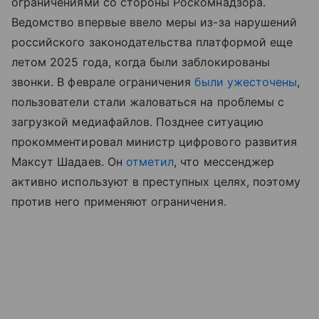
ограничениями со стороны Роскомнадзора.
Ведомство впервые ввело меры из-за нарушений
российского законодательства платформой еще
летом 2025 года, когда были заблокированы
звонки. В феврале ограничения
были ужесточены
,
пользователи стали жаловаться на проблемы с
загрузкой медиафайлов. Позднее ситуацию
прокомментировал министр цифрового развития
Максут Шадаев. Он
отметил
, что мессенджер
активно используют в преступных целях, поэтому
против него применяют ограничения.