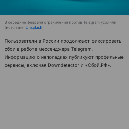
В середине февраля ограничения против Telegram усилили
источник:
Unsplash
Пользователи в России продолжают фиксировать
сбои в работе мессенджера Telegram.
Информацию о неполадках публикуют профильные
сервисы, включая Downdetector и «Сбой.РФ».