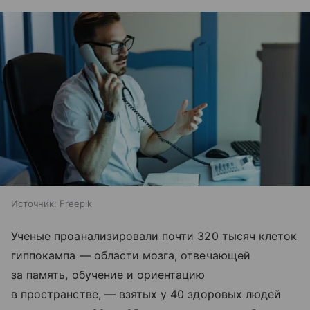
Источник:
Freepik
Ученые проанализировали почти 320 тысяч клеток
гиппокампа — области мозга, отвечающей
за память, обучение и ориентацию
в пространстве, — взятых у 40 здоровых людей