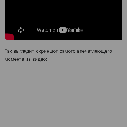
Так выглядит скриншот самого впечатляющего
момента из видео: