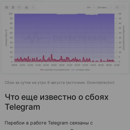
Сбои за сутки на утро 9 августа
источник:
Downdetector
Что еще известно о сбоях
Telegram
Перебои в работе Telegram связаны с