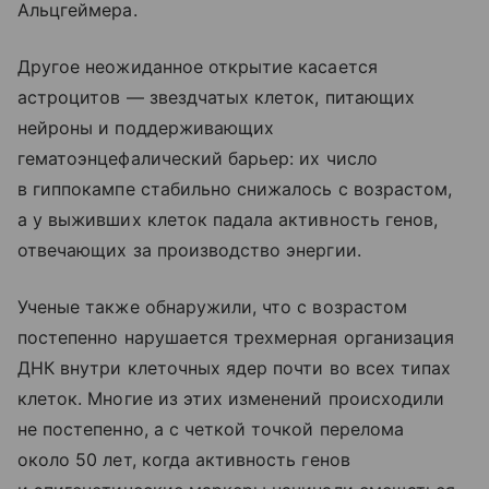
Альцгеймера.
Другое неожиданное открытие касается
астроцитов — звездчатых клеток, питающих
нейроны и поддерживающих
гематоэнцефалический барьер: их число
в гиппокампе стабильно снижалось с возрастом,
а у выживших клеток падала активность генов,
отвечающих за производство энергии.
Ученые также обнаружили, что с возрастом
постепенно нарушается трехмерная организация
ДНК внутри клеточных ядер почти во всех типах
клеток. Многие из этих изменений происходили
не постепенно, а с четкой точкой перелома
около 50 лет, когда активность генов