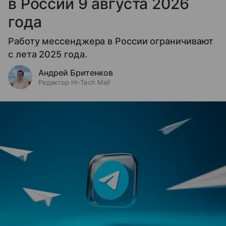
в России 9 августа 2026
года
Работу мессенджера в России ограничивают
с лета 2025 года.
Андрей Бритенков
Редактор Hi-Tech Mail