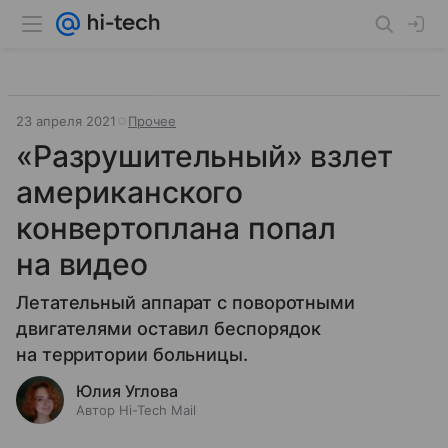
23 апреля 2021
Прочее
«Разрушительный» взлет
американского
конвертоплана попал
на видео
Летательный аппарат с поворотными
двигателями оставил беспорядок
на территории больницы.
Юлия Углова
Автор Hi-Tech Mail