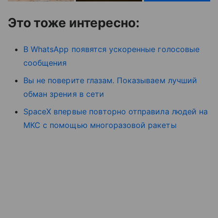
Это тоже интересно:
В WhatsApp появятся ускоренные голосовые
сообщения
Вы не поверите глазам. Показываем лучший
обман зрения в сети
SpaceX впервые повторно отправила людей на
МКС с помощью многоразовой ракеты