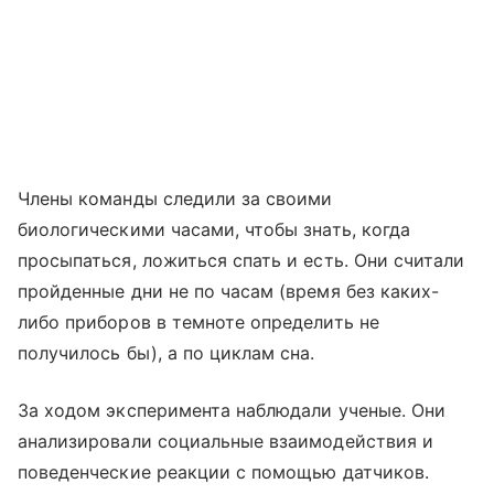
Члены команды следили за своими
биологическими часами, чтобы знать, когда
просыпаться, ложиться спать и есть. Они считали
пройденные дни не по часам (время без каких-
либо приборов в темноте определить не
получилось бы), а по циклам сна.
За ходом эксперимента наблюдали ученые. Они
анализировали социальные взаимодействия и
поведенческие реакции с помощью датчиков.