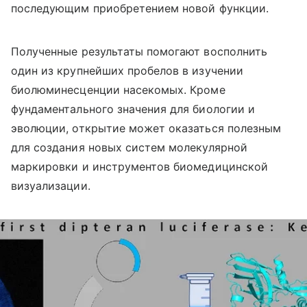
последующим приобретением новой функции.
Полученные результаты помогают восполнить
один из крупнейших пробелов в изучении
биолюминесценции насекомых. Кроме
фундаментального значения для биологии и
эволюции, открытие может оказаться полезным
для создания новых систем молекулярной
маркировки и инструментов биомедицинской
визуализации.