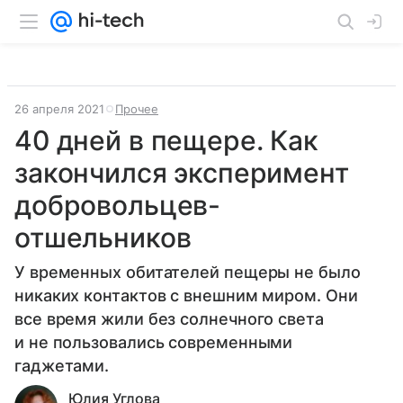
26 апреля 2021
Прочее
40 дней в пещере. Как
закончился эксперимент
добровольцев-
отшельников
У временных обитателей пещеры не было
никаких контактов с внешним миром. Они
все время жили без солнечного света
и не пользовались современными
гаджетами.
Юлия Углова