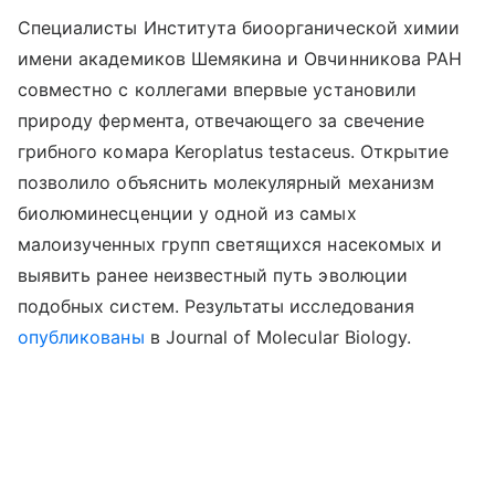
Специалисты Института биоорганической химии
имени академиков Шемякина и Овчинникова РАН
совместно с коллегами впервые установили
природу фермента, отвечающего за свечение
грибного комара Keroplatus testaceus. Открытие
позволило объяснить молекулярный механизм
биолюминесценции у одной из самых
малоизученных групп светящихся насекомых и
выявить ранее неизвестный путь эволюции
подобных систем. Результаты исследования
опубликованы
в Journal of Molecular Biology.