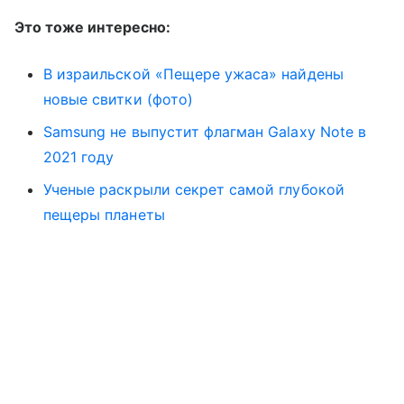
Это тоже интересно:
В израильской «Пещере ужаса» найдены
новые свитки (фото)
Samsung не выпустит флагман Galaxy Note в
2021 году
Ученые раскрыли секрет самой глубокой
пещеры планеты