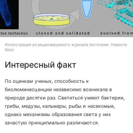
Иллюстрация из рецензируемого журнала
источник:
Новости
РАН
Интересный факт
По оценкам ученых, способность к
биолюминесценции независимо возникала в
природе десятки раз. Светиться умеют бактерии,
грибы, медузы, кальмары, рыбы и насекомые,
однако механизмы образования света у них
зачастую принципиально различаются.