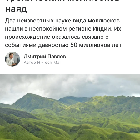
наяд
Два неизвестных науке вида моллюсков
нашли в неспокойном регионе Индии. Их
происхождение оказалось связано с
событиями давностью 50 миллионов лет.
Дмитрий Павлов
Автор Hi-Tech Mail