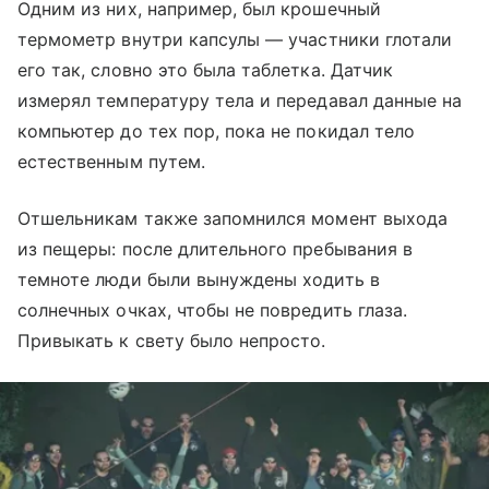
Одним из них, например, был крошечный
термометр внутри капсулы
—
участники глотали
его так, словно это была таблетка. Датчик
измерял температуру тела и передавал данные на
компьютер до тех пор, пока не покидал тело
естественным путем.
Отшельникам также запомнился момент выхода
из пещеры: после длительного пребывания в
темноте люди были вынуждены ходить в
солнечных очках, чтобы не повредить глаза.
Привыкать к свету было непросто.