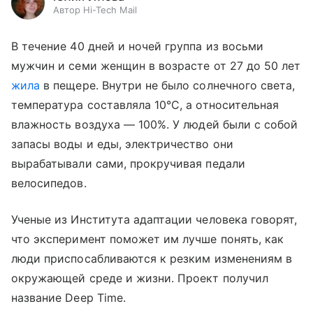
Автор Hi-Tech Mail
В течение 40 дней и ночей группа из восьми
мужчин и семи женщин в возрасте от 27 до 50 лет
жила
в пещере. Внутри не было солнечного света,
температура составляла 10°C, а относительная
влажность воздуха
—
100%. У людей были с собой
запасы воды и еды, электричество они
вырабатывали сами, прокручивая педали
велосипедов.
Ученые из Института адаптации человека говорят,
что эксперимент поможет им лучше понять, как
люди приспосабливаются к резким изменениям в
окружающей среде и жизни. Проект получил
название Deep Time.