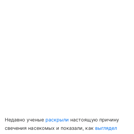
Недавно ученые
раскрыли
настоящую причину
свечения насекомых
и показали, как
выглядел