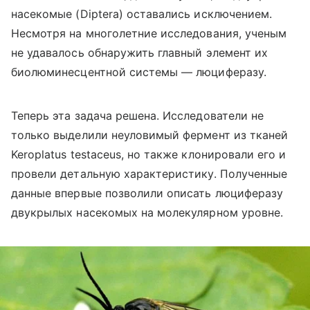
насекомые (
Diptera
) оставались исключением.
Несмотря на многолетние исследования, ученым
не удавалось обнаружить главный элемент их
биолюминесцентной системы — люциферазу.
Теперь эта задача решена. Исследователи не
только выделили неуловимый фермент из тканей
Keroplatus testaceus, но также клонировали его и
провели детальную характеристику. Полученные
данные впервые позволили описать люциферазу
двукрылых насекомых на молекулярном уровне.