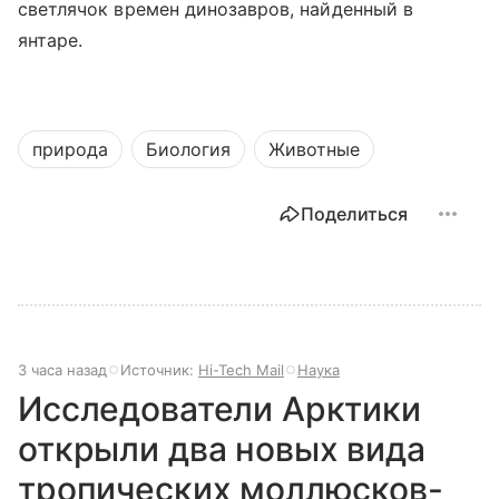
светлячок времен динозавров, найденный в
янтаре.
природа
Биология
Животные
Поделиться
3 часа назад
Источник:
Hi-Tech Mail
Наука
Исследователи Арктики
открыли два новых вида
тропических моллюсков-