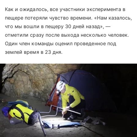
Как и ожидалось, все участники эксперимента в
пещере потеряли чувство времени. «Нам казалось,
что мы вошли в пещеру 30 дней назад»,
—
отметили сразу после выхода несколько человек.
Один член команды оценил проведенное под
землей время в 23 дня.