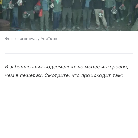
Фото: euronews / YouTube
В заброшенных подземельях не менее интересно,
чем в пещерах. Смотрите, что происходит там: