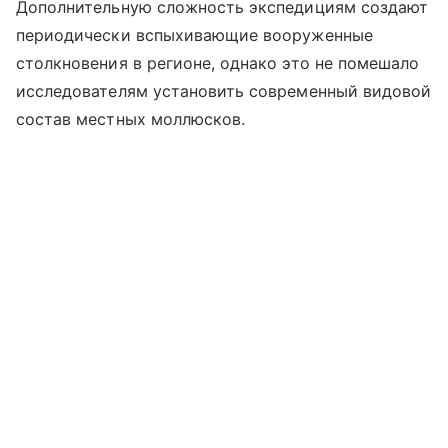
Дополнительную сложность экспедициям создают
периодически вспыхивающие вооруженные
столкновения в регионе, однако это не помешало
исследователям установить современный видовой
состав местных моллюсков.