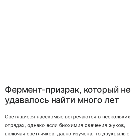
Фермент-призрак, который не
удавалось найти много лет
Светящиеся насекомые встречаются в нескольких
отрядах, однако если биохимия свечения жуков,
включая светлячков, давно изучена, то двукрылые