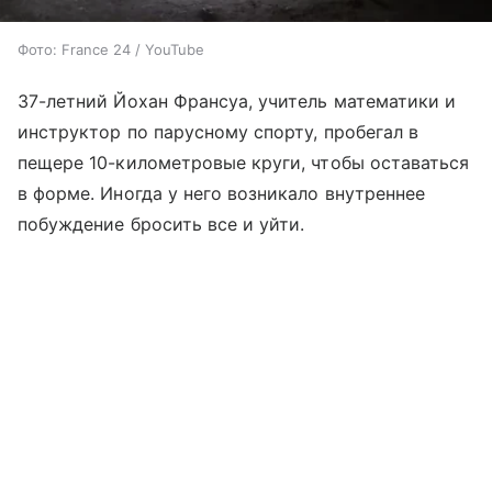
Фото: France 24 / YouTube
37-летний Йохан Франсуа, учитель математики и
инструктор по парусному спорту, пробегал в
пещере 10-километровые круги, чтобы оставаться
в форме. Иногда у него возникало внутреннее
побуждение бросить все и уйти.