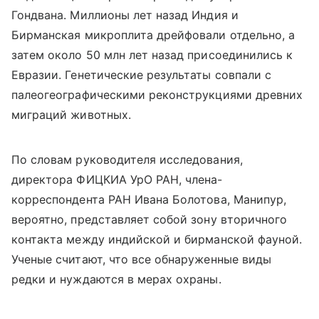
Гондвана. Миллионы лет назад Индия и
Бирманская микроплита дрейфовали отдельно, а
затем около 50 млн лет назад присоединились к
Евразии. Генетические результаты совпали с
палеогеографическими реконструкциями древних
миграций животных.
По словам руководителя исследования,
директора ФИЦКИА УрО РАН, члена-
корреспондента РАН Ивана Болотова, Манипур,
вероятно, представляет собой зону вторичного
контакта между индийской и бирманской фауной.
Ученые считают, что все обнаруженные виды
редки и нуждаются в мерах охраны.