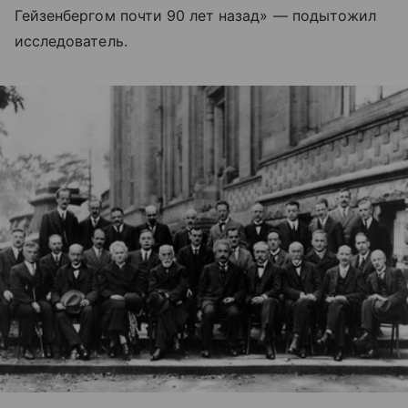
Гейзенбергом почти 90 лет назад» — подытожил
исследователь.