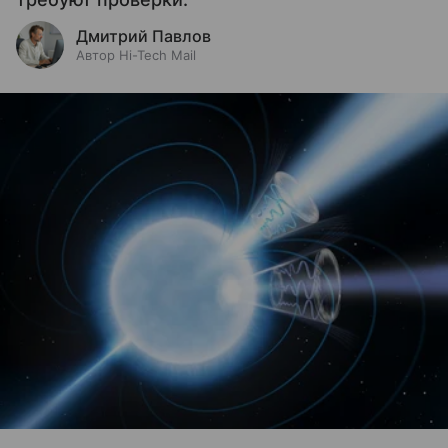
Дмитрий Павлов
Автор Hi-Tech Mail