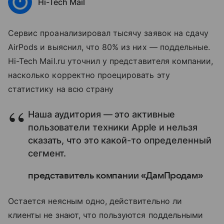
Hi-Tech Mail
Сервис проанализировал тысячу заявок на сдачу
AirPods и выяснил, что 80% из них — поддельные.
Hi-Tech Mail.ru уточнил у представителя компании,
насколько корректно проецировать эту
статистику на всю страну
Наша аудитория — это активные
пользователи техники Apple и нельзя
сказать, что это какой-то определенный
сегмент.
представитель компании «ДамПродам»
Остается неясным одно, действительно ли
клиенты не знают, что пользуются поддельными