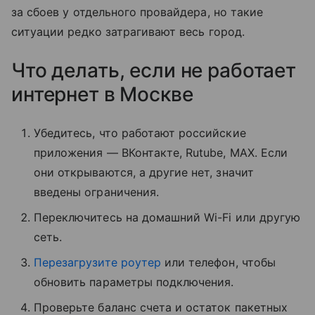
за сбоев у отдельного провайдера, но такие
ситуации редко затрагивают весь город.
Что делать, если не работает
интернет в Москве
Убедитесь, что работают российские
приложения — ВКонтакте, Rutube, MAX. Если
они открываются, а другие нет, значит
введены ограничения.
Переключитесь на домашний Wi-Fi или другую
сеть.
Перезагрузите роутер
или телефон, чтобы
обновить параметры подключения.
Проверьте баланс счета и остаток пакетных