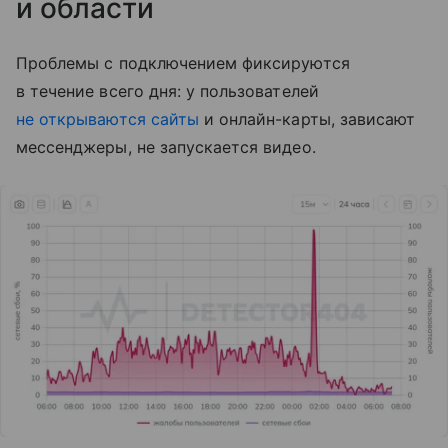
и области
Проблемы с подключением фиксируются
в течение всего дня: у пользователей
не открываются сайты
и онлайн-карты, зависают
мессенджеры, не запускается видео.