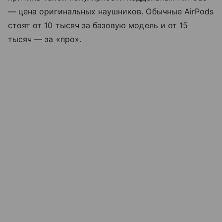
— цена оригинальных наушников. Обычные AirPods
стоят от 10 тысяч за базовую модель и от 15
тысяч — за «про».