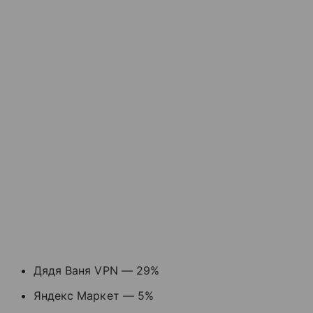
Дядя Ваня VPN — 29%
Яндекс Маркет — 5%