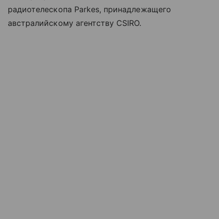
радиотелескопа
Parkes
, принадлежащего
австралийскому агентству CSIRO.