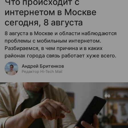
Что происходит с
интернетом в Москве
сегодня, 8 августа
8 августа в Москве и области наблюдаются
проблемы с мобильным интернетом.
Разбираемся, в чем причина и в каких
районах города связь работает хуже всего.
Андрей Бритенков
Редактор Hi-Tech Mail