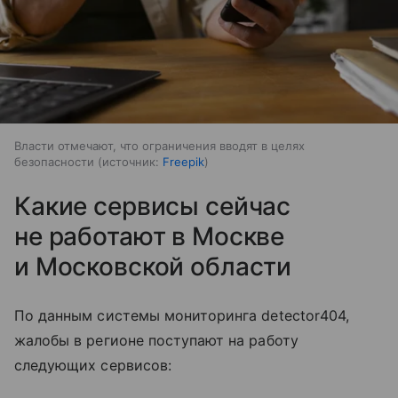
Власти отмечают, что ограничения вводят в целях
безопасности
источник:
Freepik
Какие сервисы сейчас
не работают в Москве
и Московской области
По данным системы мониторинга detector404,
жалобы в регионе поступают на работу
следующих сервисов: