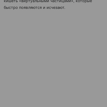
кишеть «виртуальными частицами», которые
быстро появляются и исчезают.