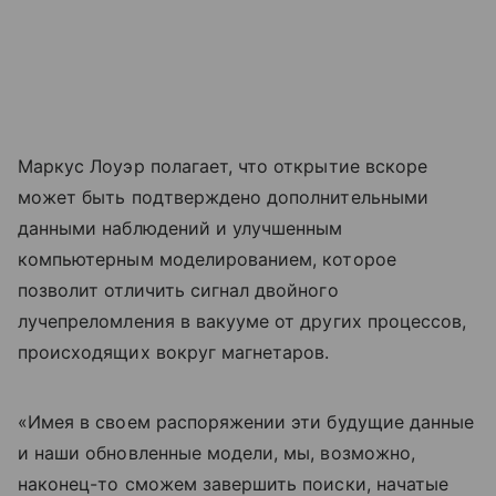
Маркус Лоуэр полагает, что открытие вскоре
может быть подтверждено дополнительными
данными наблюдений и улучшенным
компьютерным моделированием, которое
позволит отличить сигнал двойного
лучепреломления в вакууме от других процессов,
происходящих вокруг магнетаров.
«Имея в своем распоряжении эти будущие данные
и наши обновленные модели, мы, возможно,
наконец-то сможем завершить поиски, начатые