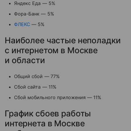
Яндекс Еда — 5%
Фора-Банк — 5%
ФЛЕКС
— 5%
Наиболее частые неполадки
с интернетом в Москве
и области
Общий сбой — 77%
Сбой сайта — 11%
Сбой мобильного приложения — 11%
График сбоев работы
интернета в Москве