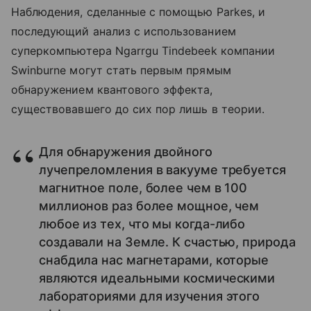
Наблюдения, сделанные с помощью
Parkes
, и
последующий анализ с использованием
суперкомпьютера Ngarrgu Tindebeek компании
Swinburne могут стать первым прямым
обнаружением квантового эффекта,
существовавшего до сих пор лишь в теории.
Для обнаружения двойного
лучепреломления в вакууме требуется
магнитное поле, более чем в 100
миллионов раз более мощное, чем
любое из тех, что мы когда-либо
создавали на Земле. К счастью, природа
снабдила нас магнетарами, которые
являются идеальными космическими
лабораториями для изучения этого