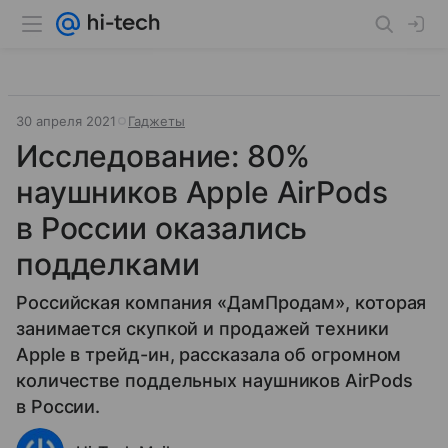
30 апреля 2021
Гаджеты
Исследование: 80%
наушников Apple AirPods
в России оказались
подделками
Российская компания «ДамПродам», которая
занимается скупкой и продажей техники
Apple в трейд-ин, рассказала об огромном
количестве поддельных наушников AirPods
в России.