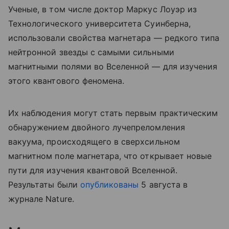
Ученые, в том числе доктор Маркус Лоуэр из
Технологического университета Суинберна,
использовали свойства магнетара — редкого типа
нейтронной звезды с самыми сильными
магнитными полями во Вселенной — для изучения
этого квантового феномена.
Их наблюдения могут стать первым практическим
обнаружением двойного лучепреломления
вакуума, происходящего в сверхсильном
магнитном поле магнетара, что открывает новые
пути для изучения квантовой Вселенной.
Результаты были
опубликованы
5 августа в
журнале Nature.