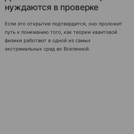
нуждаются в проверке
Если это открытие подтвердится, оно проложит
путь к пониманию того, как теории квантовой
физики работают в одной из самых
экстремальных сред во Вселенной.