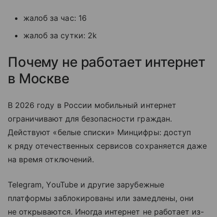
жалоб за час: 16
жалоб за сутки: 2k
Почему не работает интернет
в Москве
В 2026 году в России мобильный интернет
ограничивают для безопасности граждан.
Действуют «белые списки» Минцифры: доступ
к ряду отечественных сервисов сохраняется даже
на время отключений.
Telegram, YouTube и другие зарубежные
платформы заблокированы или замедлены, они
не открываются. Иногда интернет не работает из-