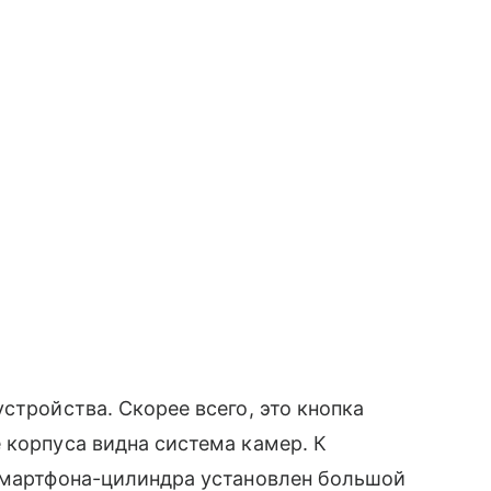
стройства. Скорее всего, это кнопка
 корпуса видна система камер. К
 смартфона-цилиндра установлен большой