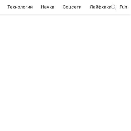
Технологии
Наука
Соцсети
Лайфхаки
Fun