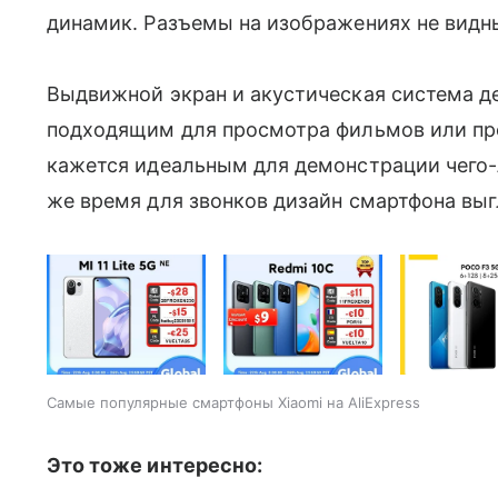
динамик. Разъемы на изображениях не видн
Выдвижной экран и акустическая система д
подходящим для просмотра фильмов или про
кажется идеальным для демонстрации чего-
же время для звонков дизайн смартфона вы
Самые популярные смартфоны Xiaomi на AliExpress
Это тоже интересно: