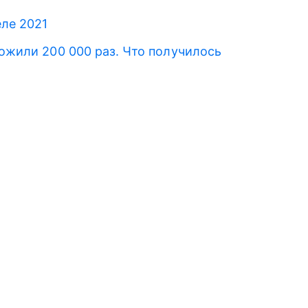
еле 2021
ложили 200 000 раз. Что получилось