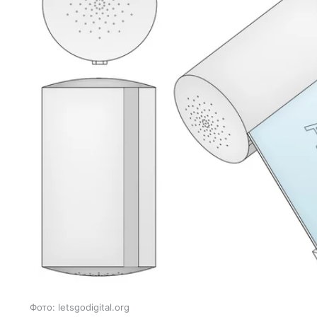
Фото: letsgodigital.org