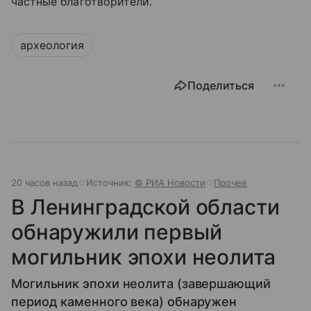
частные благотворители.
археология
Поделиться
20 часов назад
Источник:
© РИА Новости
Прочее
В Ленинградской области
обнаружили первый
могильник эпохи неолита
Могильник эпохи неолита (завершающий
период каменного века) обнаружен