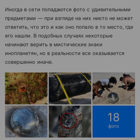
Иногда в сети попадаются фото с удивительными
предметами
— при взгляде на них никто не может
ответить, что это и как оно попало в то место, где
его нашли. В подобных случаях некоторые
начинают верить в мистические знаки
инопланетян, но в реальности все оказывается
совершенно иначе.
18
фото