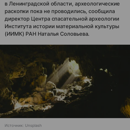
в Ленинградской области, археологические
раскопки пока не проводились, сообщила
директор Центра спасательной археологии
Института истории материальной культуры
(ИИМК) РАН Наталья Соловьева.
Источник:
Unsplash