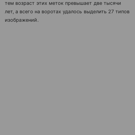
тем возраст этих меток превышает две тысячи
лет, а всего на воротах удалось выделить 27 типов
изображений.