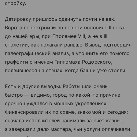
стройку.
Датировку пришлось сдвинуть почти на век.
Ворота перестроили во второй половине II века
до нашей эры, при Птолемее VIII, а не в III
столетии, как полагали раньше. Вывод подтвердил
палеографический анализ, а уточнить его помогло
граффити с именем Гиппомаха Родосского,
появившееся на стенах, когда башни уже стояли.
Есть и другие выводы. Работы шли очень
быстро — видимо, город по какой-то причине
срочно нуждался в мощных укреплениях.
Финансировали их по схеме, знакомой и сегодня:
сначала исполнителей нанимали за счет казны,
а завершали дело мастера, чьи услуги оплачивали