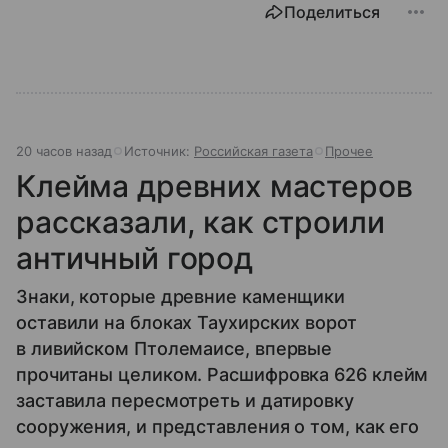
Поделиться
20 часов назад
Источник:
Российская газета
Прочее
Клейма древних мастеров
рассказали, как строили
античный город
Знаки, которые древние каменщики
оставили на блоках Таухирских ворот
в ливийском Птолемаисе, впервые
прочитаны целиком. Расшифровка 626 клейм
заставила пересмотреть и датировку
сооружения, и представления о том, как его