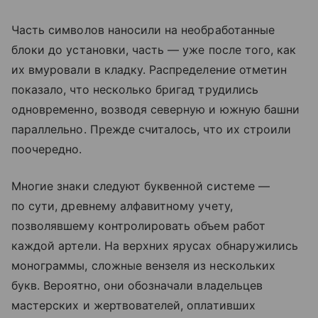
Часть символов наносили на необработанные
блоки до установки, часть — уже после того, как
их вмуровали в кладку. Распределение отметин
показало, что несколько бригад трудились
одновременно, возводя северную и южную башни
параллельно. Прежде считалось, что их строили
поочередно.
Многие знаки следуют буквенной системе —
по сути, древнему алфавитному учету,
позволявшему контролировать объем работ
каждой артели. На верхних ярусах обнаружились
монограммы, сложные вензеля из нескольких
букв. Вероятно, они обозначали владельцев
мастерских и жертвователей, оплативших