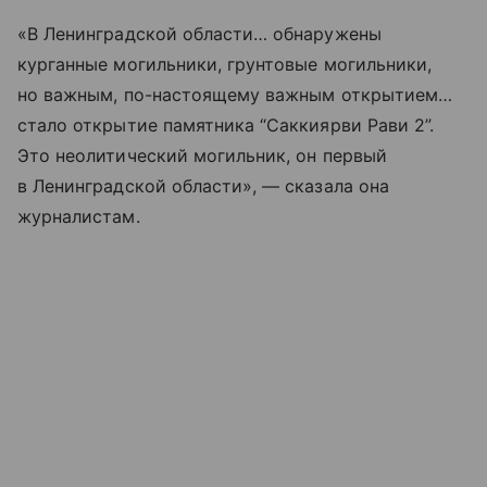
«В Ленинградской области… обнаружены
курганные могильники, грунтовые могильники,
но важным, по-настоящему важным открытием…
стало открытие памятника “Саккиярви Рави 2”.
Это неолитический могильник, он первый
в Ленинградской области», — сказала она
журналистам.