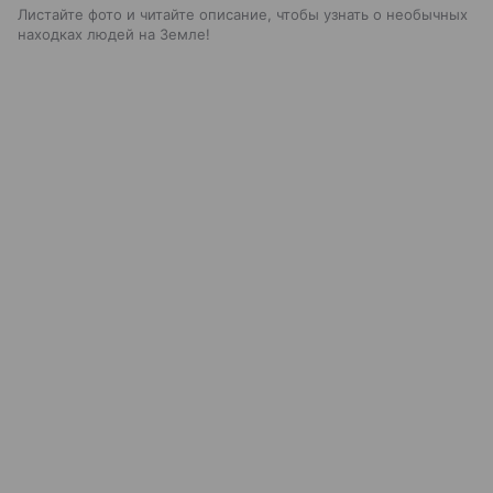
Листайте фото и читайте описание, чтобы узнать о необычных
находках людей на Земле!