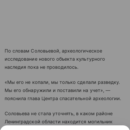
По словам Соловьевой, археологическое
исследование нового объекта культурного
наследия пока не проводилось.
«Мы его не копали, мы только сделали разведку.
Мы его обнаружили и поставили на учет», —
пояснила глава Центра спасательной археологии.
Соловьева не стала уточнять, в каком районе
Ленинградской области находится могильник
эпохи неолита, чтобы не привлечь внимание