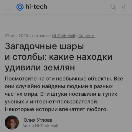
27 мая 2026
Источник:
Hi-Tech Mail
Соцсети
Загадочные шары
и столбы: какие находки
удивили землян
Посмотрите на эти необычные объекты. Все
они случайно найдены людьми в разных
частях мира. Эти штуки поставили в тупик
ученых и интернет-пользователей.
Некоторые истории впечатлят любого.
Юлия Углова
Автор Hi-Tech Mail