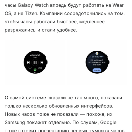
часы Galaxy Watch впредь будут работать на Wear
OS, а не Tizen. Компании сосредоточились на том,
чтобы часы работали быстрее, медленнее
разряжались и стали удобнее.
О самой системе сказали не так много, показали
только несколько обновленных интерфейсов.
Новых часов тоже не показали — похоже, их
Samsung покажет отдельно. По слухам, Google
тоже готовит презентацию первых «умных» часов,