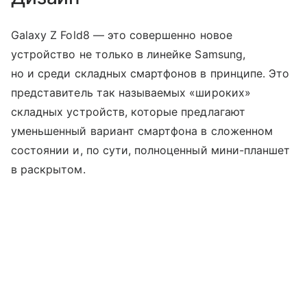
Galaxy Z Fold8 — это совершенно новое
устройство не только в линейке Samsung,
но и среди складных смартфонов в принципе. Это
представитель так называемых «широких»
складных устройств, которые предлагают
уменьшенный вариант смартфона в сложенном
состоянии и, по сути, полноценный мини-планшет
в раскрытом.