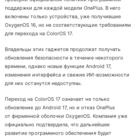
поддержки для каждой модели OnePlus. В него
включены только устройства, уже получившие
OxygenOS 16, но не соответствующие требованиям
для перехода на ColorOS 17.
Владельцы этих гаджетов продолжат получать
обновления безопасности в течение некоторого
времени, однако новые функции Android 17,
изменения интерфейса и свежие ИИ-возможности
для них останутся недоступны.
Переход на ColorOS 17 означает не только
обновление до Android 17, но и отказ OnePlus
от фирменной оболочки OxygenOS. Компания уже
официально подтвердила, что дальнейшее
развитие программного обеспечения будет