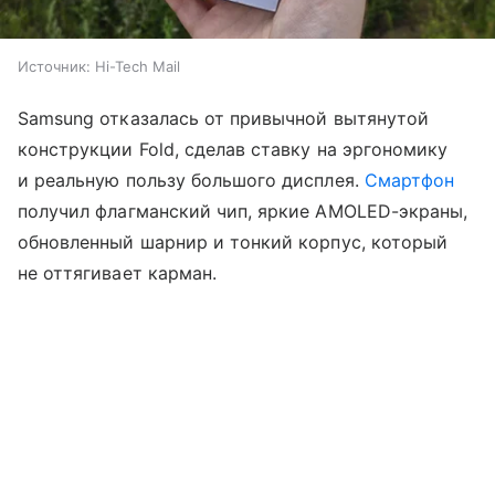
Источник:
Hi-Tech Mail
Samsung отказалась от привычной вытянутой
конструкции Fold, сделав ставку на эргономику
и реальную пользу большого дисплея.
Смартфон
получил флагманский чип, яркие AMOLED-экраны,
обновленный шарнир и тонкий корпус, который
не оттягивает карман.