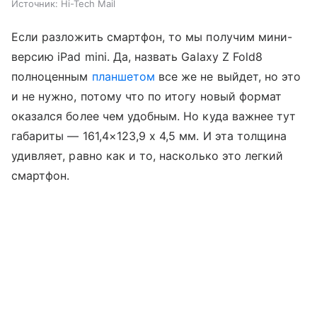
Источник:
Hi-Tech Mail
Если разложить смартфон, то мы получим мини-
версию iPad mini. Да, назвать Galaxy Z Fold8
полноценным
планшетом
все же не выйдет, но это
и не нужно, потому что по итогу новый формат
оказался более чем удобным. Но куда важнее тут
габариты — 161,4×123,9 x 4,5 мм. И эта толщина
удивляет, равно как и то, насколько это легкий
смартфон.