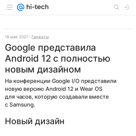
18 мая 2021
Гаджеты
Google представила
Android 12 с полностью
новым дизайном
На конференции Google I/O представили
новую версию Android 12 и Wear OS
для часов, которую создавали вместе
с Samsung.
Новый дизайн