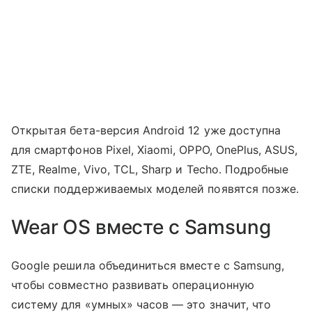
Открытая бета-версия Android 12 уже доступна
для смартфонов Pixel, Xiaomi, OPPO, OnePlus, ASUS,
ZTE, Realme, Vivo, TCL, Sharp и Techo. Подробные
списки поддерживаемых моделей появятся позже.
Wear OS вместе с Samsung
Google решила объединиться вместе с Samsung,
чтобы совместно развивать операционную
систему для «умных» часов — это значит, что