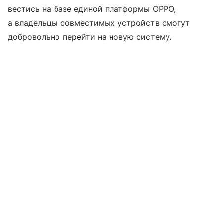
вестись на базе единой платформы OPPO,
а владельцы совместимых устройств смогут
добровольно перейти на новую систему.