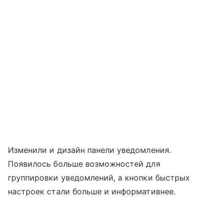
Изменили и дизайн панели уведомления.
Появилось больше возможностей для
группировки уведомлений, а кнопки быстрых
настроек стали больше и информативнее.