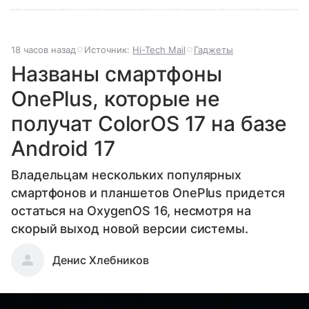
18 часов назад
Источник:
Hi-Tech Mail
Гаджеты
Названы смартфоны
OnePlus, которые не
получат ColorOS 17 на базе
Android 17
Владельцам нескольких популярных
смартфонов и планшетов OnePlus придется
остаться на OxygenOS 16, несмотря на
скорый выход новой версии системы.
Денис Хлебников