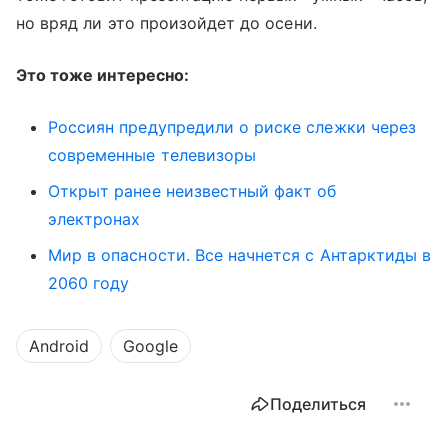
но вряд ли это произойдет до осени.
Это тоже интересно:
Россиян предупредили о риске слежки через
современные телевизоры
Открыт ранее неизвестный факт об
электронах
Мир в опасности. Все начнется с Антарктиды в
2060 году
Android
Google
Поделиться