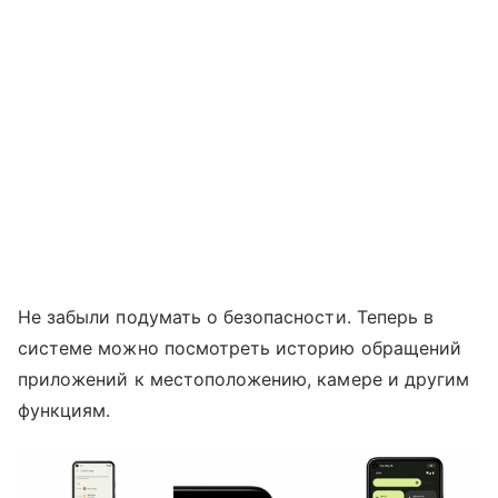
Не забыли подумать о безопасности. Теперь в
системе можно посмотреть историю обращений
приложений к местоположению, камере и другим
функциям.