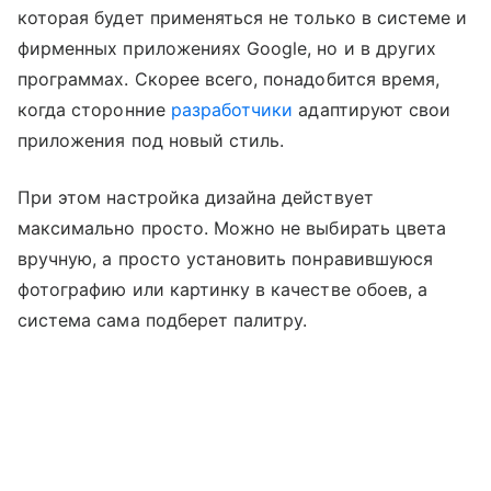
которая будет применяться не только в системе и
фирменных приложениях Google, но и в других
программах. Скорее всего, понадобится время,
когда сторонние
разработчики
адаптируют свои
приложения под новый стиль.
При этом настройка дизайна действует
максимально просто. Можно не выбирать цвета
вручную, а просто установить понравившуюся
фотографию или картинку в качестве обоев, а
система сама подберет палитру.