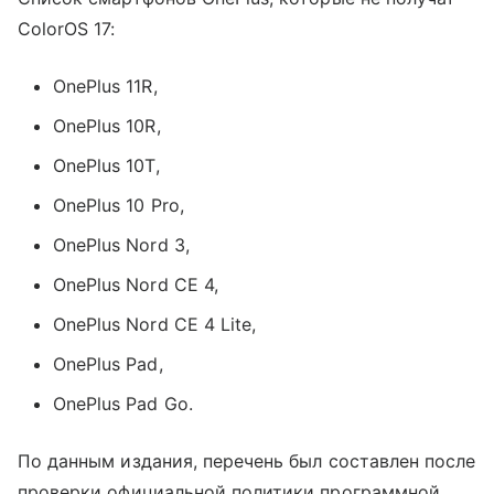
ColorOS 17:
OnePlus 11R,
OnePlus 10R,
OnePlus 10T,
OnePlus 10 Pro,
OnePlus Nord 3,
OnePlus Nord CE 4,
OnePlus Nord CE 4 Lite,
OnePlus Pad,
OnePlus Pad Go.
По данным издания, перечень был составлен после
проверки официальной политики программной