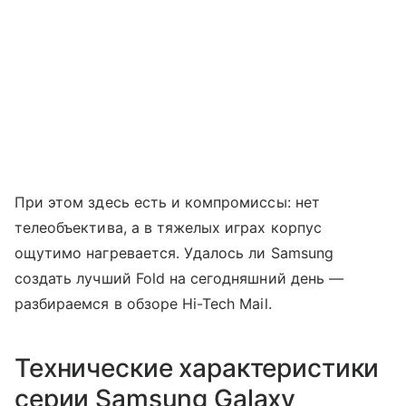
При этом здесь есть и компромиссы: нет
телеобъектива, а в тяжелых играх корпус
ощутимо нагревается. Удалось ли Samsung
создать лучший Fold на сегодняшний день —
разбираемся в обзоре Hi-Tech Mail.
Технические характеристики
серии Samsung Galaxy