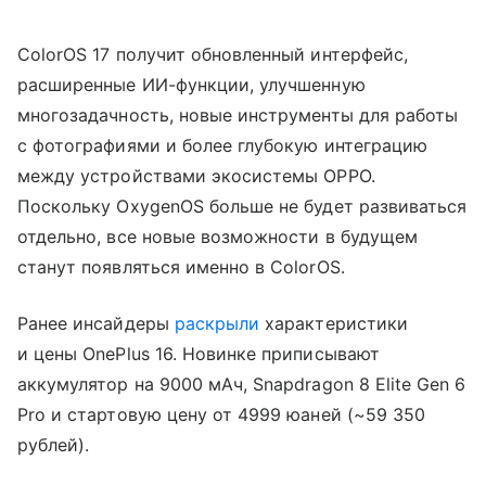
ColorOS 17 получит обновленный интерфейс,
расширенные ИИ-функции, улучшенную
многозадачность, новые инструменты для работы
с фотографиями и более глубокую интеграцию
между устройствами экосистемы OPPO.
Поскольку OxygenOS больше не будет развиваться
отдельно, все новые возможности в будущем
станут появляться именно в ColorOS.
Ранее инсайдеры
раскрыли
характеристики
и цены OnePlus 16. Новинке приписывают
аккумулятор на 9000 мАч, Snapdragon 8 Elite Gen 6
Pro и стартовую цену от 4999 юаней (~59 350
рублей).