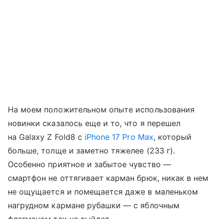
На моем положительном опыте использования
новинки сказалось еще и то, что я перешел
на Galaxy Z Fold8 с
iPhone 17 Pro Max
, который
больше, толще и заметно тяжелее (233 г).
Особенно приятное и забытое чувство —
смартфон не оттягивает карман брюк, никак в нем
не ощущается и помещается даже в маленьком
нагрудном кармане рубашки — с яблочным