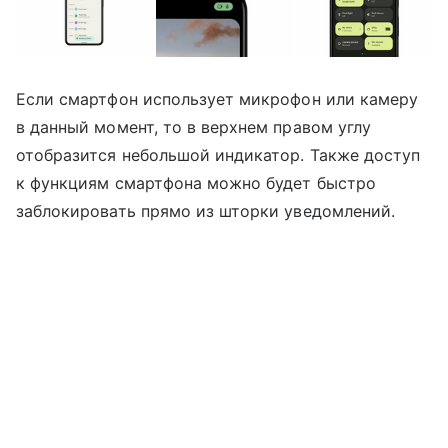
Если смартфон использует микрофон или камеру
в данный момент, то в верхнем правом углу
отобразится небольшой индикатор. Также доступ
к функциям смартфона можно будет быстро
заблокировать прямо из шторки уведомлений.