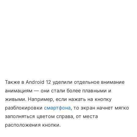
Также в Android 12 уделили отдельное внимание
анимациям — они стали более плавными и
живыми. Например, если нажать на кнопку
разблокировки
смартфона
, то экран начнет мягко
заполняться цветом справа, от места
расположения кнопки.