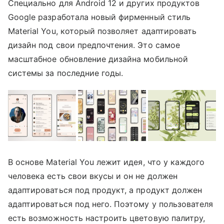
Специально для Android 12 и других продуктов
Google разработала новый фирменный стиль
Material You, который позволяет адаптировать
дизайн под свои предпочтения. Это самое
масштабное обновление дизайна мобильной
системы за последние годы.
В основе Material You лежит идея, что у каждого
человека есть свои вкусы и он не должен
адаптироваться под продукт, а продукт должен
адаптироваться под него. Поэтому у пользователя
есть возможность настроить цветовую палитру,