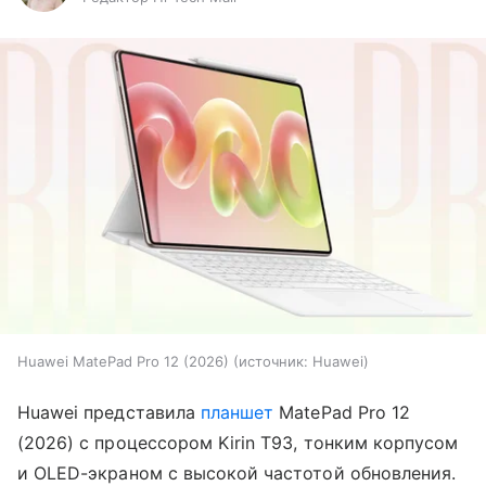
Huawei MatePad Pro 12 (2026)
источник:
Huawei
Huawei представила
планшет
MatePad Pro 12
(2026) с процессором Kirin T93, тонким корпусом
и OLED-экраном с высокой частотой обновления.