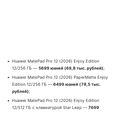
Huawei MatePad Pro 12 (2026) Enjoy Edition
12/256 ГБ —
5699 юаней (68,8 тыс. рублей)
;
Huawei MatePad Pro 12 (2026) PaperMatte Enjoy
Edition 12/256 ГБ —
6499 юаней (78,5 тыс.
рублей)
;
Huawei MatePad Pro 12 (2026) Enjoy Edition
12/512 ГБ с клавиатурой Star Leap —
7699