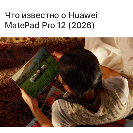
Что известно о Huawei
MatePad Pro 12 (2026)