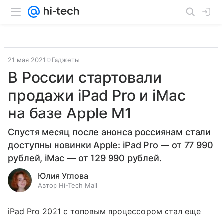
21 мая 2021
Гаджеты
В России стартовали
продажи iPad Pro и iMac
на базе Apple M1
Спустя месяц после анонса россиянам стали
доступны новинки Apple: iPad Pro — от 77 990
рублей, iMac — от 129 990 рублей.
Юлия Углова
Автор Hi-Tech Mail
iPad Pro 2021 с топовым процессором стал еще