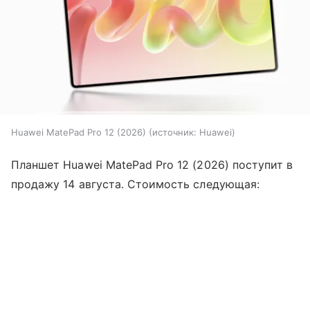
Huawei MatePad Pro 12 (2026)
источник:
Huawei
Планшет Huawei MatePad Pro 12 (2026) поступит в
продажу 14 августа. Стоимость следующая: