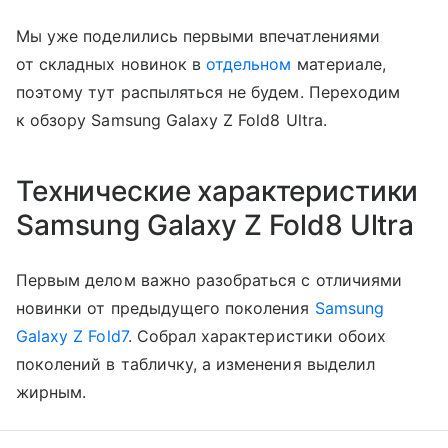
Мы уже поделились первыми впечатлениями
от складных новинок в
отдельном
материале,
поэтому тут распыляться не будем. Переходим
к обзору Samsung Galaxy Z Fold8 Ultra.
Технические характеристики
Samsung Galaxy Z Fold8 Ultra
Первым делом важно разобраться с отличиями
новинки от предыдущего поколения
Samsung
Galaxy Z Fold7
. Собрал характеристики обоих
поколений в табличку, а изменения выделил
жирным.