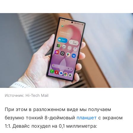
Источник:
Hi-Tech Mail
При этом в разложенном виде мы получаем
безумно тонкий 8-дюймовый
планшет
с экраном
1:1. Девайс похудел на 0,1 миллиметра: