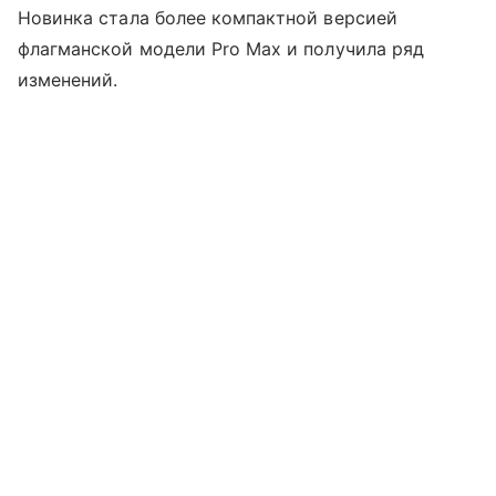
Новинка стала более компактной версией
флагманской модели Pro Max и получила ряд
изменений.