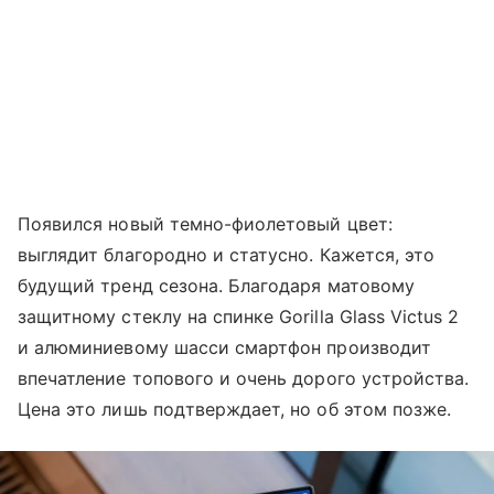
Появился новый темно-фиолетовый цвет:
выглядит благородно и статусно. Кажется, это
будущий тренд сезона. Благодаря матовому
защитному стеклу на спинке Gorilla Glass Victus 2
и алюминиевому шасси смартфон производит
впечатление топового и очень дорого устройства.
Цена это лишь подтверждает, но об этом позже.