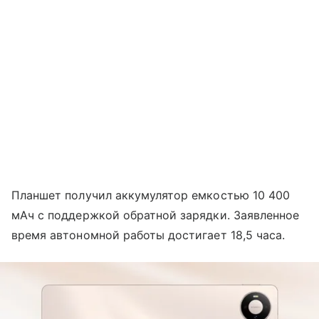
Планшет получил аккумулятор емкостью 10 400
мАч с поддержкой обратной зарядки. Заявленное
время автономной работы достигает 18,5 часа.