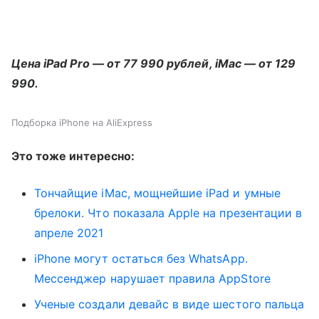
Цена iPad Pro — от 77 990 рублей, iMac — от 129
990.
Подборка iPhone на AliExpress
Это тоже интересно:
Тончайщие iMac, мощнейшие iPad и умные
брелоки. Что показала Apple на презентации в
апреле 2021
iPhone могут остаться без WhatsApp.
Мессенджер нарушает правила AppStore
Ученые создали девайс в виде шестого пальца