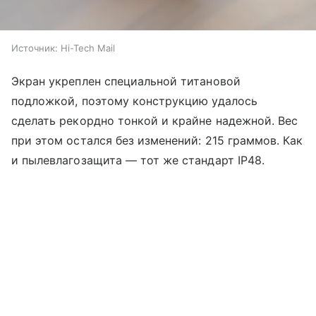
Источник:
Hi-Tech Mail
Экран укреплен специальной титановой
подложкой, поэтому конструкцию удалось
сделать рекордно тонкой и крайне надежной. Вес
при этом остался без изменений: 215 граммов. Как
и пылевлагозащита — тот же стандарт IP48.