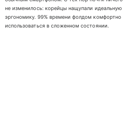
не изменилось: корейцы нащупали идеальную
эргономику. 99% времени фолдом комфортно
использоваться в сложенном состоянии.