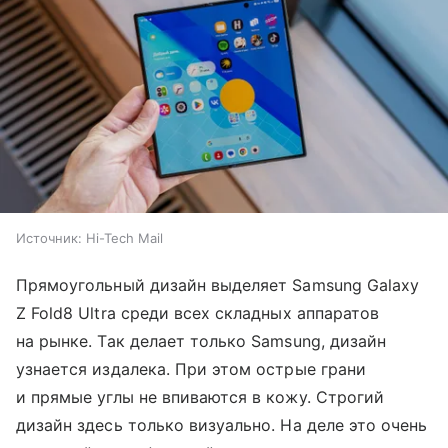
Источник:
Hi-Tech Mail
Прямоугольный дизайн выделяет Samsung Galaxy
Z Fold8 Ultra среди всех складных аппаратов
на рынке. Так делает только Samsung, дизайн
узнается издалека. При этом острые грани
и прямые углы не впиваются в кожу. Строгий
дизайн здесь только визуально. На деле это очень