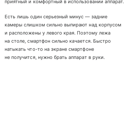
приятный и комфортный в использовании аппарат.
Есть лишь один серьезный минус — задние
камеры слишком сильно выпирают над корпусом
и расположены у левого края. Поэтому лежа
на столе, смартфон сильно качается. Быстро
натыкать что-то на экране смартфоне
не получится, нужно брать аппарат в руки.