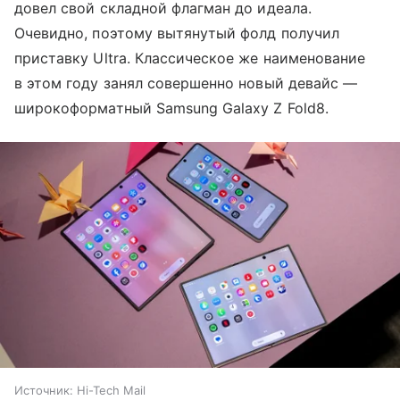
довел свой складной флагман до идеала.
Очевидно, поэтому вытянутый фолд получил
приставку Ultra. Классическое же наименование
в этом году занял совершенно новый девайс —
широкоформатный Samsung Galaxy Z Fold8.
Источник:
Hi-Tech Mail