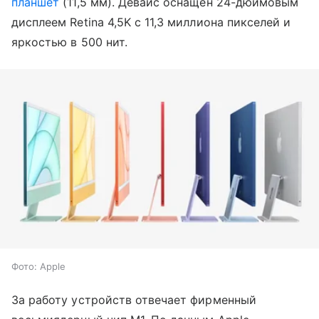
планшет
(11,5 мм). Девайс оснащен 24-дюймовым
дисплеем Retina 4,5K с 11,3 миллиона пикселей и
яркостью в 500 нит.
Фото: Apple
За работу устройств отвечает фирменный