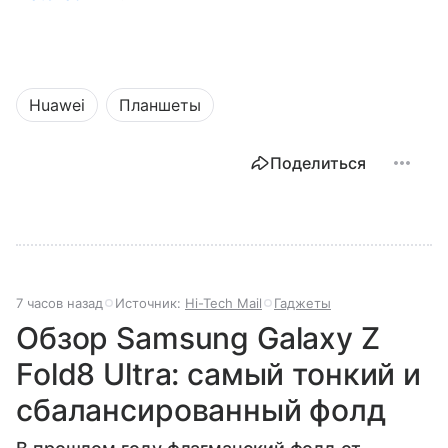
Huawei
Планшеты
Поделиться
7 часов назад
Источник:
Hi-Tech Mail
Гаджеты
Обзор Samsung Galaxy Z
Fold8 Ultra: самый тонкий и
сбалансированный фолд