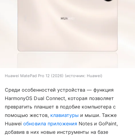
Huawei MatePad Pro 12 (2026)
источник:
Huawei
Среди особенностей устройства — функция
HarmonyOS Dual Connect, которая позволяет
превратить планшет в подобие компьютера с
помощью жестов,
клавиатуры
и мыши. Также
Huawei
обновила приложения
Notes и GoPaint,
добавив в них новые инструменты на базе