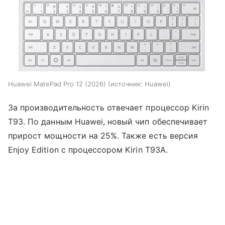
Huawei MatePad Pro 12 (2026)
источник:
Huawei
За производительность отвечает процессор Kirin
T93. По данным Huawei, новый чип обеспечивает
прирост мощности на 25%. Также есть версия
Enjoy Edition с процессором Kirin T93A.