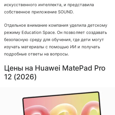
искусственного интеллекта, и представила
собственное приложение SOUND.
Отдельное внимание компания уделила детскому
режиму Education Space. Он позволяет создавать
безопасную среду для обучения, где дети могут
изучать материалы с помощью ИИ и получать
подробные ответы на вопросы.
Цены на Huawei MatePad Pro
12 (2026)