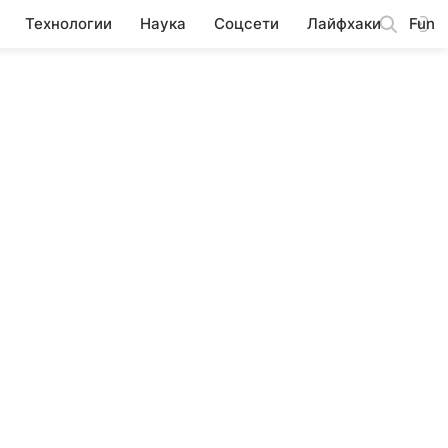
Технологии
Наука
Соцсети
Лайфхаки
Fun