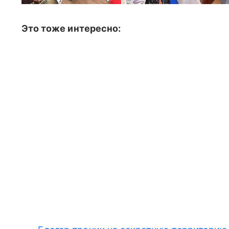
Это тоже интересно: