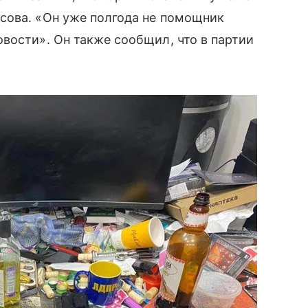
сова. «Он уже полгода не помощник
вости». Он также сообщил, что в партии