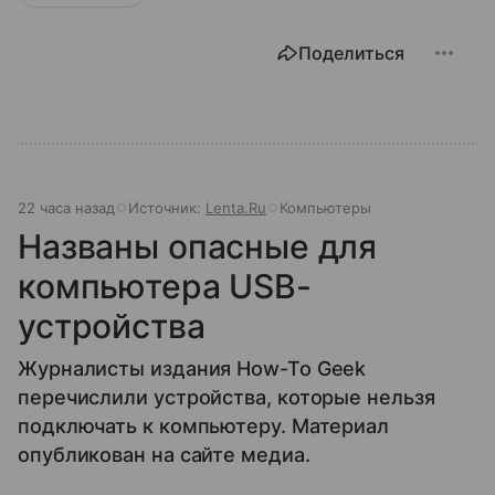
Поделиться
22 часа назад
Источник:
Lenta.Ru
Компьютеры
Названы опасные для
компьютера USB-
устройства
Журналисты издания How-To Geek
перечислили устройства, которые нельзя
подключать к компьютеру. Материал
опубликован на сайте медиа.