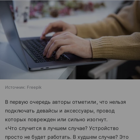
Источник:
Freepik
В первую очередь авторы отметили, что нельзя
подключать девайсы и аксессуары, провод
которых поврежден или сильно изогнут.
«Что случится в лучшем случае? Устройство
просто не будет работать. В худшем случае? Это