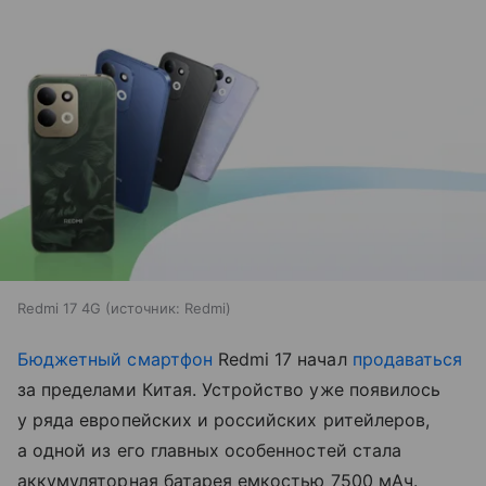
Redmi 17 4G
источник:
Redmi
Бюджетный смартфон
Redmi 17 начал
продаваться
за пределами Китая. Устройство уже появилось
у ряда европейских и российских ритейлеров,
а одной из его главных особенностей стала
аккумуляторная батарея емкостью 7500 мАч.