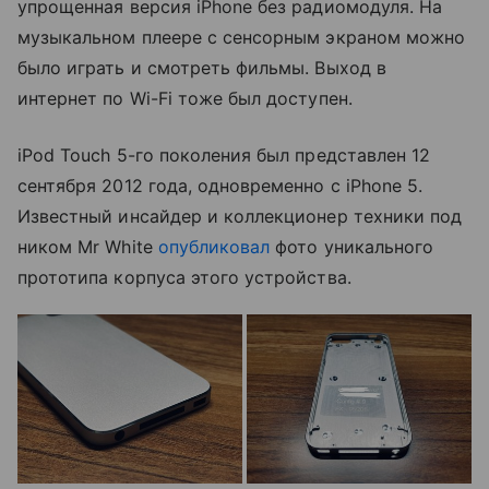
упрощенная версия iPhone без радиомодуля. На
музыкальном плеере с сенсорным экраном можно
было играть и смотреть фильмы. Выход в
интернет по Wi-Fi тоже был доступен.
iPod Touch 5-го поколения был представлен 12
сентября 2012 года, одновременно с iPhone 5.
Известный инсайдер и коллекционер техники под
ником Mr White
опубликовал
фото уникального
прототипа корпуса этого устройства.