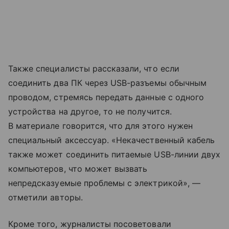
Также специалисты рассказали, что если
соединить два ПК через USB-разъемы обычным
проводом, стремясь передать данные с одного
устройства на другое, то не получится.
В материале говорится, что для этого нужен
специальный аксессуар. «Некачественный кабель
также может соединить питаемые USB-линии двух
компьютеров, что может вызвать
непредсказуемые проблемы с электрикой», —
отметили авторы.
Кроме того, журналисты посоветовали