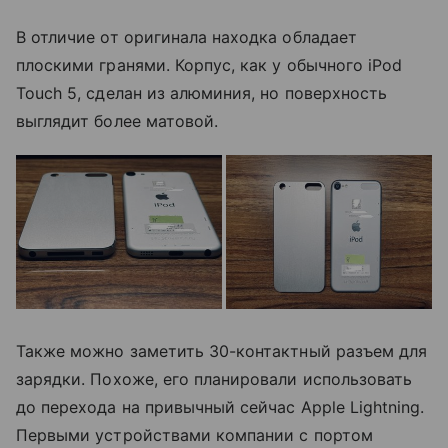
В отличие от оригинала находка обладает
плоскими гранями. Корпус, как у обычного iPod
Touch 5, сделан из алюминия, но поверхность
выглядит более матовой.
Также можно заметить 30-контактный разъем для
зарядки. Похоже, его планировали использовать
до перехода на привычный сейчас Apple Lightning.
Первыми устройствами компании с портом