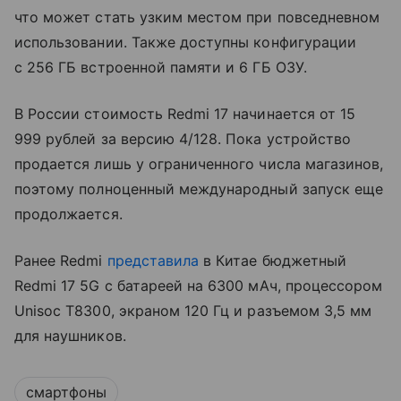
что может стать узким местом при повседневном
использовании. Также доступны конфигурации
с 256 ГБ встроенной памяти и 6 ГБ ОЗУ.
В России стоимость Redmi 17 начинается от 15
999 рублей за версию 4/128. Пока устройство
продается лишь у ограниченного числа магазинов,
поэтому полноценный международный запуск еще
продолжается.
Ранее Redmi
представила
в Китае бюджетный
Redmi 17 5G с батареей на 6300 мАч, процессором
Unisoc T8300, экраном 120 Гц и разъемом 3,5 мм
для наушников.
смартфоны