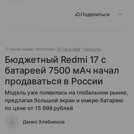
Поделиться
17 часов назад
Источник:
Hi-Tech Mail
Гаджеты
Бюджетный Redmi 17 с
батареей 7500 мАч начал
продаваться в России
Модель уже появилась на глобальном рынке,
предлагая большой экран и емкую батарею
по цене от 15 999 рублей
Денис Хлебников