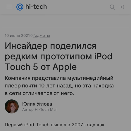
10 июня 2021
Гаджеты
Инсайдер поделился
редким прототипом iPod
Touch 5 от Apple
Компания представила мультимедийный
плеер почти 10 лет назад, но эта находка
в сети отличается от него.
Юлия Углова
Автор Hi-Tech Mail
Первый iPod Touch вышел в 2007 году как