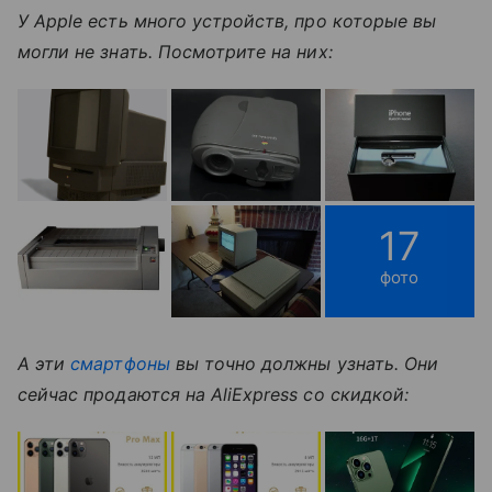
У Apple есть много устройств, про которые вы
могли не знать. Посмотрите на них:
17
фото
А эти
смартфоны
вы точно должны узнать. Они
сейчас продаются на AliExpress со скидкой: