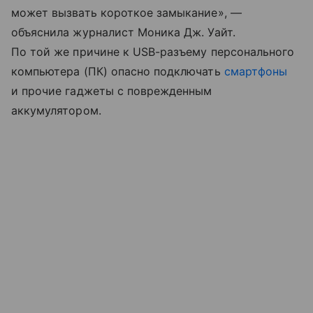
может вызвать короткое замыкание», —
объяснила журналист Моника Дж. Уайт.
По той же причине к USB-разъему персонального
компьютера (ПК) опасно подключать
смартфоны
и прочие гаджеты с поврежденным
аккумулятором.