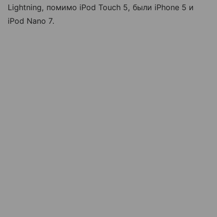
Lightning, помимо iPod Touch 5, были iPhone 5 и
iPod Nano 7.