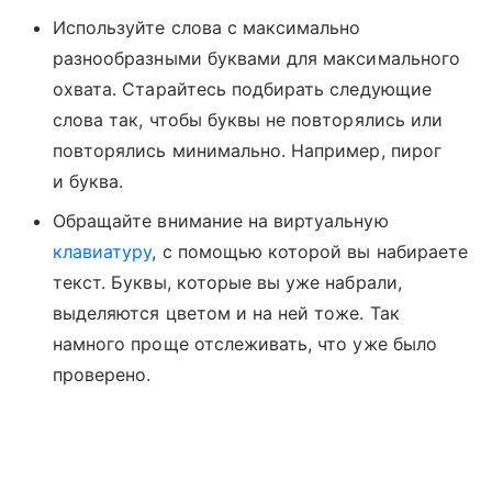
Используйте слова с максимально
разнообразными буквами для максимального
охвата. Старайтесь подбирать следующие
слова так, чтобы буквы не повторялись или
повторялись минимально. Например, пирог
и буква.
Обращайте внимание на виртуальную
клавиатуру
, с помощью которой вы набираете
текст. Буквы, которые вы уже набрали,
выделяются цветом и на ней тоже. Так
намного проще отслеживать, что уже было
проверено.