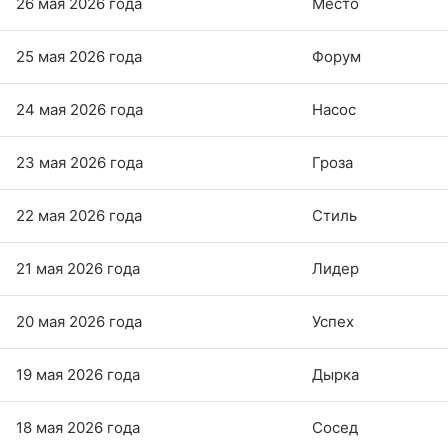
26 мая 2026 года
Место
25 мая 2026 года
Форум
24 мая 2026 года
Насос
23 мая 2026 года
Гроза
22 мая 2026 года
Стиль
21 мая 2026 года
Лидер
20 мая 2026 года
Успех
19 мая 2026 года
Дырка
18 мая 2026 года
Сосед