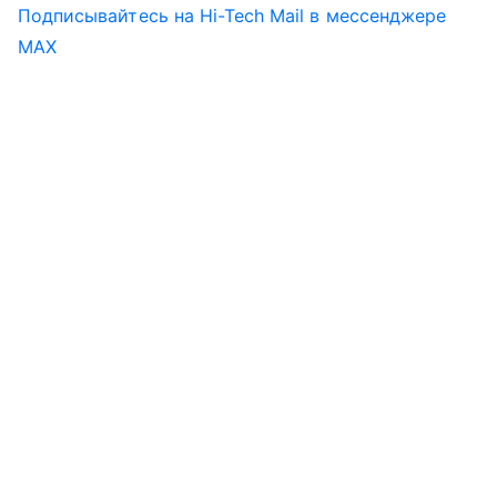
Подписывайтесь на Hi-Tech Mail в мессенджере
MAX