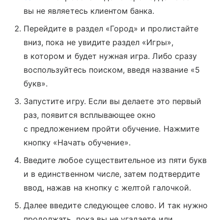
вы не являетесь клиентом банка.
Перейдите в раздел «Город» и пролистайте
вниз, пока не увидите раздел «Игры»,
в котором и будет нужная игра. Либо сразу
воспользуйтесь поиском, введя название «5
букв».
Запустите игру. Если вы делаете это первый
раз, появится всплывающее окно
с предложением пройти обучение. Нажмите
кнопку «Начать обучение».
Введите любое существительное из пяти букв
и в единственном числе, затем подтвердите
ввод, нажав на кнопку с желтой галочкой.
Далее введите следующее слово. И так нужно
продолжать, пока вы не угадаете или