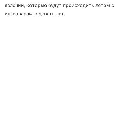
явлений, которые будут происходить летом с
интервалом в девять лет.