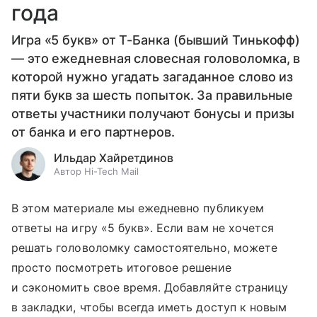
года
Игра «5 букв» от Т-Банка (бывший Тинькофф)
— это ежедневная словесная головоломка, в
которой нужно угадать загаданное слово из
пяти букв за шесть попыток. За правильные
ответы участники получают бонусы и призы
от банка и его партнеров.
Ильдар Хайретдинов
Автор Hi-Tech Mail
В этом материале мы ежедневно публикуем
ответы на игру «5 букв». Если вам не хочется
решать головоломку самостоятельно, можете
просто посмотреть итоговое решение
и сэкономить свое время. Добавляйте страницу
в закладки, чтобы всегда иметь доступ к новым