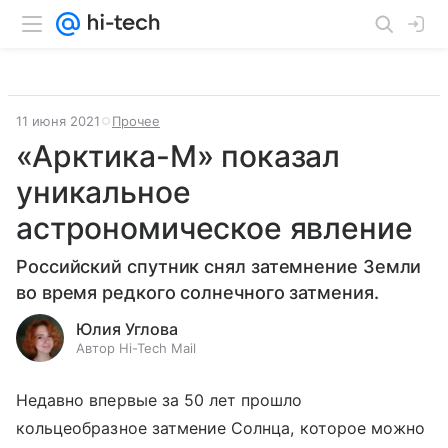
11 июня 2021
Прочее
«Арктика-М» показал
уникальное
астрономическое явление
Российский спутник снял затемнение Земли
во время редкого солнечного затмения.
Юлия Углова
Автор Hi-Tech Mail
Недавно впервые за 50 лет прошло
кольцеобразное затмение Солнца, которое можно