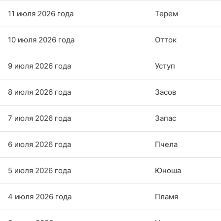
11 июля 2026 года
Терем
10 июля 2026 года
Отток
9 июля 2026 года
Уступ
8 июля 2026 года
Засов
7 июля 2026 года
Запас
6 июля 2026 года
Пчела
5 июля 2026 года
Юноша
4 июля 2026 года
Пламя