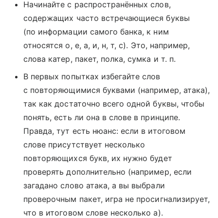
Начинайте с распространённых слов,
содержащих часто встречающиеся буквы
(по информации самого банка, к ним
относятся о, е, а, и, н, т, с). Это, например,
слова катер, пакет, полка, сумка и т. п.
В первых попытках избегайте слов
с повторяющимися буквами (например, атака),
так как достаточно всего одной буквы, чтобы
понять, есть ли она в слове в принципе.
Правда, тут есть нюанс: если в итоговом
слове присутствует несколько
повторяющихся букв, их нужно будет
проверять дополнительно (например, если
загадано слово атака, а вы выбрали
проверочным пакет, игра не просигнализирует,
что в итоговом слове несколько а).