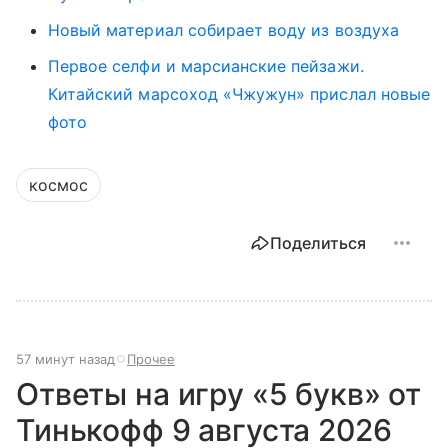
Новый материал собирает воду из воздуха
Первое селфи и марсианские пейзажи.
Китайский марсоход «Чжужун» прислал новые
фото
космос
Поделиться
57 минут назад
Прочее
Ответы на игру «5 букв» от
Тинькофф 9 августа 2026