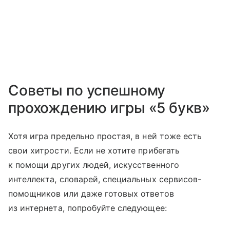
Советы по успешному
прохождению игры «5 букв»
Хотя игра предельно простая, в ней тоже есть
свои хитрости. Если не хотите прибегать
к помощи других людей, искусственного
интеллекта, словарей, специальных сервисов-
помощников или даже готовых ответов
из интернета, попробуйте следующее: