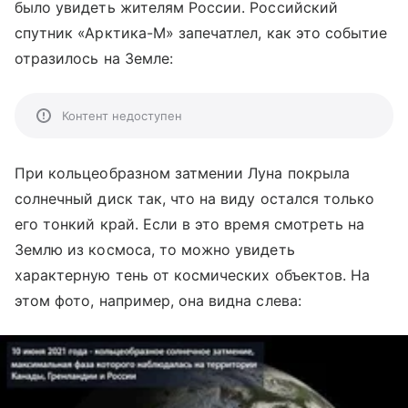
было увидеть жителям России. Российский
спутник «Арктика-М» запечатлел, как это событие
отразилось на Земле:
Контент недоступен
При кольцеобразном затмении Луна покрыла
солнечный диск так, что на виду остался только
его тонкий край. Если в это время смотреть на
Землю из космоса, то можно увидеть
характерную тень от космических объектов. На
этом фото, например, она видна слева: