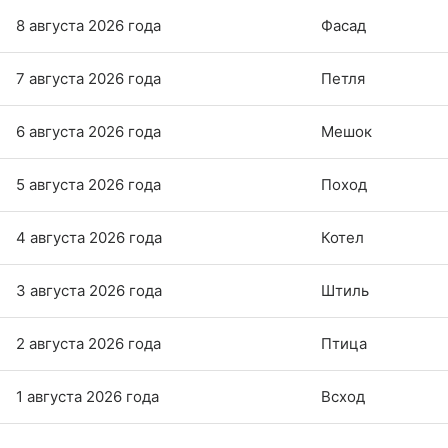
8 августа 2026 года
Фасад
7 августа 2026 года
Петля
6 августа 2026 года
Мешок
5 августа 2026 года
Поход
4 августа 2026 года
Котел
3 августа 2026 года
Штиль
2 августа 2026 года
Птица
1 августа 2026 года
Всход