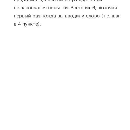
не закончатся попытки. Всего их 6, включая
первый раз, когда вы вводили слово (т.е. шаг
в 4 пункте).