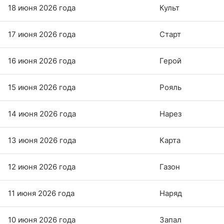
18 июня 2026 года
Культ
17 июня 2026 года
Старт
16 июня 2026 года
Герой
15 июня 2026 года
Рояль
14 июня 2026 года
Нарез
13 июня 2026 года
Карта
12 июня 2026 года
Газон
11 июня 2026 года
Наряд
10 июня 2026 года
Запал