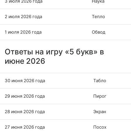
3 июля 2026 года
Наука
2 июля 2026 года
Тепло
1 июля 2026 года
Обвод
Ответы на игру «5 букв» в
июне 2026
30 июня 2026 года
Табло
29 июня 2026 года
Пирог
28 июня 2026 года
Экран
27 июня 2026 года
Посох