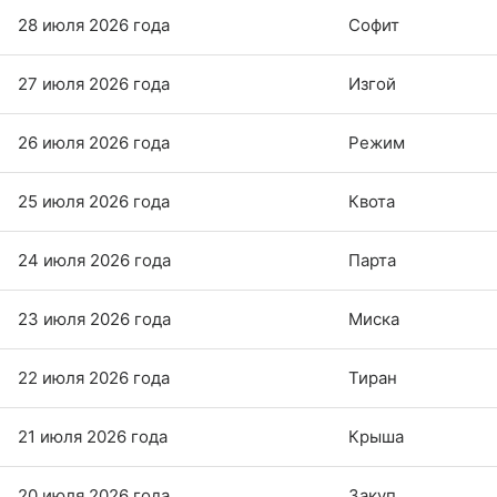
28 июля 2026 года
Софит
27 июля 2026 года
Изгой
26 июля 2026 года
Режим
25 июля 2026 года
Квота
24 июля 2026 года
Парта
23 июля 2026 года
Миска
22 июля 2026 года
Тиран
21 июля 2026 года
Крыша
20 июля 2026 года
Закуп