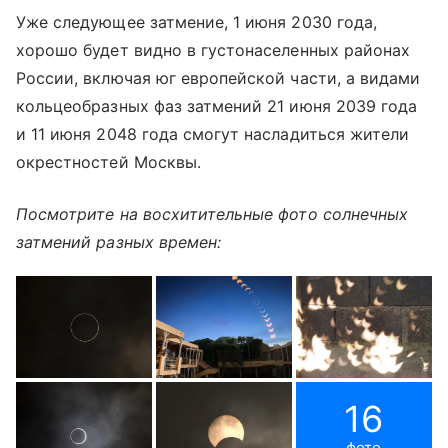
Уже следующее затмение, 1 июня 2030 года,
хорошо будет видно в густонаселенных районах
России, включая юг европейской части, а видами
кольцеобразных фаз затмений 21 июня 2039 года
и 11 июня 2048 года смогут насладиться жители
окрестностей Москвы.
Посмотрите на восхитительные фото солнечных
затмений разных времен:
16
фото