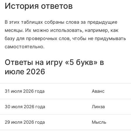
История ответов
В этих таблицах собраны слова за предыдущие
месяцы. Их можно использовать, например, как
базу для проверочных слов, чтобы не придумывать
самостоятельно.
Ответы на игру «5 букв» в
июле 2026
31 июля 2026 года
Аванс
30 июля 2026 года
Линза
29 июля 2026 года
Мысль