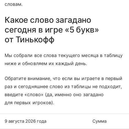
словам.
Какое слово загадано
сегодня в игре «5 букв»
от Тинькофф
Мы собрали все слова текущего месяца в таблицу
ниже и обновляем их каждый день.
Обратите внимание, что если вы играете в первый
раз и сегодняшнее слово из таблицы не подходит,
введите «слово» (да, именно оно загадано
для первых игроков).
9 августа 2026 года
Сумма