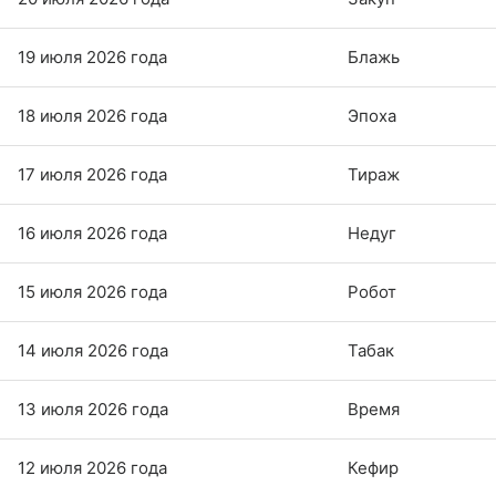
19 июля 2026 года
Блажь
18 июля 2026 года
Эпоха
17 июля 2026 года
Тираж
16 июля 2026 года
Недуг
15 июля 2026 года
Робот
14 июля 2026 года
Табак
13 июля 2026 года
Время
12 июля 2026 года
Кефир