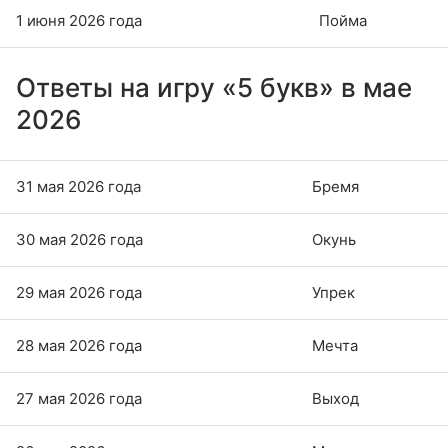
1 июня 2026 года
Пойма
Ответы на игру «5 букв» в мае
2026
31 мая 2026 года
Бремя
30 мая 2026 года
Окунь
29 мая 2026 года
Упрек
28 мая 2026 года
Мечта
27 мая 2026 года
Выход