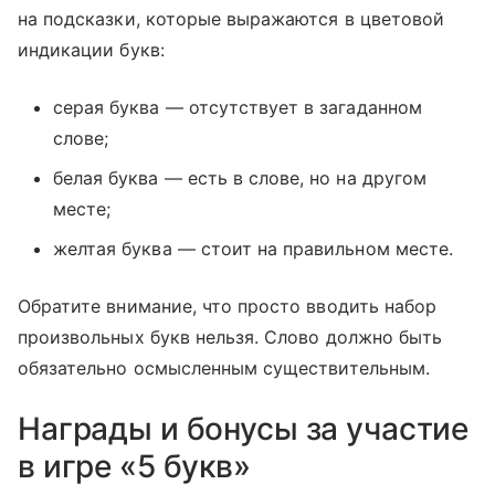
на подсказки, которые выражаются в цветовой
индикации букв:
серая буква — отсутствует в загаданном
слове;
белая буква — есть в слове, но на другом
месте;
желтая буква — стоит на правильном месте.
Обратите внимание, что просто вводить набор
произвольных букв нельзя. Слово должно быть
обязательно осмысленным существительным.
Награды и бонусы за участие
в игре «5 букв»