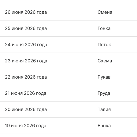
26 июня 2026 года
Смена
25 июня 2026 года
Гонка
24 июня 2026 года
Поток
23 июня 2026 года
Схема
22 июня 2026 года
Рукав
21 июня 2026 года
Груда
20 июня 2026 года
Талия
19 июня 2026 года
Банка