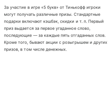
За участие в игре «5 букв» от Тинькофф игроки
могут получать различные призы. Стандартные
подарки включают кэшбэк, скидки
и т. п.
Первый
приз выдается за первое угаданное слово,
последующие — за каждые пять отгаданных слов.
Кроме того, бывают акции с розыгрышем и других
призов, в том числе денежных.