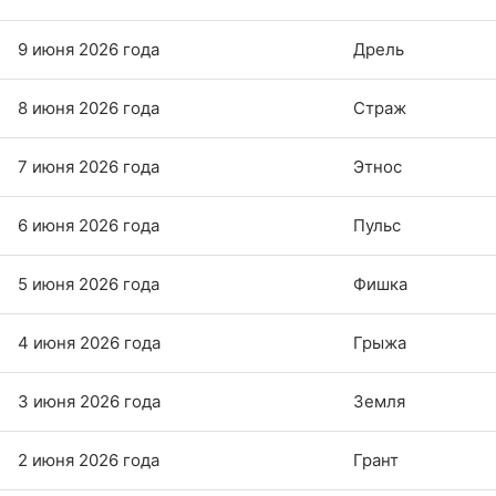
9 июня 2026 года
Дрель
8 июня 2026 года
Страж
7 июня 2026 года
Этнос
6 июня 2026 года
Пульс
5 июня 2026 года
Фишка
4 июня 2026 года
Грыжа
3 июня 2026 года
Земля
2 июня 2026 года
Грант