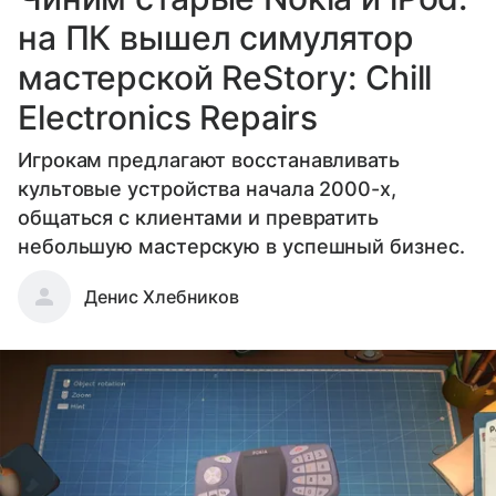
на ПК вышел симулятор
мастерской ReStory: Chill
Electronics Repairs
Игрокам предлагают восстанавливать
культовые устройства начала 2000-х,
общаться с клиентами и превратить
небольшую мастерскую в успешный бизнес.
Денис Хлебников