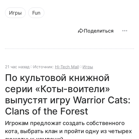
Игры
Fun
Поделиться
21 час назад
Источник:
Hi-Tech Mail
Игры
По культовой книжной
серии «Коты-воители»
выпустят игру Warrior Cats:
Clans of the Forest
Игрокам предложат создать собственного
кота, выбрать клан и пройти одну из четырех