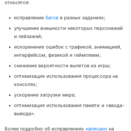
относятся:
исправление
багов
в разных заданиях;
улучшение внешности некоторых персонажей
и пейзажей;
искоренение ошибок с графикой, анимацией,
интерфейсом, физикой и геймплеем;
снижение вероятности вылетов из игры;
оптимизация использования процессора на
консолях;
ускорение загрузки мира;
оптимизация использования памяти и «ввода-
вывода».
Более подробно об исправлениях
написано
на