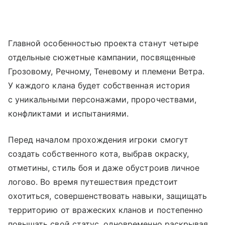
Главной особенностью проекта станут четыре
отдельные сюжетные кампании, посвященные
Грозовому, Речному, Теневому и племени Ветра.
У каждого клана будет собственная история
с уникальными персонажами, пророчествами,
конфликтами и испытаниями.
Перед началом прохождения игроки смогут
создать собственного кота, выбрав окраску,
отметины, стиль боя и даже обустроив личное
логово. Во время путешествия предстоит
охотиться, совершенствовать навыки, защищать
территорию от вражеских кланов и постепенно
повышать свой статус, одновременно раскрывая