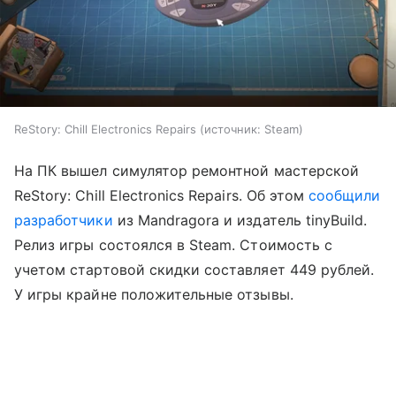
ReStory: Chill Electronics Repairs
источник:
Steam
На ПК вышел симулятор ремонтной мастерской
ReStory: Chill Electronics Repairs. Об этом
сообщили
разработчики
из Mandragora и издатель tinyBuild.
Релиз игры состоялся в Steam. Стоимость с
учетом стартовой скидки составляет 449 рублей.
У игры крайне положительные отзывы.