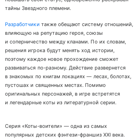
тайны Звездного племени.
Разработчики
также обещают систему отношений,
влияющую на репутацию героя, союзы
и соперничество между кланами. По их словам,
решения игрока будут менять ход истории,
поэтому каждое новое прохождение сможет
развиваться по-разному. Действие развернется
в знакомых по книгам локациях — лесах, болотах,
пустошах и священных местах. Помимо
оригинальных персонажей, в игре встретятся
и легендарные коты из литературной серии.
Серия «Коты-воители» — одна из самых
популярных детских фэнтези-франшиз XXI века.