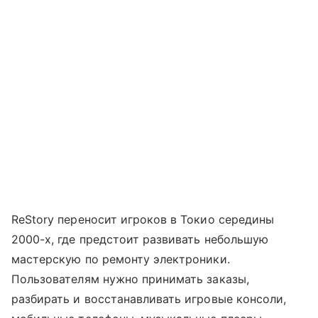
ReStory переносит игроков в Токио середины
2000-х, где предстоит развивать небольшую
мастерскую по ремонту электроники.
Пользователям нужно принимать заказы,
разбирать и восстанавливать игровые консоли,