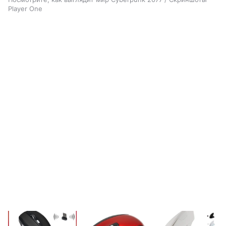
Player One