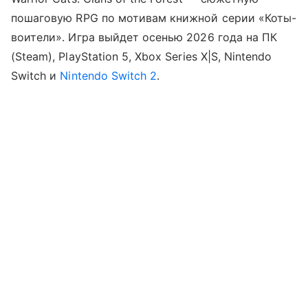
пошаговую RPG по мотивам книжной серии «Коты-
воители». Игра выйдет осенью 2026 года на ПК
(Steam), PlayStation 5, Xbox Series X|S, Nintendo
Switch и
Nintendo Switch 2
.