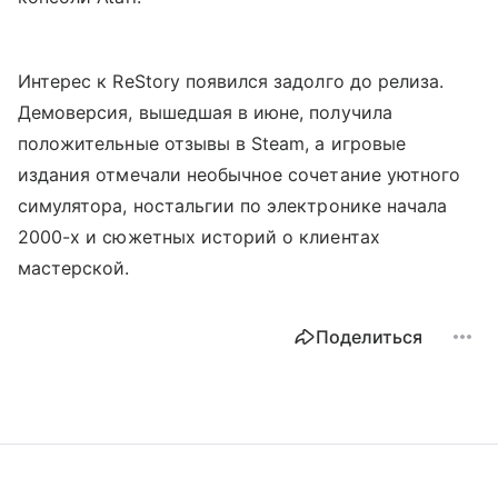
Интерес к ReStory появился задолго до релиза.
Демоверсия, вышедшая в июне, получила
положительные отзывы в Steam, а игровые
издания отмечали необычное сочетание уютного
симулятора, ностальгии по электронике начала
2000-х и сюжетных историй о клиентах
мастерской.
Поделиться