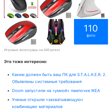
110
фото
Игровые аксессуары на AliExpress
Это тоже интересно:
Каким должен быть ваш ПК для S.T.A.L.K.E.R. 2.
Объявлены системные требования
Doom запустили на «умной» лампочке IKEA
Ученые открыли «захватывающую»
комбинацию материалов