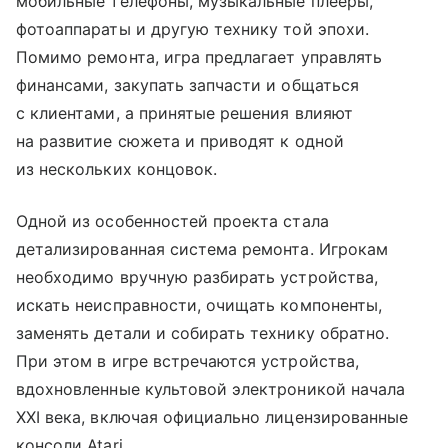
мобильные телефоны, музыкальные плееры,
фотоаппараты и другую технику той эпохи.
Помимо ремонта, игра предлагает управлять
финансами, закупать запчасти и общаться
с клиентами, а принятые решения влияют
на развитие сюжета и приводят к одной
из нескольких концовок.
Одной из особенностей проекта стала
детализированная система ремонта. Игрокам
необходимо вручную разбирать устройства,
искать неисправности, очищать компоненты,
заменять детали и собирать технику обратно.
При этом в игре встречаются устройства,
вдохновленные культовой электроникой начала
XXI века, включая официально лицензированные
консоли Atari.