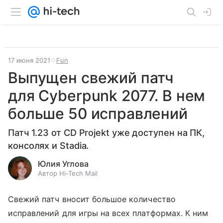
17 июня 2021
Fun
Выпущен свежий патч
для Cyberpunk 2077. В нем
больше 50 исправлений
Патч 1.23 от CD Projekt уже доступен на ПК,
консолях и Stadia.
Юлия Углова
Автор Hi-Tech Mail
Свежий патч вносит большое количество
исправлений для игры на всех платформах. К ним