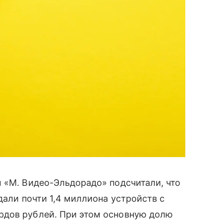
 «М. Видео-Эльдорадо» подсчитали, что
дали почти 1,4 миллиона устройств с
рдов рублей. При этом основную долю