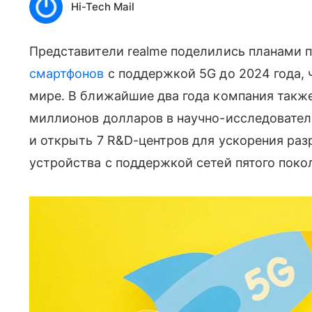
Hi-Tech Mail
Представители realme поделились планами 
смартфонов
с поддержкой 5G до 2024 года,
мире. В ближайшие два года компания такж
миллионов долларов в научно-исследовател
и открыть 7 R&D-центров для ускорения раз
устройства с поддержкой сетей пятого по