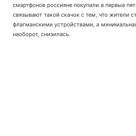
смартфонов россияне покупали в первые пят
связывают такой скачок с тем, что жители 
флагманскими устройствами, а минимальная
наоборот, снизилась.