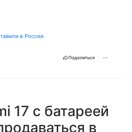
ставили в России
Поделиться
 17 с батареей
продаваться в