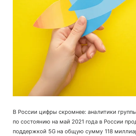
В России цифры скромнее: аналитики группы
по состоянию на май 2021 года в России про
поддержкой 5G на общую сумму 118 миллиа