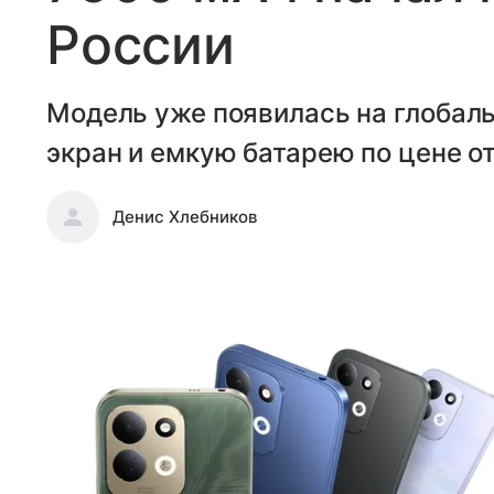
России
Модель уже появилась на глобал
экран и емкую батарею по цене от
Денис Хлебников