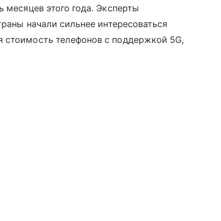
ь месяцев этого года. Эксперты
страны начали сильнее интересоваться
 стоимость телефонов с поддержкой 5G,