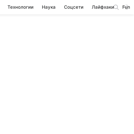
Технологии
Наука
Соцсети
Лайфхаки
Fun