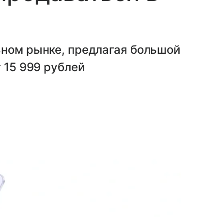
ьном рынке, предлагая большой
 15 999 рублей