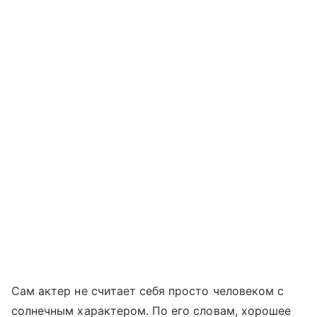
Сам актер не считает себя просто человеком с
солнечным характером. По его словам, хорошее