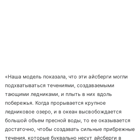
«Наша модель показала, что эти айсберги могли
подхватываться течениями, создаваемыми
тающими ледниками, и плыть в них вдоль
побережья. Когда прорывается крупное
ледниковое озеро, и в океан высвобождается
большой объем пресной воды, то ее оказывается
достаточно, чтобы создавать сильные прибрежные
течения, которые буквально несут айсберги в