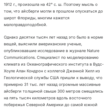
1912 г., произошла на 42° с. ш. Поэтому мысль о
том, что айсберги могли в прошлом опускаться до
широт Флориды, многим кажется
малоправдоподобной.
Однако десятки тысяч лет назад это было в норме
вещей, выяснили американские ученые,
опубликовавшие исследование в журнале Nature
Communications. Специалист по моделированию
климата из Океанографического института в Вудс-
Хоуле Алан Кондрон с коллегой Дженной Хилл из
Геологической службы США пришли к выводу, что
примерно 31 тыс. лет назад огромные массивные
айсберги толщиной свыше 300 метров смещались
на пять тысяч километров вдоль восточного
побережья Северной Америки до самой южной