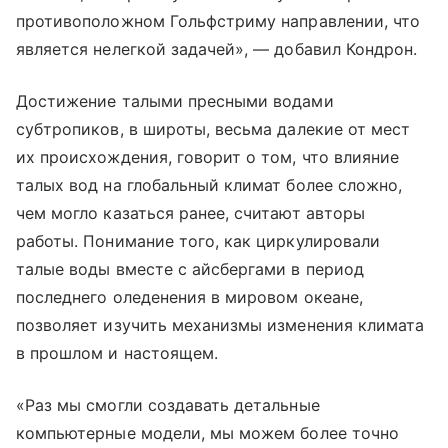
противоположном Гольфстриму направлении, что
является нелегкой задачей», — добавил Кондрон.
Достижение талыми пресными водами
субтропиков, в широты, весьма далекие от мест
их происхождения, говорит о том, что влияние
талых вод на глобальный климат более сложно,
чем могло казаться ранее, считают авторы
работы. Понимание того, как циркулировали
талые воды вместе с айсбергами в период
последнего оледенения в мировом океане,
позволяет изучить механизмы изменения климата
в прошлом и настоящем.
«Раз мы смогли создавать детальные
компьютерные модели, мы можем более точно