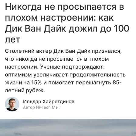
Никогда не просыпается в
плохом настроении: как
Дик Ван Дайк дожил до 100
лет
Столетний актер Дик Ван Дайк признался,
что никогда не просыпается в плохом
настроении. Ученые подтверждают:
оптимизм увеличивает продолжительность
жизни на 15% и помогает перешагнуть 85-
летний рубеж.
Ильдар Хайретдинов
Автор Hi-Tech Mail