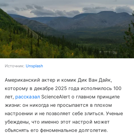
Источник:
Unsplash
Американский актер и комик Дик Ван Дайк,
которому в декабре 2025 года исполнилось 100
лет,
рассказал
ScienceAlert о главном принципе
жизни: он никогда не просыпается в плохом
настроении и не позволяет себе злиться. Ученые
убеждены, что именно этот настрой может
объяснять его феноменальное долголетие.