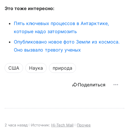
Это тоже интересно:
Пять ключевых процессов в Антарктике,
которые надо затормозить
Опубликовано новое фото Земли из космоса.
Оно вызвало тревогу ученых
США
Наука
природа
Поделиться
2 часа назад
Источник:
Hi-Tech Mail
Прочее