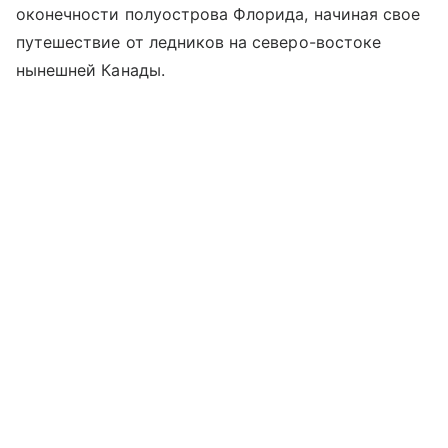
оконечности полуострова Флорида, начиная свое
путешествие от ледников на северо-востоке
нынешней Канады.