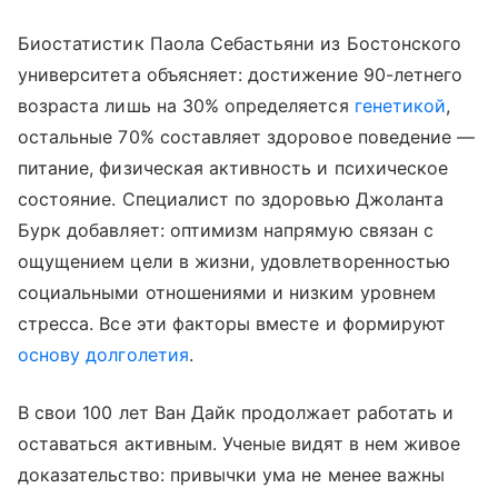
Биостатистик Паола Себастьяни из Бостонского
университета объясняет: достижение 90-летнего
возраста лишь на 30% определяется
генетикой
,
остальные 70% составляет здоровое поведение —
питание, физическая активность и психическое
состояние. Специалист по здоровью Джоланта
Бурк добавляет: оптимизм напрямую связан с
ощущением цели в жизни, удовлетворенностью
социальными отношениями и низким уровнем
стресса. Все эти факторы вместе и формируют
основу долголетия
.
В свои 100 лет Ван Дайк продолжает работать и
оставаться активным. Ученые видят в нем живое
доказательство: привычки ума не менее важны