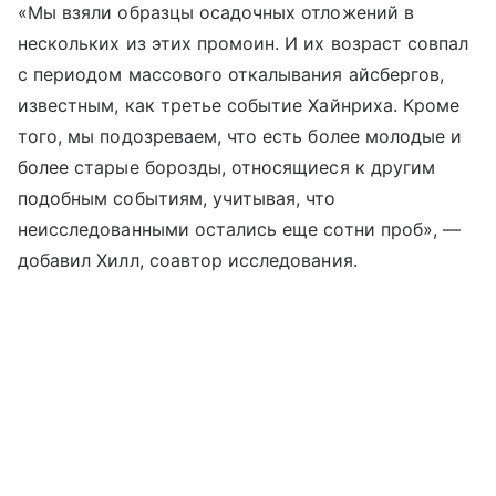
«Мы взяли образцы осадочных отложений в
нескольких из этих промоин. И их возраст совпал
с периодом массового откалывания айсбергов,
известным, как третье событие Хайнриха. Кроме
того, мы подозреваем, что есть более молодые и
более старые борозды, относящиеся к другим
подобным событиям, учитывая, что
неисследованными остались еще сотни проб», —
добавил Хилл, соавтор исследования.