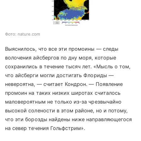
Фото: nature.com
Выяснилось, что все эти промоины — следы
волочения айсбергов по дну моря, которые
сохранились в течение тысяч лет. «Мысль о том,
что айсберги могли достигать Флориды —
невероятна, — считает Кондрон. — Появление
промоин на таких низких широтах считалось
маловероятным не только из-за чрезвычайно
высокой солености в этом районе, но и потому,
что эти борозды найдены ниже направляющегося
на север течения Гольфстрим».