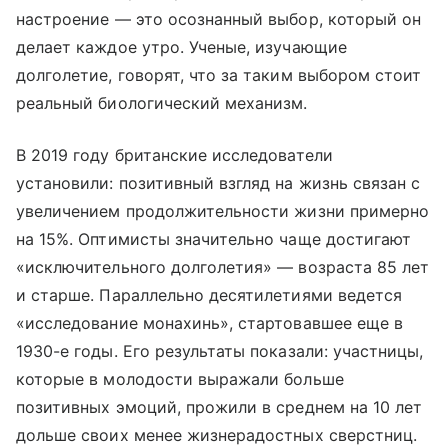
настроение — это осознанный выбор, который он
делает каждое утро. Ученые, изучающие
долголетие, говорят, что за таким выбором стоит
реальный биологический механизм.
В 2019 году британские исследователи
установили: позитивный взгляд на жизнь связан с
увеличением продолжительности жизни примерно
на 15%. Оптимисты значительно чаще достигают
«исключительного долголетия» — возраста 85 лет
и старше. Параллельно десятилетиями ведется
«исследование монахинь», стартовавшее еще в
1930-е годы. Его результаты показали: участницы,
которые в молодости выражали больше
позитивных эмоций, прожили в среднем на 10 лет
дольше своих менее жизнерадостных сверстниц.