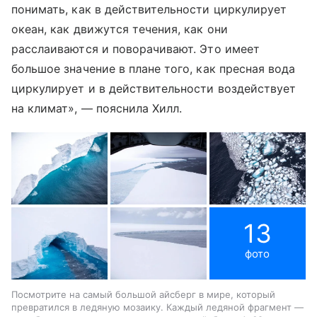
понимать, как в действительности циркулирует
океан, как движутся течения, как они
расслаиваются и поворачивают. Это имеет
большое значение в плане того, как пресная вода
циркулирует и в действительности воздействует
на климат», — пояснила Хилл.
13
фото
Посмотрите на самый большой айсберг в мире, который
превратился в ледяную мозаику. Каждый ледяной фрагмент —