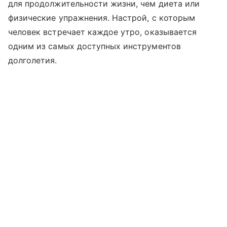
для продолжительности жизни, чем диета или
физические упражнения. Настрой, с которым
человек встречает каждое утро, оказывается
одним из самых доступных инструментов
долголетия.