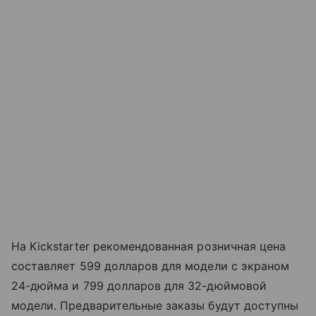
На Kickstarter рекомендованная розничная цена
составляет 599 долларов для модели с экраном
24-дюйма и 799 долларов для 32-дюймовой
модели. Предварительные заказы будут доступны