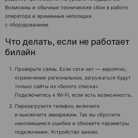
Возможны и обычные технические сбои в работе
оператора и временные неполадки
с оборудованием.
Что делать, если не работает
билайн
Проверьте связь. Если сети нет — вероятно,
ограничение региональное, загружаться будут
только сайты из «белого списка».
Подключитесь к Wi-Fi, если есть возможность.
Перезагрузите телефон, включите
и выключите авиарежим. Так вы сбросите
накопившиеся ошибки и обновите параметры
подключения. Устройство заново