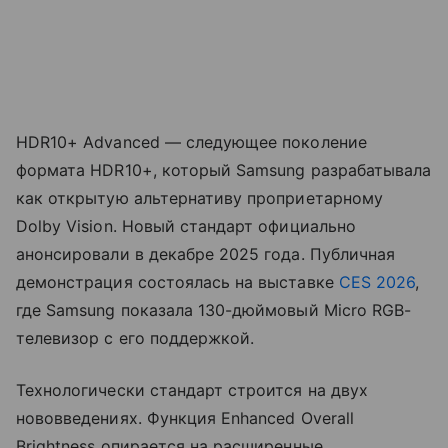
HDR10+ Advanced — следующее поколение
формата HDR10+, который Samsung разрабатывала
как открытую альтернативу проприетарному
Dolby Vision. Новый стандарт официально
анонсировали в декабре 2025 года. Публичная
демонстрация состоялась на выставке
CES 2026
,
где Samsung показала 130-дюймовый Micro RGB-
телевизор с его поддержкой.
Технологически стандарт строится на двух
нововведениях. Функция Enhanced Overall
Brightness опирается на расширенные