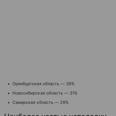
Оренбургская область — 39%
Новосибирская область — 31%
Самарская область — 29%