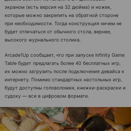
экраном (есть версия на 32 дюйма) и ножек,
которые можно закрепить на обратной стороне
при необходимости. Тогда конструкция ничем не
будет отличаться от обычного стола, вернее,
высокого журнального столика.
Arcade1Up сообщает, что при запуске Infinity Game
Table будет предлагать более 40 бесплатных игр,
их можно загрузить после подключения девайса к
интернету. Помимо стандартных настольных игр,
будут доступны головоломки, книжки-раскраски и
судоку
— все в цифровом формате.