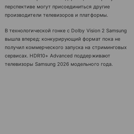
перспективе могут присоединиться другие
производители телевизоров и платформы.
В технологической гонке с Dolby Vision 2 Samsung
вышла вперед: конкурирующий формат пока не
получил коммерческого запуска на стриминговых
сервисах. HDR10+ Advanced поддерживают
телевизоры Samsung 2026 модельного года.