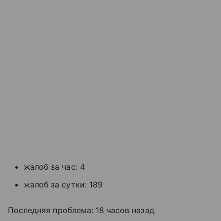
жалоб за час: 4
жалоб за сутки: 189
Последняя проблема: 18 часов назад