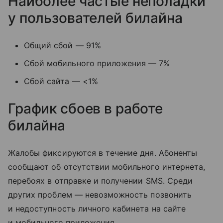
Наиболее частые неполадки
у пользователей билайна
Общий сбой — 91%
Сбой мобильного приложения — 7%
Сбой сайта — <1%
График сбоев в работе
билайна
Жалобы фиксируются в течение дня. Абоненты
сообщают об отсутствии мобильного интернета,
перебоях в отправке и получении SMS. Среди
других проблем — невозможность позвонить
и недоступность личного кабинета на сайте
и мобильного приложения.