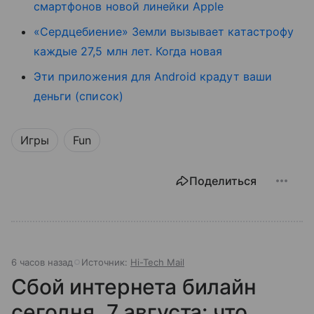
смартфонов новой линейки Apple
«Сердцебиение» Земли вызывает катастрофу
каждые 27,5 млн лет. Когда новая
Эти приложения для Android крадут ваши
деньги (список)
Игры
Fun
Поделиться
6 часов назад
Источник:
Hi-Tech Mail
Сбой интернета билайн
сегодня, 7 августа: что