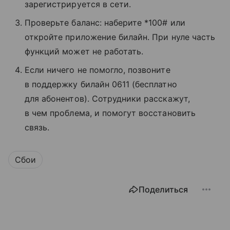
зарегистрируется в сети.
Проверьте баланс: наберите *100# или
откройте приложение билайн. При нуле часть
функций может не работать.
Если ничего не помогло, позвоните
в поддержку билайн 0611 (бесплатно
для абонентов). Сотрудники расскажут,
в чем проблема, и помогут восстановить
связь.
Сбои
Поделиться