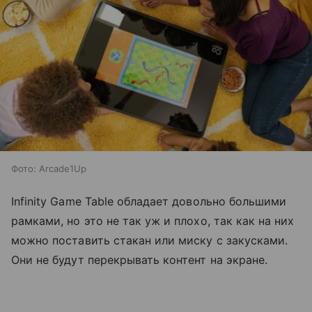
Фото: Arcade1Up
Infinity Game Table обладает довольно большими
рамками, но
это не так уж и плохо, так как на них
можно поставить стакан или миску с закусками.
Они не будут перекрывать контент на экране.