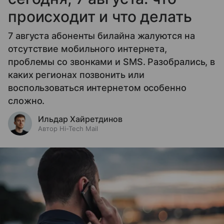
происходит и что делать
7 августа абоненты билайна жалуются на
отсутствие мобильного интернета,
проблемы со звонками и SMS. Разобрались, в
каких регионах позвонить или
воспользоваться интернетом особенно
сложно.
Ильдар Хайретдинов
Автор Hi-Tech Mail