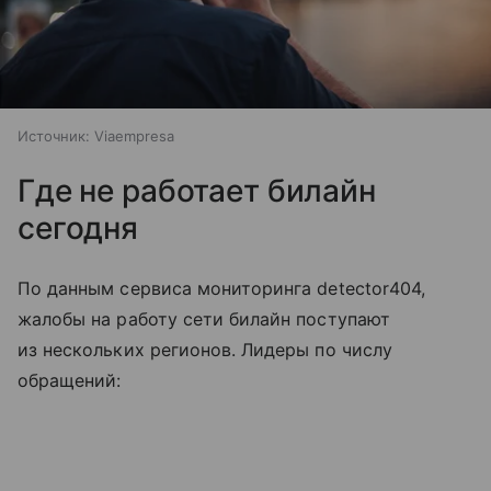
Источник:
Viaempresa
Где не работает билайн
сегодня
По данным сервиса мониторинга detector404,
жалобы на работу сети билайн поступают
из нескольких регионов. Лидеры по числу
обращений: