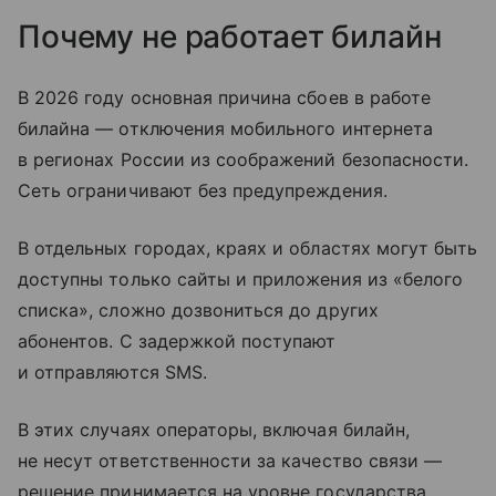
Почему не работает билайн
В 2026 году основная причина сбоев в работе
билайна — отключения мобильного интернета
в регионах России из соображений безопасности.
Сеть ограничивают без предупреждения.
В отдельных городах, краях и областях могут быть
доступны только сайты и приложения из «белого
списка», сложно дозвониться до других
абонентов. С задержкой поступают
и отправляются SMS.
В этих случаях операторы, включая билайн,
не несут ответственности за качество связи —
решение принимается на уровне государства.