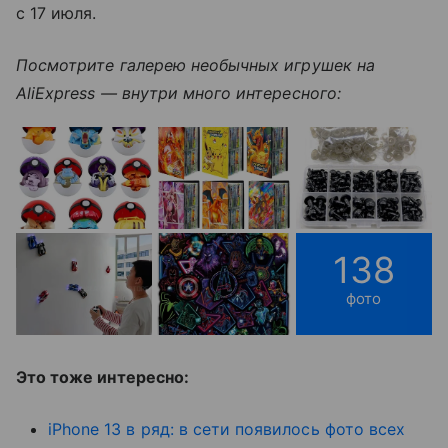
с 17 июля.
Посмотрите галерею необычных игрушек на
AliExpress — внутри много интересного:
138
фото
Это тоже интересно:
iPhone 13 в ряд: в сети появилось фото всех