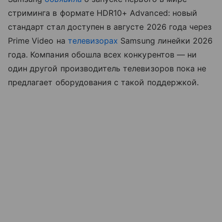
стриминга в формате HDR10+ Advanced: новый
стандарт стал доступен в августе 2026 года через
Prime Video на
телевизорах
Samsung линейки 2026
года. Компания обошла всех конкурентов — ни
один другой производитель телевизоров пока не
предлагает оборудования с такой поддержкой.