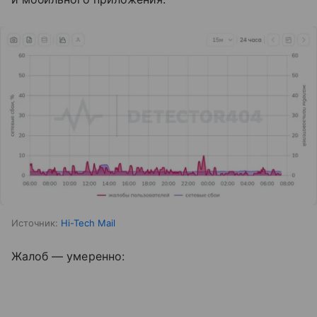
Источник:
Hi-Tech Mail
Жалоб — умеренно: