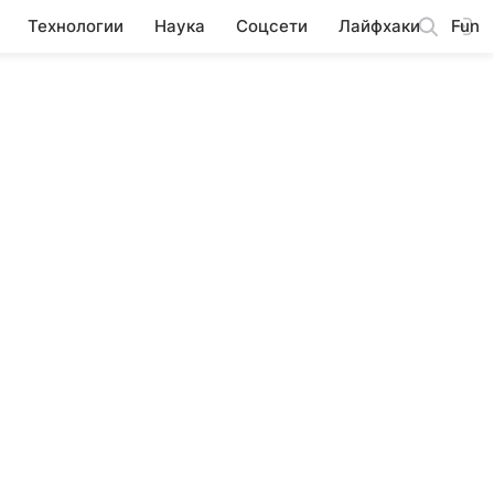
Технологии
Наука
Соцсети
Лайфхаки
Fun