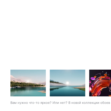
Вам нужно что-то яркое? Или нет? В новой коллекции обоев