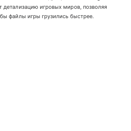
т детализацию игровых миров, позволяя
обы файлы игры грузились быстрее.