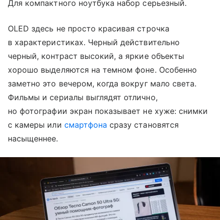
Для компактного ноутбука набор серьезный.
OLED здесь не просто красивая строчка
в характеристиках. Черный действительно
черный, контраст высокий, а яркие объекты
хорошо выделяются на темном фоне. Особенно
заметно это вечером, когда вокруг мало света.
Фильмы и сериалы выглядят отлично,
но фотографии экран показывает не хуже: снимки
с камеры или
смартфона
сразу становятся
насыщеннее.