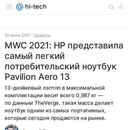
30 июня 2021
Гаджеты
MWC 2021: HP представила
самый легкий
потребительский ноутбук
Pavilion Aero 13
13-дюймовый лэптоп в максимальной
комплектации весит всего 0,987 кг —
по данным TheVerge, такая масса делает
ноутбук одним из самых портативных,
которые сегодня продаются на рынке.