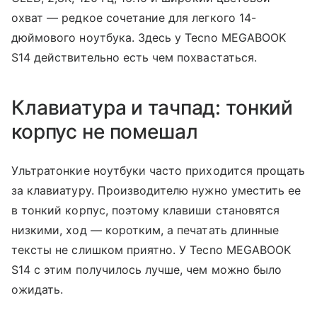
охват — редкое сочетание для легкого 14-
дюймового ноутбука. Здесь у Tecno MEGABOOK
S14 действительно есть чем похвастаться.
Клавиатура и тачпад: тонкий
корпус не помешал
Ультратонкие ноутбуки часто приходится прощать
за клавиатуру. Производителю нужно уместить ее
в тонкий корпус, поэтому клавиши становятся
низкими, ход — коротким, а печатать длинные
тексты не слишком приятно. У Tecno MEGABOOK
S14 с этим получилось лучше, чем можно было
ожидать.