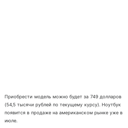
Приобрести модель можно будет за 749 долларов
(54,5 тысячи рублей по текущему курсу). Ноутбук
появится в продаже на американском рынке уже в
июле.