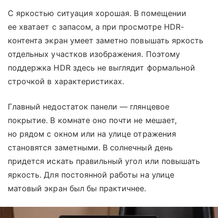
С яркостью ситуация хорошая. В помещении
ее хватает с запасом, а при просмотре HDR-
контента экран умеет заметно повышать яркость
отдельных участков изображения. Поэтому
поддержка HDR здесь не выглядит формальной
строчкой в характеристиках.
Главный недостаток панели — глянцевое
покрытие. В комнате оно почти не мешает,
но рядом с окном или на улице отражения
становятся заметными. В солнечный день
придется искать правильный угол или повышать
яркость. Для постоянной работы на улице
матовый экран был бы практичнее.