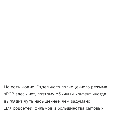
Но есть нюанс. Отдельного полноценного режима
sRGB здесь нет, поэтому обычный контент иногда
выглядит чуть насыщеннее, чем задумано.
Для соцсетей, фильмов и большинства бытовых