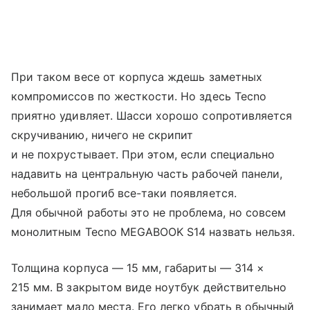
При таком весе от корпуса ждешь заметных
компромиссов по жесткости. Но здесь Tecno
приятно удивляет. Шасси хорошо сопротивляется
скручиванию, ничего не скрипит
и не похрустывает. При этом, если специально
надавить на центральную часть рабочей панели,
небольшой прогиб все-таки появляется.
Для обычной работы это не проблема, но совсем
монолитным Tecno MEGABOOK S14 назвать нельзя.
Толщина корпуса — 15 мм, габариты — 314 ×
215 мм. В закрытом виде ноутбук действительно
занимает мало места. Его легко убрать в обычный