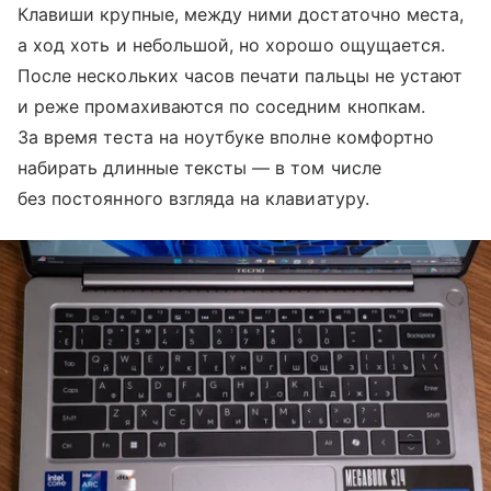
Клавиши крупные, между ними достаточно места,
а ход хоть и небольшой, но хорошо ощущается.
После нескольких часов печати пальцы не устают
и реже промахиваются по соседним кнопкам.
За время теста на ноутбуке вполне комфортно
набирать длинные тексты — в том числе
без постоянного взгляда на клавиатуру.