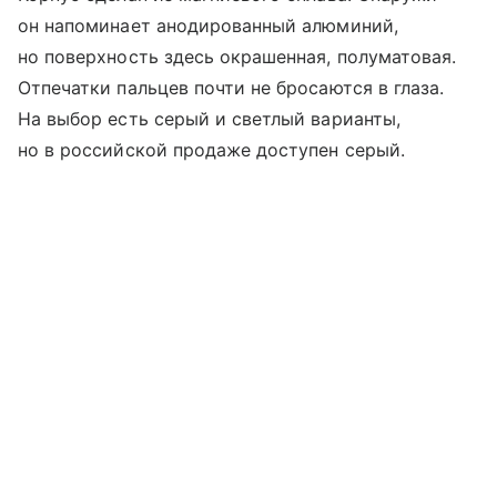
он напоминает анодированный алюминий,
но поверхность здесь окрашенная, полуматовая.
Отпечатки пальцев почти не бросаются в глаза.
На выбор есть серый и светлый варианты,
но в российской продаже доступен серый.