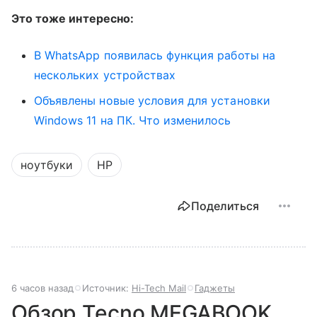
Это тоже интересно:
В WhatsApp появилась функция работы на
нескольких устройствах
Объявлены новые условия для установки
Windows 11 на ПК. Что изменилось
ноутбуки
HP
Поделиться
6 часов назад
Источник:
Hi-Tech Mail
Гаджеты
Обзор Tecno MEGABOOK