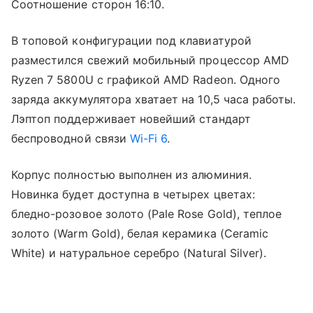
Соотношение сторон 16:10.
В топовой конфигурации под клавиатурой
разместился свежий мобильный процессор AMD
Ryzen 7 5800U с графикой AMD Radeon. Одного
заряда аккумулятора хватает на 10,5 часа работы.
Лэптоп поддерживает новейший стандарт
беспроводной связи
Wi-Fi 6
.
Корпус полностью выполнен из алюминия.
Новинка будет доступна в четырех цветах:
бледно-розовое золото (Pale Rose Gold), теплое
золото (Warm Gold), белая керамика (Ceramic
White) и натуральное серебро (Natural Silver).