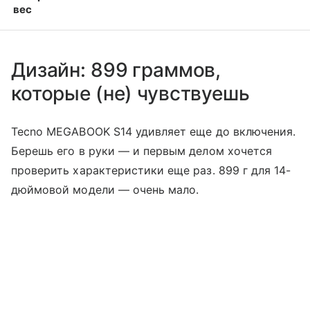
вес
Дизайн: 899 граммов,
которые (не) чувствуешь
Tecno MEGABOOK S14 удивляет еще до включения.
Берешь его в руки — и первым делом хочется
проверить характеристики еще раз. 899 г для 14-
дюймовой модели — очень мало.