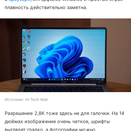
плавность действительно заметна.
Источник:
Hi-Tech Mail
Разрешение 2,8K тоже здесь не для галочки. На 14
дюймах изображение очень четкое, шрифты
выглядят гладко, а фотографии можно