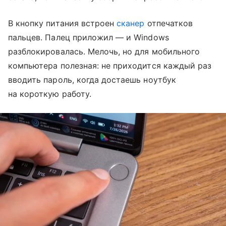
В кнопку питания встроен
сканер
отпечатков
пальцев. Палец приложил — и Windows
разблокировалась. Мелочь, но для мобильного
компьютера полезная: не приходится каждый раз
вводить пароль, когда достаешь ноутбук
на короткую работу.