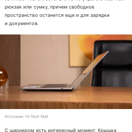
рюкзак или сумку, причем свободное
пространство останется еще и для зарядки
и документов.
Источник:
Hi-Tech Mail
С шарниром есть интересный момент. Крышка