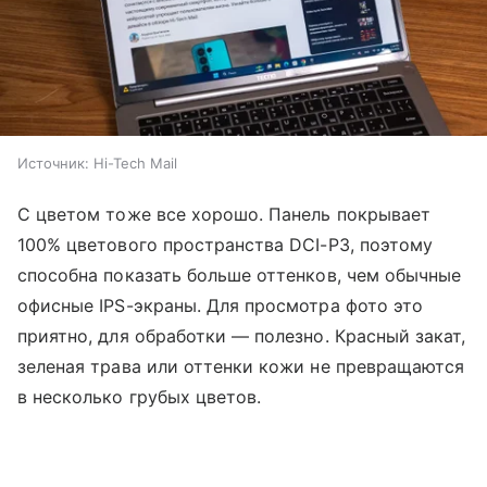
Источник:
Hi-Tech Mail
С цветом тоже все хорошо. Панель покрывает
100% цветового пространства DCI-P3, поэтому
способна показать больше оттенков, чем обычные
офисные IPS-экраны. Для просмотра фото это
приятно, для обработки — полезно. Красный закат,
зеленая трава или оттенки кожи не превращаются
в несколько грубых цветов.