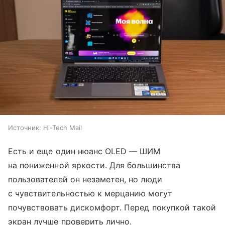
Источник:
Hi-Tech Mail
Есть и еще один нюанс OLED — ШИМ
на пониженной яркости. Для большинства
пользователей он незаметен, но люди
с чувствительностью к мерцанию могут
почувствовать дискомфорт. Перед покупкой такой
экран лучше проверить лично.