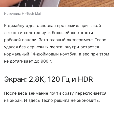
Источник:
Hi-Tech Mail
К дизайну одна основная претензия: при такой
легкости хочется чуть большей жесткости
рабочей панели. Зато главный эксперимент Tecno
удался без серьезных жертв: внутри остается
нормальный 14-дюймовый ноутбук, а вес при этом
не дотягивает до 900 г.
Экран: 2,8K, 120 Гц и HDR
После веса внимание почти сразу переключается
на экран. И здесь Tecno решила не экономить.