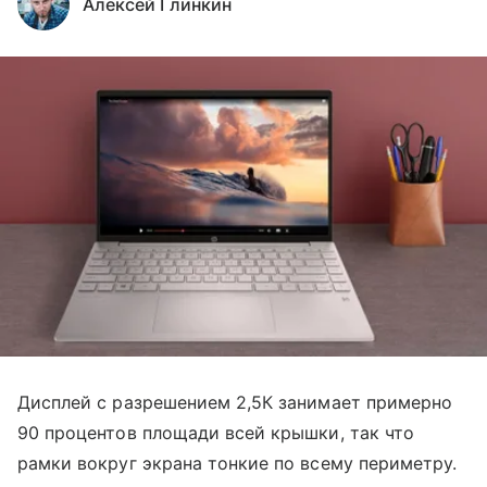
Алексей Глинкин
Дисплей с разрешением 2,5К занимает примерно
90 процентов площади всей крышки, так что
рамки вокруг экрана тонкие по всему периметру.