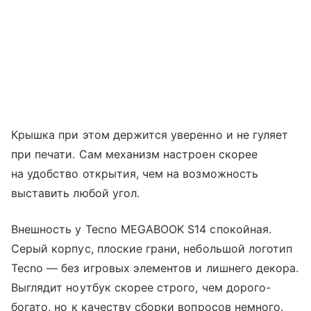
Крышка при этом держится уверенно и не гуляет
при печати. Сам механизм настроен скорее
на удобство открытия, чем на возможность
выставить любой угол.
Внешность у Tecno MEGABOOK S14 спокойная.
Серый корпус, плоские грани, небольшой логотип
Tecno — без игровых элементов и лишнего декора.
Выглядит ноутбук скорее строго, чем дорого-
богато, но к качеству сборки вопросов немного.