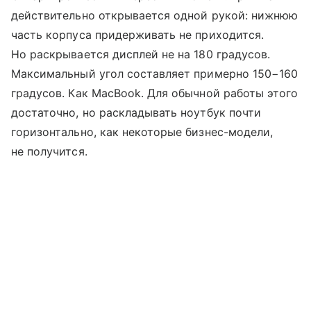
действительно открывается одной рукой: нижнюю
часть корпуса придерживать не приходится.
Но раскрывается дисплей не на 180 градусов.
Максимальный угол составляет примерно 150−160
градусов. Как MacBook. Для обычной работы этого
достаточно, но раскладывать ноутбук почти
горизонтально, как некоторые бизнес-модели,
не получится.