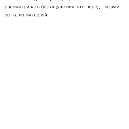
рассматривать без ощущения, что перед глазами
сетка из пикселей.