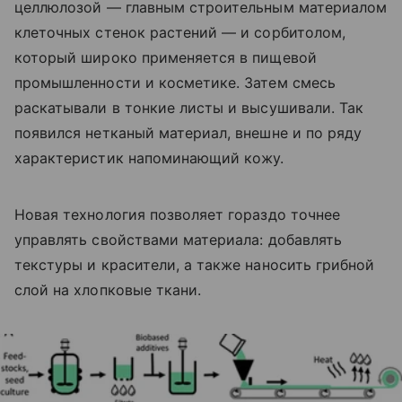
целлюлозой — главным строительным материалом
клеточных стенок растений — и сорбитолом,
который широко применяется в пищевой
промышленности и косметике. Затем смесь
раскатывали в тонкие листы и высушивали. Так
появился нетканый материал, внешне и по ряду
характеристик напоминающий кожу.
Новая технология позволяет гораздо точнее
управлять свойствами материала: добавлять
текстуры и красители, а также наносить грибной
слой на хлопковые ткани.