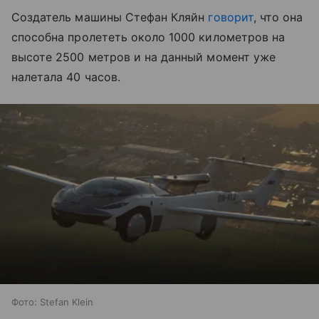
Создатель машины Стефан Кляйн
говорит
, что она
способна пролететь около 1000 километров на
высоте 2500 метров и на данный момент уже
налетала 40 часов.
Фото: Stefan Klein