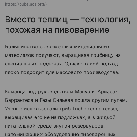
https://pubs.acs.org/
Вместо теплиц — технология,
похожая на пивоварение
Большинство современных мицелиальных
материалов получают, выращивая грибницу на
специальных поддонах. Однако такой подход
плохо подходит для массового производства.
Команда под руководством Мануэля Ариаса-
Баррантеса и Гезы Сильвая пошла другим путем.
Ученые использовали гриб Trichoderma reesei,
выращивая его не на подложках, а в жидкой
питательной среде внутри резервуаров,
напоминающих оборудование пивоваренных