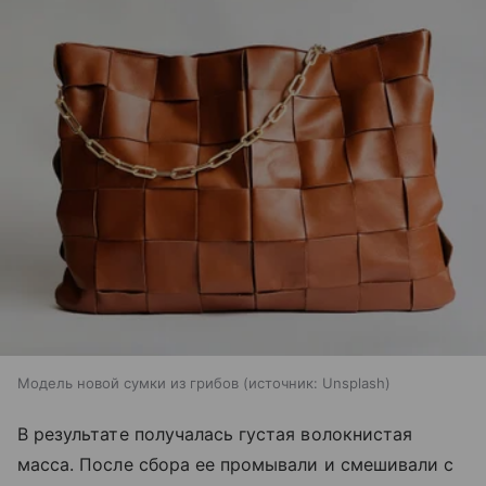
Модель новой сумки из грибов
источник:
Unsplash
В результате получалась густая волокнистая
масса. После сбора ее промывали и смешивали с