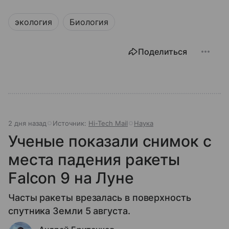
экология
Биология
Поделиться
2 дня назад
Источник:
Hi-Tech Mail
Наука
Ученые показали снимок с
места падения ракеты
Falcon 9 на Луне
Часты ракеты врезалась в поверхность
спутника Земли 5 августа.