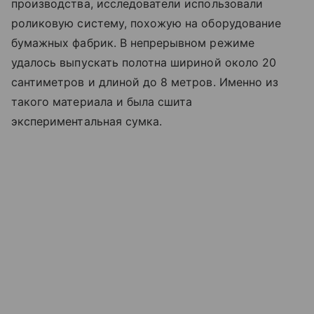
производства, исследователи использовали
роликовую систему, похожую на оборудование
бумажных фабрик. В непрерывном режиме
удалось выпускать полотна шириной около 20
сантиметров и длиной до 8 метров. Именно из
такого материала и была сшита
экспериментальная сумка.