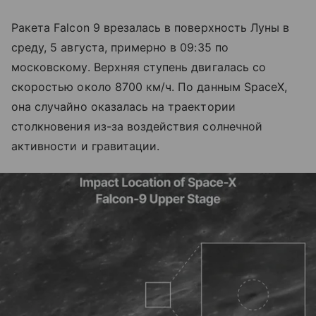
Ракета Falcon 9 врезалась в поверхность Луны в
среду, 5 августа, примерно в 09:35 по
московскому. Верхняя ступень двигалась со
скоростью около 8700 км/ч. По данным SpaceX,
она случайно оказалась на траектории
столкновения из-за воздействия солнечной
активности и гравитации.