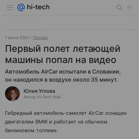
1 июля 2021
Прочее
Первый полет летающей
машины попал на видео
Автомобиль AirCar испытали в Словакии,
он находился в воздухе около 35 минут.
Юлия Углова
Автор Hi-Tech Mail
Гибридный автомобиль-самолет AirCar оснащен
двигателем BMW и работает на обычном
бензиновом топливе.