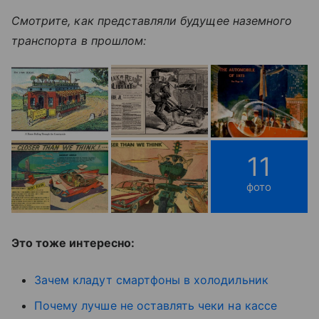
Смотрите, как представляли будущее наземного
транспорта в прошлом:
11
фото
Это тоже интересно:
Зачем кладут смартфоны в холодильник
Почему лучше не оставлять чеки на кассе