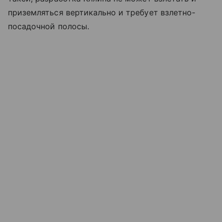
приземляться вертикально и требует взлетно-
посадочной полосы.