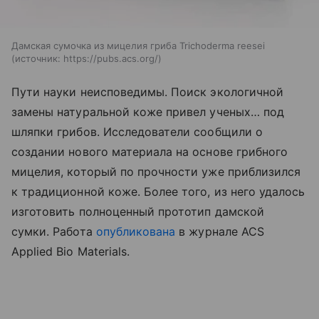
Дамская сумочка из мицелия гриба Trichoderma reesei
источник:
https://pubs.acs.org/
Пути науки неисповедимы. Поиск экологичной
замены натуральной коже привел ученых… под
шляпки грибов. Исследователи сообщили о
создании нового материала на основе грибного
мицелия, который по прочности уже приблизился
к традиционной коже. Более того, из него удалось
изготовить полноценный прототип дамской
сумки.
Работа
опубликована
в журнале ACS
Applied Bio Materials.