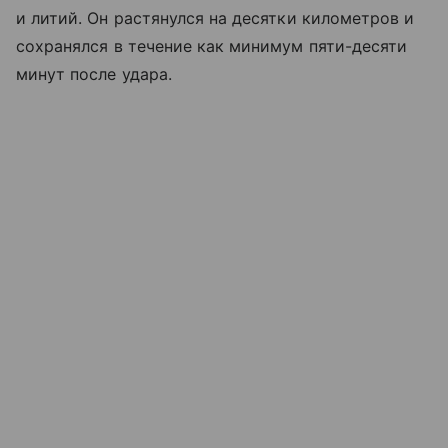
и литий. Он растянулся на десятки километров и
сохранялся в течение как минимум пяти-десяти
минут после удара.