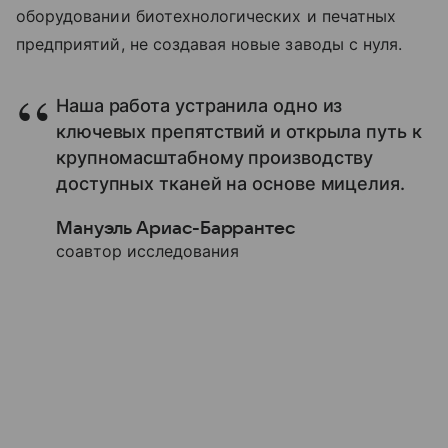
оборудовании биотехнологических и печатных
предприятий, не создавая новые заводы с нуля.
Наша работа устранила одно из
ключевых препятствий и открыла путь к
крупномасштабному производству
доступных тканей на основе мицелия.
Мануэль Ариас-Баррантес
соавтор исследования