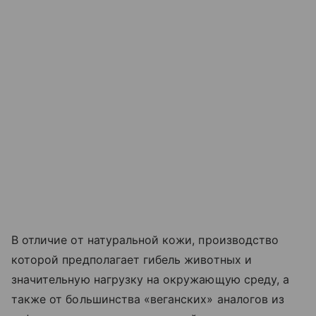
В отличие от натуральной кожи, производство
которой предполагает гибель животных и
значительную нагрузку на окружающую среду, а
также от большинства «веганских» аналогов из