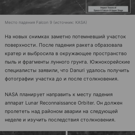
Место падения Falcon 9
источник:
KASA
На новых снимках заметно потемневший участок
поверхности. После падения ракета образовала
кратер и выбросила в окружающее пространство
пыль и фрагменты лунного грунта. Южнокорейские
специалисты заявили, что Danuri удалось получить
фотографии участка до и после столкновения.
NASA планирует направить к месту падения
аппарат Lunar Reconnaissance Orbiter. Он должен
пролететь над районом аварии на следующей
неделе и изучить последствия столкновения.