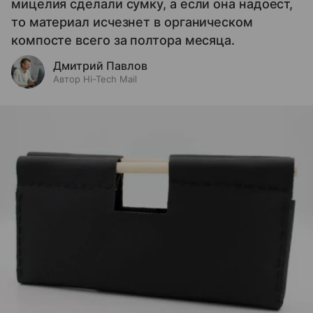
мицелия сделали сумку, а если она надоест,
то материал исчезнет в органическом
компосте всего за полтора месяца.
Дмитрий Павлов
Автор Hi-Tech Mail