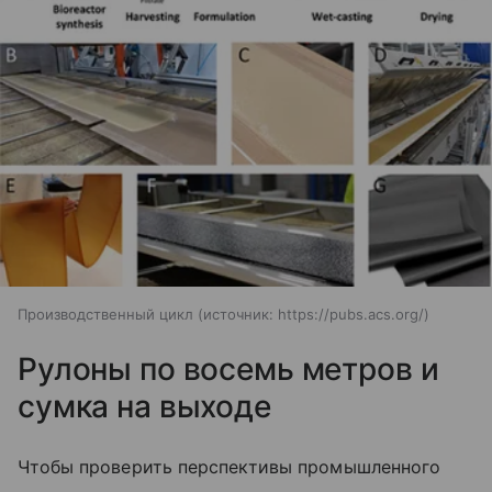
Производственный цикл
источник:
https://pubs.acs.org/
Рулоны по восемь метров и
сумка на выходе
Чтобы проверить перспективы промышленного