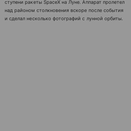
ступени ракеты SpaceX на Луне. Аппарат пролетел
над районом столкновения вскоре после события
и сделал несколько фотографий с лунной орбиты.