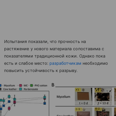
Испытания показали, что прочность на
растяжение у нового материала сопоставима с
показателями традиционной кожи. Однако пока
есть и слабое место:
разработчикам
необходимо
повысить устойчивость к разрыву.