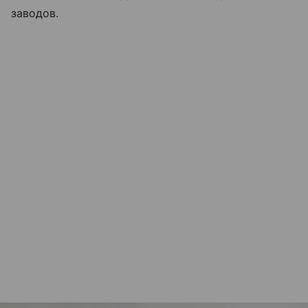
заводов.