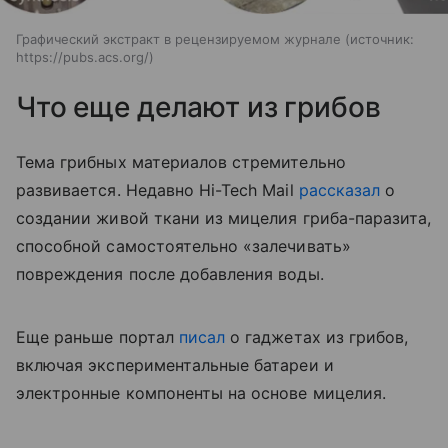
Графический экстракт в рецензируемом журнале
источник:
https://pubs.acs.org/
Что еще делают из грибов
Тема грибных материалов стремительно
развивается. Недавно Hi-Tech Mail
рассказал
о
создании живой ткани из мицелия гриба-паразита,
способной самостоятельно «залечивать»
повреждения после добавления воды.
Еще раньше портал
писал
о гаджетах из грибов,
включая экспериментальные батареи и
электронные компоненты на основе мицелия.