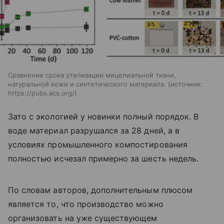
Сравнение срока утилизации мицелиальной ткани,
натуральной кожи и синтетического материала.
источник:
https://pubs.acs.org/
Зато с экологией у новинки полный порядок. В
воде материал разрушался за 28 дней, а в
условиях промышленного компостирования
полностью исчезал примерно за шесть недель.
По словам авторов, дополнительным плюсом
является то, что производство можно
организовать на уже существующем