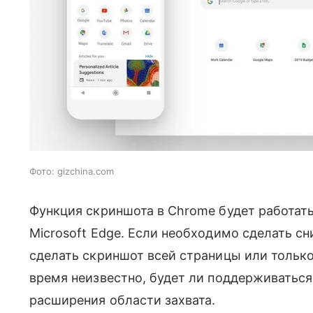
Фото: gizchina.com
Функция скриншота в Chrome будет работать 
Microsoft Edge. Если необходимо сделать с
сделать скриншот всей страницы или только
время неизвестно, будет ли поддерживаться
расширения области захвата.