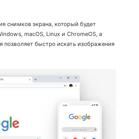
я снимков экрана, который будет
indows, macOS, Linux и ChromeOS, а
я позволяет
быстро искать изображения