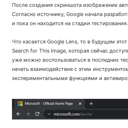
После создания скриншота изображение авт
Согласно источнику, Google начала разработ
и пока он находится на стадии тестирования
Что касается Google Lens, то в будущем это
Search for This Image, которая сейчас дост
уже можно воспользоваться в последних те
начать взаимодействие с этим инструментом
экспериментальными функциями и активиро