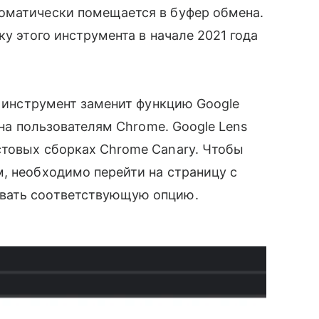
оматически помещается в буфер обмена.
ку этого инструмента в начале 2021 года
.
т инструмент заменит функцию Google
упна пользователям Chrome. Google Lens
стовых сборках Chrome Canary. Чтобы
, необходимо перейти на страницу с
вать соответствующую опцию.