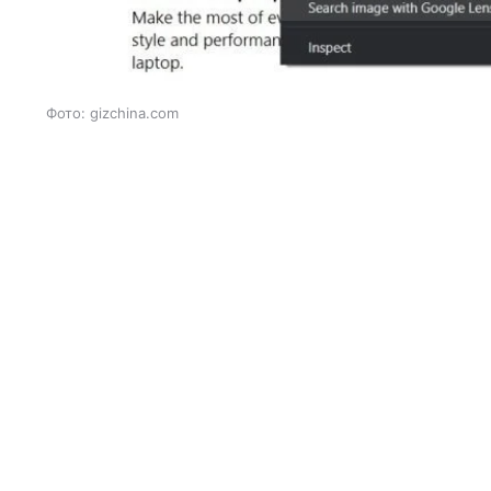
Фото: gizchina.com