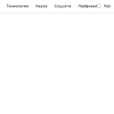
Технологии
Наука
Соцсети
Лайфхаки
Fun