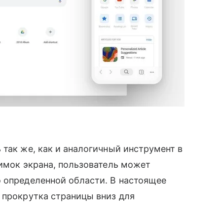
так же, как и аналогичный инструмент в
нимок экрана, пользователь может
 определенной области. В настоящее
 прокрутка страницы вниз для