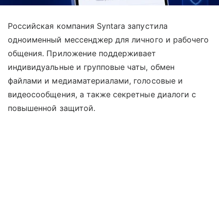
Российская компания Syntara запустила
одноименный мессенджер для личного и рабочего
общения. Приложение поддерживает
индивидуальные и групповые чаты, обмен
файлами и медиаматериалами, голосовые и
видеосообщения, а также секретные диалоги с
повышенной защитой.