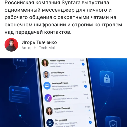
Российская компания Syntara выпустила
одноименный мессенджер для личного и
рабочего общения с секретными чатами на
оконечном шифровании и строгим контролем
над передачей контактов.
Игорь Ткаченко
Автор Hi-Tech Mail