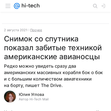
2 августа 2021
Прочее
Снимок со спутника
показал забитые техникой
американские авианосцы
Редко можно увидеть сразу два
американских массивных корабля бок о бок
и с большим количеством авиатехники
на борту, пишет The Drive.
Юлия Углова
Автор Hi-Tech Mail