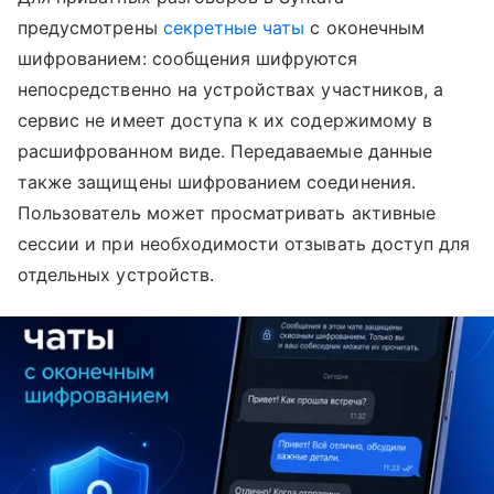
предусмотрены
секретные чаты
с оконечным
шифрованием: сообщения шифруются
непосредственно на устройствах участников, а
сервис не имеет доступа к их содержимому в
расшифрованном виде. Передаваемые данные
также защищены шифрованием соединения.
Пользователь может просматривать активные
сессии и при необходимости отзывать доступ для
отдельных устройств.