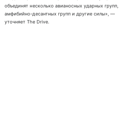
объединят несколько авианосных ударных групп,
амфибийно-десантных групп и другие силы»,
—
уточняет The Drive.