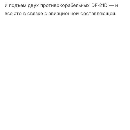
и подъем двух противокорабельных DF-21D — и
все это в связке с авиационной составляющей.