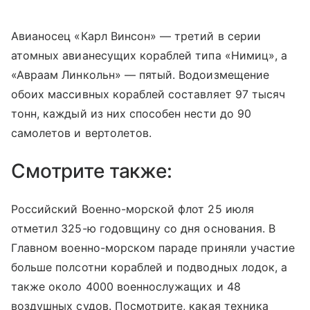
Авианосец «Карл Винсон» — третий в серии
атомных авианесущих кораблей типа «Нимиц», а
«Авраам Линкольн» — пятый. Водоизмещение
обоих массивных кораблей составляет 97 тысяч
тонн, каждый из них способен нести до 90
самолетов и вертолетов.
Смотрите также:
Российский Военно-морской флот 25 июля
отметил 325-ю годовщину со дня основания. В
Главном военно-морском параде приняли участие
больше полсотни кораблей и подводных лодок, а
также около 4000 военнослужащих и 48
воздушных судов. Посмотрите, какая техника