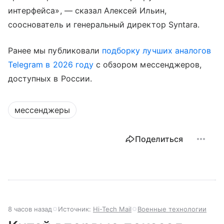
интерфейса», — сказал Алексей Ильин,
сооснователь и генеральный директор Syntara.
Ранее мы публиковали
подборку лучших аналогов
Telegram в 2026 году
с обзором мессенджеров,
доступных в России.
мессенджеры
Поделиться
8 часов назад
Источник:
Hi-Tech Mail
Военные технологии