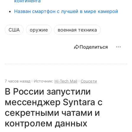
континента
Назван смартфон с лучшей в мире камерой
США
оружие
военная техника
Поделиться
7 часов назад
Источник:
Hi-Tech Mail
Соцсети
В России запустили
мессенджер Syntara с
секретными чатами и
контролем данных