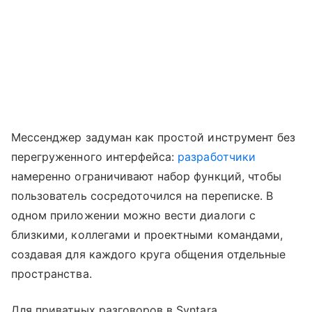
Мессенджер задуман как простой инструмент без
перегруженного интерфейса:
разработчики
намеренно ограничивают набор функций, чтобы
пользователь сосредоточился на переписке. В
одном приложении можно вести диалоги с
близкими, коллегами и проектными командами,
создавая для каждого круга общения отдельные
пространства.
Для приватных разговоров в Syntara