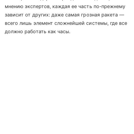
мнению экспертов, каждая ее часть по-прежнему
зависит от других: даже самая грозная ракета —
всего лишь элемент сложнейшей системы, где все
должно работать как часы.