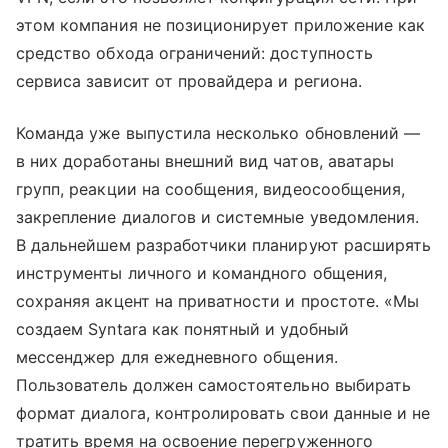
этом компания не позиционирует приложение как
средство обхода ограничений: доступность
сервиса зависит от провайдера и региона.
Команда уже выпустила несколько обновлений —
в них доработаны внешний вид чатов, аватары
групп, реакции на сообщения, видеосообщения,
закрепление диалогов и системные уведомления.
В дальнейшем разработчики планируют расширять
инструменты личного и командного общения,
сохраняя акцент на приватности и простоте. «Мы
создаем Syntara как понятный и удобный
мессенджер для ежедневного общения.
Пользователь должен самостоятельно выбирать
формат диалога, контролировать свои данные и не
тратить время на освоение перегруженного