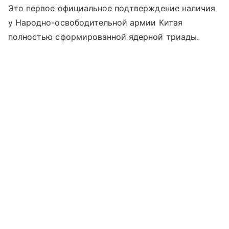
Это первое официальное подтверждение наличия
у Народно-освободительной армии Китая
полностью сформированной ядерной триады.