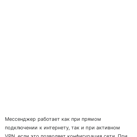
Мессенджер работает как при прямом
подключении к интернету, так и при активном
VPN, если это позволяет конфигурация сети. При