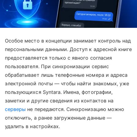
Особое место в концепции занимает контроль над
персональными данными. Доступ к адресной книге
предоставляется только с явного согласия
пользователя. При синхронизации сервис
обрабатывает лишь телефонные номера и адреса
электронной почты — чтобы найти знакомых, уже
пользующихся Syntara. Имена, фотографии,
заметки и другие сведения из контактов на
серверы
не передаются. Синхронизацию можно
отключить, а ранее загруженные данные —
удалить в настройках.