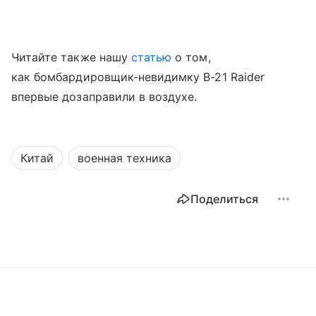
Читайте также нашу
статью
о том,
как бомбардировщик-невидимку B-21 Raider
впервые дозаправили в воздухе.
Китай
военная техника
Поделиться