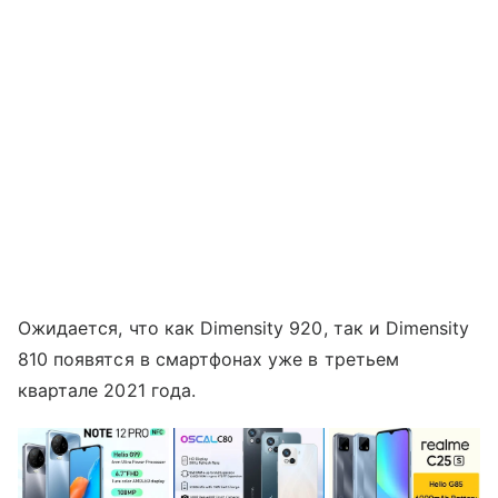
Ожидается, что как Dimensity 920, так и Dimensity
810 появятся в смартфонах уже в третьем
квартале 2021 года.