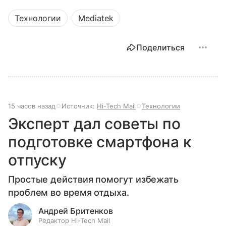
Технологии
Mediatek
Поделиться
15 часов назад
Источник:
Hi-Tech Mail
Технологии
Эксперт дал советы по
подготовке смартфона к
отпуску
Простые действия помогут избежать
проблем во время отдыха.
Андрей Бритенков
Редактор Hi-Tech Mail