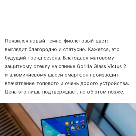
Появился новый темно-фиолетовый цвет:
выглядит благородно и статусно. Кажется, это
будущий тренд сезона. Благодаря матовому
защитному стеклу на спинке Gorilla Glass Victus 2
и алюминиевому шасси смартфон производит
впечатление топового и очень дорого устройства.
Цена это лишь подтверждает, но об этом позже.