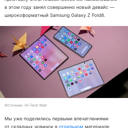
в этом году занял совершенно новый девайс —
широкоформатный Samsung Galaxy Z Fold8.
Источник:
Hi-Tech Mail
Мы уже поделились первыми впечатлениями
от складных новинок в
отдельном
материале,