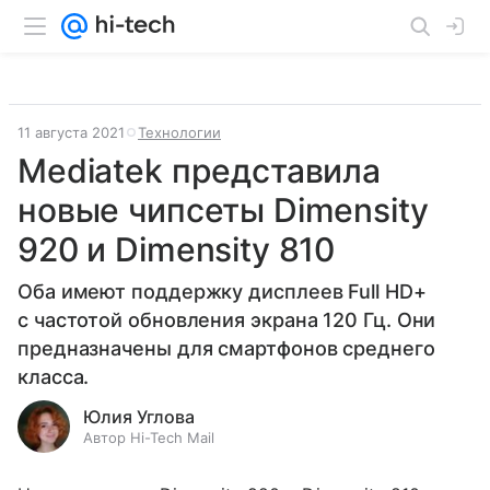
11 августа 2021
Технологии
Mediatek представила
новые чипсеты Dimensity
920 и Dimensity 810
Оба имеют поддержку дисплеев Full HD+
с частотой обновления экрана 120 Гц. Они
предназначены для смартфонов среднего
класса.
Юлия Углова
Автор Hi-Tech Mail