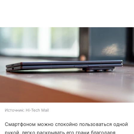
Источник:
Hi-Tech Mail
Смартфоном можно спокойно пользоваться одной
рукой, легко раскрывать его грани благодаря