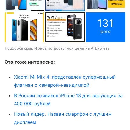
131
фото
Подборка смартфонов по доступной цене на AliExpress
Это тоже интересно:
Xiaomi Mi Mix 4: представлен супермощный
флагман с камерой-невидимкой
В России появился iPhone 13 для верующих за
400 000 рублей
Новый лидер. Назван смартфон с лучшим
дисплеем