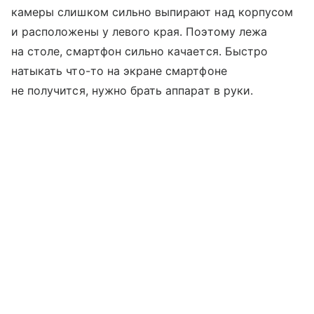
камеры слишком сильно выпирают над корпусом
и расположены у левого края. Поэтому лежа
на столе, смартфон сильно качается. Быстро
натыкать что-то на экране смартфоне
не получится, нужно брать аппарат в руки.