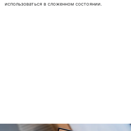
использоваться в сложенном состоянии.