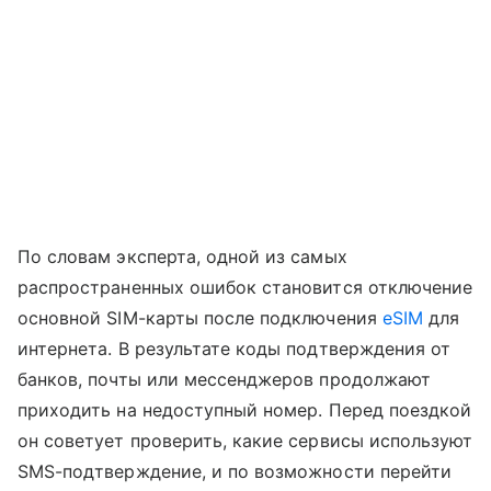
По словам эксперта, одной из самых
распространенных ошибок становится отключение
основной SIM-карты после подключения
eSIM
для
интернета. В результате коды подтверждения от
банков, почты или мессенджеров продолжают
приходить на недоступный номер. Перед поездкой
он советует проверить, какие сервисы используют
SMS-подтверждение, и по возможности перейти