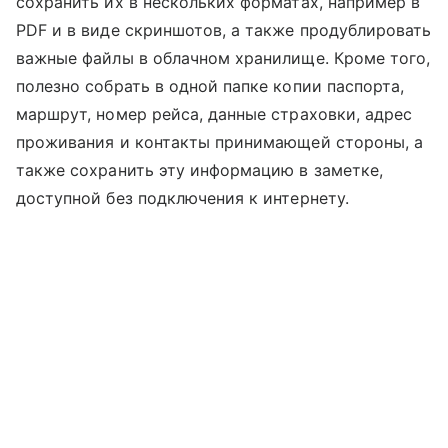
сохранить их в нескольких форматах, например в
PDF и в виде скриншотов, а также продублировать
важные файлы в облачном хранилище. Кроме того,
полезно собрать в одной папке копии паспорта,
маршрут, номер рейса, данные страховки, адрес
проживания и контакты принимающей стороны, а
также сохранить эту информацию в заметке,
доступной без подключения к интернету.