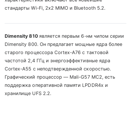
стандарты Wi-Fi, 2x2 MIMO и Bluetooth 5.2.
Dimensity 810
является первым 6-нм чипом серии
Dimensity 800. Он предлагает мощные ядра более
старого процессора Cortex-A76 с тактовой
частотой 2,4 ГГц и энергоэффективные ядра
Cortex-A55 с неподтвержденной скоростью.
Графический процессор
—
Mali-G57 MC2, есть
поддержка оперативной памяти LPDDR4x и
хранилище UFS 2.2.