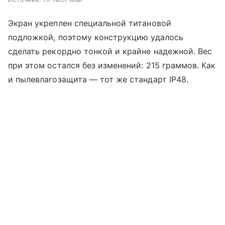
Экран укреплен специальной титановой
подложкой, поэтому конструкцию удалось
сделать рекордно тонкой и крайне надежной. Вес
при этом остался без изменений: 215 граммов. Как
и пылевлагозащита — тот же стандарт IP48.