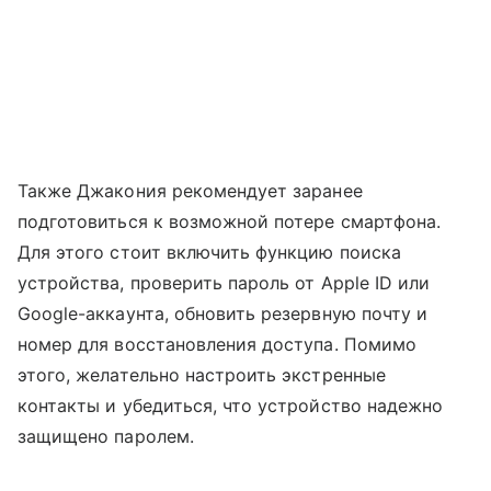
Также Джакония рекомендует заранее
подготовиться к возможной потере смартфона.
Для этого стоит включить функцию поиска
устройства, проверить пароль от Apple ID или
Google-аккаунта, обновить резервную почту и
номер для восстановления доступа. Помимо
этого, желательно настроить экстренные
контакты и убедиться, что устройство надежно
защищено паролем.