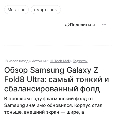
Мегафон
смартфоны
Поделиться
18 часов назад
Источник:
Hi-Tech Mail
Гаджеты
Обзор Samsung Galaxy Z
Fold8 Ultra: самый тонкий и
сбалансированный фолд
В прошлом году флагманский фолд от
Samsung значимо обновился. Корпус стал
тоньше, внешний экран — шире, а