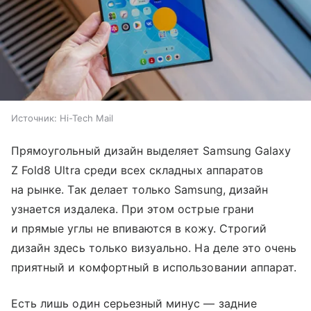
Источник:
Hi-Tech Mail
Прямоугольный дизайн выделяет Samsung Galaxy
Z Fold8 Ultra среди всех складных аппаратов
на рынке. Так делает только Samsung, дизайн
узнается издалека. При этом острые грани
и прямые углы не впиваются в кожу. Строгий
дизайн здесь только визуально. На деле это очень
приятный и комфортный в использовании аппарат.
Есть лишь один серьезный минус — задние