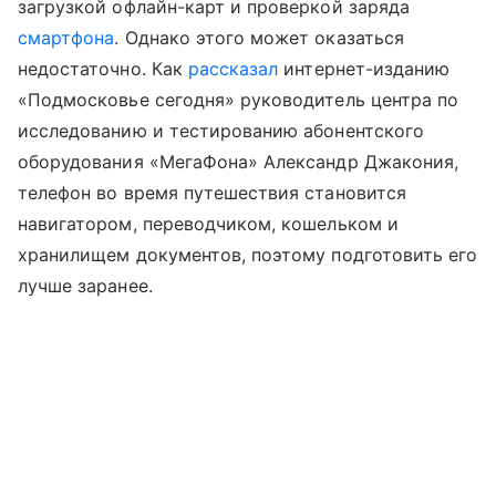
загрузкой офлайн-карт и проверкой заряда
смартфона
. Однако этого может оказаться
недостаточно. Как
рассказал
интернет-изданию
«Подмосковье сегодня» руководитель центра по
исследованию и тестированию абонентского
оборудования «МегаФона» Александр Джакония,
телефон во время путешествия становится
навигатором, переводчиком, кошельком и
хранилищем документов, поэтому подготовить его
лучше заранее.