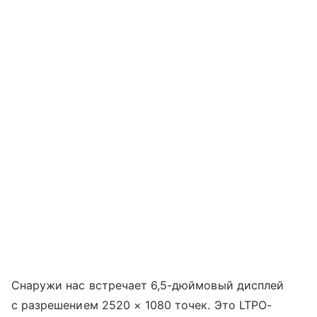
Снаружи нас встречает 6,5-дюймовый дисплей
с разрешением 2520 × 1080 точек. Это LTPO-