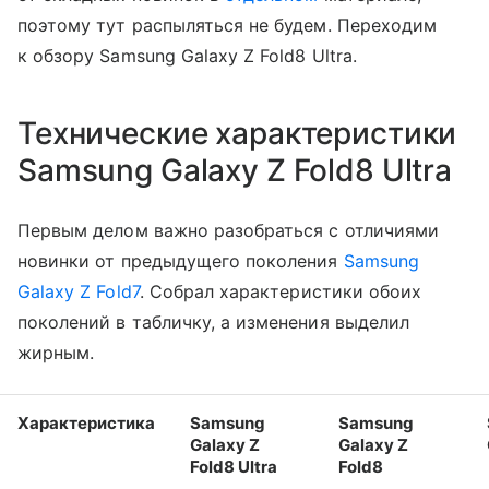
поэтому тут распыляться не будем. Переходим
к обзору Samsung Galaxy Z Fold8 Ultra.
Технические характеристики
Samsung Galaxy Z Fold8 Ultra
Первым делом важно разобраться с отличиями
новинки от предыдущего поколения
Samsung
Galaxy Z Fold7
. Собрал характеристики обоих
поколений в табличку, а изменения выделил
жирным.
Характеристика
Samsung
Samsung
Galaxy Z
Galaxy Z
Fold8 Ultra
Fold8