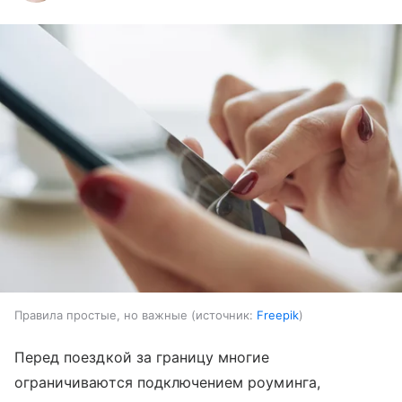
Правила простые, но важные
источник:
Freepik
Перед поездкой за границу многие
ограничиваются подключением роуминга,