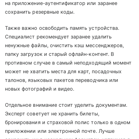
на приложение-аутентификатор или заранее
сохранить резервные коды.
Также важно освободить память устройства.
Специалист рекомендует заранее удалить
ненужные файлы, очистить кэш мессенджеров,
папку загрузок и старый офлайн-контент. В
противном случае в самый неподходящий момент
может не хватить места для карт, посадочных
талонов, языковых пакетов переводчика или
новых фотографий и видео.
Отдельное внимание стоит уделить документам.
Эксперт советует не хранить билеты,
бронирования и страховой полис только в одном
приложении или электронной почте. Лучше