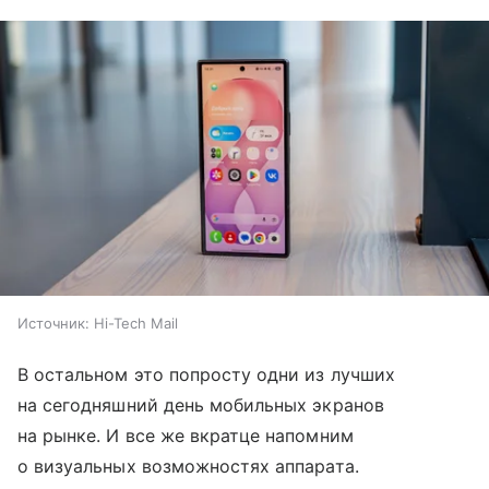
Источник:
Hi-Tech Mail
В остальном это попросту одни из лучших
на сегодняшний день мобильных экранов
на рынке. И все же вкратце напомним
о визуальных возможностях аппарата.