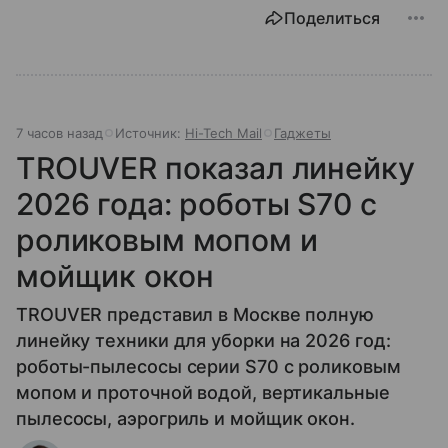
Поделиться
7 часов назад
Источник:
Hi-Tech Mail
Гаджеты
TROUVER показал линейку
2026 года: роботы S70 с
роликовым мопом и
мойщик окон
TROUVER представил в Москве полную
линейку техники для уборки на 2026 год:
роботы-пылесосы серии S70 с роликовым
мопом и проточной водой, вертикальные
пылесосы, аэрогриль и мойщик окон.