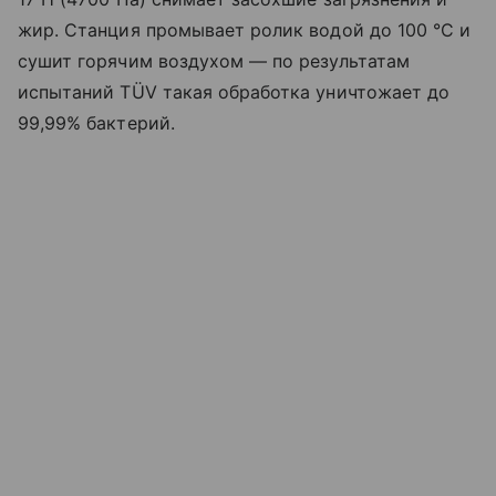
жир. Станция промывает ролик водой до 100 °C и
сушит горячим воздухом — по результатам
испытаний TÜV такая обработка уничтожает до
99,99% бактерий.