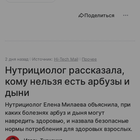
Поделиться
2 дня назад
Источник:
Hi-Tech Mail
Прочее
Нутрициолог рассказала,
кому нельзя есть арбузы и
дыни
Нутрициолог Елена Милаева объяснила, при
каких болезнях арбуз и дыня могут
навредить здоровью, и назвала безопасные
нормы потребления для здоровых взрослых.