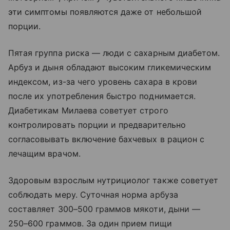
эти симптомы появляются даже от небольшой
порции.
Пятая группа риска — люди с сахарным диабетом.
Арбуз и дыня обладают высоким гликемическим
индексом, из-за чего уровень сахара в крови
после их употребления быстро поднимается.
Диабетикам Милаева советует строго
контролировать порции и предварительно
согласовывать включение бахчевых в рацион с
лечащим врачом.
Здоровым взрослым нутрициолог также советует
соблюдать меру. Суточная норма арбуза
составляет 300–500 граммов мякоти, дыни —
250–600 граммов. За один прием пищи