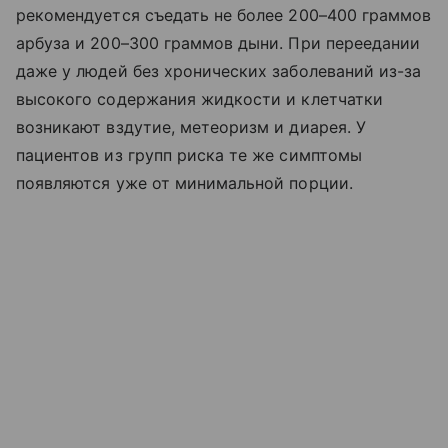
рекомендуется съедать не более 200–400 граммов
арбуза и 200–300 граммов дыни. При переедании
даже у людей без хронических заболеваний из-за
высокого содержания жидкости и клетчатки
возникают вздутие, метеоризм и диарея. У
пациентов из групп риска те же симптомы
появляются уже от минимальной порции.