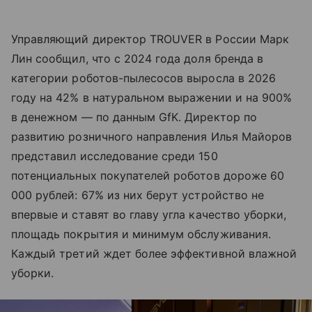
Управляющий директор TROUVER в России Марк
Лин сообщил, что с 2024 года доля бренда в
категории роботов-пылесосов выросла в 2026
году на 42% в натуральном выражении и на 900%
в денежном — по данным GfK. Директор по
развитию розничного направления Илья Майоров
представил исследование среди 150
потенциальных покупателей роботов дороже 60
000 рублей: 67% из них берут устройство не
впервые и ставят во главу угла качество уборки,
площадь покрытия и минимум обслуживания.
Каждый третий ждет более эффективной влажной
уборки.