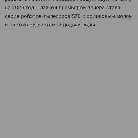
на 2026 год. Главной премьерой вечера стала
серия роботов-пылесосов S70 с роликовым мопом
и проточной системой подачи воды.