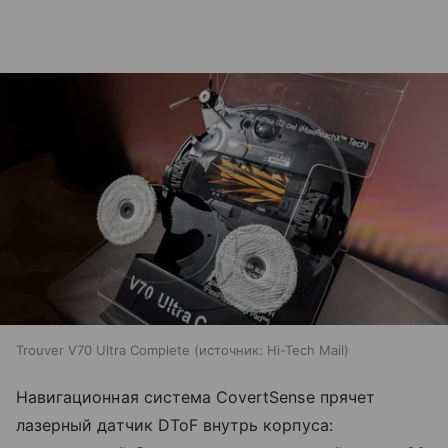
Trouver V70 Ultra Complete
источник:
Hi-Tech Mail
Навигационная система CovertSense прячет
лазерный датчик DToF внутрь корпуса: