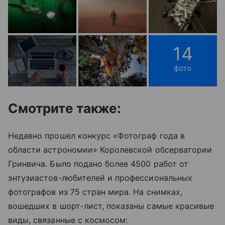
14
фото
Смотрите также:
Недавно прошел конкурс «Фотограф года в
области астрономии» Королевской обсерватории
Гринвича. Было подано более 4500 работ от
энтузиастов-любителей и профессиональных
фотографов из 75 стран мира. На снимках,
вошедших в шорт-лист, показаны самые красивые
виды, связанные с космосом: