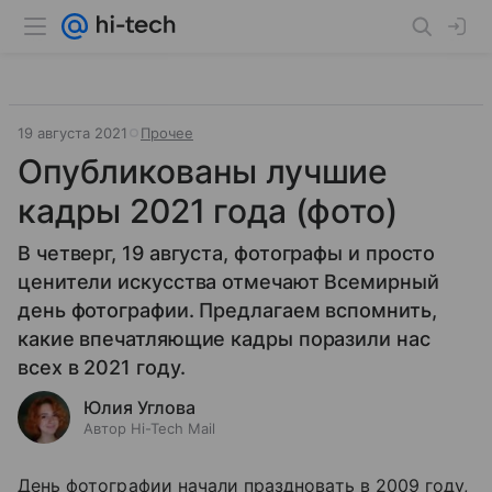
19 августа 2021
Прочее
Опубликованы лучшие
кадры 2021 года (фото)
В четверг, 19 августа, фотографы и просто
ценители искусства отмечают Всемирный
день фотографии. Предлагаем вспомнить,
какие впечатляющие кадры поразили нас
всех в 2021 году.
Юлия Углова
Автор Hi-Tech Mail
День фотографии начали праздновать в 2009 году,