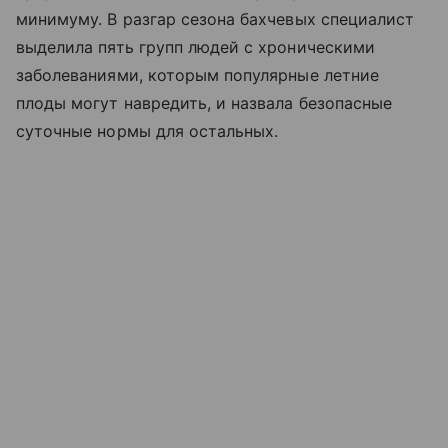
минимуму. В разгар сезона бахчевых специалист
выделила пять групп людей с хроническими
заболеваниями, которым популярные летние
плоды могут навредить, и назвала безопасные
суточные нормы для остальных.