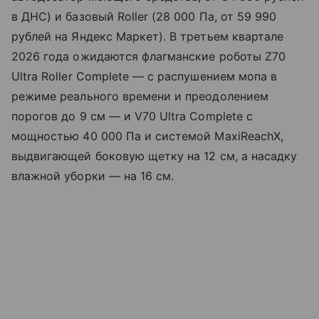
в ДНС) и базовый Roller (28 000 Па, от 59 990
рублей на Яндекс Маркет). В третьем квартале
2026 года ожидаются флагманские роботы Z70
Ultra Roller Complete — с распушением мопа в
режиме реального времени и преодолением
порогов до 9 см — и V70 Ultra Complete с
мощностью 40 000 Па и системой MaxiReachX,
выдвигающей боковую щетку на 12 см, а насадку
влажной уборки — на 16 см.