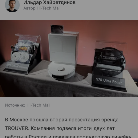
Ильдар Хайретдинов
Автор Hi-Tech Mail
Источник:
Hi-Tech Mail
В Москве прошла вторая презентация бренда
TROUVER. Компания подвела итоги двух лет
работы в России и показала продуктовую линейку