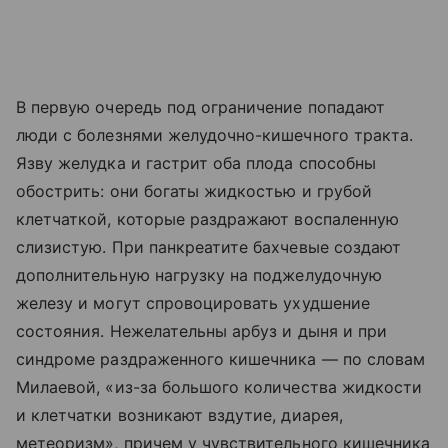
В первую очередь под ограничение попадают
люди с болезнями желудочно-кишечного тракта.
Язву желудка и гастрит оба плода способны
обострить: они богаты жидкостью и грубой
клетчаткой, которые раздражают воспаленную
слизистую. При панкреатите бахчевые создают
дополнительную нагрузку на поджелудочную
железу и могут спровоцировать ухудшение
состояния. Нежелательны арбуз и дыня и при
синдроме раздраженного кишечника — по словам
Милаевой, «из-за большого количества жидкости
и клетчатки возникают вздутие, диарея,
метеоризм», причем у чувствительного кишечника