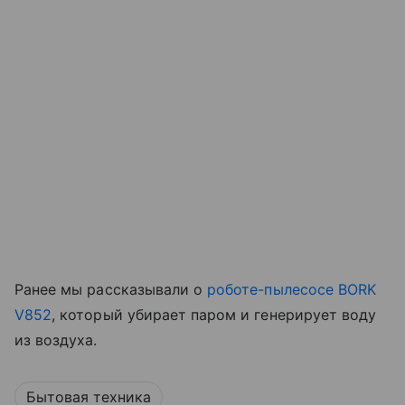
Ранее мы рассказывали о
роботе-пылесосе BORK
V852
, который убирает паром и генерирует воду
из воздуха.
Бытовая техника