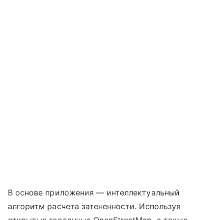
В основе приложения — интеллектуальный
алгоритм расчета затененности. Используя