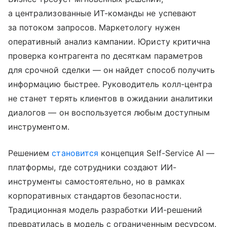
а централизованные ИТ-команды не успевают
за потоком запросов. Маркетологу нужен
оперативный анализ кампании. Юристу критична
проверка контрагента по десяткам параметров
для срочной сделки — он найдет способ получить
информацию быстрее. Руководитель колл-центра
не станет терять клиентов в ожидании аналитики
диалогов — он воспользуется любым доступным
инструментом.
Решением
становится
концепция Self-Service AI —
платформы, где сотрудники создают ИИ-
инструменты самостоятельно, но в рамках
корпоративных стандартов безопасности.
Традиционная модель разработки ИИ-решений
превратилась в модель с ограниченным ресурсом.