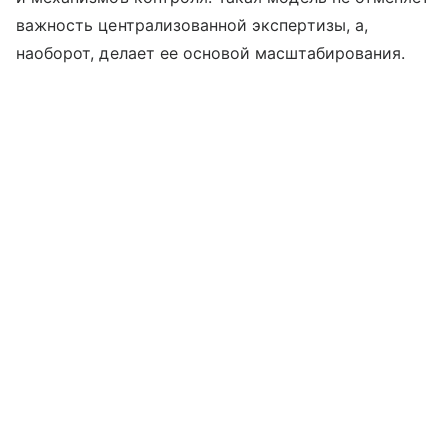
важность централизованной экспертизы, а,
наоборот, делает ее основой масштабирования.