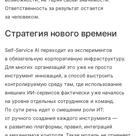
Ответственность за результат остается
за человеком.
Стратегия нового времени
Self-Service AI переходит из экспериментов
в обязательную корпоративную инфраструктуру.
Для многих организаций это уже не просто
инструмент инноваций, а способ выстроить
контролируемую среду там, где использование
внешних ИИ-сервисов фактически уже началось
на уровне отдельных сотрудников и команд.
По сути речь идет о смещении роли ИТ:
от ручного создания каждого инструмента —
к развитию платформы, правил, интеграций
и механизмов контроля. Такая модель не отменяет