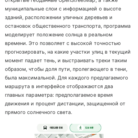
открытые геоданные OpenStreetMap, а также
муниципальные слои с информацией о высоте
зданий, расположении уличных деревьев и
остановок общественного транспорта, программа
моделирует положение солнца в реальном
времени. Это позволяет с высокой точностью
прогнозировать, на какие участки улиц в текущий
момент падает тень, и выстраивать треки таким
образом, чтобы доля пути, пролегающего в тени,
была максимальной. Для каждого предлагаемого
маршрута в интерфейсе отображаются два
главных параметра: предполагаемое время
движения и процент дистанции, защищенной от
прямого солнечного света.