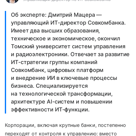
Об эксперте: Дмитрий Мацера —
управляющий ИТ-директор Совкомбанка.
Имеет два высших образования,
техническое и экономическое, окончил
Томский университет систем управления
и радиоэлектроники. Отвечает за развитие
ИТ-стратегии группы компаний
Совкомбанк, цифровых платформ
и внедрение ИИ в ключевые процессы
бизнеса. Специализируется
на технологической трансформации,
архитектуре AI-систем и повышении
эффективности ИТ-функции.
Корпорации, включая крупные банки, постепенно
переходят от контроля к управлению: вместо