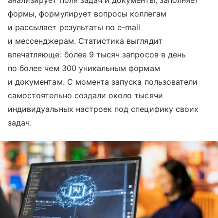
анализирует поля задач и документы, заполняет
формы, формулирует вопросы коллегам
и рассылает результаты по e-mail
и мессенджерам. Статистика выглядит
впечатляюще: более 9 тысяч запросов в день
по более чем 300 уникальным формам
и документам. С момента запуска пользователи
самостоятельно создали около тысячи
индивидуальных настроек под специфику своих
задач.