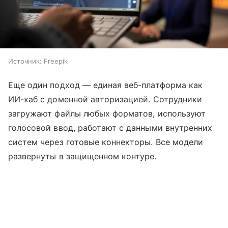
Источник:
Freepik
Еще один подход — единая веб-платформа как
ИИ-хаб с доменной авторизацией. Сотрудники
загружают файлы любых форматов, используют
голосовой ввод, работают с данными внутренних
систем через готовые коннекторы. Все модели
развернуты в защищенном контуре.