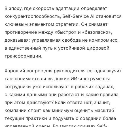
В эпоху, где скорость адаптации определяет
конкурентоспособность, Self-Service AI становится
ключевым элементом стратегии. Он снимает
противоречие между «быстро» и «безопасно»,
доказывая: управляемая свобода не компромисс,
а единственный путь к устойчивой цифровой
трансформации.
Хороший вопрос для руководителя сегодня звучит
так: понимаете ли вы, какие ИИ-инструменты
сотрудники уже используют в рабочих задачах,
с какими данными они работают и какие правила
при этом действуют? Если ответа нет, значит,
компании стоит как минимум оценить масштаб
текущей практики и подумать о создании более
управляемой среды. Во многих случаях Self-