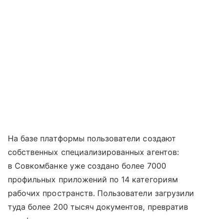
На базе платформы пользователи создают
собственных специализированных агентов:
в Совкомбанке уже создано более 7000
профильных приложений по 14 категориям
рабочих пространств. Пользователи загрузили
туда более 200 тысяч документов, превратив