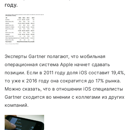
году.
Эксперты Gartner полагают, что мобильная
операционная система Apple начнет сдавать
позиции. Если в 2011 году доля iOS составит 19,4%,
то уже к 2016 году она сократится до 17% рынка.
Можно сказать, что в отношении iOS cпециалисты
Gartner сходится во мнении с коллегами из других
компаний.