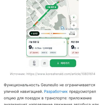
Источник:
https://www.koreaherald.com/article/10831614
Функциональность Geuneullo не ограничивается
уличной навигацией.
Разработчик
предусмотрел
опцию для поездок в транспорте: приложение
анализирует направление движения автобуса или