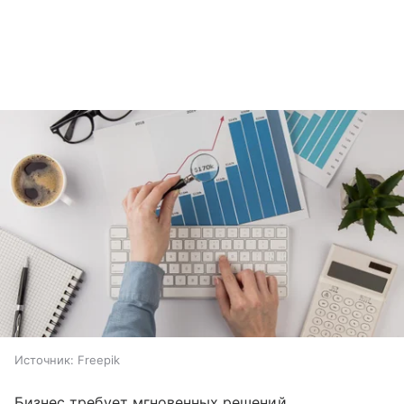
Источник:
Freepik
Бизнес требует мгновенных решений,