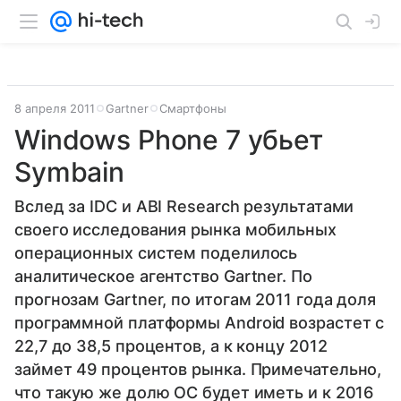
8 апреля 2011
Gartner
Смартфоны
Windows Phone 7 убьет
Symbain
Вслед за IDC и ABI Research результатами
своего исследования рынка мобильных
операционных систем поделилось
аналитическое агентство Gartner. По
прогнозам Gartner, по итогам 2011 года доля
программной платформы Android возрастет с
22,7 до 38,5 процентов, а к концу 2012
займет 49 процентов рынка. Примечательно,
что такую же долю ОС будет иметь и к 2016