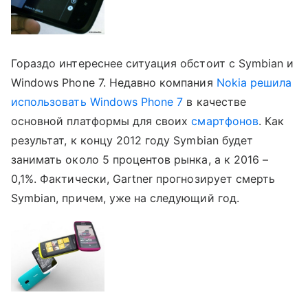
Гораздо интереснее ситуация обстоит с Symbian и
Windows Phone 7. Недавно компания
Nokia решила
использовать Windows Phone 7
в качестве
основной платформы для своих
смартфонов
. Как
результат, к концу 2012 году Symbian будет
занимать около 5 процентов рынка, а к 2016 –
0,1%. Фактически, Gartner прогнозирует смерть
Symbian, причем, уже на следующий год.