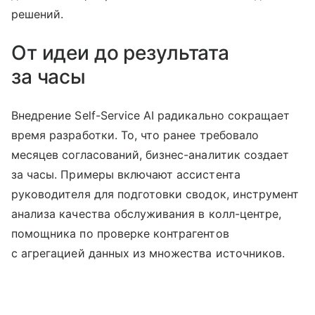
решений.
От идеи до результата
за часы
Внедрение Self-Service AI радикально сокращает
время разработки. То, что ранее требовало
месяцев согласований, бизнес-аналитик создает
за часы. Примеры включают ассистента
руководителя для подготовки сводок, инструмент
анализа качества обслуживания в колл-центре,
помощника по проверке контрагентов
с агрегацией данных из множества источников.