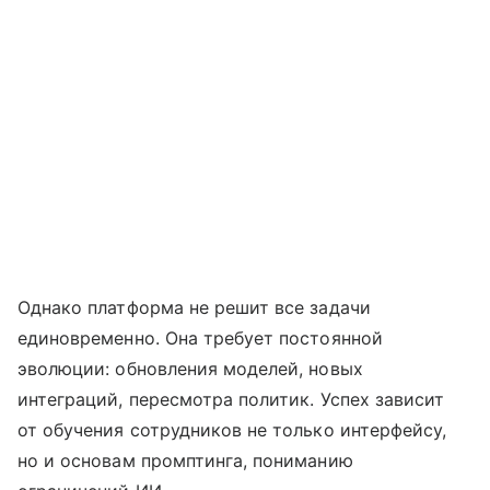
Однако платформа не решит все задачи
единовременно. Она требует постоянной
эволюции: обновления моделей, новых
интеграций, пересмотра политик. Успех зависит
от обучения сотрудников не только интерфейсу,
но и основам промптинга, пониманию