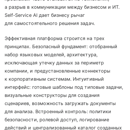
а разрыв в коммуникации между бизнесом и ИТ.
Self-Service AI дает бизнесу рычаг
для самостоятельного решения задач.
Эффективная платформа строится на трех
принципах. Безопасный фундамент: отобранный
набор языковых моделей, архитектура,
исключающая утечку данных за периметр
компании, и предустановленные коннекторы
к корпоративным системам. Интуитивный
интерфейс: готовые шаблоны под типовые задачи,
визуальные конструкторы для создания
сценариев, возможность загружать документы
для анализа. Встроенный контроль: политики
безопасности, ролевой доступ, логирование
действий и централизованный каталог созданных