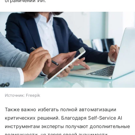
ограничений ИИ.
Источник:
Freepik
Также важно избегать полной автоматизации
критических решений. Благодаря Self-Service AI
инструментам эксперты получают дополнительные
возможности, не теряя своей значимости.