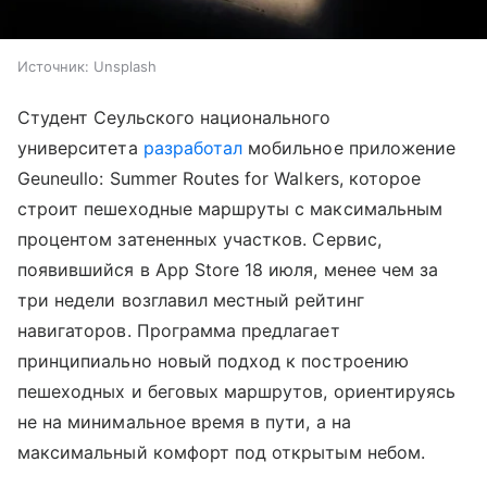
Источник:
Unsplash
Студент Сеульского национального
университета
разработал
мобильное приложение
Geuneullo: Summer Routes for Walkers, которое
строит пешеходные маршруты с максимальным
процентом затененных участков. Сервис,
появившийся в App Store 18 июля, менее чем за
три недели возглавил местный рейтинг
навигаторов. Программа предлагает
принципиально новый подход к построению
пешеходных и беговых маршрутов, ориентируясь
не на минимальное время в пути, а на
максимальный комфорт под открытым небом.