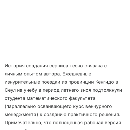
История создания сервиса тесно связана с
личным опытом автора. Ежедневные
изнурительные поездки из провинции Кенгидо в
Сеул на учебу в период летнего зноя подтолкнули
студента математического факультета
(параллельно осваивающего курс венчурного
менеджмента) к созданию практичного решения.
Примечательно, что полноценная рабочая версия