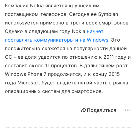
Компания Nokia является крупнейшим
поставщиком телефонов. Сегодня ее Symbian
используется примерно в трети всех смартфонов.
Однако в следующем году Nokia
начнет
поставлять коммуникаторы и на Windows
. Это
положительно скажется на популярности данной
ОС – ее доля удвоится по отношению к 2011 году и
составит около 11 процентов. В дальнейшем рост
Windows Phone 7 продолжится, и к концу 2015
года Microsoft будет владеть пятой частью рынка
операционных систем для смартфонов.
Поделиться