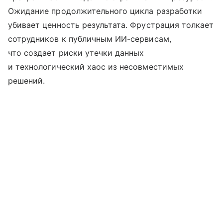
Ожидание продолжительного цикла разработки
убивает ценность результата. Фрустрация толкает
сотрудников к публичным ИИ-сервисам,
что создает риски утечки данных
и технологический хаос из несовместимых
решений.