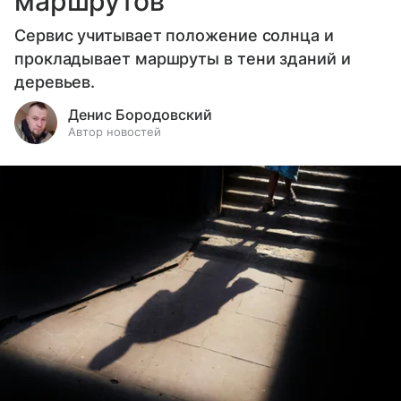
маршрутов
Сервис учитывает положение солнца и
прокладывает маршруты в тени зданий и
деревьев.
Денис Бородовский
Автор новостей