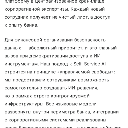
платформу в централизованное хранилище
корпоративной экспертизы. Каждый новый
сотрудник получает не чистый лист, а доступ
к опыту банка.
Для финансовой организации безопасность
данных — абсолютный приоритет, и это главный
вызов при демократизации доступа к ИИ-
инструментам. Наш подход к Self-Service AI
строится на принципе «управляемой свободы»:
мы предоставили сотрудникам возможность
самостоятельно создавать ИИ-решения,
но в рамках строго контролируемой
инфраструктуры. Все языковые модели
развернуты внутри периметра банка, интеграции
с корпоративными системами реализованы
через безопасные коннекторы, а каждое действие