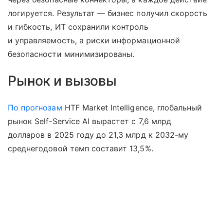
логируется. Результат — бизнес получил скорость
и гибкость, ИТ сохранили контроль
и управляемость, а риски информационной
безопасности минимизированы.
Рынок и вызовы
По прогнозам
HTF Market Intelligence, глобальный
рынок Self-Service AI вырастет с 7,6 млрд
долларов в 2025 году до 21,3 млрд к 2032-му
среднегодовой темп составит 13,5%.