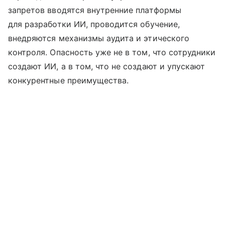
запретов вводятся внутренние платформы
для разработки ИИ, проводится обучение,
внедряются механизмы аудита и этического
контроля. Опасность уже не в том, что сотрудники
создают ИИ, а в том, что не создают и упускают
конкурентные преимущества.