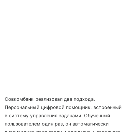
Совкомбанк реализовал два подхода.
Персональный цифровой помощник, встроенный
в систему управления задачами. Обученный
пользователем один раз, он автоматически