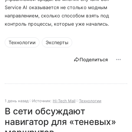
Service AI оказывается не столько модным
направлением, сколько способом взять под
контроль процессы, которые уже начались.
Технологии
Эксперты
Поделиться
1 день назад
Источник:
Hi-Tech Mail
Технологии
В сети обсуждают
навигатор для «теневых»