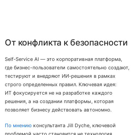
От конфликта к безопасности
Self-Service AI — это корпоративная платформа,
где бизнес-пользователи самостоятельно создают,
тестируют и внедряют ИИ-решения в рамках
строго определенных правил. Ключевая идея:
ИТ фокусируется не на разработке каждого
решения, а на создании платформы, которая
позволяет бизнесу действовать автономно.
По мнению
консультанта Jill Dyche, ключевой
проблемой часто становится не технология,