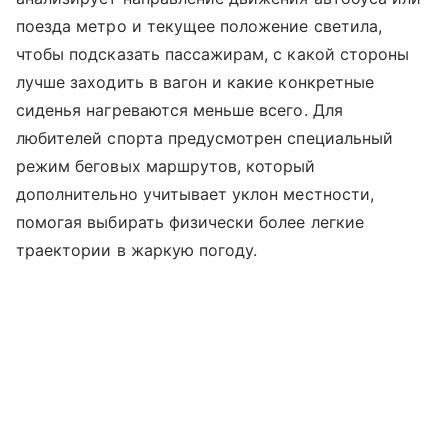
поезда метро и текущее положение светила,
чтобы подсказать пассажирам, с какой стороны
лучше заходить в вагон и какие конкретные
сиденья нагреваются меньше всего. Для
любителей спорта предусмотрен специальный
режим беговых маршрутов, который
дополнительно учитывает уклон местности,
помогая выбирать физически более легкие
траектории в жаркую погоду.