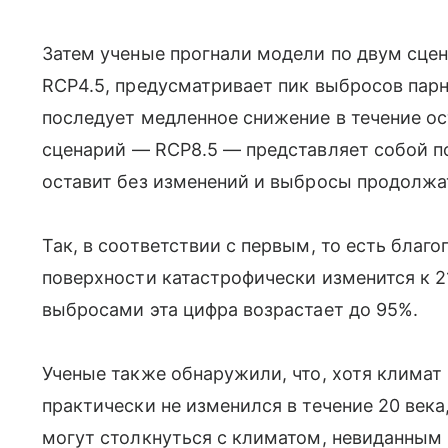
Затем ученые прогнали модели по двум сцен
RCP4.5, предусматривает пик выбросов парн
последует медленное снижение в течение ост
сценарий
—
RCP8.5
—
представляет собой п
оставит без изменений и выбросы продолжа
Так, в соответствии с первым, то есть благ
поверхности катастрофически изменится к 2
выбросами эта цифра возрастает до 95%.
Ученые также обнаружили, что, хотя климат
практически не изменился в течение 20 века
могут столкнуться с климатом, невиданным в