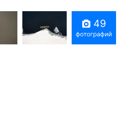
49
фотографий