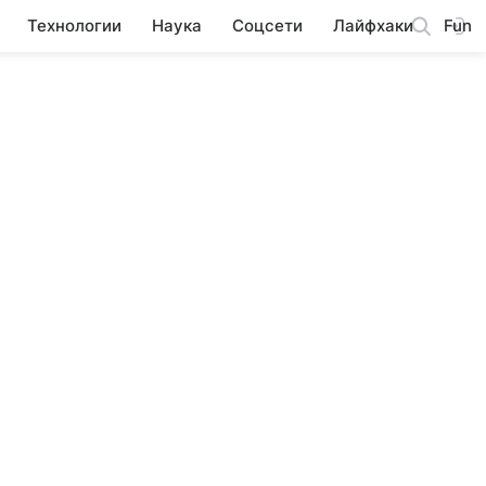
Технологии
Наука
Соцсети
Лайфхаки
Fun