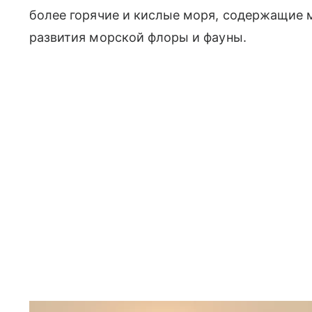
более горячие и кислые моря, содержащие 
развития морской флоры и фауны.