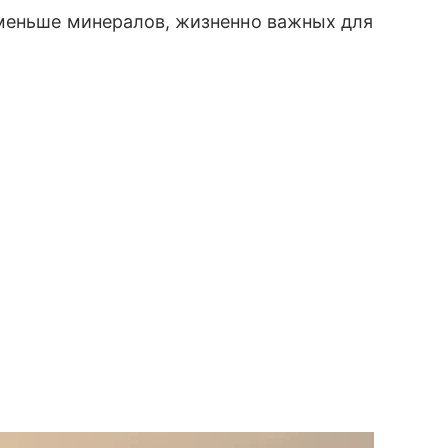
меньше минералов, жизненно важных для