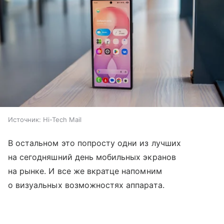
Источник:
Hi-Tech Mail
В остальном это попросту одни из лучших
на сегодняшний день мобильных экранов
на рынке. И все же вкратце напомним
о визуальных возможностях аппарата.