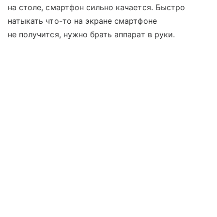
на столе, смартфон сильно качается. Быстро
натыкать что-то на экране смартфоне
не получится, нужно брать аппарат в руки.