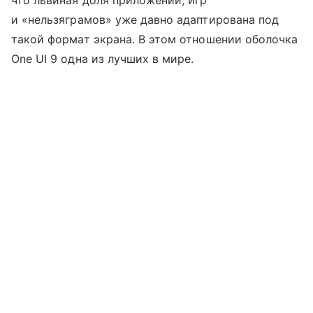
что львиная доля приложений, игр
и «нельзяграмов» уже давно адаптирована под
такой формат экрана. В этом отношении оболочка
One UI 9 одна из лучших в мире.