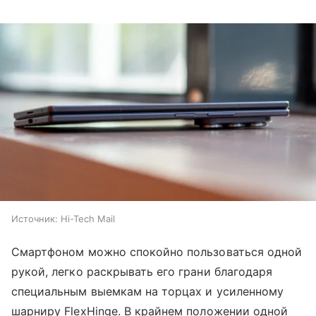
Источник:
Hi-Tech Mail
Смартфоном можно спокойно пользоваться одной
рукой, легко раскрывать его грани благодаря
специальным выемкам на торцах и усиленному
шарниру FlexHinge. В крайнем положении одной