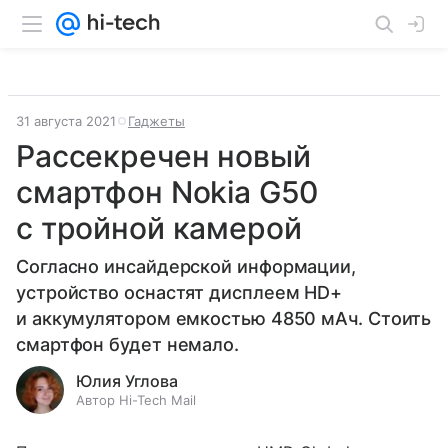
31 августа 2021
Гаджеты
Рассекречен новый
смартфон Nokia G50
с тройной камерой
Согласно инсайдерской информации,
устройство оснастят дисплеем HD+
и аккумулятором емкостью 4850 мАч. Стоить
смартфон будет немало.
Юлия Углова
Автор Hi-Tech Mail