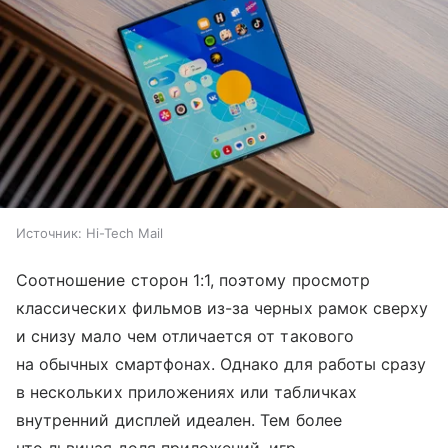
Источник:
Hi-Tech Mail
Соотношение сторон 1:1, поэтому просмотр
классических фильмов из-за черных рамок сверху
и снизу мало чем отличается от такового
на обычных смартфонах. Однако для работы сразу
в нескольких приложениях или табличках
внутренний дисплей идеален. Тем более