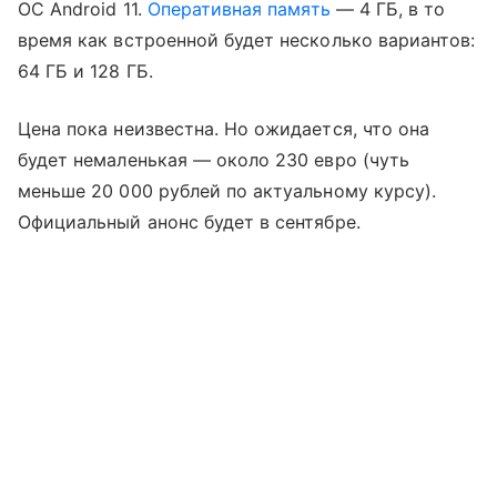
ОС Android 11.
Оперативная память
— 4 ГБ, в то
время как встроенной будет несколько вариантов:
64 ГБ и 128 ГБ.
Цена пока неизвестна. Но ожидается, что она
будет немаленькая — около 230 евро (чуть
меньше 20 000 рублей по актуальному курсу).
Официальный анонс будет в сентябре.