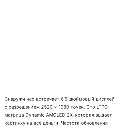
Снаружи нас встречает 6,5-дюймовый дисплей
с разрешением 2520 × 1080 точек. Это LTPO-
матрица Dynamic AMOLED 2X, которая выдает
картинку на все деньги. Частота обновления