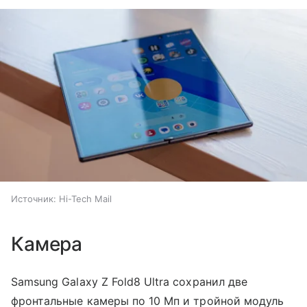
Источник:
Hi-Tech Mail
Камера
Samsung Galaxy Z Fold8 Ultra сохранил две
фронтальные камеры по 10 Мп и тройной модуль