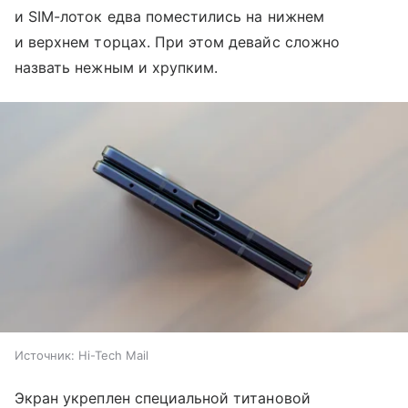
и SIM-лоток едва поместились на нижнем
и верхнем торцах. При этом девайс сложно
назвать нежным и хрупким.
Источник:
Hi-Tech Mail
Экран укреплен специальной титановой