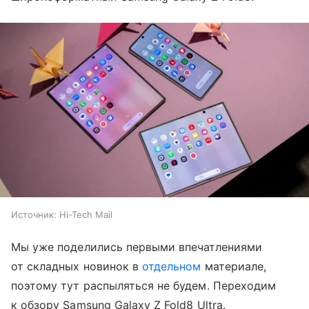
Источник:
Hi-Tech Mail
Мы уже поделились первыми впечатлениями
от складных новинок в
отдельном
материале,
поэтому тут распыляться не будем. Переходим
к обзору Samsung Galaxy Z Fold8 Ultra.