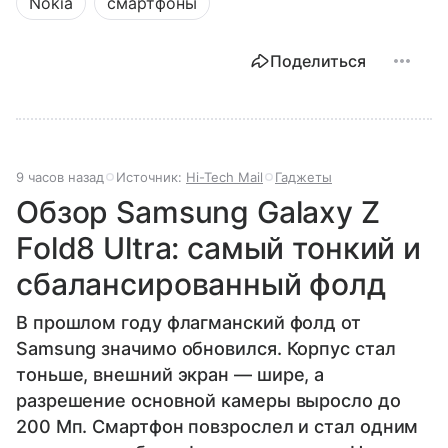
Nokia
смартфоны
Поделиться
9 часов назад
Источник:
Hi-Tech Mail
Гаджеты
Обзор Samsung Galaxy Z
Fold8 Ultra: самый тонкий и
сбалансированный фолд
В прошлом году флагманский фолд от
Samsung значимо обновился. Корпус стал
тоньше, внешний экран — шире, а
разрешение основной камеры выросло до
200 Мп. Смартфон повзрослел и стал одним