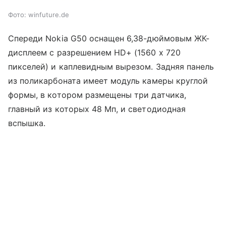
Фото: winfuture.de
Спереди Nokia G50 оснащен 6,38-дюймовым ЖК-
дисплеем с разрешением HD+ (1560 x 720
пикселей) и каплевидным вырезом. Задняя панель
из поликарбоната имеет модуль камеры круглой
формы, в котором размещены три датчика,
главный из которых 48 Мп, и светодиодная
вспышка.