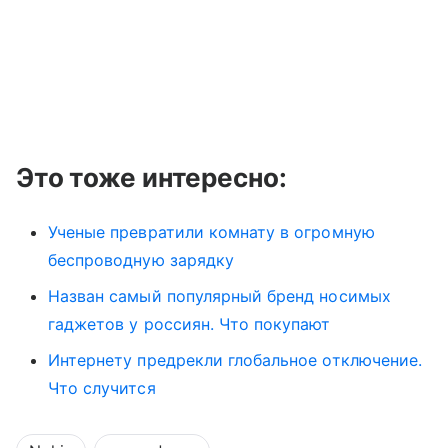
Это тоже интересно:
Ученые превратили комнату в огромную
беспроводную зарядку
Назван самый популярный бренд носимых
гаджетов у россиян. Что покупают
Интернету предрекли глобальное отключение.
Что случится