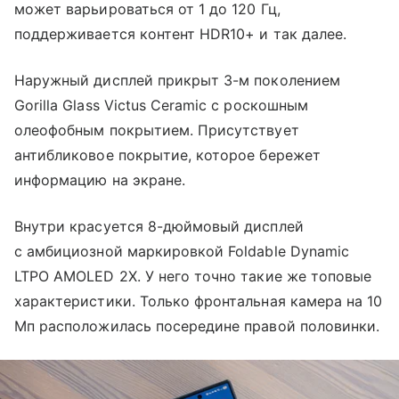
может варьироваться от 1 до 120 Гц,
поддерживается контент HDR10+ и так далее.
Наружный дисплей прикрыт 3-м поколением
Gorilla Glass Victus Ceramic с роскошным
олеофобным покрытием. Присутствует
антибликовое покрытие, которое бережет
информацию на экране.
Внутри красуется 8-дюймовый дисплей
с амбициозной маркировкой Foldable Dynamic
LTPO AMOLED 2X. У него точно такие же топовые
характеристики. Только фронтальная камера на 10
Мп расположилась посередине правой половинки.