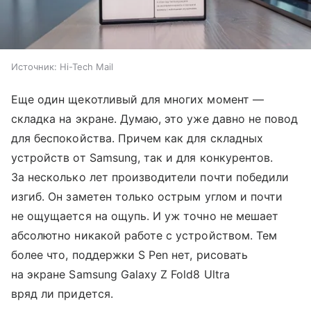
Источник:
Hi-Tech Mail
Еще один щекотливый для многих момент —
складка на экране. Думаю, это уже давно не повод
для беспокойства. Причем как для складных
устройств от Samsung, так и для конкурентов.
За несколько лет производители почти победили
изгиб. Он заметен только острым углом и почти
не ощущается на ощупь. И уж точно не мешает
абсолютно никакой работе с устройством. Тем
более что, поддержки S Pen нет, рисовать
на экране Samsung Galaxy Z Fold8 Ultra
вряд ли придется.