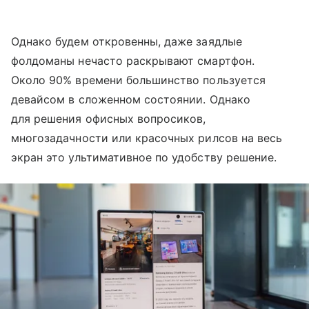
Однако будем откровенны, даже заядлые
фолдоманы нечасто раскрывают смартфон.
Около 90% времени большинство пользуется
девайсом в сложенном состоянии. Однако
для решения офисных вопросиков,
многозадачности или красочных рилсов на весь
экран это ультимативное по удобству решение.