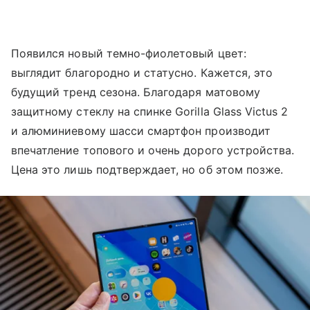
Появился новый темно-фиолетовый цвет:
выглядит благородно и статусно. Кажется, это
будущий тренд сезона. Благодаря матовому
защитному стеклу на спинке Gorilla Glass Victus 2
и алюминиевому шасси смартфон производит
впечатление топового и очень дорого устройства.
Цена это лишь подтверждает, но об этом позже.