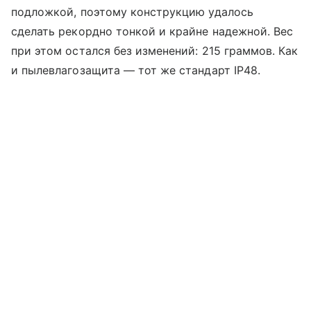
подложкой, поэтому конструкцию удалось
сделать рекордно тонкой и крайне надежной. Вес
при этом остался без изменений: 215 граммов. Как
и пылевлагозащита — тот же стандарт IP48.