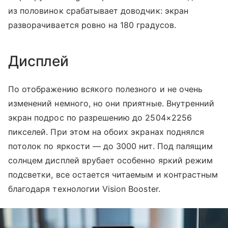
из половинок срабатывает доводчик: экран
разворачивается ровно на 180 градусов.
Дисплей
По отображению всякого полезного и не очень
изменений немного, но они приятные. Внутренний
экран подрос по разрешению до 2504×2256
пикселей. При этом на обоих экранах поднялся
потолок по яркости — до 3000 нит. Под палящим
солнцем дисплей врубает особенно яркий режим
подсветки, все остается читаемым и контрастным
благодаря технологии Vision Booster.