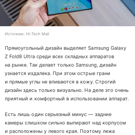
Источник:
Hi-Tech Mail
Прямоугольный дизайн выделяет Samsung Galaxy
Z Fold8 Ultra среди всех складных аппаратов
на рынке. Так делает только Samsung, дизайн
узнается издалека. При этом острые грани
и прямые углы не впиваются в кожу. Строгий
дизайн здесь только визуально. На деле это очень
приятный и комфортный в использовании аппарат.
Есть лишь один серьезный минус — задние
камеры слишком сильно выпирают над корпусом
и расположены у левого края. Поэтому лежа