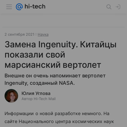
2 сентября 2021
Наука
Замена Ingenuity. Китайцы
показали свой
марсианский вертолет
Внешне он очень напоминает вертолет
Ingenuity, созданный NASA.
Юлия Углова
Автор Hi-Tech Mail
Информации о новой разработке немного. На
сайте Национального центра космических наук