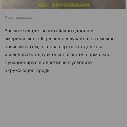
Фото: nssc.ac.cn
Внешнее сходство китайского дрона и
американского Ingenuity неслучайно: его можно
объяснить тем, что оба вертолета должны
исследовать одну и ту же планету, нормально
функционируя в однотипных условиях
окружающей среды.