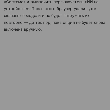
«Система» и выключить переключатель «ИИ на
устройстве». После этого браузер удалит уже
скачанные модели и не будет загружать их
повторно — до тех пор, пока опция не будет снова
включена вручную.