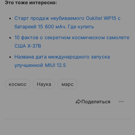
Это тоже интересно:
Старт продаж неубиваемого Oukitel WP15 с
батареей 15 600 мАч. Где купить
10 фактов о секретном космическом самолете
США X-37B
Названа дата международного запуска
улучшенной MIUI 12.5
космос
Наука
марс
Поделиться