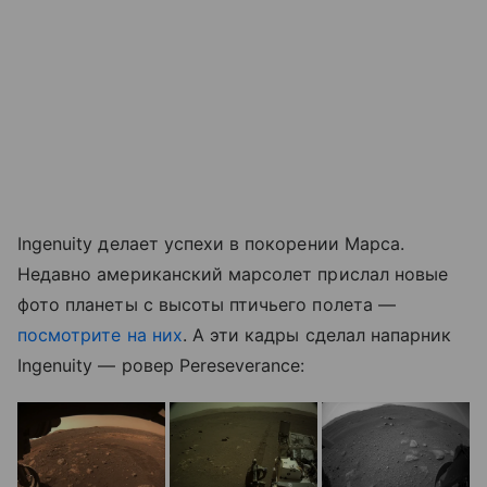
Ingenuity делает успехи в покорении Марса.
Недавно американский марсолет прислал новые
фото планеты с высоты птичьего полета —
посмотрите на них
. А эти кадры сделал напарник
Ingenuity — ровер Pereseverance: