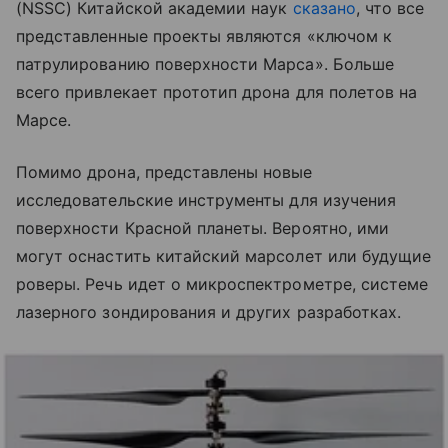
(NSSC) Китайской академии наук
сказано
, что все
представленные проекты являются «ключом к
патрулированию поверхности Марса
». Больше
всего привлекает прототип дрона для полетов на
Марсе.
Помимо дрона, представлены новые
исследовательск
ие инструменты для изучения
поверхности Красной планеты. Вероятно, ими
могут оснастить китайский марсолет или будущие
роверы. Речь идет о микроспектрометре, системе
лазерного зондирования и других разработках.