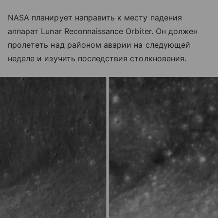
NASA планирует направить к месту падения
аппарат Lunar Reconnaissance Orbiter. Он должен
пролететь над районом аварии на следующей
неделе и изучить последствия столкновения.