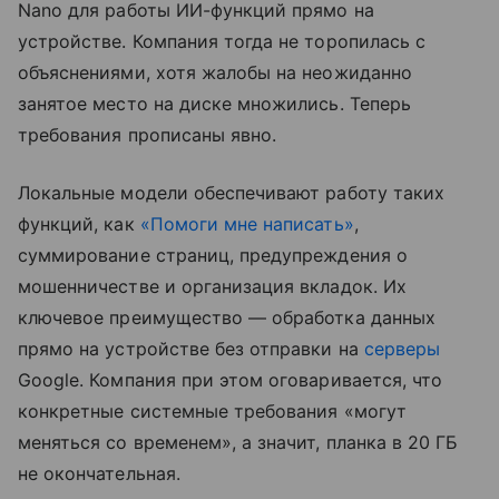
Nano для работы ИИ-функций прямо на
устройстве. Компания тогда не торопилась с
объяснениями, хотя жалобы на неожиданно
занятое место на диске множились. Теперь
требования прописаны явно.
Локальные модели обеспечивают работу таких
функций, как
«Помоги мне написать»
,
суммирование страниц, предупреждения о
мошенничестве и организация вкладок. Их
ключевое преимущество — обработка данных
прямо на устройстве без отправки на
серверы
Google. Компания при этом оговаривается, что
конкретные системные требования «могут
меняться со временем», а значит, планка в 20 ГБ
не окончательная.