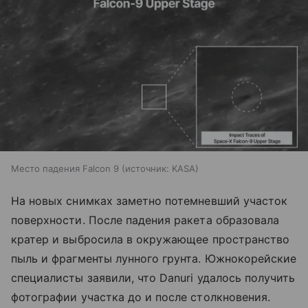
Место падения Falcon 9
источник:
KASA
На новых снимках заметно потемневший участок
поверхности. После падения ракета образовала
кратер и выбросила в окружающее пространство
пыль и фрагменты лунного грунта. Южнокорейские
специалисты заявили, что Danuri удалось получить
фотографии участка до и после столкновения.