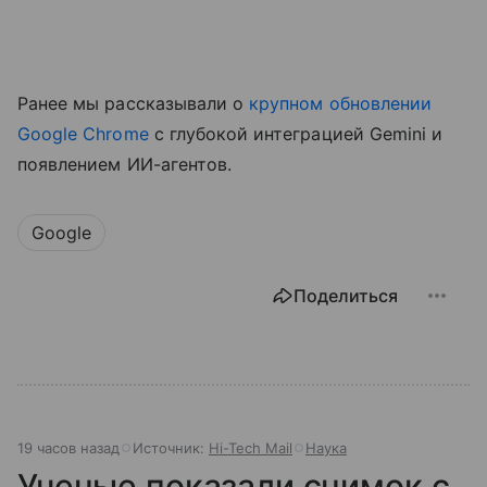
Ранее мы рассказывали о
крупном обновлении
Google Chrome
с глубокой интеграцией Gemini и
появлением ИИ-агентов.
Google
Поделиться
19 часов назад
Источник:
Hi-Tech Mail
Наука
Ученые показали снимок с