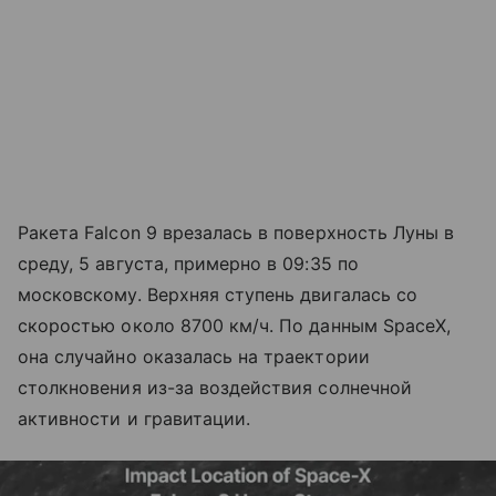
Ракета Falcon 9 врезалась в поверхность Луны в
среду, 5 августа, примерно в 09:35 по
московскому. Верхняя ступень двигалась со
скоростью около 8700 км/ч. По данным SpaceX,
она случайно оказалась на траектории
столкновения из-за воздействия солнечной
активности и гравитации.