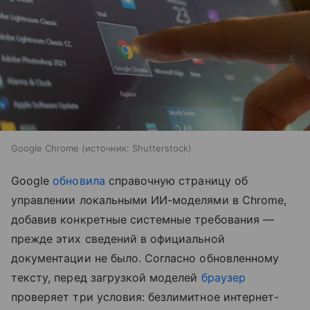
Google Chrome
источник:
Shutterstock
Google
обновила
справочную страницу об
управлении локальными ИИ-моделями в Chrome,
добавив конкретные системные требования —
прежде этих сведений в официальной
документации не было. Согласно обновленному
тексту, перед загрузкой моделей
браузер
проверяет три условия: безлимитное интернет-