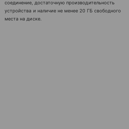
соединение, достаточную производительность
устройства и наличие не менее 20 ГБ свободного
места на диске.