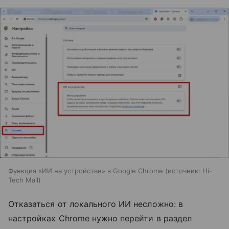
Функция «ИИ на устройстве» в Google Chrome
источник:
Hi-
Tech Mail
Отказаться от локального ИИ несложно: в
настройках Chrome нужно перейти в раздел