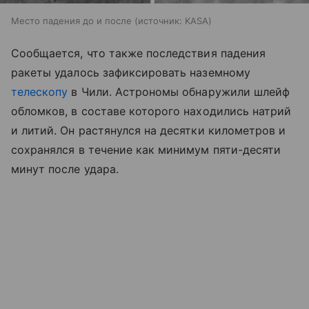
Место падения до и после
источник:
KASA
Сообщается, что также последствия падения
ракеты удалось зафиксировать наземному
телескопу
в Чили. Астрономы обнаружили шлейф
обломков, в составе которого находились натрий
и литий. Он растянулся на десятки километров и
сохранялся в течение как минимум пяти-десяти
минут после удара.