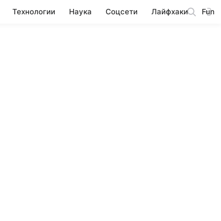
Технологии
Наука
Соцсети
Лайфхаки
Fun