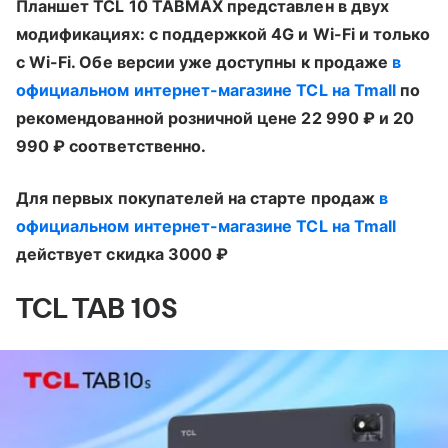
Планшет TCL 10 TABMAX представлен в двух
модификациях: с поддержкой 4G и Wi-Fi и только
с Wi-Fi. Обе версии уже доступны к продаже
в
официальном интернет-магазине TCL на Tmall
по
рекомендованной розничной цене 22 990 ₽ и 20
990 ₽ соответственно.
Для первых покупателей на старте продаж
в
официальном интернет-магазине TCL на Tmall
действует скидка 3000 ₽
TCL TAB 10S