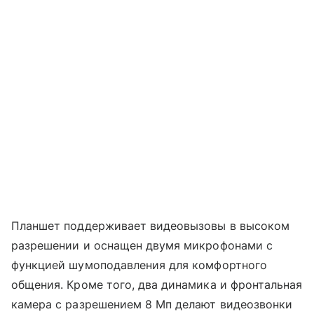
Планшет поддерживает видеовызовы в высоком
разрешении и оснащен двумя микрофонами с
функцией шумоподавления для комфортного
общения. Кроме того, два динамика и фронтальная
камера с разрешением 8 Мп делают видеозвонки