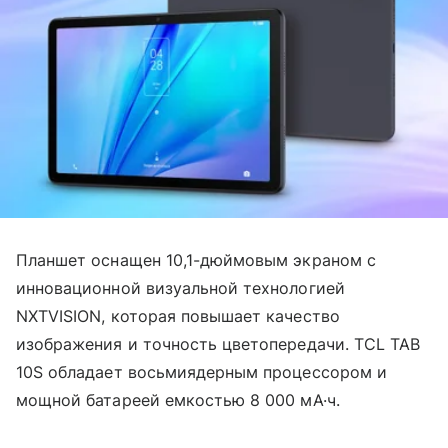
Планшет оснащен 10,1-дюймовым экраном с
инновационной визуальной технологией
NXTVISION, которая повышает качество
изображения и точность цветопередачи. TCL TAB
10S обладает восьмиядерным процессором и
мощной батареей емкостью 8 000 мА·ч.