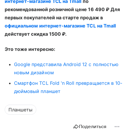
интернет-магазине TCL на Tmall
по
рекомендованной розничной цене 16 490 ₽ Для
первых покупателей на старте продаж в
официальном интернет-магазине TCL на Tmall
действует скидка 1500 ₽.
Это тоже интересно:
Google представила Android 12 с полностью
новым дизайном
Смартфон TCL Fold 'n Roll превращается в 10-
дюймовый планшет
Планшеты
Поделиться