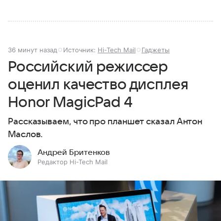
36 минут назад
Источник:
Hi-Tech Mail
Гаджеты
Российский режиссер
оценил качество дисплея
Honor MagicPad 4
Рассказываем, что про планшет сказал Антон
Маслов.
Андрей Бритенков
Редактор Hi-Tech Mail