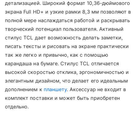
детализацией. Широкий формат 10,36-дюймового
экрана Full HD+ и узкие рамки 8,3 мм позволяют в
полной мере наслаждаться работой и раскрывать
творческий потенциал пользователя. Активный
стилус TCL дает возможность делать заметки,
писать тексты и рисовать на экране практически
так же легко и привычно, как с помощью
карандаша на бумаге. Стилус TCL отличается
высокой скоростью отклика, эргономичностью и
элегантным дизайном, что делает его идеальным
дополнением к
планшету
. Аксессуар не входит в
комплект поставки и может быть приобретен
отдельно.