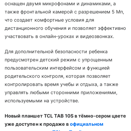
оснащен двумя микрофонами и динамиками, а
также фронтальной камерой с разрешением 5 Мп,
что создает комфортные условия для
дистанционного обучения и позволяет эффективно
участвовать в онлайн-уроках и видеозвонках.
Для дополнительной безопасности ребенка
предусмотрен детский режим с упрощенным
пользовательским интерфейсом и функцией
родительского контроля, которая позволяет
контролировать время учебы и отдыха, а также
управлять любыми сторонними приложениями,
используемыми на устройстве.
Новый планшет TCL TAB 10S в тёмно-сером цвете
уже доступен к продаже в
официальном