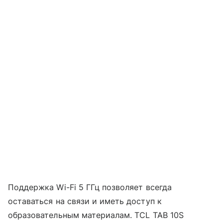
Поддержка Wi-Fi 5 ГГц позволяет всегда
оставаться на связи и иметь доступ к
образовательным материалам. TCL TAB 10S