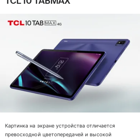
TCL 10 TABMAX
Картинка на экране устройства отличается
превосходной цветопередачей и высокой