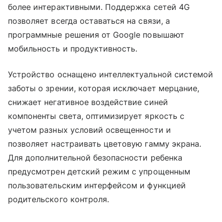
более интерактивными. Поддержка сетей 4G
позволяет всегда оставаться на связи, а
программные решения от Google повышают
мобильность и продуктивность.
Устройство оснащено интеллектуальной системой
заботы о зрении, которая исключает мерцание,
снижает негативное воздействие синей
компоненты света, оптимизирует яркость с
учетом разных условий освещенности и
позволяет настраивать цветовую гамму экрана.
Для дополнительной безопасности ребенка
предусмотрен детский режим с упрощенным
пользовательским интерфейсом и функцией
родительского контроля.