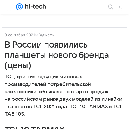
9 сентября 2021
Гаджеты
В России появились
планшеты нового бренда
(цены)
TCL, один из ведущих мировых
производителей потребительской
электроники, объявляет о старте продаж
на российском рынке двух моделей из линейки
планшетов TCL 2021 года: TCL 10 TABMAX и TCL
TAB 10S.