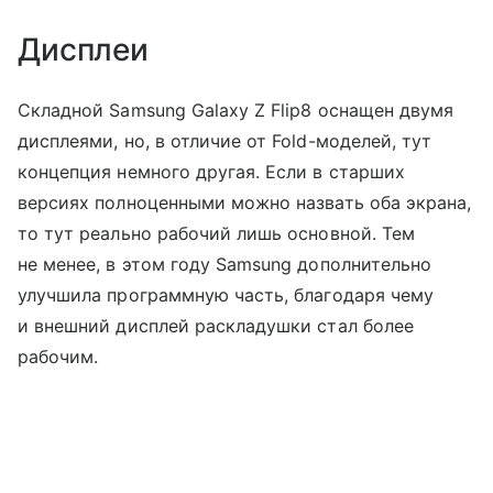
Дисплеи
Складной Samsung Galaxy Z Flip8 оснащен двумя
дисплеями, но, в отличие от Fold-моделей, тут
концепция немного другая. Если в старших
версиях полноценными можно назвать оба экрана,
то тут реально рабочий лишь основной. Тем
не менее, в этом году Samsung дополнительно
улучшила программную часть, благодаря чему
и внешний дисплей раскладушки стал более
рабочим.