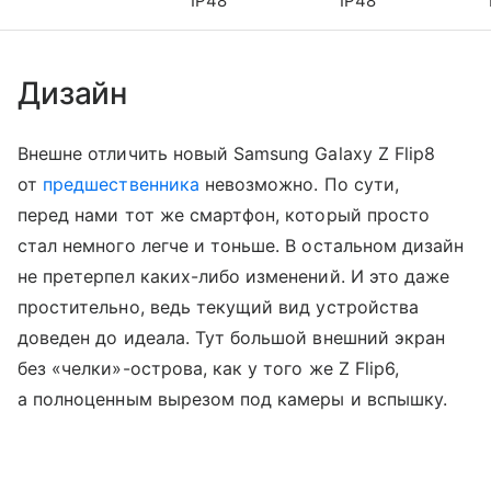
IP48
IP48
Дизайн
Внешне отличить новый Samsung Galaxy Z Flip8
от
предшественника
невозможно. По сути,
перед нами тот же смартфон, который просто
стал немного легче и тоньше. В остальном дизайн
не претерпел каких-либо изменений. И это даже
простительно, ведь текущий вид устройства
доведен до идеала. Тут большой внешний экран
без «челки»-острова, как у того же Z Flip6,
а полноценным вырезом под камеры и вспышку.