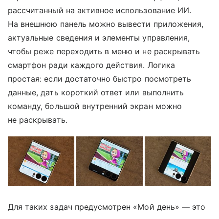
рассчитанный на активное использование ИИ.
На внешнюю панель можно вывести приложения,
актуальные сведения и элементы управления,
чтобы реже переходить в меню и не раскрывать
смартфон ради каждого действия. Логика
простая: если достаточно быстро посмотреть
данные, дать короткий ответ или выполнить
команду, большой внутренний экран можно
не раскрывать.
Для таких задач предусмотрен «Мой день» — это