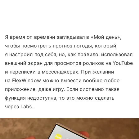
Я время от времени заглядывал в «Мой день»,
чтобы посмотреть прогноз погоды, который
я настроил под себя, но, как правило, использовал
внешний экран для просмотра роликов на YouTube
и переписки в мессенджерах. При желании
на FlexWindow можно вывести вообще любое
приложение, даже игру. Если системно такая
функция недоступна, то это можно сделать
через Labs.