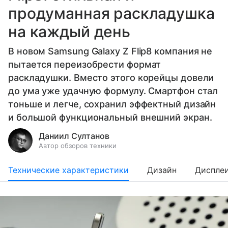
продуманная раскладушка
на каждый день
В новом Samsung Galaxy Z Flip8 компания не
пытается переизобрести формат
раскладушки. Вместо этого корейцы довели
до ума уже удачную формулу. Смартфон стал
тоньше и легче, сохранил эффектный дизайн
и большой функциональный внешний экран.
Даниил Султанов
Автор обзоров техники
Технические характеристики
Дизайн
Диспле