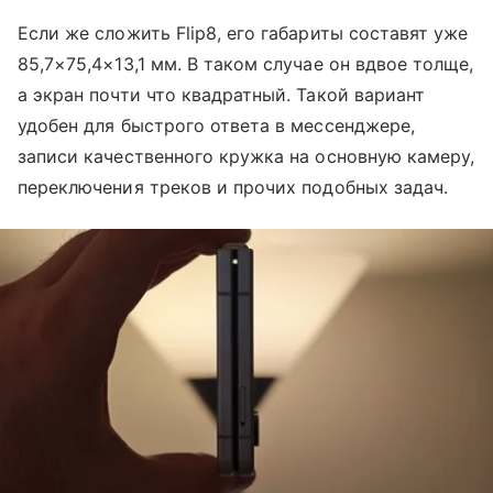
Если же сложить Flip8, его габариты составят уже
85,7×75,4×13,1 мм. В таком случае он вдвое толще,
а экран почти что квадратный. Такой вариант
удобен для быстрого ответа в мессенджере,
записи качественного кружка на основную камеру,
переключения треков и прочих подобных задач.