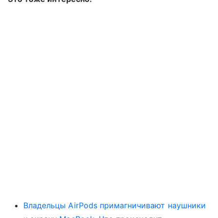
Владельцы AirPods примагничивают наушники