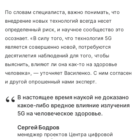
По словам специалиста, важно понимать, что
внедрение новых технологий всегда несет
определенный риск, и научное сообщество это
осознает. «В силу того, что технология 5G
является совершенно новой, потребуются
десятилетия наблюдений для того, чтобы
выяснить, влияют ли она как-то на здоровье
человека», — уточняет Василенко. С ним согласен
и другой опрошенный нами эксперт.
В настоящее время наукой не доказано
какое-либо вредное влияние излучения
5G на человеческое здоровье.
Сергей Бодров
менеджер проектов Центра цифровой