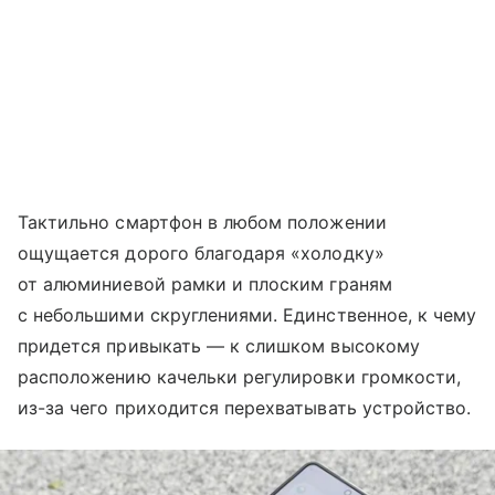
Тактильно смартфон в любом положении
ощущается дорого благодаря «холодку»
от алюминиевой рамки и плоским граням
с небольшими скруглениями. Единственное, к чему
придется привыкать — к слишком высокому
расположению качельки регулировки громкости,
из-за чего приходится перехватывать устройство.