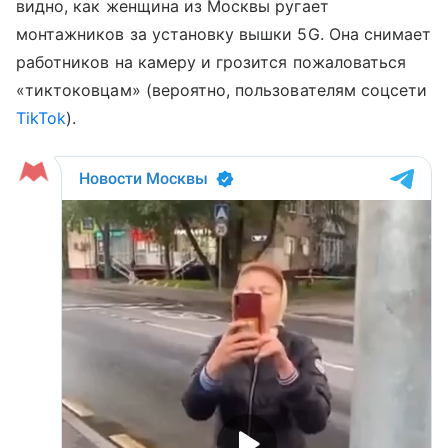
видно, как женщина из Москвы ругает
монтажников за установку вышки 5G. Она снимает
работников на камеру и грозится пожаловаться
«тиктоковцам» (вероятно, пользователям соцсети
TikTok
).