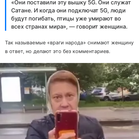
«Они поставили эту вышку 5G. Они служат
Сатане. И когда они подключат 5G, люди
будут погибать, птицы уже умирают во
всех странах мира», — говорит женщина.
Так называемые «враги народа» снимают женщину
в ответ, но делают это без комментариев.