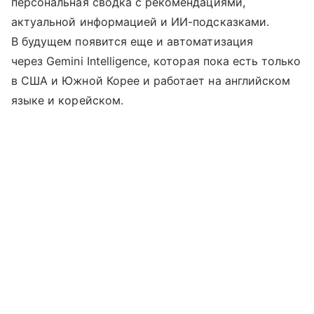
персональная сводка с рекомендациями,
актуальной информацией и ИИ-подсказками.
В будущем появится еще и автоматизация
через Gemini Intelligence, которая пока есть только
в США и Южной Корее и работает на английском
языке и корейском.