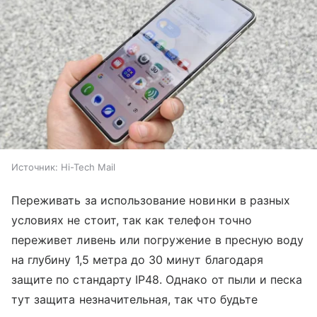
Источник:
Hi-Tech Mail
Переживать за использование новинки в разных
условиях не стоит, так как телефон точно
переживет ливень или погружение в пресную воду
на глубину 1,5 метра до 30 минут благодаря
защите по стандарту IP48. Однако от пыли и песка
тут защита незначительная, так что будьте