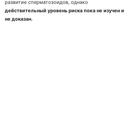
развитие сперматозоидов, однако
действительный уровень риска пока не изучен и
не доказан.