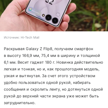
Источник:
Hi-Tech Mail
Раскрывая Galaxy Z Flip8, получаем смартфон
в высоту 166,9 мм, 75,4 мм в ширину и толщиной
6,1 мм. Весит гаджет 180 г. Новинка действительно
легкая и тонкая, но и, как прошлогодняя модель,
узкая и вытянутая. За счет этого устройством
удобно пользоваться одной рукой, набирать
сообщения и скролить ленту, но дотянуться одной
рукой до верхней части экрана уже может быть
затруднительно.