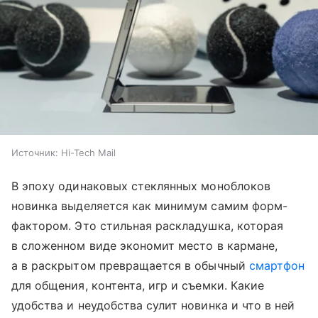
Источник:
Hi-Tech Mail
В эпоху одинаковых стеклянных моноблоков
новинка выделяется как минимум самим форм-
фактором. Это стильная раскладушка, которая
в сложенном виде экономит место в кармане,
а в раскрытом превращается в обычный
смартфон
для общения, контента, игр и съемки. Какие
удобства и неудобства сулит новинка и что в ней