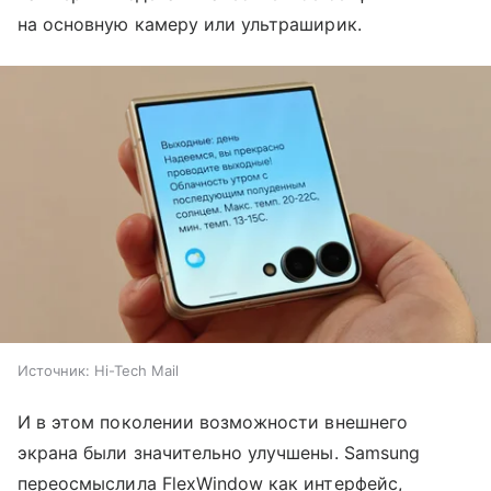
на основную камеру или ультраширик.
Источник:
Hi-Tech Mail
И в этом поколении возможности внешнего
экрана были значительно улучшены. Samsung
переосмыслила FlexWindow как интерфейс,