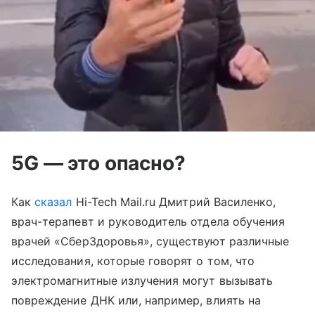
5G — это опасно?
Как
сказал
Hi-Tech Mail.ru Дмитрий Василенко,
врач-терапевт и руководитель отдела обучения
врачей «СберЗдоровья», существуют различные
исследования, которые говорят о том, что
электромагнитные излучения могут вызывать
повреждение ДНК или, например, влиять на