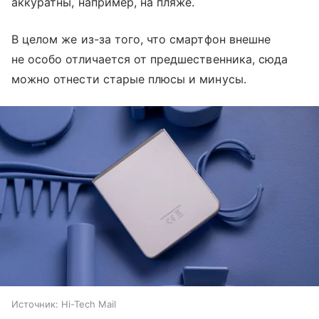
аккуратны, например, на пляже.
В целом же из-за того, что смартфон внешне
не особо отличается от предшественника, сюда
можно отнести старые плюсы и минусы.
Источник:
Hi-Tech Mail