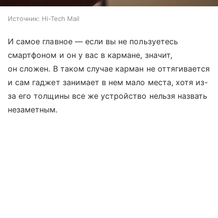
Источник:
Hi-Tech Mail
И самое главное — если вы не пользуетесь
смартфоном и он у вас в кармане, значит,
он сложен. В таком случае карман не оттягивается
и сам гаджет занимает в нем мало места, хотя из-
за его толщины все же устройство нельзя назвать
незаметным.