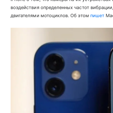
воздействия определенных частот вибраци
двигателями мотоциклов. Об этом
пишет
Mac