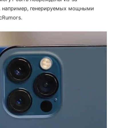
и, например, генерируемых мощными
Rumors.