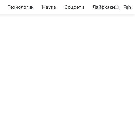
Технологии
Наука
Соцсети
Лайфхаки
Fun