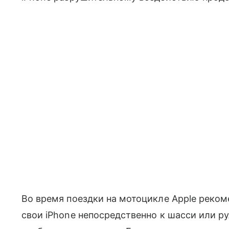
Во время поездки на мотоцикле Apple реком
свои iPhone непосредственно к шасси или р