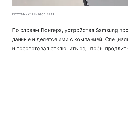
Источник:
Hi-Tech Mail
По словам Гюнтера, устройства Samsung по
данные и делятся ими с компанией. Специал
и посоветовал отключить ее, чтобы продлит