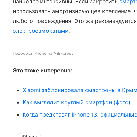
наиболее интенсивны. Если закрепить
смарт
использовать амортизирующее крепление, ч
любого повреждения. Это же рекомендуется 
электросамокатами
.
Подборка iPhone на AliExpress
Это тоже интересно:
Xiaomi заблокировала смартфоны в Кры
Как выглядит круглый смартфон (фото)
Когда представят iPhone 13: официальные
iPhone