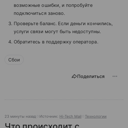
возможные ошибки, и попробуйте
подключиться заново.
Проверьте баланс. Если деньги кончились,
услуги связи могут быть недоступны.
Обратитесь в поддержку оператора.
Сбои
Поделиться
23 минуты назад
Источник:
Hi-Tech Mail
Технологии
Что происходит с