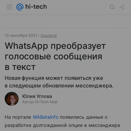
13 сентября 2021
Соцсети
WhatsApp преобразует
голосовые сообщения
в текст
Новая функция может появиться уже
в следующем обновлении мессенджера.
Юлия Углова
Автор Hi-Tech Mail
На портале
WABetaInfo
появились данные о
разработке долгожданной опции в мессенджере