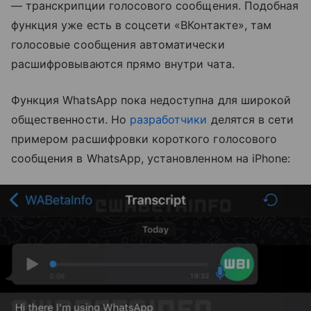
— т
ранскрипции голосового сообщения. Подобная
функция уже есть в соцсети
«ВКонтакте», там
голосовые сообщения автоматически
расшифровываются прямо внутри чата.
Функция WhatsApp пока недоступна для широкой
общественности. Но
разработчики
делятся в сети
примером расшифровки короткого голосового
сообщения в WhatsApp, установленном на iPhone: