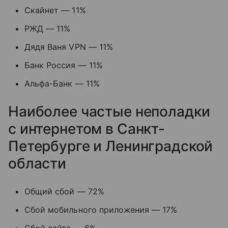
Скайнет — 11%
РЖД — 11%
Дядя Ваня VPN — 11%
Банк Россия — 11%
Альфа-Банк — 11%
Наиболее частые неполадки
с интернетом в Санкт-
Петербурге и Ленинградской
области
Общий сбой — 72%
Сбой мобильного приложения — 17%
Сбой сайта — 6%