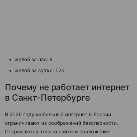
жалоб за час: 9
жалоб за сутки: 1.2k
Почему не работает интернет
в Санкт-Петербурге
В 2026 году мобильный интернет в России
ограничивают из соображений безопасности.
Открываются только сайты и приложения