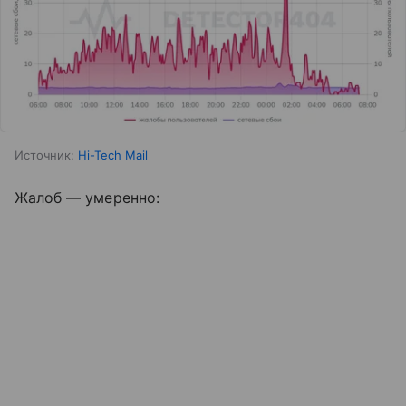
Источник:
Hi-Tech Mail
Жалоб — умеренно: