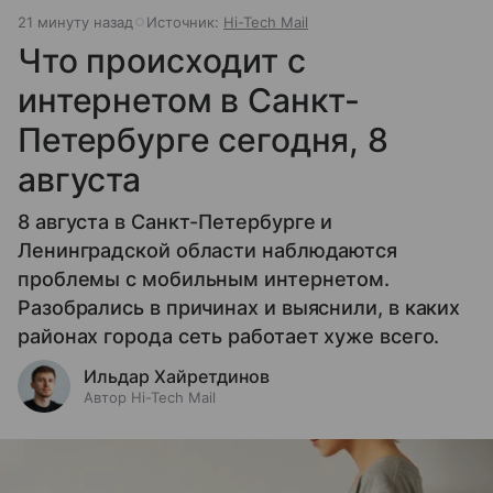
21 минуту назад
Источник:
Hi-Tech Mail
Что происходит с
интернетом в Санкт-
Петербурге сегодня, 8
августа
8 августа в Санкт-Петербурге и
Ленинградской области наблюдаются
проблемы с мобильным интернетом.
Разобрались в причинах и выяснили, в каких
районах города сеть работает хуже всего.
Ильдар Хайретдинов
Автор Hi-Tech Mail