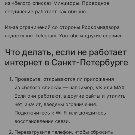
из «белого списка» Минцифры. Проводное
соединение работает как обычно.
Из-за ограничений со стороны Роскомнадзора
недоступны Telegram, YouTube и другие сервисы.
Что делать, если не работает
интернет в Санкт-Петербурге
Проверьте, открываются ли приложения
из «белого списка» — например, VK или MAX.
Если они работают, а другие сайты и утилиты
нет, значит, введены ограничения.
Подключитесь к Wi-Fi или дождитесь
восстановления связи.
Перезагрузите телефон, чтобы сбросить