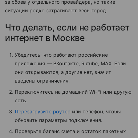
за сбоев у отдельного провайдера, но такие
ситуации редко затрагивают весь город.
Что делать, если не работает
интернет в Москве
Убедитесь, что работают российские
приложения — ВКонтакте, Rutube, MAX. Если
они открываются, а другие нет, значит
введены ограничения.
Переключитесь на домашний Wi-Fi или другую
сеть.
Перезагрузите роутер
или телефон, чтобы
обновить параметры подключения.
Проверьте баланс счета и остаток пакетных