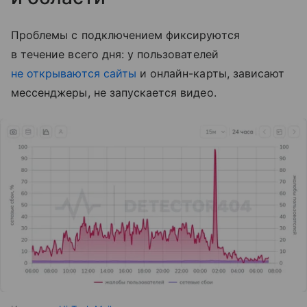
Проблемы с подключением фиксируются
в течение всего дня: у пользователей
не открываются сайты
и онлайн-карты, зависают
мессенджеры, не запускается видео.