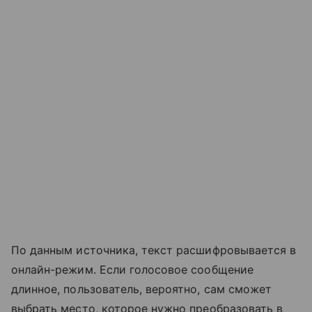
По данным источника, текст расшифровывается в
онлайн-режим. Если голосовое сообщение
длинное, пользователь, вероятно, сам сможет
выбрать место, которое нужно преобразовать в