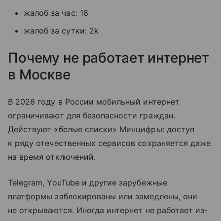
жалоб за час: 16
жалоб за сутки: 2k
Почему не работает интернет
в Москве
В 2026 году в России мобильный интернет
ограничивают для безопасности граждан.
Действуют «белые списки» Минцифры: доступ
к ряду отечественных сервисов сохраняется даже
на время отключений.
Telegram, YouTube и другие зарубежные
платформы заблокированы или замедлены, они
не открываются. Иногда интернет не работает из-