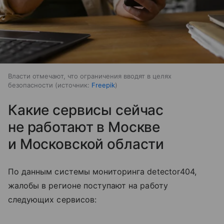
Власти отмечают, что ограничения вводят в целях
безопасности
источник:
Freepik
Какие сервисы сейчас
не работают в Москве
и Московской области
По данным системы мониторинга detector404,
жалобы в регионе поступают на работу
следующих сервисов: