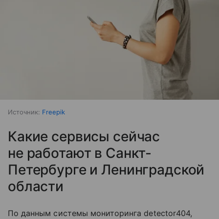
Источник:
Freepik
Какие сервисы сейчас
не работают в Санкт-
Петербурге и Ленинградской
области
По данным системы мониторинга detector404,