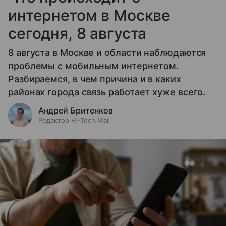
интернетом в Москве
сегодня, 8 августа
8 августа в Москве и области наблюдаются
проблемы с мобильным интернетом.
Разбираемся, в чем причина и в каких
районах города связь работает хуже всего.
Андрей Бритенков
Редактор Hi-Tech Mail