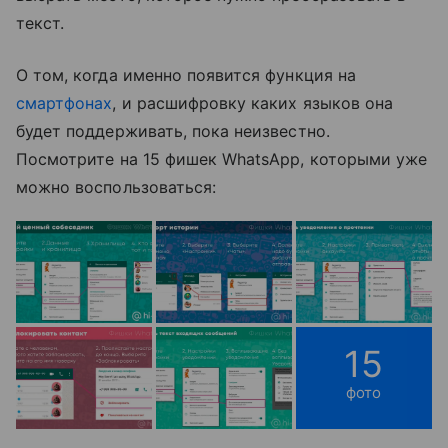
текст.
О том, когда именно появится функция на
смартфонах
, и расшифровку каких языков она
будет поддерживать, пока неизвестно.
Посмотрите на 15 фишек WhatsApp, которыми уже
можно воспользоваться:
15
фото