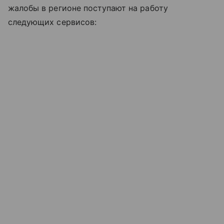
жалобы в регионе поступают на работу
следующих сервисов: