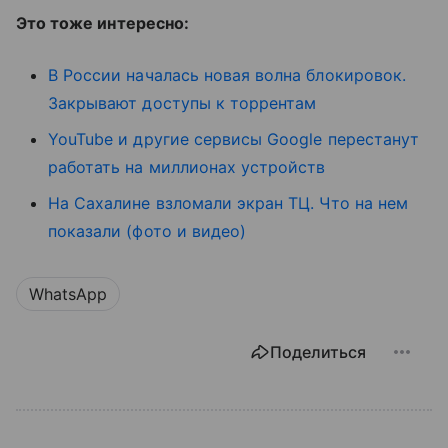
Это тоже интересно:
В России началась новая волна блокировок.
Закрывают доступы к торрентам
YouTube и другие сервисы Google перестанут
работать на миллионах устройств
На Сахалине взломали экран ТЦ. Что на нем
показали (фото и видео)
WhatsApp
Поделиться