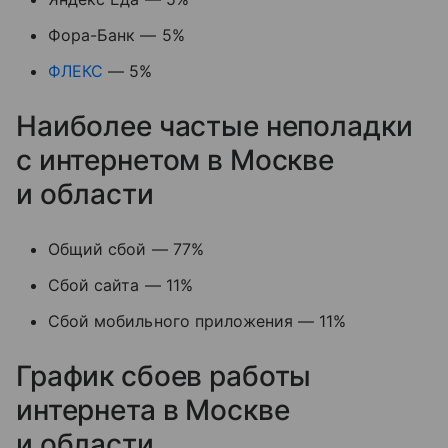
Фора-Банк — 5%
ФЛЕКС
— 5%
Наиболее частые неполадки
с интернетом в Москве
и области
Общий сбой — 77%
Сбой сайта — 11%
Сбой мобильного приложения — 11%
График сбоев работы
интернета в Москве
и области