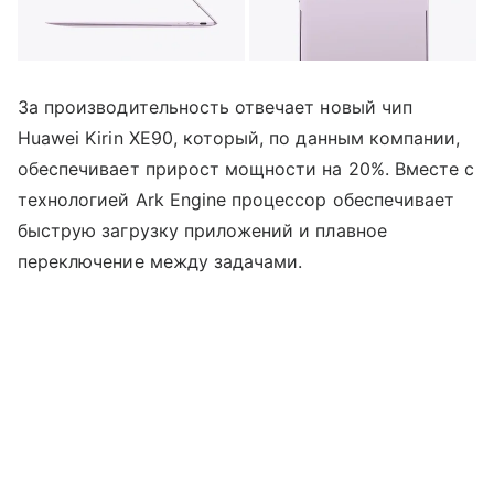
За производительность отвечает новый чип
Huawei Kirin XE90, который, по данным компании,
обеспечивает прирост мощности на 20%. Вместе с
технологией Ark Engine процессор обеспечивает
быструю загрузку приложений и плавное
переключение между задачами.