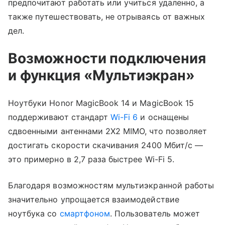
предпочитают работать или учиться удаленно, а
также путешествовать, не отрываясь от важных
дел.
Возможности подключения
и функция «Мультиэкран»
Ноутбуки Honor MagicBook 14 и MagicBook 15
поддерживают стандарт
Wi-Fi 6
и оснащены
сдвоенными антеннами 2X2 MIMO, что позволяет
достигать скорости скачивания 2400 Мбит/с —
это примерно в 2,7 раза быстрее Wi-Fi 5.
Благодаря возможностям мультиэкранной работы
значительно упрощается взаимодействие
ноутбука со
смартфоном
. Пользователь может