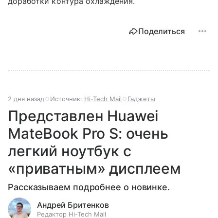
доработки контура охлаждения.
Поделиться
2 дня назад
Источник:
Hi-Tech Mail
Гаджеты
Представлен Huawei
MateBook Pro S: очень
легкий ноутбук с
«приватным» дисплеем
Рассказываем подробнее о новинке.
Андрей Бритенков
Редактор Hi-Tech Mail