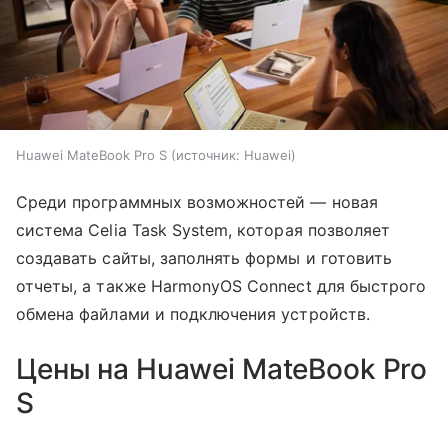
Huawei MateBook Pro S
источник:
Huawei
Среди программных возможностей — новая
система Celia Task System, которая позволяет
создавать сайты, заполнять формы и готовить
отчеты, а также HarmonyOS Connect для быстрого
обмена файлами и подключения устройств.
Цены на Huawei MateBook Pro
S