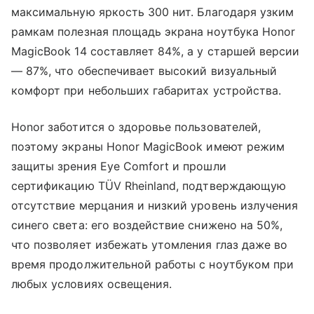
максимальную яркость 300 нит. Благодаря узким
рамкам полезная площадь экрана ноутбука Honor
MagicBook 14 составляет 84%, а у старшей версии
— 87%, что обеспечивает высокий визуальный
комфорт при небольших габаритах устройства.
Honor заботится о здоровье пользователей,
поэтому экраны Honor MagicBook имеют режим
защиты зрения Eye Comfort и прошли
сертификацию TÜV Rheinland, подтверждающую
отсутствие мерцания и низкий уровень излучения
синего света: его воздействие снижено на 50%,
что позволяет избежать утомления глаз даже во
время продолжительной работы с ноутбуком при
любых условиях освещения.