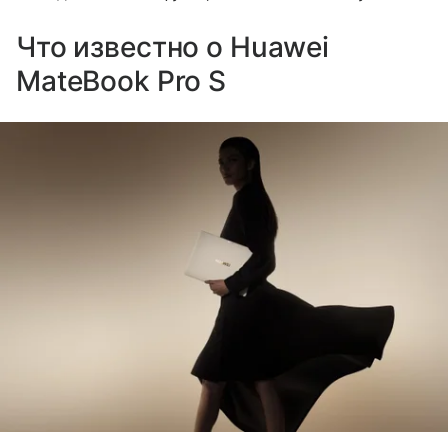
Что известно о Huawei
MateBook Pro S