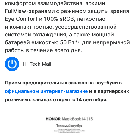
комфортом взаимодействия, яркими
FullView-экранами с режимом защиты зрения
Eye Comfort и 100% sRGB, легкостью
и компактностью, усовершенствованной
системой охлаждения, а также мощной
батареей емкостью 56 Вт*ч для непрерывной
работы в течение всего дня.
Hi-Tech Mail
Прием предварительных заказов на ноутбуки в
официальном интернет-магазине
и в партнерских
розничных каналах открыт с 14 сентября.