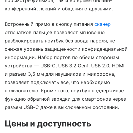
просмотре фильмов, так и во время онлайн-
конференций, лекций и общения с друзьями.
Встроенный прямо в кнопку питания
сканер
отпечатков пальцев позволяет мгновенно
разблокировать ноутбук без ввода пароля, не
снижая уровень защищенности конфиденциальной
информации. Набор портов по обеим сторонам
устройства — USB-C, USB 3.2 Gen1, USB 2.0, HDMI
и разъем 3,5 мм для наушников и микрофона,
позволяет подключать все, что необходимо
пользователю. Кроме того, ноутбук поддерживает
функцию обратной зарядки для смартфонов через
разъем USB-C даже в выключенном состоянии.
Цены и доступность