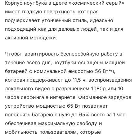
Корпус ноутбука в цвете «космический серый»
имеет гладкую поверхность, которая
подчеркивает утонченный стиль, идеально
подходящий как для деловых людей, так и для
активной молодежи.
Чтобы гарантировать бесперебойную работу в
течение всего дня, ноутбуки оснащены мощной
батареей с номинальной емкостью 56 Вт*ч,
которая поддерживает до 11,5 ч. воспроизведения
локального видео с разрешением 1080p или 10
часов серфинга в интернете. Фирменное зарядное
устройство мощностью 65 Вт позволяет
пополнять батарею с нуля до 65% всего за 1 час,
обеспечивая максимальную свободу и
мобильность пользователям, которые