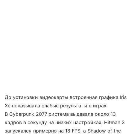
До установки видеокарты встроенная графика Iris
Xe показывала слабые результаты в играх.
В Cyberpunk 2077 система выдавала около 13
кадров в секунду на низких настройках, Hitman 3
запускался примерно на 18 FPS, а Shadow of the