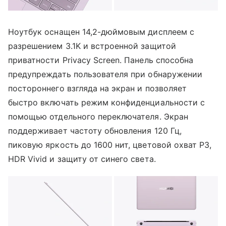
Ноутбук оснащен 14,2-дюймовым дисплеем с
разрешением 3.1K и встроенной защитой
приватности Privacy Screen. Панель способна
предупреждать пользователя при обнаружении
постороннего взгляда на экран и позволяет
быстро включать режим конфиденциальности с
помощью отдельного переключателя. Экран
поддерживает частоту обновления 120 Гц,
пиковую яркость до 1600 нит, цветовой охват P3,
HDR Vivid и защиту от синего света.