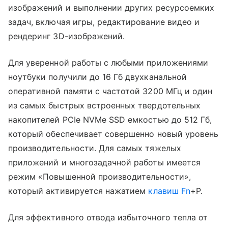
изображений и выполнении других ресурсоемких
задач, включая игры, редактирование видео и
рендеринг 3D-изображений.
Для уверенной работы с любыми приложениями
ноутбуки получили до 16 Гб двухканальной
оперативной памяти с частотой 3200 МГц и один
из самых быстрых встроенных твердотельных
накопителей PCIe NVMe SSD емкостью до 512 Гб,
который обеспечивает совершенно новый уровень
производительности. Для самых тяжелых
приложений и многозадачной работы имеется
режим «Повышенной производительности»,
который активируется нажатием
клавиш Fn
+P.
Для эффективного отвода избыточного тепла от