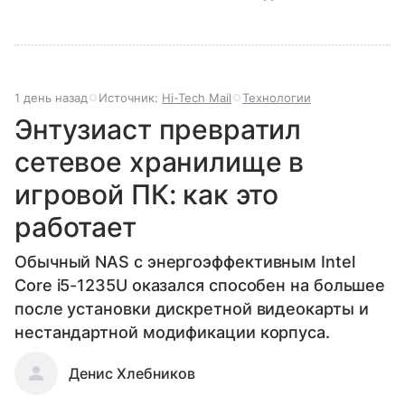
1 день назад
Источник:
Hi-Tech Mail
Технологии
Энтузиаст превратил
сетевое хранилище в
игровой ПК: как это
работает
Обычный NAS с энергоэффективным Intel
Core i5-1235U оказался способен на большее
после установки дискретной видеокарты и
нестандартной модификации корпуса.
Денис Хлебников