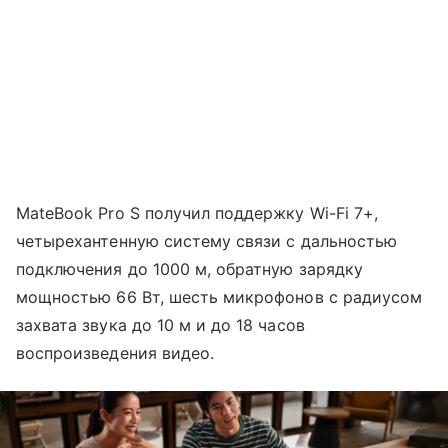
MateBook Pro S получил поддержку Wi-Fi 7+,
четырехантенную систему связи с дальностью
подключения до 1000 м, обратную зарядку
мощностью 66 Вт, шесть микрофонов с радиусом
захвата звука до 10 м и до 18 часов
воспроизведения видео.