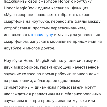
подключить свой смартфон Honor к ноутбуку
Honor MagicBook одним касанием. Функция
«Мультиэкран» позволяет отображать экран
смартфона на ноутбуке, переносить файлы между
устройствами простым перетаскиванием,
использовать
клавиатуру
и мышь для управления
смартфоном, запускать мобильные приложения на
ноутбуке и многое другое.
Ноутбуки Honor MagicBook получили систему из
двух микрофонов, гарантирующую качественное
звучание голоса во время рабочих звонков даже
на расстоянии, а благодаря сдвоенным
симметричным динамикам пользователи могут
наслаждаться реалистичным и сбалансированным
звучанием как при прослушивании музыки или