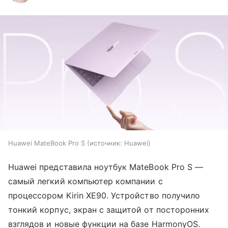
Huawei MateBook Pro S
источник:
Huawei
Huawei представила ноутбук MateBook Pro S —
самый легкий компьютер компании с
процессором Kirin XE90. Устройство получило
тонкий корпус, экран с защитой от посторонних
взглядов и новые функции на базе HarmonyOS.