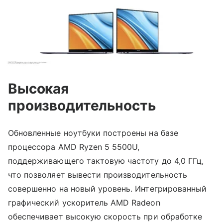
Высокая
производительность
Обновленные ноутбуки построены на базе
процессора AMD Ryzen 5 5500U,
поддерживающего тактовую частоту до 4,0 ГГц,
что позволяет вывести производительность
совершенно на новый уровень. Интегрированный
графический ускоритель AMD Radeon
обеспечивает высокую скорость при обработке