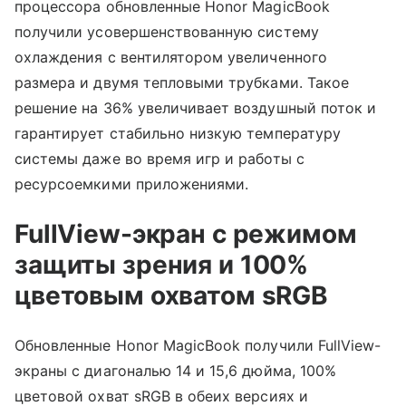
процессора обновленные Honor MagicBook
получили усовершенствованную систему
охлаждения с вентилятором увеличенного
размера и двумя тепловыми трубками. Такое
решение на 36% увеличивает воздушный поток и
гарантирует стабильно низкую температуру
системы даже во время игр и работы с
ресурсоемкими приложениями.
FullView-экран с режимом
защиты зрения и 100%
цветовым охватом sRGB
Обновленные Honor MagicBook получили FullView-
экраны с диагональю 14 и 15,6 дюйма, 100%
цветовой охват sRGB в обеих версиях и