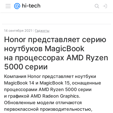
14 сентября 2021
Гаджеты
Honor представляет серию
ноутбуков MagicBook
на процессорах AMD Ryzen
5000 серии
Компания Honor представляет ноутбуки
MagicBook 14 и MagicBook 15, оснащенные
процессорами AMD Ryzen 5000 серии
и графикой AMD Radeon Graphics.
Обновленные модели отличаются
первоклассной производительностью,