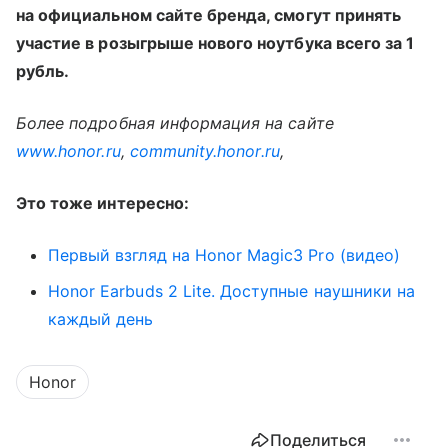
на официальном сайте бренда, смогут принять
участие в розыгрыше нового ноутбука всего за 1
рубль.
Более подробная информация на сайте
www
.
honor
.
ru
,
community
.
honor
.
ru
,
Это тоже интересно:
Первый взгляд на Honor Magic3 Pro (видео)
Honor Earbuds 2 Lite. Доступные наушники на
каждый день
Honor
Поделиться