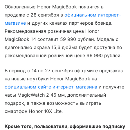
Обновленные Honor MagicBook появятся в
продаже с 28 сентября в
официальном интернет-
магазине
и других каналах партнеров бренда.
Рекомендованная розничная цена Honor
MagicBook 14 составит 59 990 рублей. Модель с
диагональю экрана 15,6 дюйма будет доступна по
рекомендованной розничной цене 69 990 рублей.
В период с 14 по 27 сентября оформите предзаказ
на новые ноутбуки Honor MagicBook на
официальном сайте интернет-магазина
и получите
часы MagicWatch 2 46 мм, дополнительный
подарок, а также возможность выиграть
смартфон Honor 10X Lite.
Кроме того, пользователи, оформившие подписку