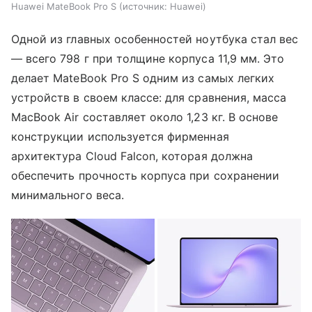
Huawei MateBook Pro S
источник:
Huawei
Одной из главных особенностей ноутбука стал вес
— всего 798 г при толщине корпуса 11,9 мм. Это
делает MateBook Pro S одним из самых легких
устройств в своем классе: для сравнения, масса
MacBook Air составляет около 1,23 кг. В основе
конструкции используется фирменная
архитектура Cloud Falcon, которая должна
обеспечить прочность корпуса при сохранении
минимального веса.