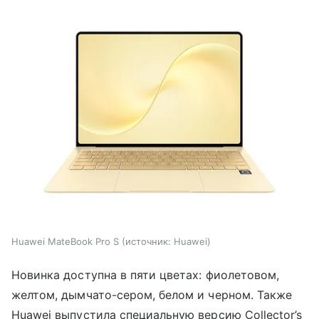
Huawei MateBook Pro S
источник:
Huawei
Новинка доступна в пяти цветах: фиолетовом,
желтом, дымчато-сером, белом и черном. Также
Huawei выпустила специальную версию Collector’s