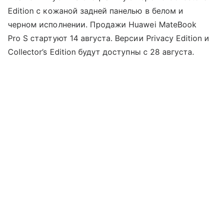
Edition с кожаной задней панелью в белом и
черном исполнении. Продажи Huawei MateBook
Pro S стартуют 14 августа. Версии Privacy Edition и
Collector’s Edition будут доступны с 28 августа.