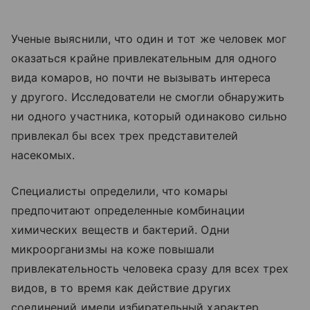
Ученые выяснили, что один и тот же человек мог
оказаться крайне привлекательным для одного
вида комаров, но почти не вызывать интереса
у другого. Исследователи не смогли обнаружить
ни одного участника, который одинаково сильно
привлекал бы всех трех представителей
насекомых.
Специалисты определили, что комары
предпочитают определенные комбинации
химических веществ и бактерий. Одни
микроорганизмы на коже повышали
привлекательность человека сразу для всех трех
видов, в то время как действие других
соединений имели избирательный характер,