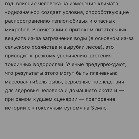
год, влияние человека на изменение климата
«однозначно» создает условия, способствующие
распространению теплолюбивых и опасных
микробов. В сочетании с притоком питательных
веществ из-за загрязнения воды (в основном из-за
сельского хозяйства и вырубки лесов), это
приводит к резкому увеличению цветения
токсичных водорослей. Ученые предупреждают,
что результаты этого могут быть плачевные:
массовая гибель рыбы, серьезные последствия
для здоровья человека и домашнего скота и
—
при самом худшем сценарии
—
повторение
истории с «токсичным супом» на Земле.