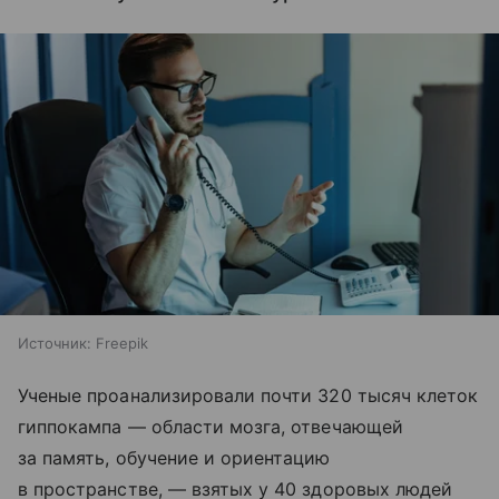
Источник:
Freepik
Ученые проанализировали почти 320 тысяч клеток
гиппокампа — области мозга, отвечающей
за память, обучение и ориентацию
в пространстве, — взятых у 40 здоровых людей