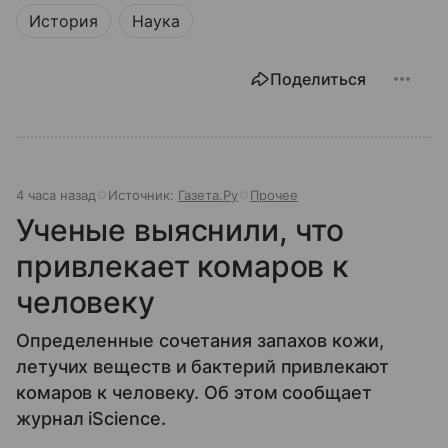
История
Наука
Поделиться
4 часа назад
Источник:
Газета.Ру
Прочее
Ученые выяснили, что
привлекает комаров к
человеку
Определенные сочетания запахов кожи,
летучих веществ и бактерий привлекают
комаров к человеку. Об этом сообщает
журнал iScience.