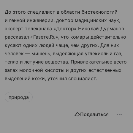
До этого специалист в области биотехнологий
и генной инженерии, доктор медицинских наук,
эксперт телеканала «Доктор» Николай Дурманов
рассказал «Газете.Ru», что комары действительно
кусают одних людей чаще, чем других. Для них
человек — мишень, выделяющая углекислый газ,
тепло и летучие вещества. Привлекательнее всего
запах молочной кислоты и других естественных
выделений кожи, уточнил специалист.
природа
Поделиться