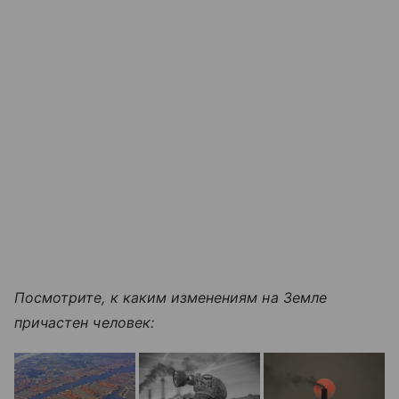
Посмотрите, к каким изменениям на Земле
причастен человек: