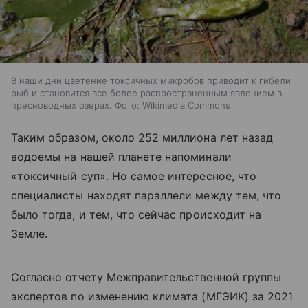
В наши дни цветение токсичных микробов приводит к гибели
рыб и становится все более распространенным явлением в
пресноводных озерах. Фото: Wikimedia Commons
Таким образом, около 252 миллиона лет назад
водоемы на нашей планете напоминали
«токсичный суп». Но самое интересное, что
специалисты находят параллели между тем, что
было тогда, и тем, что сейчас происходит на
Земле.
Согласно отчету Межправительственной группы
экспертов по изменению климата (МГЭИК) за 2021