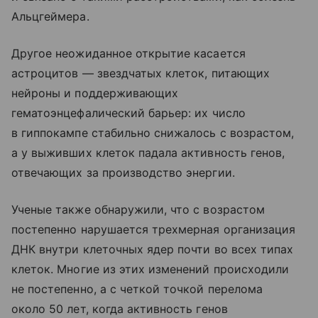
Альцгеймера.
Другое неожиданное открытие касается
астроцитов — звездчатых клеток, питающих
нейроны и поддерживающих
гематоэнцефалический барьер: их число
в гиппокампе стабильно снижалось с возрастом,
а у выживших клеток падала активность генов,
отвечающих за производство энергии.
Ученые также обнаружили, что с возрастом
постепенно нарушается трехмерная организация
ДНК внутри клеточных ядер почти во всех типах
клеток. Многие из этих изменений происходили
не постепенно, а с четкой точкой перелома
около 50 лет, когда активность генов