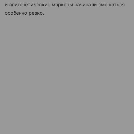
и эпигенетические маркеры начинали смещаться
особенно резко.