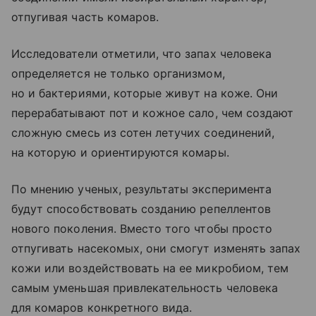
отпугивая часть комаров.
Исследователи отметили, что запах человека
определяется не только организмом,
но и бактериями, которые живут на коже. Они
перерабатывают пот и кожное сало, чем создают
сложную смесь из сотен летучих соединений,
на которую и ориентируются комары.
По мнению ученых, результаты эксперимента
будут способствовать созданию репеллентов
нового поколения. Вместо того чтобы просто
отпугивать насекомых, они смогут изменять запах
кожи или воздействовать на ее микробиом, тем
самым уменьшая привлекательность человека
для комаров конкретного вида.