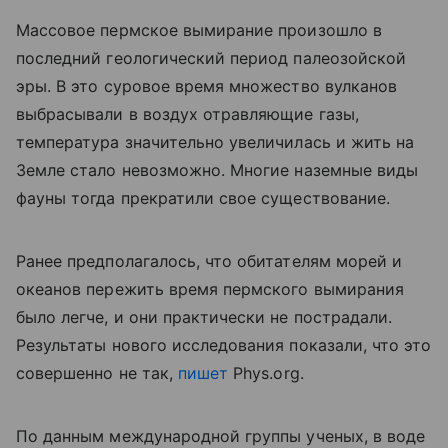
Массовое пермское вымирание произошло в
последний геологический период палеозойской
эры. В это суровое время множество вулканов
выбрасывали в воздух отравляющие газы,
температура значительно увеличилась и жить на
Земле стало невозможно. Многие наземные виды
фауны тогда прекратили свое существование.
Ранее предполагалось, что обитателям морей и
океанов пережить время пермского вымирания
было легче, и они практически не пострадали.
Результаты нового исследования показали, что это
совершенно не так,
пишет
Phys.org.
По данным международной группы ученых, в воде