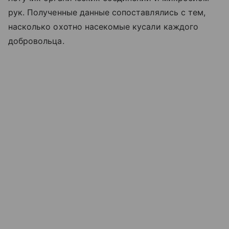
рук. Полученные данные сопоставлялись с тем,
насколько охотно насекомые кусали каждого
добровольца.