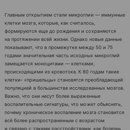
Главным открытием стали микроглии — иммунные
клетки мозга, которые, как считалось,
формируются еще до рождения и сохраняются
на протяжении всей жизни. Однако новые данные
показывают, что в промежутке между 50 и 75
годами значительная часть исходных микроглий
замещается моноцитами — клетками,
происходящими из кровотока. К 80 годам такие
клетки- «пришельцы» становятся преобладающей
популяцией в большинстве исследованных мозгов.
Важно, что они несут более выраженные
воспалительные сигнатуры, что может объяснять,
почему хроническое воспаление мозга становится
всё более распространенным с возрастом
и связано с такими расстройствами, как болезнь