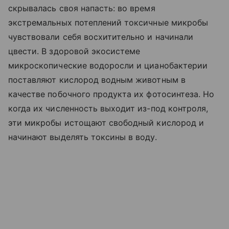
скрывалась своя напасть: во время
экстремальных потеплений токсичные микробы
чувствовали себя восхитительно и начинали
цвести. В здоровой экосистеме
микроскопические водоросли и цианобактерии
поставляют кислород водным животным в
качестве побочного продукта их фотосинтеза. Но
когда их численность выходит из-под контроля,
эти микробы истощают свободный кислород и
начинают выделять токсины в воду.