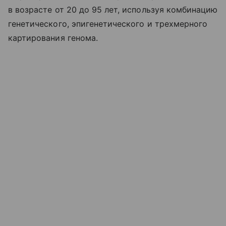
в возрасте от 20 до 95 лет, используя комбинацию
генетического, эпигенетического и трехмерного
картирования генома.