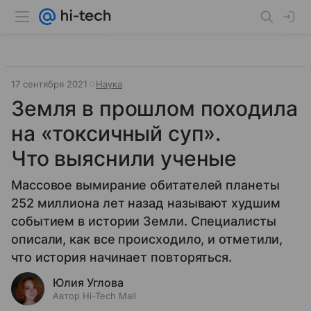
17 сентября 2021
Наука
Земля в прошлом походила
на «токсичный суп».
Что выяснили ученые
Массовое вымирание обитателей планеты
252 миллиона лет назад называют худшим
событием в истории Земли. Специалисты
описали, как все происходило, и отметили,
что история начинает повторяться.
Юлия Углова
Автор Hi-Tech Mail