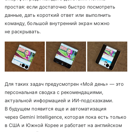
простая: если достаточно быстро посмотреть
данные, дать короткий ответ или выполнить
команду, большой внутренний экран можно
не раскрывать.
Для таких задач предусмотрен «Мой день» — это
персональная сводка с рекомендациями,
актуальной информацией и ИИ-подсказками.
В будущем появится еще и автоматизация
через Gemini Intelligence, которая пока есть только
в США и Южной Корее и работает на английском