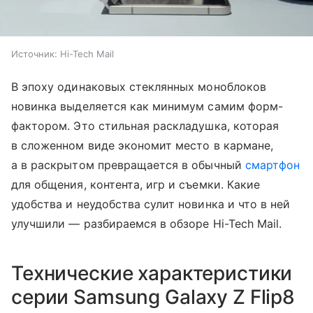
Источник:
Hi-Tech Mail
В эпоху одинаковых стеклянных моноблоков
новинка выделяется как минимум самим форм-
фактором. Это стильная раскладушка, которая
в сложенном виде экономит место в кармане,
а в раскрытом превращается в обычный
смартфон
для общения, контента, игр и съемки. Какие
удобства и неудобства сулит новинка и что в ней
улучшили — разбираемся в обзоре Hi-Tech Mail.
Технические характеристики
серии Samsung Galaxy Z Flip8