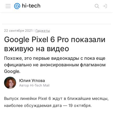
22 сентября 2021
Гаджеты
Google Pixel 6 Pro показали
вживую на видео
Похоже, это первые видеокадры с пока еще
официально не анонсированным флагманом
Google.
Юлия Углова
Автор Hi-Tech Mail
Выпуск линейки Pixel 6 ждут в ближайшие месяцы,
наиболее обсуждаемая дата
— 19 октября.