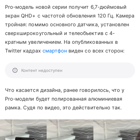
Pro-
модель новой серии получит
6,7-дюймовый
экран QHD+ с частотой обновления 120 Гц. Камера
тройная: помимо основного датчика, установлен
сверхширокоугольный и телеобъектив с 4-
кратным увеличением. На опубликованных в
Twitter кадрах
смартфон
виден со всех сторон:
Контент недоступен
Что касается дизайна, ранее говорилось, что у
Pro-модели будет полированная алюминиевая
рамка. Судя по видео, это действительно так.