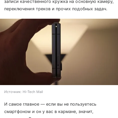
записи качественного кружка на основную камеру,
переключения треков и прочих подобных задач.
Источник:
Hi-Tech Mail
И самое главное — если вы не пользуетесь
смартфоном и он у вас в кармане, значит,