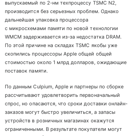
выпускаемый по 2-нм техпроцессу TSMC N2,
производится без серьезных проблем. Однако
дальнейшая упаковка процессора
с микросхемами памяти по новой технологии
WMCM задерживается из-за недостатка DRAM.
По этой причине на складах TSMC якобы уже
скопились процессоры Apple общей общей
стоимостью около 1 млрд долларов, ожидающие
поставок памяти.
По данным Culpium, Apple и партнеры по сборке
рассчитывают удовлетворить первоначальный
спрос, но опасаются, что сроки доставки онлайн-
заказов могут быстро увеличиться, а запасы
устройств в розничных магазинах окажутся
ограниченными. В результате покупатели могут