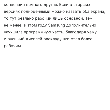
концепция немного другая. Если в старших
версиях полноценными можно назвать оба экрана,
то тут реально рабочий лишь основной. Тем
не менее, в этом году Samsung дополнительно
улучшила программную часть, благодаря чему
и внешний дисплей раскладушки стал более
рабочим.