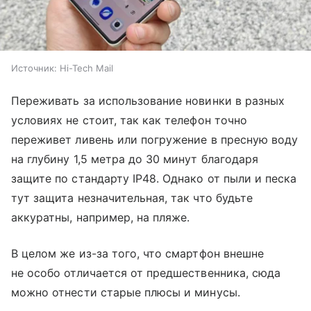
Источник:
Hi-Tech Mail
Переживать за использование новинки в разных
условиях не стоит, так как телефон точно
переживет ливень или погружение в пресную воду
на глубину 1,5 метра до 30 минут благодаря
защите по стандарту IP48. Однако от пыли и песка
тут защита незначительная, так что будьте
аккуратны, например, на пляже.
В целом же из-за того, что смартфон внешне
не особо отличается от предшественника, сюда
можно отнести старые плюсы и минусы.