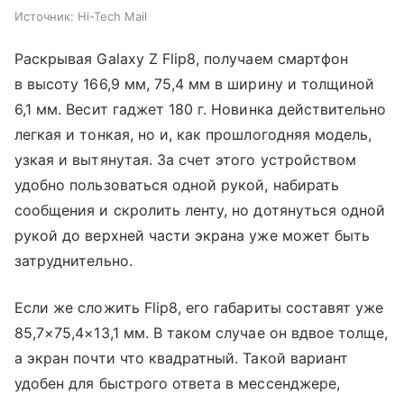
Источник:
Hi-Tech Mail
Раскрывая Galaxy Z Flip8, получаем смартфон
в высоту 166,9 мм, 75,4 мм в ширину и толщиной
6,1 мм. Весит гаджет 180 г. Новинка действительно
легкая и тонкая, но и, как прошлогодняя модель,
узкая и вытянутая. За счет этого устройством
удобно пользоваться одной рукой, набирать
сообщения и скролить ленту, но дотянуться одной
рукой до верхней части экрана уже может быть
затруднительно.
Если же сложить Flip8, его габариты составят уже
85,7×75,4×13,1 мм. В таком случае он вдвое толще,
а экран почти что квадратный. Такой вариант
удобен для быстрого ответа в мессенджере,