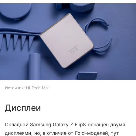
Источник:
Hi-Tech Mail
Дисплеи
Складной Samsung Galaxy Z Flip8 оснащен двумя
дисплеями, но, в отличие от Fold-моделей, тут