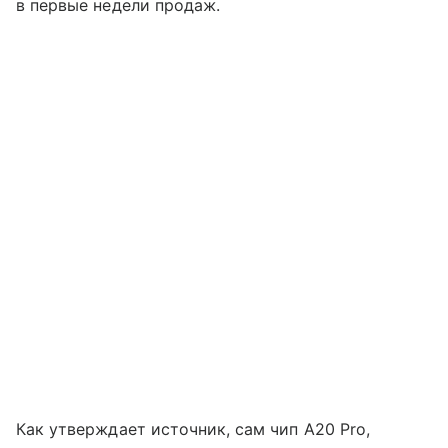
в первые недели продаж.
Как утверждает источник, сам чип A20 Pro,