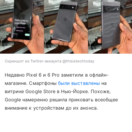
Скриншот из Twitter-аккаунта @thisistechtoday
Недавно Pixel 6 и 6 Pro заметили в офлайн-
магазине. Смартфоны
были выставлены
на
витрине Google Store в Нью-Йорке. Похоже,
Google намеренно решила приковать всеобщее
внимание к устройствам до их анонса.