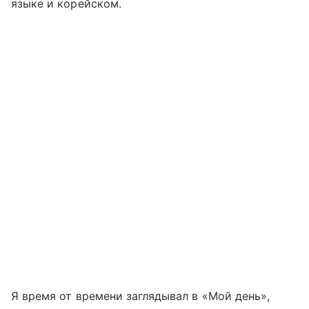
языке и корейском.
Я время от времени заглядывал в «Мой день»,