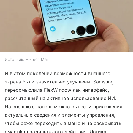
Источник:
Hi-Tech Mail
И в этом поколении возможности внешнего
экрана были значительно улучшены. Samsung
переосмыслила FlexWindow как интерфейс,
рассчитанный на активное использование ИИ.
На внешнюю панель можно вывести приложения,
актуальные сведения и элементы управления,
чтобы реже переходить в меню и не раскрывать
смартфон ради каждого действия. Логика