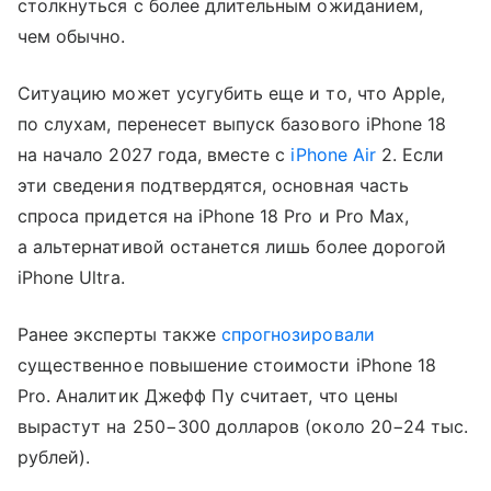
столкнуться с более длительным ожиданием,
чем обычно.
Ситуацию может усугубить еще и то, что Apple,
по слухам, перенесет выпуск базового iPhone 18
на начало 2027 года, вместе с
iPhone Air
2. Если
эти сведения подтвердятся, основная часть
спроса придется на iPhone 18 Pro и Pro Max,
а альтернативой останется лишь более дорогой
iPhone Ultra.
Ранее эксперты также
спрогнозировали
существенное повышение стоимости iPhone 18
Pro. Аналитик Джефф Пу считает, что цены
вырастут на 250−300 долларов (около 20−24 тыс.
рублей).