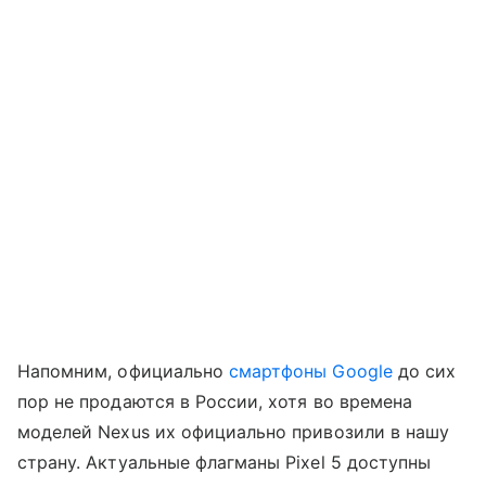
Напомним, официально
смартфоны Google
до сих
пор не продаются в России, хотя во времена
моделей Nexus их официально привозили в нашу
страну. Актуальные флагманы Pixel 5 доступны