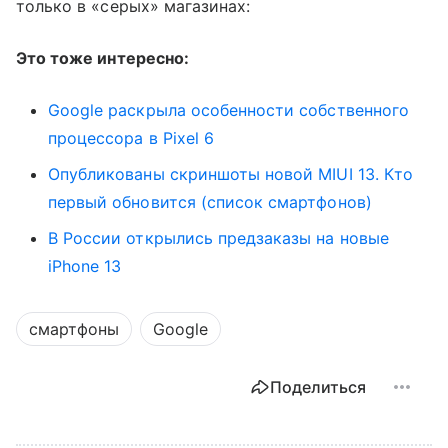
только в «серых» магазинах:
Это тоже интересно:
Google раскрыла особенности собственного
процессора в Pixel 6
Опубликованы скриншоты новой MIUI 13. Кто
первый обновится (список смартфонов)
В России открылись предзаказы на новые
iPhone 13
смартфоны
Google
Поделиться