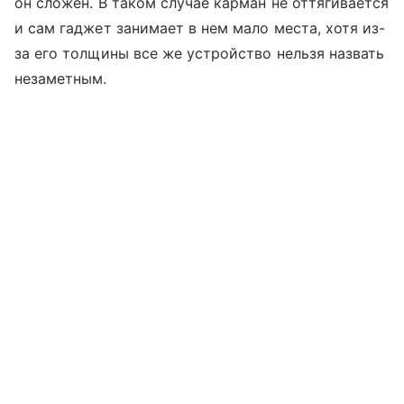
он сложен. В таком случае карман не оттягивается
и сам гаджет занимает в нем мало места, хотя из-
за его толщины все же устройство нельзя назвать
незаметным.