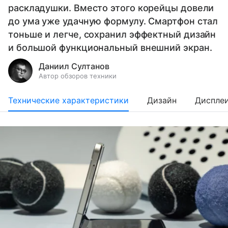
раскладушки. Вместо этого корейцы довели
до ума уже удачную формулу. Смартфон стал
тоньше и легче, сохранил эффектный дизайн
и большой функциональный внешний экран.
Даниил Султанов
Автор обзоров техники
Технические характеристики
Дизайн
Диспле