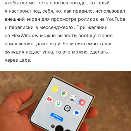
чтобы посмотреть прогноз погоды, который
я настроил под себя, но, как правило, использовал
внешний экран для просмотра роликов на YouTube
и переписки в мессенджерах. При желании
на FlexWindow можно вывести вообще любое
приложение, даже игру. Если системно такая
функция недоступна, то это можно сделать
через Labs.