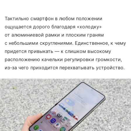
Тактильно смартфон в любом положении
ощущается дорого благодаря «холодку»
от алюминиевой рамки и плоским граням
с небольшими скруглениями. Единственное, к чему
придется привыкать — к слишком высокому
расположению качельки регулировки громкости,
из-за чего приходится перехватывать устройство.