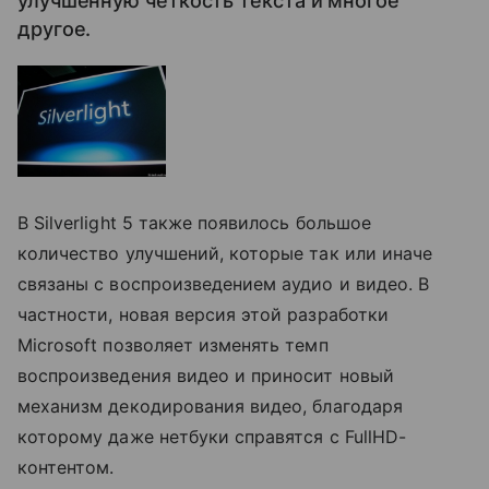
улучшенную четкость текста и многое
другое.
В Silverlight 5 также появилось большое
количество улучшений, которые так или иначе
связаны с воспроизведением аудио и видео. В
частности, новая версия этой разработки
Microsoft позволяет изменять темп
воспроизведения видео и приносит новый
механизм декодирования видео, благодаря
которому даже нетбуки справятся с FullHD-
контентом.