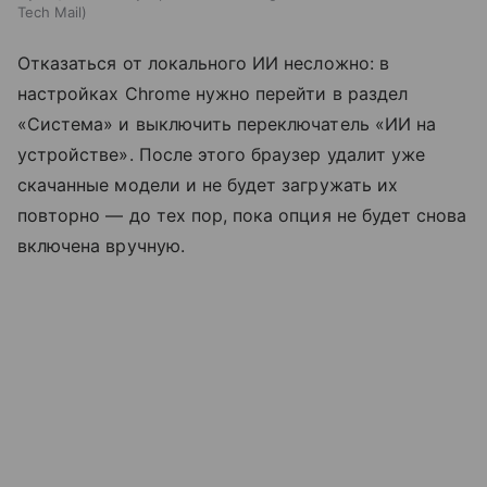
Tech Mail
Отказаться от локального ИИ несложно: в
настройках Chrome нужно перейти в раздел
«Система» и выключить переключатель «ИИ на
устройстве». После этого браузер удалит уже
скачанные модели и не будет загружать их
повторно — до тех пор, пока опция не будет снова
включена вручную.