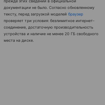
прежде этих сведений в официальной
документации не было. Согласно обновленному
тексту, перед загрузкой моделей
браузер
проверяет три условия: безлимитное интернет-
соединение, достаточную производительность
устройства и наличие не менее 20 ГБ свободного
места на диске.