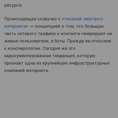
ресурса.
Происходящее созвучно с «
теорией мертвого
интернета
» — концепцией о том, что большую
часть сетевого трафика и контента генерируют не
живые пользователи, а боты. Прежде ее относили
к конспирологии. Сегодня же это
задокументированная тенденция, которую
признает одна из крупнейших инфраструктурных
компаний интернета.