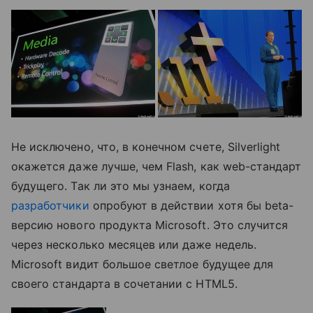
Не исключено, что, в конечном счете, Silverlight
окажется даже лучше, чем Flash, как web-стандарт
будущего. Так ли это мы узнаем, когда
разработчики
опробуют в действии хотя бы beta-
версию нового продукта Microsoft. Это случится
через несколько месяцев или даже недель.
Microsoft видит большое светлое будущее для
своего стандарта в сочетании с HTML5.