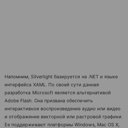
Напомним, Silverlight базируется на .NET и языке
интерфейса XAML. По своей сути данная
разработка Microsoft является альтернативой
Adobe Flash. Она призвана обеспечить
интерактивное воспроизведение аудио или видео
и отображение векторной или растровой графики.
Ее поддерживают платформы Windows, Mac OS X,