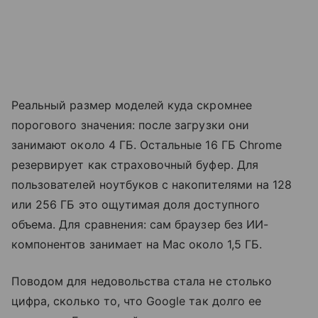
Реальный размер моделей куда скромнее
порогового значения: после загрузки они
занимают около 4 ГБ. Остальные 16 ГБ Chrome
резервирует как страховочный буфер. Для
пользователей ноутбуков с накопителями на 128
или 256 ГБ это ощутимая доля доступного
объема. Для сравнения: сам браузер без ИИ-
компонентов занимает на Mac около 1,5 ГБ.
Поводом для недовольства стала не столько
цифра, сколько то, что Google так долго ее