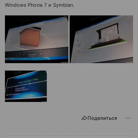
Windows Phone 7 и Symbian.
Поделиться