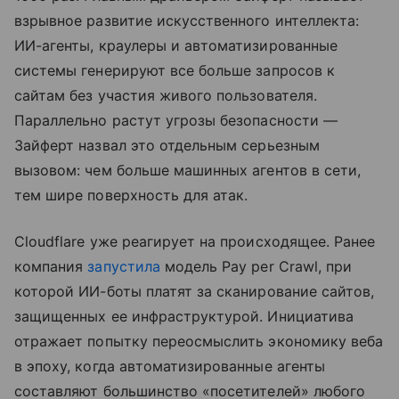
взрывное развитие искусственного интеллекта:
ИИ-агенты, краулеры и автоматизированные
системы генерируют все больше запросов к
сайтам без участия живого пользователя.
Параллельно растут угрозы безопасности —
Зайферт назвал это отдельным серьезным
вызовом: чем больше машинных агентов в сети,
тем шире поверхность для атак.
Cloudflare уже реагирует на происходящее. Ранее
компания
запустила
модель Pay per Crawl, при
которой ИИ-боты платят за сканирование сайтов,
защищенных ее инфраструктурой. Инициатива
отражает попытку переосмыслить экономику веба
в эпоху, когда автоматизированные агенты
составляют большинство «посетителей» любого