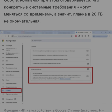
конкретные системные требования «могут
меняться со временем», а значит, планка в 20 ГБ
не окончательная.
Функция «ИИ на устройстве» в Google Chrome
источник:
Hi-