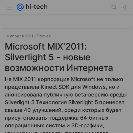
14 апреля 2011
Прочее
Microsoft MIX'2011:
Silverlight 5 - новые
возможности Интернета
На MIX 2011 корпорация Microsoft не только
представила Kinect SDK для Windows, но и
анонсировала публичную beta-версию среды
Silverlight 5.Технология Silverlight 5 принесет
свыше 40 улучшений, среди которых будет
присутствовать поддержка 64-битных
операционных систем и 3D-графики,