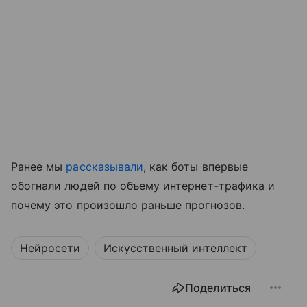
Ранее мы
рассказывали
, как боты впервые
обогнали людей по объему интернет-трафика и
почему это произошло раньше прогнозов.
Нейросети
Искусственный интеллект
Поделиться