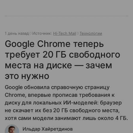
1 день назад
Источник:
Hi-Tech Mail
Технологии
Google Chrome теперь
требует 20 ГБ свободного
места на диске — зачем
это нужно
Google обновила справочную страницу
Chrome, впервые прописав требования к
диску для локальных ИИ-моделей: браузер
не скачает их без 20 ГБ свободного места,
хотя сами модели занимают лишь около 4 ГБ.
Ильдар Хайретдинов