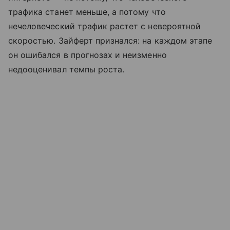
трафика станет меньше, а потому что
нечеловеческий трафик растет с невероятной
скоростью. Зайферт признался: на каждом этапе
он ошибался в прогнозах и неизменно
недооценивал темпы роста.