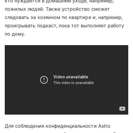
кто нуждается в домашнем уходе, например,
пожилых людей. Также устройство сможет
следовать за хозяином по квартире и, например,
проигрывать подкаст, пока тот выполняет работу
по дому.
Для соблюдения конфиденциальности Astro