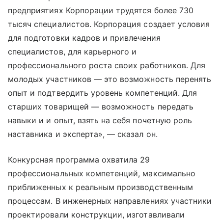
предприятиях Корпорации трудятся более 730
тысяч специалистов. Корпорация создает условия
для подготовки кадров и привлечения
специалистов, для карьерного и
профессионального роста своих работников. Для
молодых участников — это возможность перенять
опыт и подтвердить уровень компетенций. Для
старших товарищей — возможность передать
навыки и и опыт, взять на себя почетную роль
наставника и эксперта», — сказал он.
Конкурсная программа охватила 29
профессиональных компетенций, максимально
приближенных к реальным производственным
процессам. В инженерных направлениях участники
проектировали конструкции, изготавливали