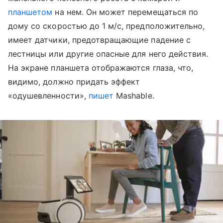
планшетом
на нем. Он может перемещаться по
дому со скоростью до 1 м/с, предположительно,
имеет датчики, предотвращающие падение с
лестницы или другие опасные для него действия.
На экране планшета отображаются глаза, что,
видимо, должно придать эффект
«одушевленности»,
пишет
Mashable
.