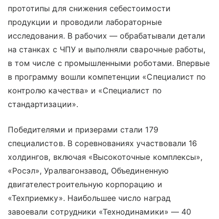
прототипы для снижения себестоимости
продукции и проводили лабораторные
исследования. В рабочих — обрабатывали детали
на станках с ЧПУ и выполняли сварочные работы,
в том числе с промышленными роботами. Впервые
в программу вошли компетенции «Специалист по
контролю качества» и «Специалист по
стандартизации».
Победителями и призерами стали 179
специалистов. В соревнованиях участвовали 16
холдингов, включая «Высокоточные комплексы»,
«Росэл», Уралвагонзавод, Объединенную
двигателестроительную корпорацию и
«Техприемку». Наибольшее число наград
завоевали сотрудники «Технодинамики» — 40