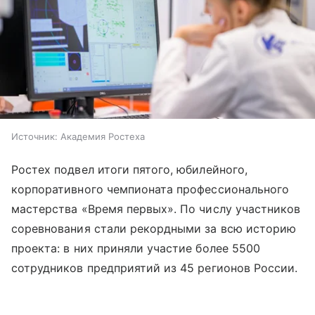
Источник:
Академия Ростеха
Ростех подвел итоги пятого, юбилейного,
корпоративного чемпионата профессионального
мастерства «Время первых». По числу участников
соревнования стали рекордными за всю историю
проекта: в них приняли участие более 5500
сотрудников предприятий из 45 регионов России.