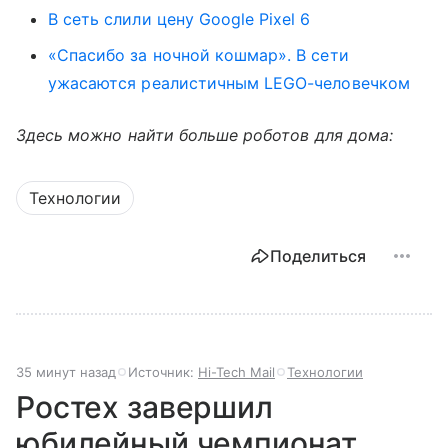
В сеть слили цену Google Pixel 6
«Спасибо за ночной кошмар». В сети
ужасаются реалистичным LEGO-человечком
Здесь можно найти больше роботов для дома:
Технологии
Поделиться
35 минут назад
Источник:
Hi-Tech Mail
Технологии
Ростех завершил
юбилейный чемпионат