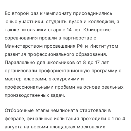
Во второй раз к чемпионату присоединились
юные участники: студенты вузов и колледжей, а
также школьники старше 14 лет. Юниорские
соревнования прошли в партнерстве с
Министерством просвещения РФ и Институтом
развития профессионального образования.
Параллельно для школьников от 8 до 17 лет
организовали профориентационную программу с
мастер-классами, экскурсиями и
профессиональными пробами на основе реальных
производственных задач.
Отборочные этапы чемпионата стартовали в
феврале, финальные испытания проходили с 1 по 4
августа на восьми площадках московских