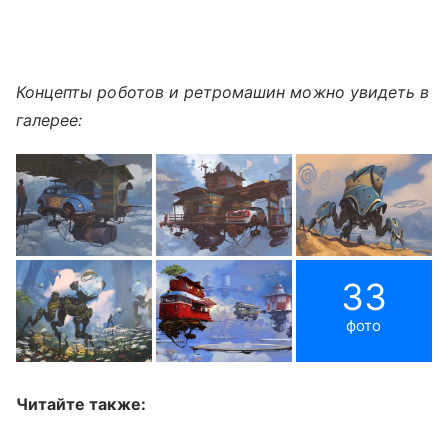
Концепты роботов и ретромашин можно увидеть в
галерее:
33
фото
Читайте также: