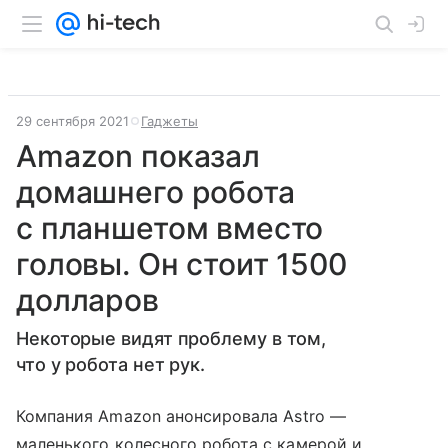
29 сентября 2021
Гаджеты
Amazon показал
домашнего робота
с планшетом вместо
головы. Он стоит 1500
долларов
Некоторые видят проблему в том,
что у робота нет рук.
Компания
Amazon
анонсировала Astro —
маленького колесного робота с камерой и