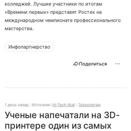
колледжей. Лучшие участники по итогам
«Времени первых» представят Ростех на
международном чемпионате профессионального
мастерства.
Инфопартнерство
Поделиться
1 день назад
Источник:
Hi-Tech Mail
Технологии
Ученые напечатали на 3D-
принтере один из самых