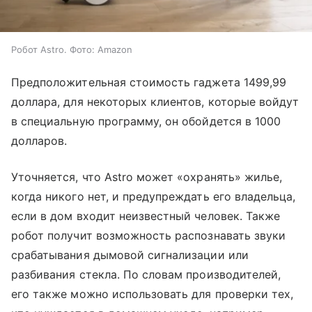
Робот Astro. Фото: Amazon
Предположительная стоимость гаджета 1499,99
доллара, для некоторых клиентов, которые войдут
в специальную программу, он обойдется в 1000
долларов.
Уточняется, что Astro может «охранять» жилье,
когда никого нет, и предупреждать его владельца,
если в дом входит неизвестный человек. Также
робот получит возможность распознавать звуки
срабатывания дымовой сигнализации или
разбивания стекла. По словам производителей,
его также можно использовать для проверки тех,