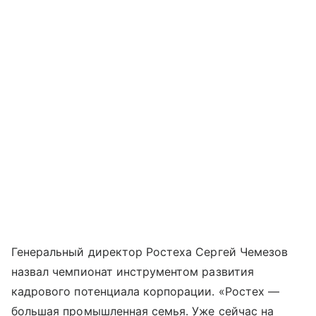
Генеральный директор Ростеха Сергей Чемезов
назвал чемпионат инструментом развития
кадрового потенциала корпорации. «Ростех —
большая промышленная семья. Уже сейчас на