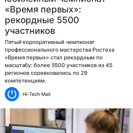
«Время первых»:
рекордные 5500
участников
Пятый корпоративный чемпионат
профессионального мастерства Ростеха
«Время первых» стал рекордным по
масштабу: более 5500 участников из 45
регионов соревновались по 29
компетенциям.
Hi-Tech Mail