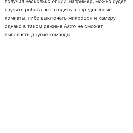
получил несколько опций: например, можно будет
научить робота не заходить в определенные
комнаты, либо выключать микрофон и камеру,
однако в таком режиме Astro не сможет
выполнять другие команды.