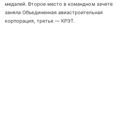
медалей. Второе место в командном зачете
заняла Объединенная авиастроительная
корпорация, третье — КРЭТ.