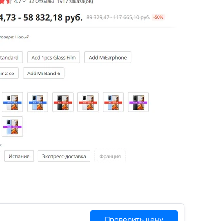
Проверить цену