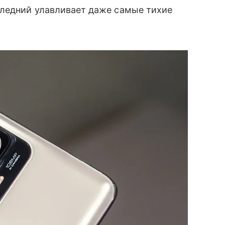
следний улавливает даже самые тихие