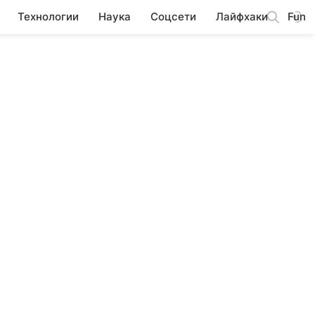
Технологии
Наука
Соцсети
Лайфхаки
Fun