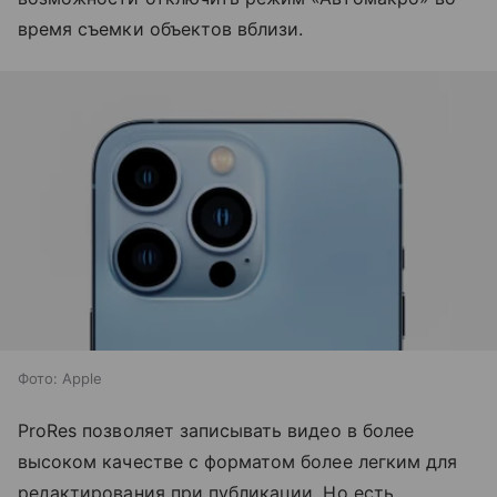
время съемки объектов вблизи.
Фото: Apple
ProRes позволяет записывать видео в более
высоком качестве с форматом более легким для
редактирования при публикации. Но есть