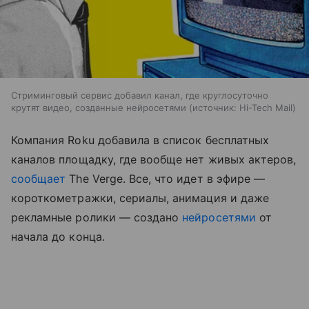
Стриминговый сервис добавил канал, где круглосуточно
крутят видео, созданные нейросетями
источник:
Hi-Tech Mail
Компания Roku добавила в список бесплатных
каналов площадку, где вообще нет живых актеров,
сообщает
The Verge. Все, что идет в эфире —
короткометражки, сериалы, анимация и даже
рекламные ролики — создано
нейросетями
от
начала до конца.