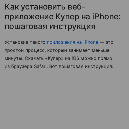
Как установить веб-
приложение Купер на iPhone:
пошаговая инструкция
Установка такого
приложения на iPhone
— это
простой процесс, который занимает меньше
минуты. Скачать «Купер» на iOS можно прямо
из браузера Safari. Вот пошаговая инструкция: