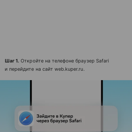
Шаг 1.
Откройте на телефоне браузер Safari
и перейдите на сайт web.kuper.ru.