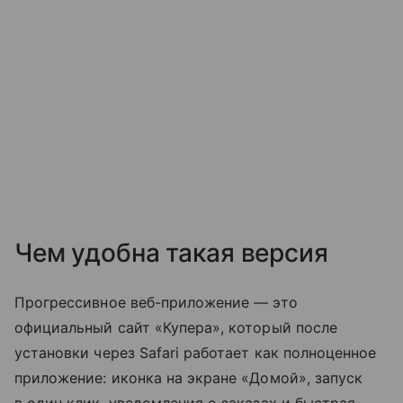
Чем удобна такая версия
Прогрессивное веб-приложение — это
официальный сайт «Купера», который после
установки через Safari работает как полноценное
приложение: иконка на экране «Домой», запуск