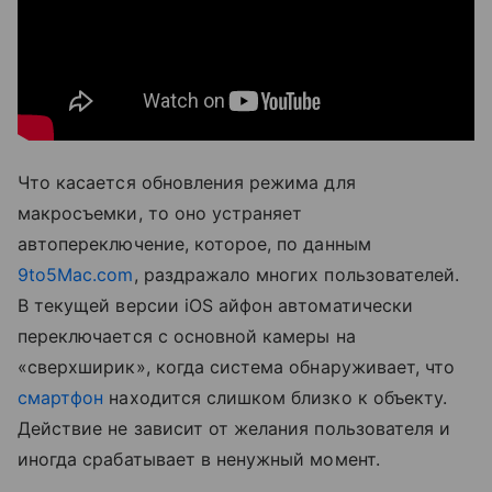
Что касается обновления режима для
макросъемки, то оно устраняет
автопереключение, которое, по данным
9to5Mac.com
, раздражало многих пользователей.
В текущей версии iOS айфон автоматически
переключается с основной камеры на
«
сверхширик»
, когда система обнаруживает, что
смартфон
находится слишком близко к объекту.
Действие не зависит от желания пользователя и
иногда срабатывает в ненужный момент.