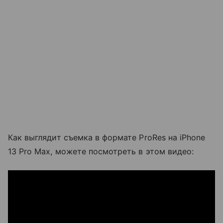
Как выглядит съемка в формате
ProRes на iPhone
13 Pro Max, можете посмотреть в этом видео: