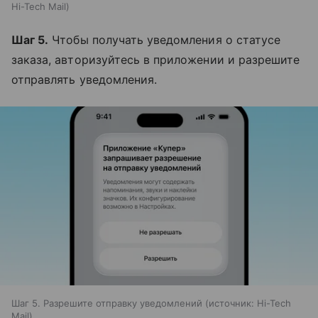
Hi-Tech Mail
Шаг 5.
Чтобы получать уведомления о статусе
заказа, авторизуйтесь в приложении и разрешите
отправлять уведомления.
Шаг 5. Разрешите отправку уведомлений
источник:
Hi-Tech
Mail