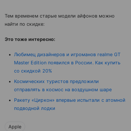
Тем временем старые модели айфонов можно
найти по скидке:
Это тоже интересно:
Любимец дизайнеров и игроманов realme GT
Master Edition появился в России. Как купить
со скидкой 20%
Космических туристов предложили
отправлять в космос на воздушном шаре
Ракету «Циркон» впервые испытали с атомной
подводной лодки
Apple