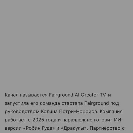
Канал называется Fairground AI Creator TV, и
запустила его команда стартапа Fairground под
руководством Колина Петри-Норриса. Компания
работает с 2025 года и параллельно готовит ИИ-
версии «Робин Гуда» и «Дракулы». Партнерство с