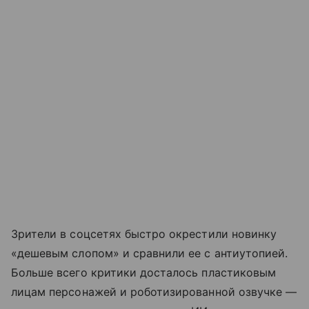
Зрители в соцсетях быстро окрестили новинку
«дешевым слопом» и сравнили ее с антиутопией.
Больше всего критики досталось пластиковым
лицам персонажей и роботизированной озвучке —