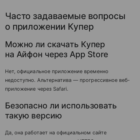
Часто задаваемые вопросы
о приложении Купер
Можно ли скачать Купер
на Айфон через App Store
Нет, официальное приложение временно
недоступно. Альтернатива — прогрессивное веб-
приложение через Safari.
Безопасно ли использовать
такую версию
Да, она работает на официальном сайте