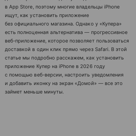
в App Store, поэтому многие владельцы iPhone
ищут, как установить приложение
без официального магазина. Однако у «Купера»
есть полноценная альтернатива — прогрессивное
веб-приложение, которое позволяет пользоваться
доставкой в один клик прямо через Safari. В этой
статье мы подробно расскажем, как установить
приложение Купер на iPhone в 2026 году
с помощью веб-версии, настроить уведомления
и добавить иконку на экран «Домой» — все это
займет меньше минуты.