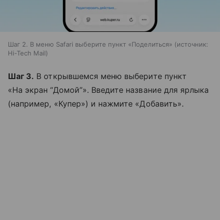
Шаг 2. В меню Safari выберите пункт «Поделиться»
источник:
Hi-Tech Mail
Шаг 3.
В открывшемся меню выберите пункт
«На экран “Домой”». Введите название для ярлыка
(например, «Купер») и нажмите «Добавить».