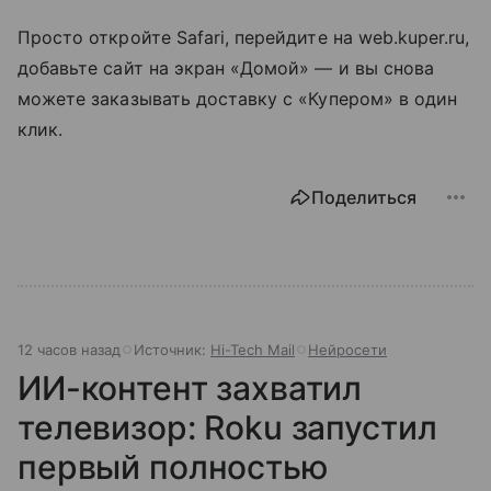
Просто откройте Safari, перейдите на web.kuper.ru,
добавьте сайт на экран «Домой» — и вы снова
можете заказывать доставку с «Купером» в один
клик.
Поделиться
12 часов назад
Источник:
Hi-Tech Mail
Нейросети
ИИ-контент захватил
телевизор: Roku запустил
первый полностью