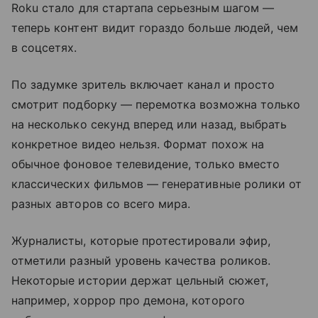
Roku стало для стартапа серьезным шагом —
теперь контент видит гораздо больше людей, чем
в соцсетях.
По задумке зритель включает канал и просто
смотрит подборку — перемотка возможна только
на несколько секунд вперед или назад, выбрать
конкретное видео нельзя. Формат похож на
обычное фоновое телевидение, только вместо
классических фильмов — генеративные ролики от
разных авторов со всего мира.
Журналисты, которые протестировали эфир,
отметили разный уровень качества роликов.
Некоторые истории держат цельный сюжет,
например, хоррор про демона, которого