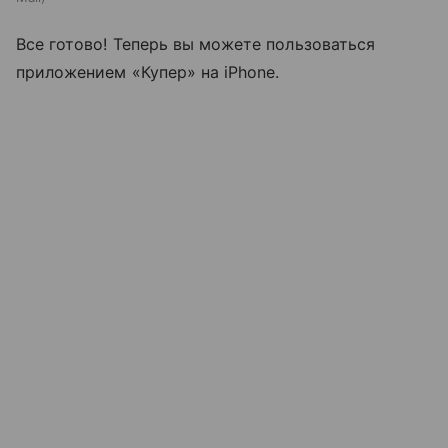
Все готово! Теперь вы можете пользоваться
приложением «Купер» на iPhone.