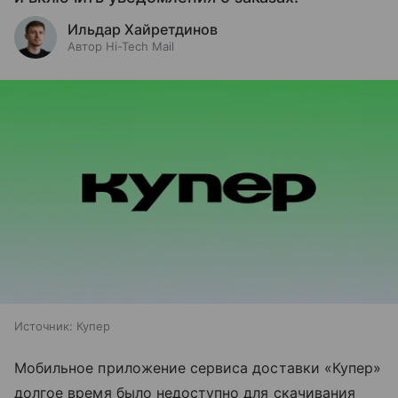
Ильдар Хайретдинов
Автор Hi-Tech Mail
Источник:
Купер
Мобильное приложение сервиса доставки «Купер»
долгое время было недоступно для скачивания