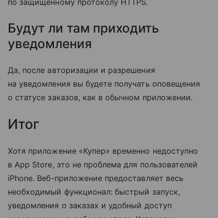
по защищенному протоколу HTTPS.
Будут ли там приходить
уведомления
Да, после авторизации и разрешения
на уведомления вы будете получать оповещения
о статусе заказов, как в обычном приложении.
Итог
Хотя приложение «Купер» временно недоступно
в App Store, это не проблема для пользователей
iPhone. Веб-приложение предоставляет весь
необходимый функционал: быстрый запуск,
уведомления о заказах и удобный доступ