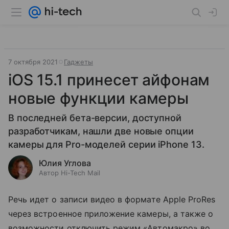
7 октября 2021
Гаджеты
iOS 15.1 принесет айфонам
новые функции камеры
В последней бета-версии, доступной
разработчикам, нашли две новые опции
камеры для Pro-моделей серии iPhone 13.
Юлия Углова
Автор Hi-Tech Mail
Речь идет о записи видео в формате Apple ProRes
через встроенное приложение камеры, а также о
возможности отключить режим «Автомакро» во