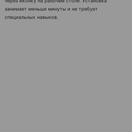
через иконку на рабочем столе. Установка
занимает меньше минуты и не требует
специальных навыков.