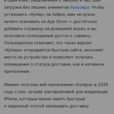
в один клик, уведомления о заказах и быстрая
загрузка без лишних элементов
браузера
. Чтобы
установить «Купер» на Айфон, вам не нужно
ничего скачивать из App Store — достаточно
добавить страницу на домашний экран, и вы
получаете полноценный доступ к сервису.
Пользователи отмечают, что такая версия
«Купера» открывается быстрее сайта, экономит
место на устройстве и позволяет получать
оповещения о статусе доставки, как в нативном
приложении.
Именно поэтому веб-приложение «Купера» в 2026
году стало лучшей альтернативой для владельцев
iPhone, которым важно иметь быстрый
и надежный способ заказывать доставку.