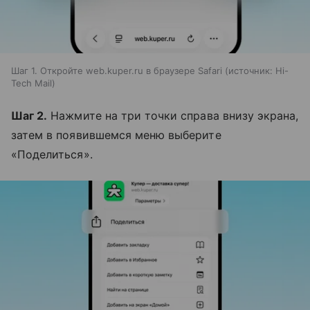
Шаг 1. Откройте web.kuper.ru в браузере Safari
источник:
Hi-
Tech Mail
Шаг 2.
Нажмите на три точки справа внизу экрана,
затем в появившемся меню выберите
«Поделиться».