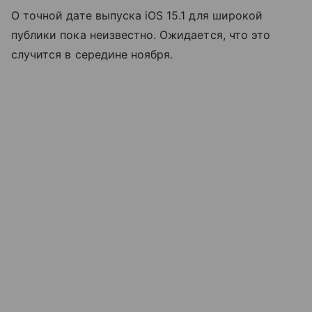
О точной дате выпуска iOS 15.1 для широкой
публики пока неизвестно. Ожидается, что это
случится в середине ноября.