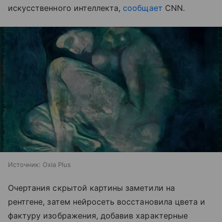
искусственного интеллекта,
сообщает
CNN.
Источник: Oxia Plus
Очертания скрытой картины заметили на
рентгене, затем нейросеть восстановила цвета и
фактуру изображения, добавив характерные