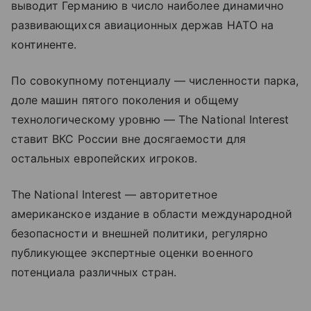
выводит Германию в число наиболее динамично
развивающихся авиационных держав НАТО на
континенте.
По совокупному потенциалу — численности парка,
доле машин пятого поколения и общему
технологическому уровню — The National Interest
ставит ВКС России вне досягаемости для
остальных европейских игроков.
The National Interest — авторитетное
американское издание в области международной
безопасности и внешней политики, регулярно
публикующее экспертные оценки военного
потенциала различных стран.