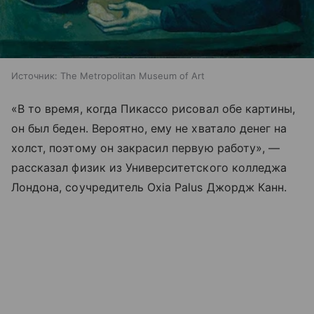
Источник: The Metropolitan Museum of Art
«В то время, когда Пикассо рисовал обе картины,
он был беден. Вероятно, ему не хватало денег на
холст, поэтому он закрасил первую работу», —
рассказал физик из Университетского колледжа
Лондона, соучредитель Oxia Palus Джордж Канн.