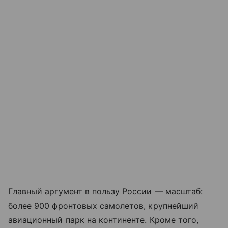
Главный аргумент в пользу России — масштаб:
более 900 фронтовых самолетов, крупнейший
авиационный парк на континенте. Кроме того,