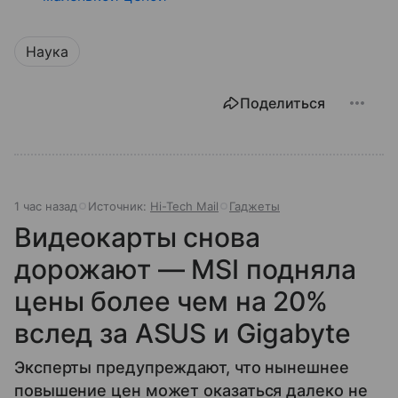
Наука
Поделиться
1 час назад
Источник:
Hi-Tech Mail
Гаджеты
Видеокарты снова
дорожают — MSI подняла
цены более чем на 20%
вслед за ASUS и Gigabyte
Эксперты предупреждают, что нынешнее
повышение цен может оказаться далеко не