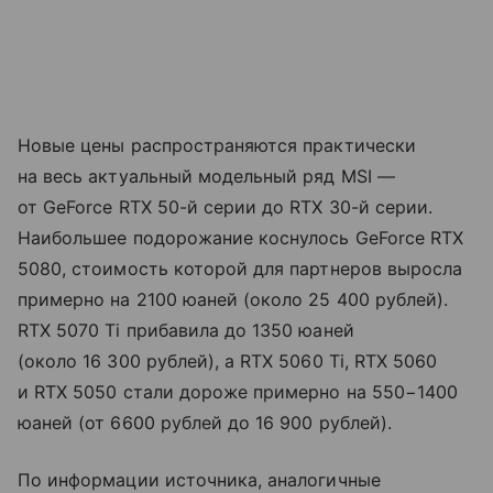
Новые цены распространяются практически
на весь актуальный модельный ряд MSI —
от GeForce RTX 50-й серии до RTX 30-й серии.
Наибольшее подорожание коснулось GeForce RTX
5080, стоимость которой для партнеров выросла
примерно на 2100 юаней (около 25 400 рублей).
RTX 5070 Ti прибавила до 1350 юаней
(около 16 300 рублей), а RTX 5060 Ti, RTX 5060
и RTX 5050 стали дороже примерно на 550−1400
юаней (от 6600 рублей до 16 900 рублей).
По информации источника, аналогичные