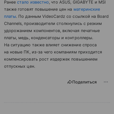
Ранее
стало известно
, что ASUS, GIGABYTE и MSI
также готовят повышение цен на
материнские
платы
. По данным VideoCardz со ссылкой на Board
Channels, производители столкнулись с резким
удорожанием компонентов, включая печатные
платы, медь, конденсаторы и контроллеры.
На ситуацию также влияет снижение спроса
на новые ПК, из-за чего компаниям приходится
компенсировать рост издержек повышением
отпускных цен.
Поделиться