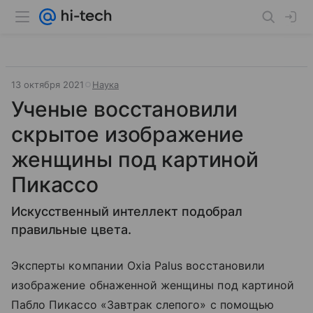
13 октября 2021
Наука
Ученые восстановили
скрытое изображение
женщины под картиной
Пикассо
Искусственный интеллект подобрал
правильные цвета.
Эксперты компании Oxia Palus восстановили
изображение обнаженной женщины под картиной
Пабло Пикассо «Завтрак слепого» с помощью