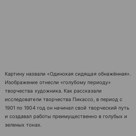
Картину назвали «Одинокая сидящая обнажённая».
Изображение отнесли «голубому периоду»
творчества художника. Как рассказали
исследователи творчества Пикассо, в период с
1901 по 1904 год он начинал свой творческий путь
и создавал работы преимущественно в голубых и
зеленых тонах.