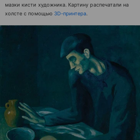
мазки кисти художника. Картину распечатали на
холсте с помощью
3D-принтера
.