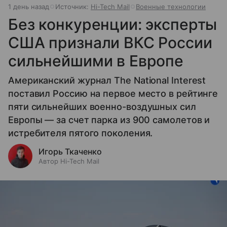
1 день назад
Источник:
Hi-Tech Mail
Военные технологии
Без конкуренции: эксперты
США признали ВКС России
сильнейшими в Европе
Американский журнал The National Interest
поставил Россию на первое место в рейтинге
пяти сильнейших военно-воздушных сил
Европы — за счет парка из 900 самолетов и
истребителя пятого поколения.
Игорь Ткаченко
Автор Hi-Tech Mail