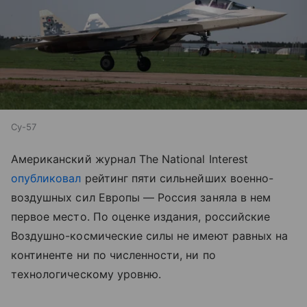
Су-57
Американский журнал The National Interest
опубликовал
рейтинг пяти сильнейших военно-
воздушных сил Европы — Россия заняла в нем
первое место. По оценке издания, российские
Воздушно-космические силы не имеют равных на
континенте ни по численности, ни по
технологическому уровню.