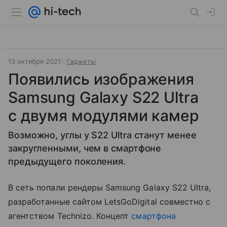
13 октября 2021
Гаджеты
Появились изображения
Samsung Galaxy S22 Ultra
с двумя модулями камер
Возможно, углы у S22 Ultra станут менее
закругленными, чем в смартфоне
предыдущего поколения.
В сеть попали рендеры Samsung Galaxy S22 Ultra,
разработанные сайтом LetsGoDigital совместно с
агентством Technizo. Концепт
смартфона