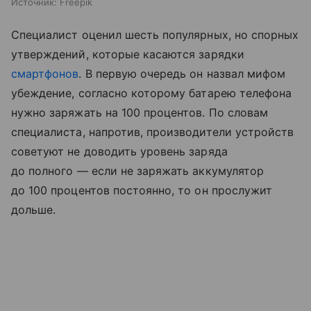
Источник:
Freepik
Специалист оценил шесть популярных, но спорных
утверждений, которые касаются зарядки
смартфонов
. В первую очередь он назвал мифом
убеждение, согласно которому батарею телефона
нужно заряжать на 100 процентов. По словам
специалиста, напротив, производители устройств
советуют не доводить уровень заряда
до полного — если не заряжать аккумулятор
до 100 процентов постоянно, то он прослужит
дольше.