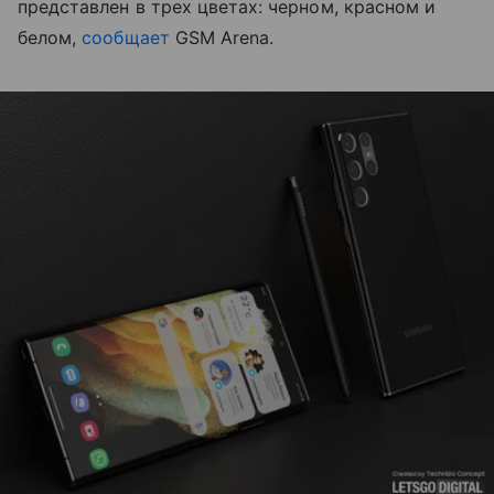
представлен в трех цветах: черном, красном и
белом,
сообщает
GSM Arena.