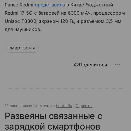
Ранее Redmi
представила
в Китае бюджетный
Redmi 17 5G с батареей на 6300 мАч, процессором
Unisoc T8300, экраном 120 Гц и разъемом 3,5 мм
для наушников.
смартфоны
Поделиться
12 часов назад
Источник:
Lenta.Ru
Гаджеты
Развеяны связанные с
зарядкой смартфонов