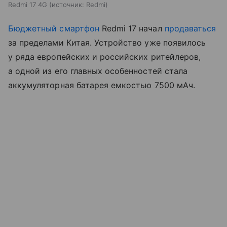
Redmi 17 4G
источник:
Redmi
Бюджетный смартфон
Redmi 17 начал
продаваться
за пределами Китая. Устройство уже появилось
у ряда европейских и российских ритейлеров,
а одной из его главных особенностей стала
аккумуляторная батарея емкостью 7500 мАч.