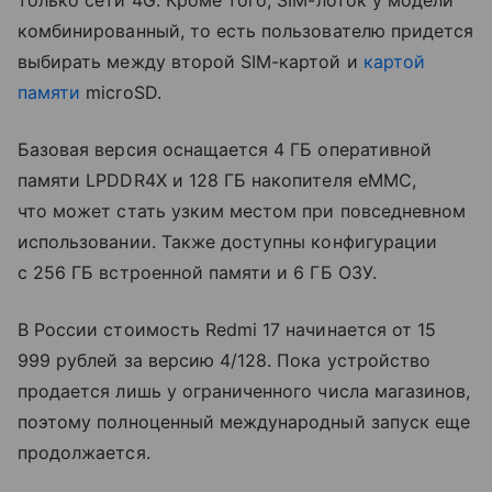
комбинированный, то есть пользователю придется
выбирать между второй SIM-картой и
картой
памяти
microSD.
Базовая версия оснащается 4 ГБ оперативной
памяти LPDDR4X и 128 ГБ накопителя eMMC,
что может стать узким местом при повседневном
использовании. Также доступны конфигурации
с 256 ГБ встроенной памяти и 6 ГБ ОЗУ.
В России стоимость Redmi 17 начинается от 15
999 рублей за версию 4/128. Пока устройство
продается лишь у ограниченного числа магазинов,
поэтому полноценный международный запуск еще
продолжается.