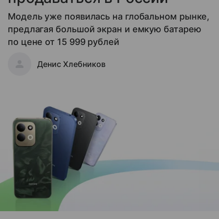
Модель уже появилась на глобальном рынке,
предлагая большой экран и емкую батарею
по цене от 15 999 рублей
Денис Хлебников