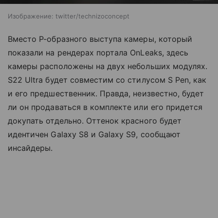
Изображение: twitter/technizoconcept
Вместо P-образного выступа камеры, который
показали на рендерах портала OnLeaks, здесь
камеры расположены на двух небольших модулях.
S22 Ultra будет совместим со стилусом S Pen, как
и его предшественник. Правда, неизвестно, будет
ли он продаваться в комплекте или его придется
докупать отдельно.
Оттенок красного будет
идентичен Galaxy S8 и Galaxy S9, сообщают
инсайдеры.