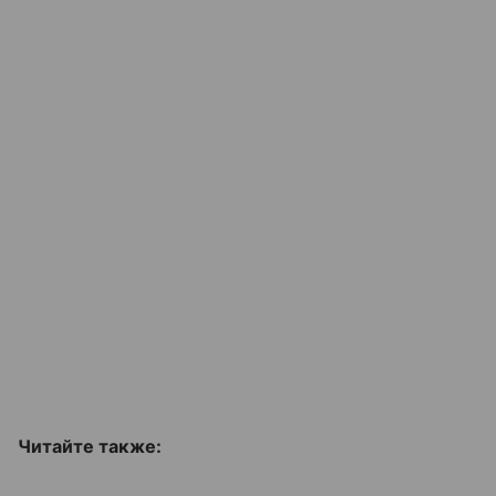
Читайте также: