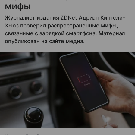
мифы
Журналист издания ZDNet Адриан Кингсли-
Хьюз проверил распространенные мифы,
связанные с зарядкой смартфона. Материал
опубликован на сайте медиа.