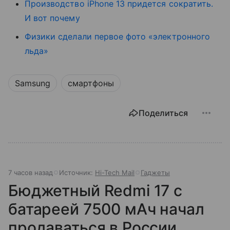
Производство iPhone 13 придется сократить.
И вот почему
Физики сделали первое фото «электронного
льда»
Samsung
смартфоны
Поделиться
7 часов назад
Источник:
Hi-Tech Mail
Гаджеты
Бюджетный Redmi 17 с
батареей 7500 мАч начал
продаваться в России