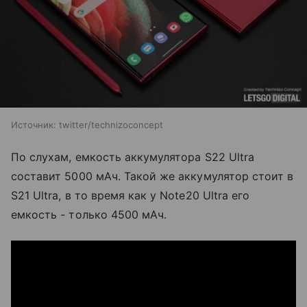
Источник: twitter/technizoconcept
По слухам, емкость аккумулятора S22 Ultra
составит 5000 мАч. Такой же аккумулятор стоит в
S21 Ultra, в то время как у Note20 Ultra его
емкость - только 4500 мАч.