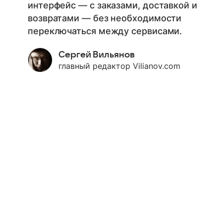
интерфейс — с заказами, доставкой и
возвратами — без необходимости
переключаться между сервисами.
Сергей Вильянов
главный редактор Vilianov.com