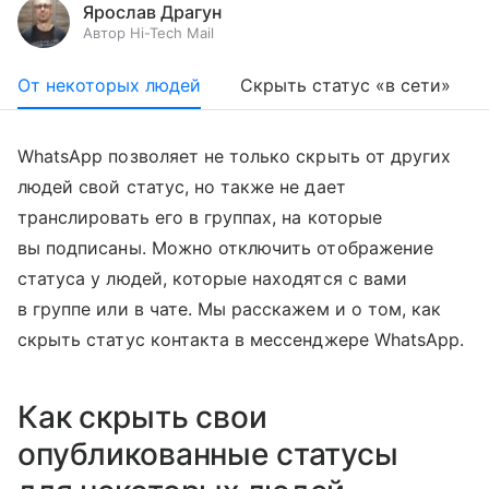
Ярослав Драгун
Автор Hi-Tech Mail
От некоторых людей
Скрыть статус «в сети»
WhatsApp позволяет не только скрыть от других
людей свой статус, но также не дает
транслировать его в группах, на которые
вы подписаны. Можно отключить отображение
статуса у людей, которые находятся с вами
в группе или в чате. Мы расскажем и о том, как
скрыть статус контакта в мессенджере WhatsApp.
Как скрыть свои
опубликованные статусы