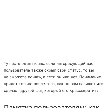
Тут есть один нюанс: если интересующий вас
пользователь также скрыл свой статус, то вы
не сможете понять, в сети он или нет. Понимание
придет только после того, как он вам напишет или
сделает другой шаг, который его «рассекретит».
Памятка пользователям: как