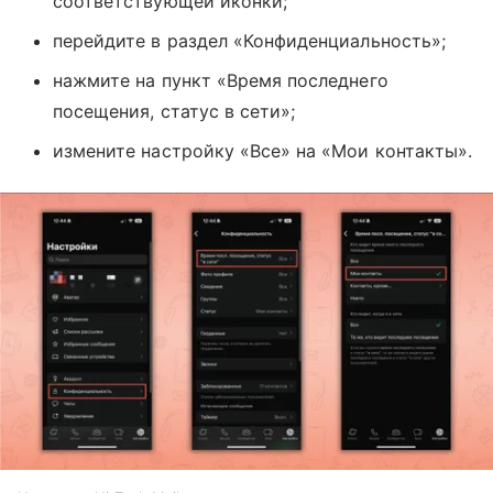
соответствующей иконки;
перейдите в раздел «Конфиденциальность»;
нажмите на пункт «Время последнего
посещения, статус в сети»;
измените настройку «Все» на «Мои контакты».