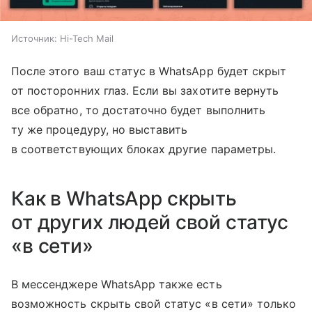
Источник:
Hi-Tech Mail
После этого ваш статус в WhatsApp будет скрыт
от посторонних глаз. Если вы захотите вернуть
все обратно, то достаточно будет выполнить
ту же процедуру, но выставить
в соответствующих блоках другие параметры.
Как в WhatsApp скрыть
от других людей свой статус
«в сети»
В мессенджере WhatsApp также есть
возможность скрыть свой статус «в сети» только