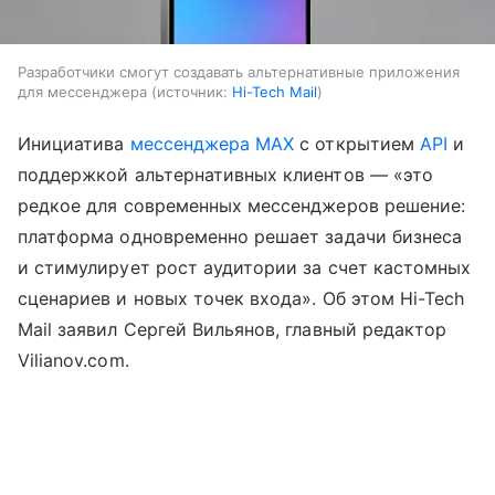
Разработчики смогут создавать альтернативные приложения
для мессенджера
источник:
Hi-Tech Mail
Инициатива
мессенджера MAX
с открытием
API
и
поддержкой альтернативных клиентов — «это
редкое для современных мессенджеров решение:
платформа одновременно решает задачи бизнеса
и стимулирует рост аудитории за счет кастомных
сценариев и новых точек входа». Об этом Hi-Tech
Mail заявил Сергей Вильянов, главный редактор
Vilianov.com.