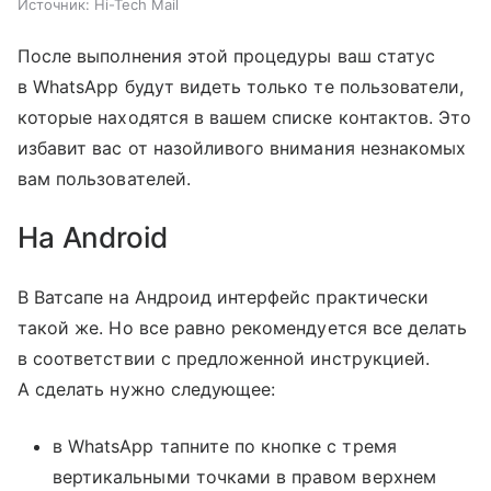
Источник:
Hi-Tech Mail
После выполнения этой процедуры ваш статус
в WhatsApp будут видеть только те пользователи,
которые находятся в вашем списке контактов. Это
избавит вас от назойливого внимания незнакомых
вам пользователей.
На Android
В Ватсапе на Андроид интерфейс практически
такой же. Но все равно рекомендуется все делать
в соответствии с предложенной инструкцией.
А сделать нужно следующее:
в WhatsApp тапните по кнопке с тремя
вертикальными точками в правом верхнем