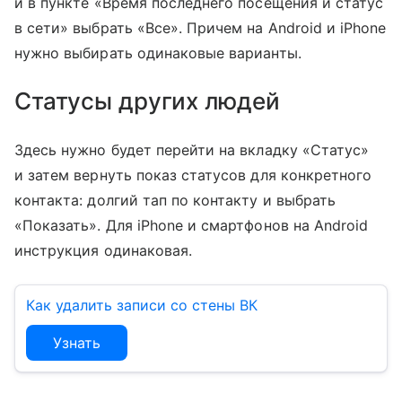
и в пункте «Время последнего посещения и статус
в сети» выбрать «Все». Причем на Android и iPhone
нужно выбирать одинаковые варианты.
Статусы других людей
Здесь нужно будет перейти на вкладку «Статус»
и затем вернуть показ статусов для конкретного
контакта: долгий тап по контакту и выбрать
«Показать». Для iPhone и смартфонов на Android
инструкция одинаковая.
Как удалить записи со стены ВК
Узнать