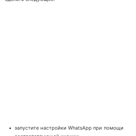
запустите настройки WhatsApp при помощи