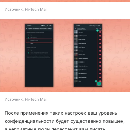
Источник:
Hi-Tech Mail
Источник:
Hi-Tech Mail
После применения таких настроек ваш уровень
конфиденциальности будет существенно повышен,
а неприятные люди перестанут вам писать.