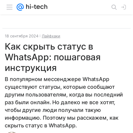
18 сентября 2024
Лайфхаки
Как скрыть статус в
WhatsApp: пошаговая
инструкция
В популярном мессенджере WhatsApp
существуют статусы, которые сообщают
другим пользователям, когда вы последний
раз были онлайн. Но далеко не все хотят,
чтобы другие люди получали такую
информацию. Поэтому мы расскажем, как
скрыть статус в WhatsApp.