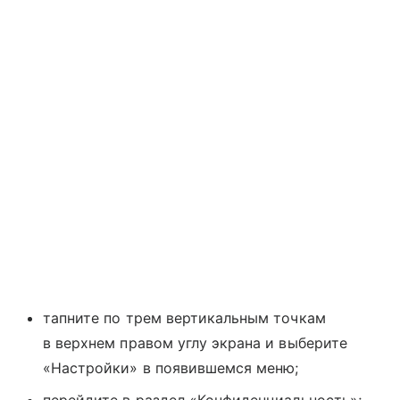
тапните по трем вертикальным точкам
в верхнем правом углу экрана и выберите
«Настройки» в появившемся меню;