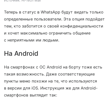
Источник:
Hi-Tech Mail
Теперь в статус в WhatsApp будут видеть только
определенные пользователи. Эта опция подойдет
тем, кто заботится о своей конфиденциальности
и хочет максимально ограничить общение
с неприятными им людьми.
На Android
На смартфонах с ОС Android на борту тоже есть
такая возможность. Даже соответствующие
пункты меню похожи на те, что используются
в версии для iOS. Инструкция же для Android-
смартфонов выглядит так: