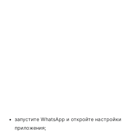
запустите WhatsApp и откройте настройки
приложения;