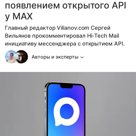
появлением открытого API
у МАХ
Главный редактор Vilianov.com Сергей
Вильянов прокомментировал Hi-Tech Mail
инициативу мессенджера с открытием API.
Авторы и эксперты