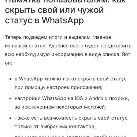
скрыть свой или чужой
статус в WhatsApp
Теперь подведем итоги и выделим главное
из нашей статьи. Удобнее всего будет представить
всю необходимую информацию в виде списка. Вот
он:
в WhatsApp можно легко скрыть свой статус
при помощи настроек приложения;
настройки WhatsApp на iOS и Android похожи,
за исключением некоторых мелочей;
также есть возможность скрыть свой статус
только от выбранных контактов;