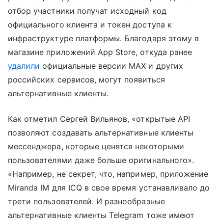
отбор участники получат исходный код
официального клиента и токен доступа к
инфраструктуре платформы. Благодаря этому в
магазине приложений App Store, откуда ранее
удалили
официальные версии MAX и других
российских сервисов, могут появиться
альтернативные клиенты.
Как отметил Сергей Вильянов, «открытые API
позволяют создавать альтернативные клиенты
мессенджера, которые ценятся некоторыми
пользователями даже больше оригинального».
«Например, не секрет, что, например, приложение
Miranda IM для ICQ в свое время устанавливало до
трети пользователей. И разнообразные
альтернативные клиенты Telegram тоже имеют