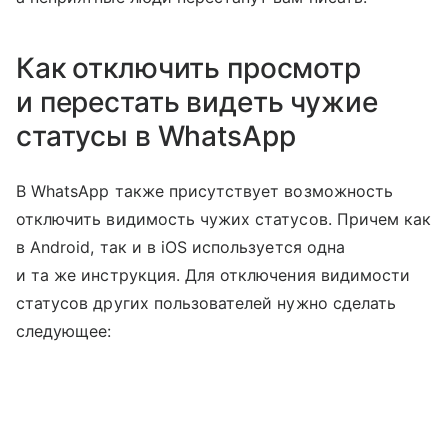
Как отключить просмотр
и перестать видеть чужие
статусы в WhatsApp
В WhatsApp также присутствует возможность
отключить видимость чужих статусов. Причем как
в Android, так и в iOS используется одна
и та же инструкция. Для отключения видимости
статусов других пользователей нужно сделать
следующее: