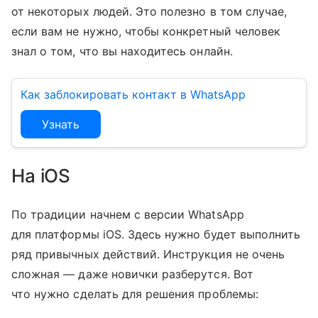
от некоторых людей. Это полезно в том случае,
если вам не нужно, чтобы конкретный человек
знал о том, что вы находитесь онлайн.
Как заблокировать контакт в WhatsApp
Узнать
На iOS
По традиции начнем с версии WhatsApp
для платформы iOS. Здесь нужно будет выполнить
ряд привычных действий. Инструкция не очень
сложная — даже новички разберутся. Вот
что нужно сделать для решения проблемы: