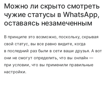
Можно ли скрыто смотреть
чужие статусы в WhatsApp,
оставаясь незамеченным
В принципе это возможно, поскольку, скрывая
свой статус, вы все равно видите, когда
в последний раз были в сети ваши друзья. А вот
они не смогут определить, что вы онлайн —
при условии, что вы применили правильные
настройки.