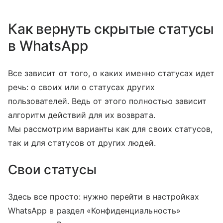
Как вернуть скрытые статусы
в WhatsApp
Все зависит от того, о каких именно статусах идет
речь: о своих или о статусах других
пользователей. Ведь от этого полностью зависит
алгоритм действий для их возврата.
Мы рассмотрим варианты как для своих статусов,
так и для статусов от других людей.
Свои статусы
Здесь все просто: нужно перейти в настройках
WhatsApp в раздел «Конфиденциальность»