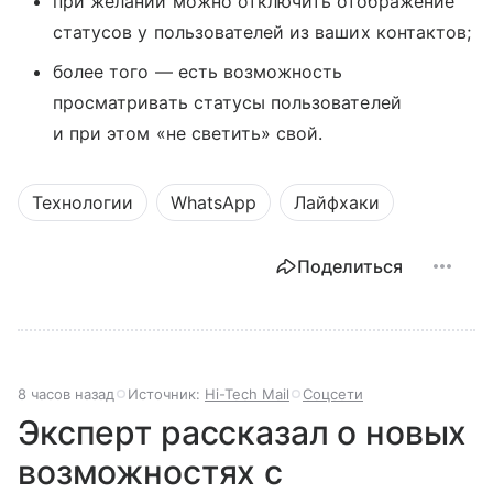
при желании можно отключить отображение
статусов у пользователей из ваших контактов;
более того — есть возможность
просматривать статусы пользователей
и при этом «не светить» свой.
Технологии
WhatsApp
Лайфхаки
Поделиться
8 часов назад
Источник:
Hi-Tech Mail
Соцсети
Эксперт рассказал о новых
возможностях с