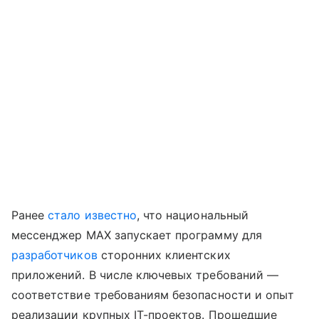
Ранее
стало известно
, что национальный
мессенджер MAX запускает программу для
разработчиков
сторонних клиентских
приложений. В числе ключевых требований —
соответствие требованиям безопасности и опыт
реализации крупных IT-проектов. Прошедшие