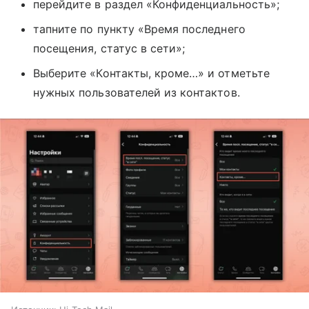
перейдите в раздел «Конфиденциальность»;
тапните по пункту «Время последнего
посещения, статус в сети»;
Выберите «Контакты, кроме…» и отметьте
нужных пользователей из контактов.