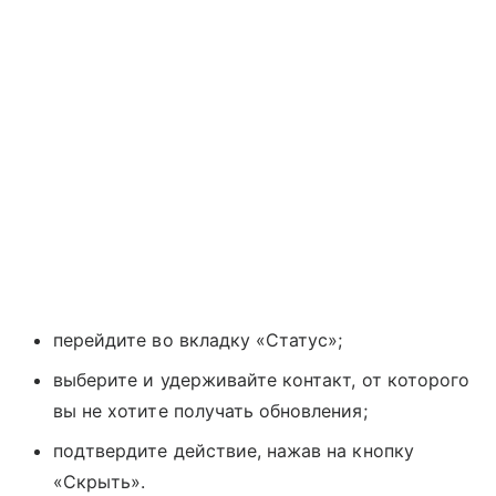
перейдите во вкладку «Статус»;
выберите и удерживайте контакт, от которого
вы не хотите получать обновления;
подтвердите действие, нажав на кнопку
«Скрыть».