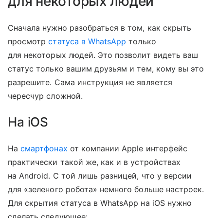
для некоторых людей
Сначала нужно разобраться в том, как скрыть
просмотр
статуса в WhatsApp
только
для некоторых людей. Это позволит видеть ваш
статус только вашим друзьям и тем, кому вы это
разрешите. Сама инструкция не является
чересчур сложной.
На iOS
На
смартфонах
от компании Apple интерфейс
практически такой же, как и в устройствах
на Android. С той лишь разницей, что у версии
для «зеленого робота» немного больше настроек.
Для скрытия статуса в WhatsApp на iOS нужно
сделать следующее: