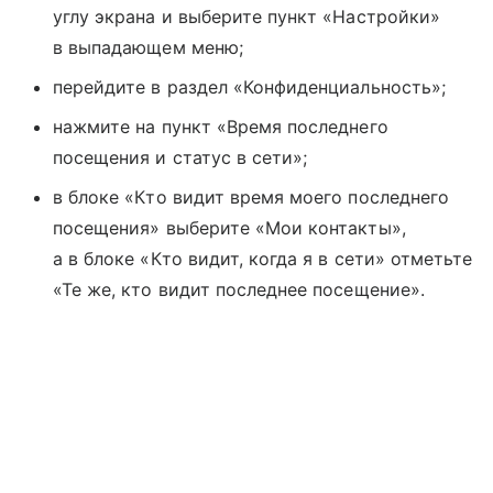
углу экрана и выберите пункт «Настройки»
в выпадающем меню;
перейдите в раздел «Конфиденциальность»;
нажмите на пункт «Время последнего
посещения и статус в сети»;
в блоке «Кто видит время моего последнего
посещения» выберите «Мои контакты»,
а в блоке «Кто видит, когда я в сети» отметьте
«Те же, кто видит последнее посещение».