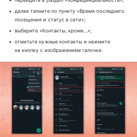
перейдите в раздел «Конфиденциальность»;
далее тапните по пункту «Время последнего
посещения и статус в сети»;
выберите «Контакты, кроме…»;
отметьте нужные контакты и нажмите
на кнопку с изображением галочки.