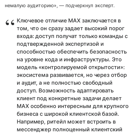
немалую аудиторию», — подчеркнул эксперт.
Ключевое отличие MAX заключается в
том, что он сразу задает высокий порог
входа: доступ получат только команды с
подтвержденной экспертизой и
способностью обеспечить безопасность
на уровне кода и инфраструктуры. Это
модель «контролируемой открытости»:
экосистема развивается, но через отбор
и аудит, а не полностью свободный
доступ. Возможность адаптировать
клиент под конкретные задачи делает
MAX особенно интересным для крупного
бизнеса с широкой клиентской базой.
Например, ритейл может встроить в
мессенджер полноценный клиентский