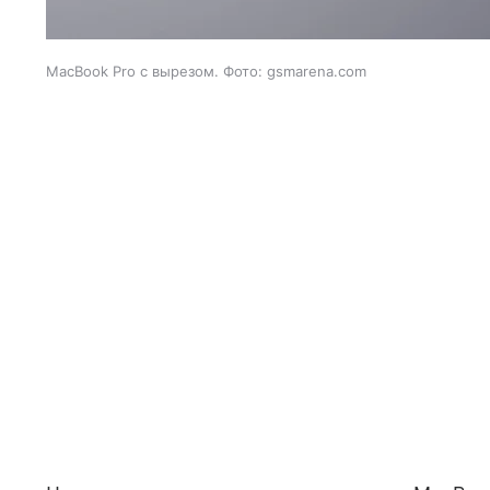
MacBook Pro с вырезом. Фото: gsmarena.com