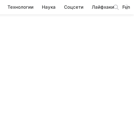
Технологии
Наука
Соцсети
Лайфхаки
Fun