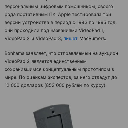
персональным цифровым помощником, своего
рода портативным ПК. Apple тестировала три
версии устройства в период с 1993 по 1995 год,
они проходили под названиями VideoPad 1,
VideoPad 2 и VideoPad 3,
пишет
MacRumors.
Bonhams заявляет, что отправляемый на аукцион
VideoPad 2 является единственным
сохранившимся концептуальным прототипом в
мире. По оценкам экспертов, за него отдадут до
12 000 долларов (852 000 рублей по курсу).