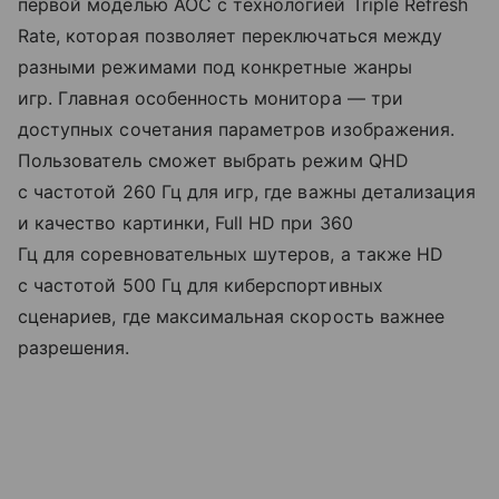
первой моделью AOC с технологией Triple Refresh
Rate, которая позволяет переключаться между
разными режимами под конкретные жанры
игр. Главная особенность монитора — три
доступных сочетания параметров изображения.
Пользователь сможет выбрать режим QHD
с частотой 260 Гц для игр, где важны детализация
и качество картинки, Full HD при 360
Гц для соревновательных шутеров, а также HD
с частотой 500 Гц для киберспортивных
сценариев, где максимальная скорость важнее
разрешения.