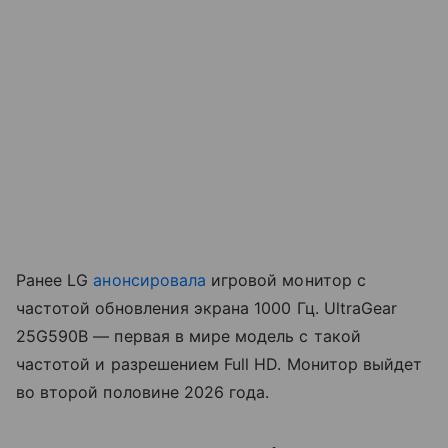
Ранее LG
анонсировала
игровой монитор с
частотой обновления экрана 1000 Гц. UltraGear
25G590B — первая в мире модель с такой
частотой и разрешением Full HD. Монитор выйдет
во второй половине 2026 года.