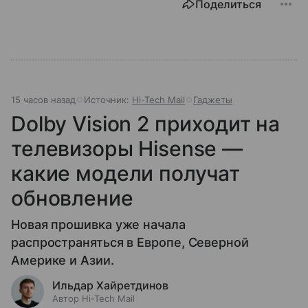
Поделиться
15 часов назад
Источник:
Hi-Tech Mail
Гаджеты
Dolby Vision 2 приходит на
телевизоры Hisense —
какие модели получат
обновление
Новая прошивка уже начала
распространяться в Европе, Северной
Америке и Азии.
Ильдар Хайретдинов
Автор Hi-Tech Mail