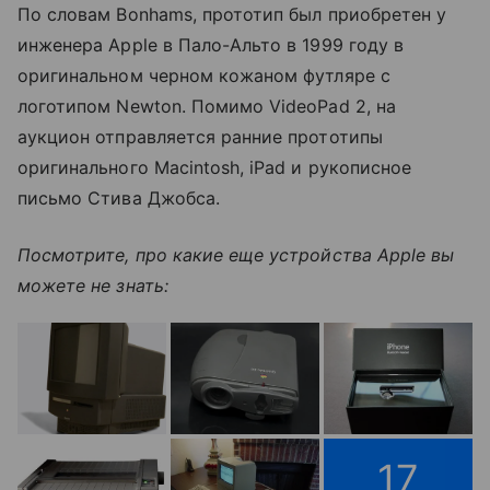
По словам Bonhams, прототип был приобретен у
инженера Apple в Пало-Альто в 1999 году в
оригинальном черном кожаном футляре с
логотипом Newton. Помимо VideoPad 2, на
аукцион отправляется ранние прототипы
оригинального Macintosh, iPad и рукописное
письмо Стива Джобса.
Посмотрите, про какие еще устройства Apple вы
можете не знать:
17