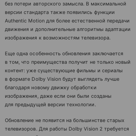
без потери авторского замысла. В максимальной
версии стандарта также появились функции
Authentic Motion для более естественной передачи
движения и дополнительные алгоритмы адаптации
изображения к возможностям телевизора.
Еще одна особенность обновления заключается
в том, что преимущества получит не только новый
контент: уже существующие фильмы и сериалы
в формате Dolby Vision будут выглядеть лучше
благодаря новому движку обработки
изображения, даже если они были созданы
для предыдущей версии технологии.
Обновление не появится на большинстве старых
телевизоров. Для работы Dolby Vision 2 требуется