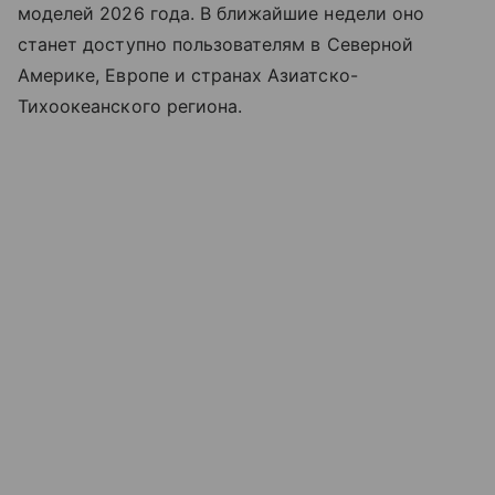
моделей 2026 года. В ближайшие недели оно
станет доступно пользователям в Северной
Америке, Европе и странах Азиатско-
Тихоокеанского региона.