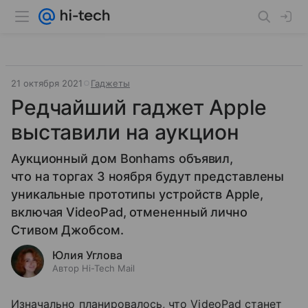
21 октября 2021
Гаджеты
Редчайший гаджет Apple
выставили на аукцион
Аукционный дом Bonhams объявил,
что на торгах 3 ноября будут представлены
уникальные прототипы устройств Apple,
включая VideoPad, отмененный лично
Стивом Джобсом.
Юлия Углова
Автор Hi-Tech Mail
Изначально планировалось, что VideoPad станет