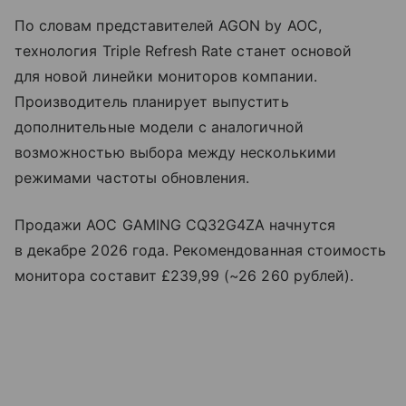
По словам представителей AGON by AOC,
технология Triple Refresh Rate станет основой
для новой линейки мониторов компании.
Производитель планирует выпустить
дополнительные модели с аналогичной
возможностью выбора между несколькими
режимами частоты обновления.
Продажи AOC GAMING CQ32G4ZA начнутся
в декабре 2026 года. Рекомендованная стоимость
монитора составит £239,99 (~26 260 рублей).