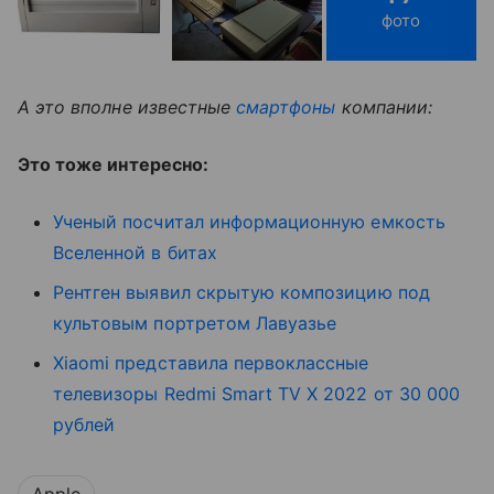
фото
А это вполне известные
смартфоны
компании:
Это тоже интересно:
Ученый посчитал информационную емкость
Вселенной в битах
Рентген выявил скрытую композицию под
культовым портретом Лавуазье
Xiaomi представила первоклассные
телевизоры Redmi Smart TV X 2022 от 30 000
рублей