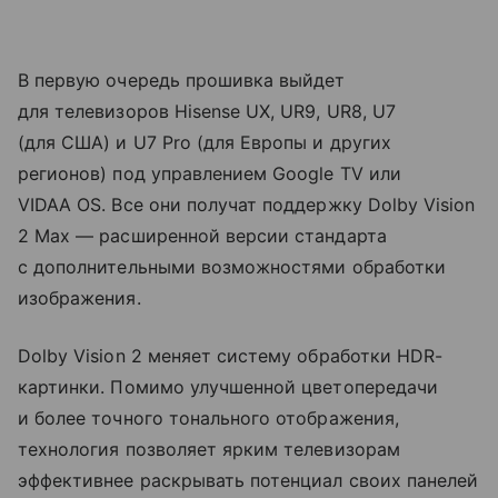
В первую очередь прошивка выйдет
для телевизоров Hisense UX, UR9, UR8, U7
(для США) и U7 Pro (для Европы и других
регионов) под управлением Google TV или
VIDAA OS. Все они получат поддержку Dolby Vision
2 Max — расширенной версии стандарта
с дополнительными возможностями обработки
изображения.
Dolby Vision 2 меняет систему обработки HDR-
картинки. Помимо улучшенной цветопередачи
и более точного тонального отображения,
технология позволяет ярким телевизорам
эффективнее раскрывать потенциал своих панелей