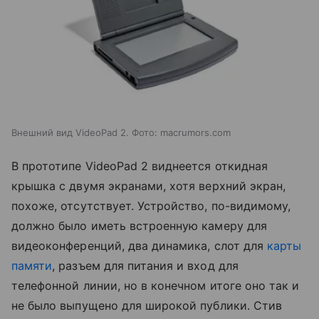
Внешний вид VideoPad 2. Фото: macrumors.com
В прототипе VideoPad 2 виднеется откидная
крышка с двумя экранами, хотя верхний экран,
похоже, отсутствует. Устройство, по-видимому,
должно было иметь встроенную камеру для
видеоконференций, два динамика, слот для
карты
памяти
, разъем для питания и вход для
телефонной линии, но в конечном итоге оно так и
не было выпущено для широкой публики. Стив