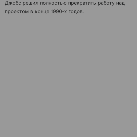
Джобс решил полностью прекратить работу над
проектом в конце 1990-х годов.