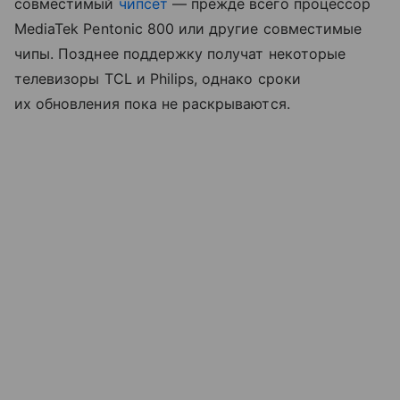
совместимый
чипсет
— прежде всего процессор
MediaTek Pentonic 800 или другие совместимые
чипы. Позднее поддержку получат некоторые
телевизоры TCL и Philips, однако сроки
их обновления пока не раскрываются.