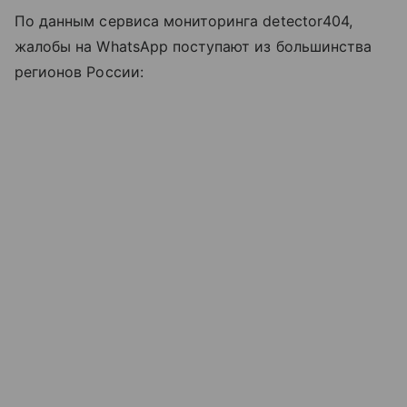
По данным сервиса мониторинга detector404,
жалобы на WhatsApp поступают из большинства
регионов России: