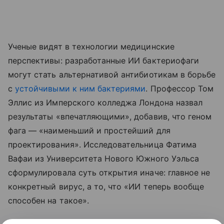
Ученые видят в технологии медицинские
перспективы: разработанные ИИ бактериофаги
могут стать альтернативой антибиотикам в борьбе
с
устойчивыми к ним бактериями
. Профессор Том
Эллис из Имперского колледжа Лондона назвал
результаты «впечатляющими», добавив, что геном
фага — «наименьший и простейший для
проектирования». Исследовательница Фатима
Вафаи из Университета Нового Южного Уэльса
сформулировала суть открытия иначе: главное не
конкретный вирус, а то, что «ИИ теперь вообще
способен на такое».