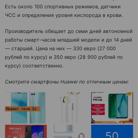
Есть около 100 спортивных режимов, датчики
ЧСС и определения уровня кислорода в крови.
Производитель обещает до семи дней автономной
работы смарт-часов младшей модели и до 14 дней
— старшей.
Цена на них
—
330 евро (27 000
рублей по курсу) и 350 евро (28 900 рублей по
курсу) соответственно.
Смотрите смартфоны Huawei по отличным ценам:
50