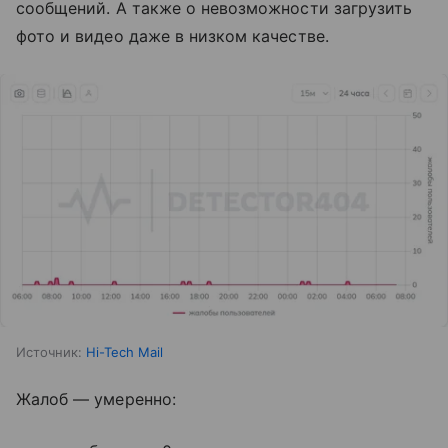
сообщений. А также о невозможности загрузить
фото и видео даже в низком качестве.
Источник:
Hi-Tech Mail
Жалоб — умеренно: