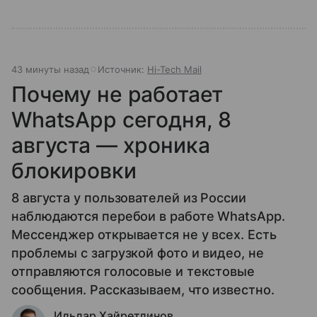
43 минуты назад
Источник:
Hi-Tech Mail
Почему не работает
WhatsApp сегодня, 8
августа — хроника
блокировки
8 августа у пользователей из России
наблюдаются перебои в работе WhatsApp.
Мессенджер открывается не у всех. Есть
проблемы с загрузкой фото и видео, не
отправляются голосовые и текстовые
сообщения. Рассказываем, что известно.
Ильдар Хайретдинов