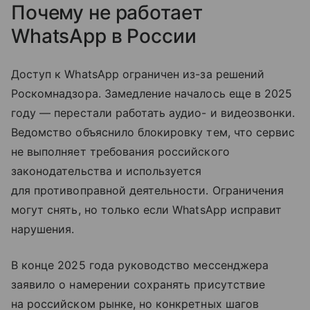
Почему не работает
WhatsApp в России
Доступ к WhatsApp ограничен из-за решений
Роскомнадзора. Замедление началось еще в 2025
году — перестали работать аудио- и видеозвонки.
Ведомство объяснило блокировку тем, что сервис
не выполняет требования российского
законодательства и используется
для противоправной деятельности. Ограничения
могут снять, но только если WhatsApp исправит
нарушения.
В конце 2025 года руководство мессенджера
заявило о намерении сохранять присутствие
на российском рынке, но конкретных шагов