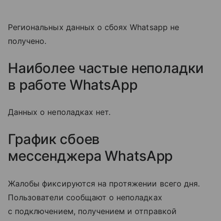
Региональных данных о сбоях Whatsapp не
получено.
Наиболее частые неполадки
в работе WhatsApp
Данных о неполадках нет.
График сбоев
мессенджера
WhatsApp
Жалобы фиксируются на протяжении всего дня.
Пользователи сообщают о неполадках
с подключением, получением и отправкой