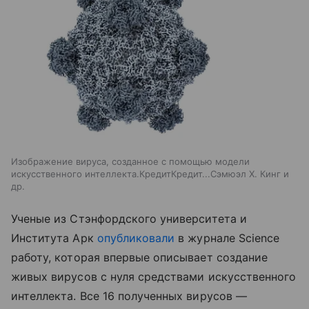
Изображение вируса, созданное с помощью модели
искусственного интеллекта.КредитКредит...Сэмюэл Х. Кинг и
др.
Ученые из Стэнфордского университета и
Института Арк
опубликовали
в журнале Science
работу, которая впервые описывает создание
живых вирусов с нуля средствами искусственного
интеллекта. Все 16 полученных вирусов —