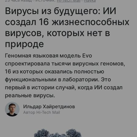
Вирусы из будущего: ИИ
создал 16 жизнеспособных
вирусов, которых нет в
природе
Геномная языковая модель Evo
спроектировала тысячи вирусных геномов,
16 из которых оказались полностью
функциональными в лаборатории. Это
первый в истории случай, когда ИИ создал
реальные вирусы.
Ильдар Хайретдинов
Автор Hi-Tech Mail