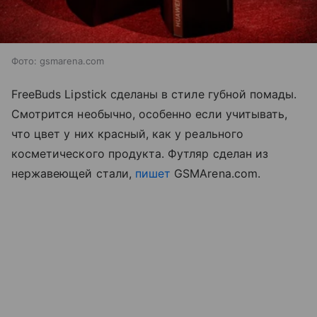
Фото: gsmarena.com
FreeBuds Lipstick сделаны в стиле губной помады.
Смотрится необычно, особенно если учитывать,
что цвет у них красный, как у реального
косметического продукта. Футляр сделан из
нержавеющей стали,
пишет
GSMArena.com.