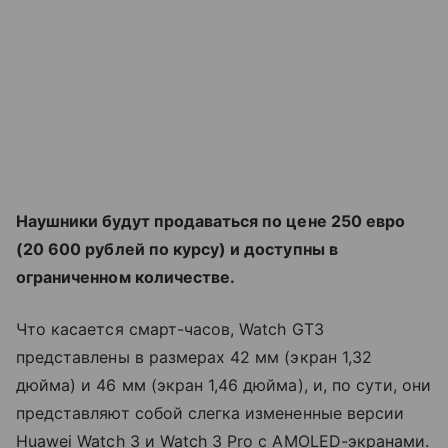
Наушники будут продаваться по цене 250 евро
(20 600 рублей по курсу) и доступны в
ограниченном количестве.
Что касается смарт-часов, Watch GT3
представлены в размерах 42 мм (экран 1,32
дюйма) и 46 мм (экран 1,46 дюйма), и, по сути, они
представляют собой слегка измененные версии
Huawei Watch 3 и Watch 3 Pro с AMOLED-экранами.