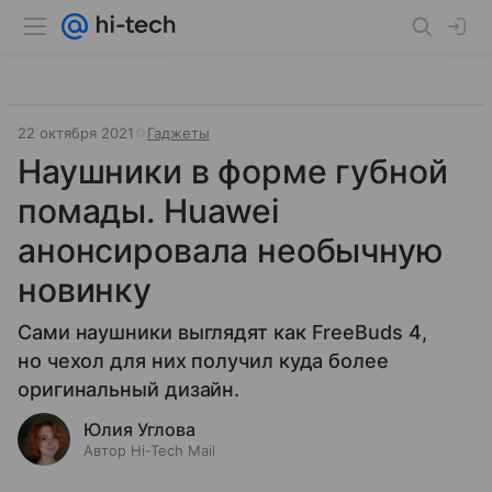
22 октября 2021
Гаджеты
Наушники в форме губной
помады. Huawei
анонсировала необычную
новинку
Сами наушники выглядят как FreeBuds 4,
но чехол для них получил куда более
оригинальный дизайн.
Юлия Углова
Автор Hi-Tech Mail