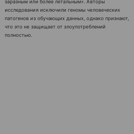
заразным или более летальным». Авторы
исследования исключили геномы человеческих
патогенов из обучающих данных, однако признают,
что это не защищает от злоупотреблений
полностью.