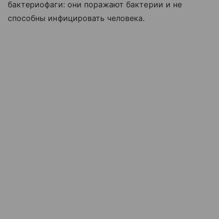
бактериофаги: они поражают бактерии и не
способны инфицировать человека.