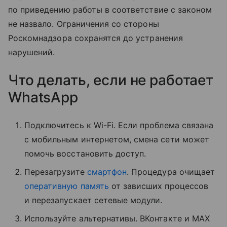
по приведению работы в соответствие с законом
не назвало. Ограничения со стороны
Роскомнадзора сохранятся до устранения
нарушений.
Что делать, если не работает
WhatsApp
Подключитесь к Wi-Fi. Если проблема связана
с мобильным интернетом, смена сети может
помочь восстановить доступ.
Перезагрузите
смартфон
. Процедура очищает
оперативную память
от зависших процессов
и перезапускает сетевые модули.
Используйте альтернативы. ВКонтакте и MAX