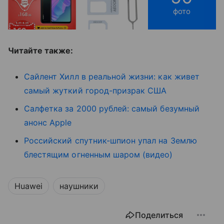
фото
Читайте также:
Сайлент Хилл в реальной жизни: как живет
самый жуткий город-призрак США
Салфетка за 2000 рублей: самый безумный
анонс Apple
Российский спутник-шпион упал на Землю
блестящим огненным шаром (видео)
Huawei
наушники
Поделиться