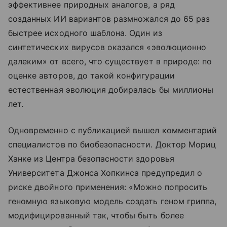
эффективнее природных аналогов, а ряд
созданных ИИ вариантов размножался до 65 раз
быстрее исходного шаблона. Один из
синтетических вирусов оказался «эволюционно
далеким» от всего, что существует в природе: по
оценке авторов, до такой конфигурации
естественная эволюция добиралась бы миллионы
лет.
Одновременно с публикацией вышел комментарий
специалистов по биобезопасности. Доктор Мориц
Ханке из Центра безопасности здоровья
Университета Джонса Хопкинса предупредил о
риске двойного применения: «Можно попросить
геномную языковую модель создать геном гриппа,
модифицированный так, чтобы быть более