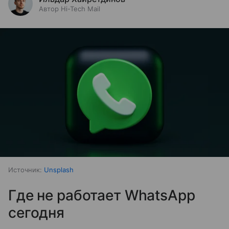
Автор Hi-Tech Mail
Источник:
Unsplash
Где не работает WhatsApp
сегодня