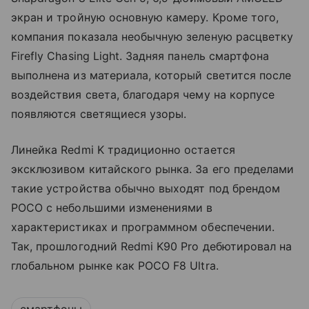
экран и тройную основную камеру. Кроме того,
компания показала необычную зеленую расцветку
Firefly Chasing Light. Задняя панель смартфона
выполнена из материала, который светится после
воздействия света, благодаря чему на корпусе
появляются светящиеся узоры.
Линейка Redmi K традиционно остается
эксклюзивом китайского рынка. За его пределами
такие устройства обычно выходят под брендом
POCO с небольшими изменениями в
характеристиках и программном обеспечении.
Так, прошлогодний Redmi K90 Pro дебютировал на
глобальном рынке как POCO F8 Ultra.