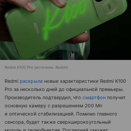
Redmi K100 Pro
источник:
Redmi
Redmi
раскрыла
новые характеристики Redmi K100
Pro за несколько дней до официальной премьеры.
Производитель подтвердил, что
смартфон
получит
основную камеру с разрешением 200 Мп
и оптической стабилизацией. Помимо главного
сенсора, будет также сверхширокоугольный
модуль и телеобъектив. Последний сможет