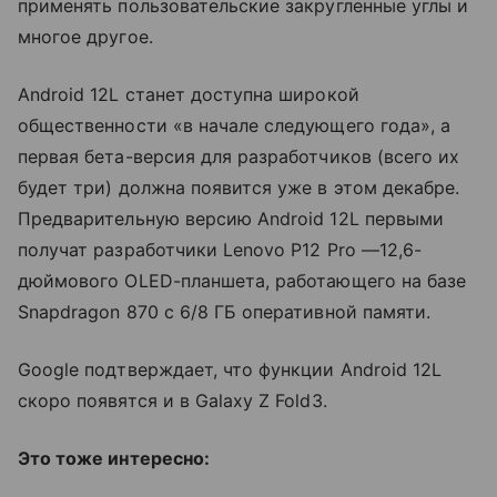
применять пользовательские закругленные углы и
многое другое.
Android 12L станет доступна широкой
общественности «в начале следующего года», а
первая бета-версия для разработчиков (всего их
будет три) должна появится уже в этом декабре.
Предварительную версию Android 12L первыми
получат разработчики Lenovo P12 Pro
—
12,6-
дюймового OLED-планшета, работающего на базе
Snapdragon 870 с 6/8 ГБ оперативной памяти.
Google подтверждает, что функции Android 12L
скоро появятся и в Galaxy Z Fold3.
Это тоже интересно: