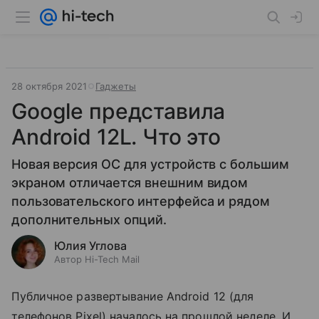
28 октября 2021
Гаджеты
Google представила
Android 12L. Что это
Новая версия ОС для устройств с большим
экраном отличается внешним видом
пользовательского интерфейса и рядом
дополнительных опций.
Юлия Углова
Автор Hi-Tech Mail
Публичное развертывание Android 12 (для
телефонов Pixel) началось на прошлой неделе. И