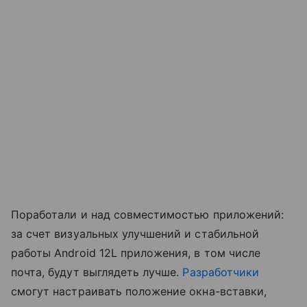
Поработали и над совместимостью приложений:
за счет визуальных улучшений и стабильной
работы Android 12L приложения, в том числе
почта, будут выглядеть лучше.
Разработчики
смогут настраивать положение окна-вставки,