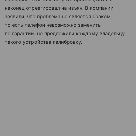
наконец отреагировал на изъян. В компании
заявили, что проблема не является браком,
то есть телефон невозможно заменить
по гарантии, но предложили каждому владельцу
такого устройства калибровку.