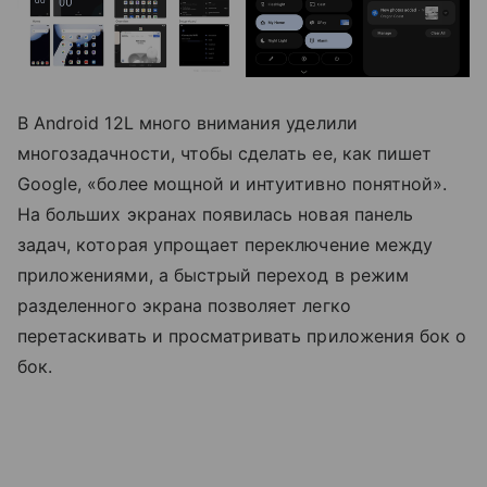
В Android 12L много внимания уделили
многозадачности, чтобы сделать ее, как пишет
Google,
«более мощной и интуитивно понятной».
На больших экранах появилась новая панель
задач, которая упрощает переключение между
приложениями, а быстрый переход в режим
разделенного экрана
позволяет легко
перетаскивать и просматривать приложения бок о
бок.