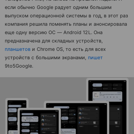
если обычно Google радует одним большим
выпуском операционной системы в год, в этот раз
компания решила поменять планы и анонсировала
еще одну версию ОС
—
Android 12L. Она
предназначена для складных устройств,
планшетов
и Chrome OS, то есть для всех
устройств с большими экранами,
пишет
9to5Google.