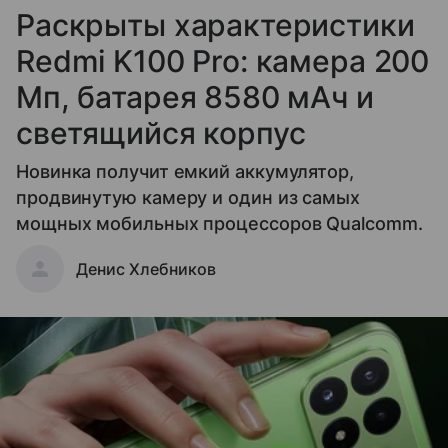
Раскрыты характеристики
Redmi K100 Pro: камера 200
Мп, батарея 8580 мАч и
светящийся корпус
Новинка получит емкий аккумулятор,
продвинутую камеру и один из самых
мощных мобильных процессоров Qualcomm.
Денис Хлебников