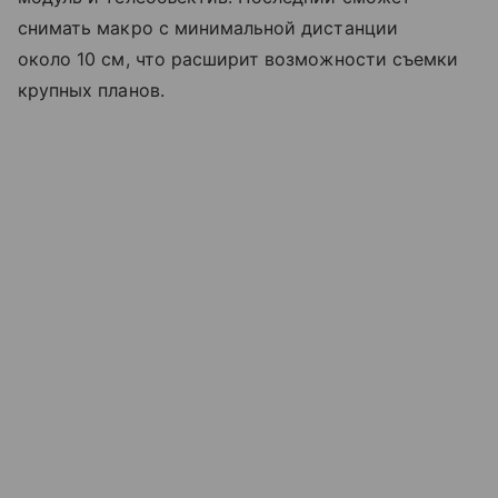
снимать макро с минимальной дистанции
около 10 см, что расширит возможности съемки
крупных планов.