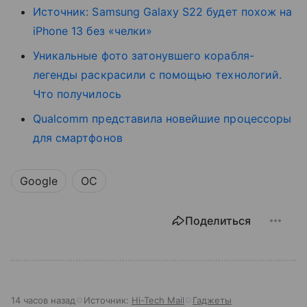
Источник: Samsung Galaxy S22 будет похож на
iPhone 13 без «челки»
Уникальные фото затонувшего корабля-
легенды раскрасили с помощью технологий.
Что получилось
Qualcomm представила новейшие процессоры
для смартфонов
Google
ОС
Поделиться
14 часов назад
Источник:
Hi-Tech Mail
Гаджеты