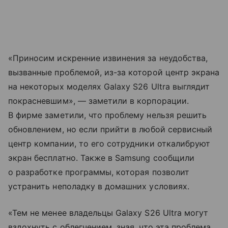
«Приносим искренние извинения за неудобства,
вызванные проблемой, из-за которой центр экрана
на некоторых моделях Galaxy S26 Ultra выглядит
покрасневшим», — заметили в корпорации.
В фирме заметили, что проблему нельзя решить
обновлением, но если прийти в любой сервисный
центр компании, то его сотрудники откалибруют
экран бесплатно. Также в Samsung сообщили
о разработке программы, которая позволит
устранить неполадку в домашних условиях.
«Тем не менее владельцы Galaxy S26 Ultra могут
вздохнуть с облегчением, зная, что эта проблема