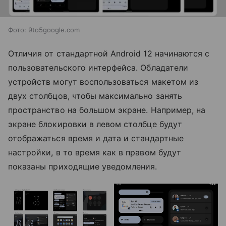
Фото: 9to5google.com
Отличия от стандартной Android 12 начинаются с
пользовательского интерфейса. Обладатели
устройств могут воспользоваться макетом из
двух столбцов, чтобы максимально занять
пространство на большом экране. Например, на
экране блокировки в левом столбце будут
отображаться время и дата и стандартные
настройки, в то время как в правом будут
показаны приходящие уведомления.