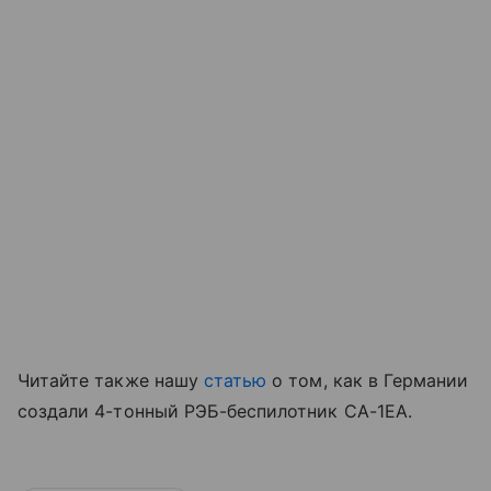
Читайте также нашу
статью
о том, как в Германии
создали 4-тонный РЭБ-беспилотник CA-1EA.