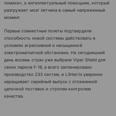
помехи», а интеллектуальный помощник, который
разгружает мозг летчика в самый напряженный
момент.
Первые совместные полеты подтвердили
способность новой системы действовать в
условиях агрессивной и насыщенной
электромагнитной обстановки. На сегодняшний
день восемь стран уже выбрали Viper Shield для
своих парков F-16, а всего запланировано
производство 233 систем, и L3Harris уверенно
наращивает серийный выпуск с отлаженной
цепочкой поставок и строгим контролем
качества.