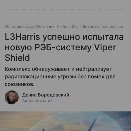
20 часов назад
Источник:
Hi-Tech Mail
Военные технологии
L3Harris успешно испытала
новую РЭБ-систему Viper
Shield
Комплекс обнаруживает и нейтрализует
радиолокационные угрозы без помех для
союзников.
Денис Бородовский
Автор новостей