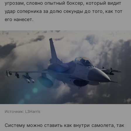
угрозам, словно опытный боксер, который видит
удар соперника за долю секунды до того, как тот
его нанесет.
Источник:
L3Harris
Систему можно ставить как внутри самолета, так