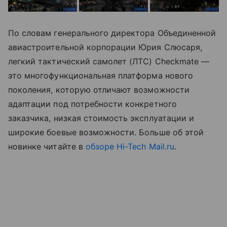
По словам генерального директора Объединенной
авиастроительной корпорации Юрия Слюсаря,
легкий тактический самолет (ЛТС) Checkmate —
это многофункциональная платформа нового
поколения, которую отличают возможности
адаптации под потребности конкретного
заказчика, низкая стоимость эксплуатации и
широкие боевые возможности. Больше об этой
новинке читайте в
обзоре Hi-Tech Mail.ru
.