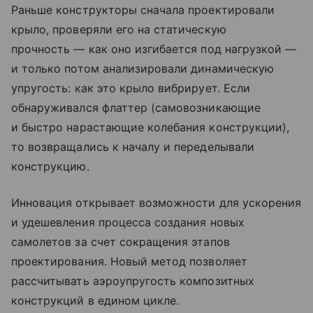
Раньше конструкторы сначала проектировали
крыло, проверяли его на статическую
прочность — как оно изгибается под нагрузкой —
и только потом анализировали динамическую
упругость: как это крыло вибрирует. Если
обнаруживался флаттер (самовозникающие
и быстро нарастающие колебания конструкции),
то возвращались к началу и переделывали
конструкцию.
Инновация открывает возможности для ускорения
и удешевления процесса создания новых
самолетов за счет сокращения этапов
проектирования. Новый метод позволяет
рассчитывать аэроупругость композитных
конструкций в едином цикле.