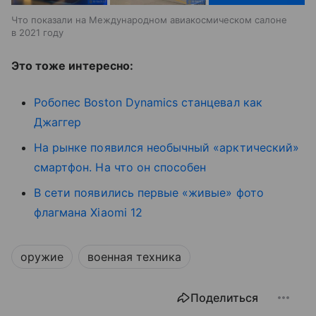
Что показали на Международном авиакосмическом салоне
в 2021 году
Это тоже интересно:
Робопес Boston Dynamics станцевал как
Джаггер
На рынке появился необычный «арктический»
смартфон. На что он способен
В сети появились первые «живые» фото
флагмана Xiaomi 12
оружие
военная техника
Поделиться