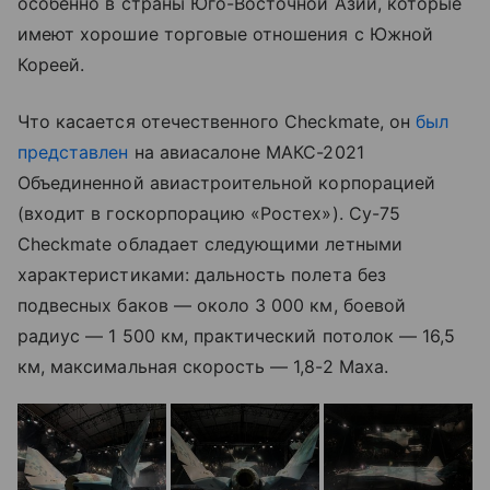
особенно в страны Юго-Восточной Азии, которые
имеют хорошие торговые отношения с Южной
Кореей.
Что касается отечественного Checkmate, он
был
представлен
на авиасалоне МАКС-2021
Объединенной авиастроительной корпорацией
(входит в госкорпорацию
«Ростех»
). Су-75
Checkmate обладает следующими летными
характеристиками: дальность полета без
подвесных баков — около 3 000 км, боевой
радиус — 1 500 км, практический потолок — 16,5
км, максимальная скорость — 1,8-2 Маха.