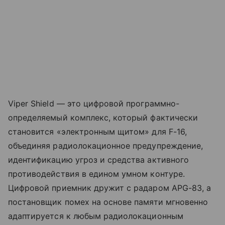
Viper Shield — это цифровой программно-
определяемый комплекс, который фактически
становится «электронным щитом» для F-16,
объединяя радиолокационное предупреждение,
идентификацию угроз и средства активного
противодействия в едином умном контуре.
Цифровой приемник дружит с радаром APG-83, а
постановщик помех на основе памяти мгновенно
адаптируется к любым радиолокационным