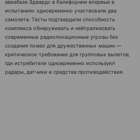
авиабазе Эдвардс в Калифорнии впервые в
испытаниях одновременно участвовали два
самолета. Тесты подтвердили способность
комплекса обнаруживать и нейтрализовать
современные радиолокационные угрозы без
создания помех для дружественных машин —
критическое требование для групповых вылетов,
где истребители одновременно используют
радары, датчики и средства противодействия.