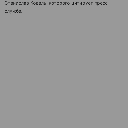
Станислав Коваль, которого цитирует пресс-
служба.