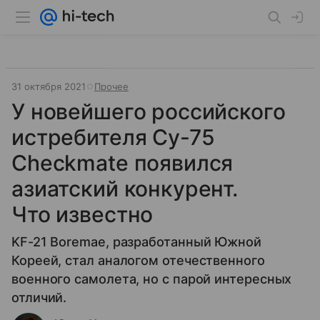
31 октября 2021
Прочее
У новейшего российского
истребителя Су-75
Checkmate появился
азиатский конкурент.
Что известно
KF-21 Boremae, разработанный Южной
Кореей, стал аналогом отечественного
военного самолета, но с парой интересных
отличий.