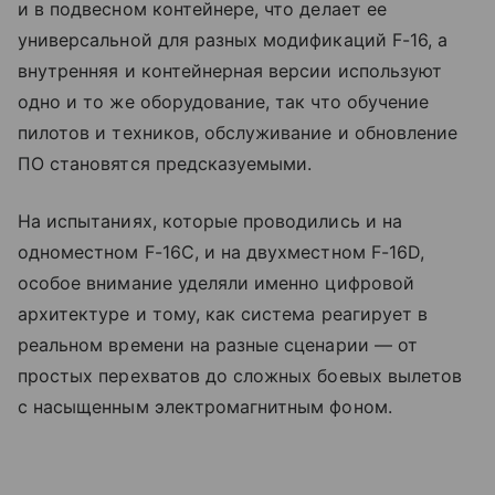
и в подвесном контейнере, что делает ее
универсальной для разных модификаций F-16, а
внутренняя и контейнерная версии используют
одно и то же оборудование, так что обучение
пилотов и техников, обслуживание и обновление
ПО становятся предсказуемыми.
На испытаниях, которые проводились и на
одноместном F-16C, и на двухместном F-16D,
особое внимание уделяли именно цифровой
архитектуре и тому, как система реагирует в
реальном времени на разные сценарии — от
простых перехватов до сложных боевых вылетов
с насыщенным электромагнитным фоном.