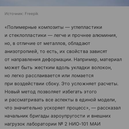
Источник:
Freepik
«Полимерные композиты — углепластики
и стеклопластики — легче и прочнее алюминия,
но, в отличие от металлов, обладают
анизотропией, то есть, их свойства зависят
от направления деформации. Например, материал
может быть жестким вдоль укладки волокон,
но легко расслаивается или ломается
при воздействии сбоку. Это усложняет расчеты.
Новый метод позволяет избегать этого
и рассматривать все аспекты в единой модели,
что значительно ускоряет процесс», — рассказал
начальник бригады аэроупругости и внешних
нагрузок лаборатории № 2 НИО-101 МАИ