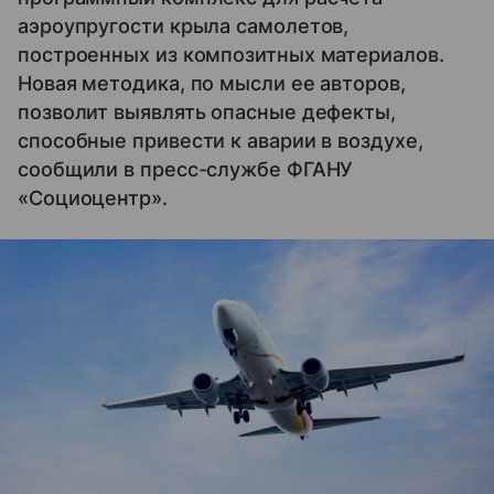
аэроупругости крыла самолетов,
построенных из композитных материалов.
Новая методика, по мысли ее авторов,
позволит выявлять опасные дефекты,
способные привести к аварии в воздухе,
сообщили в пресс-службе ФГАНУ
«Cоциоцентр».