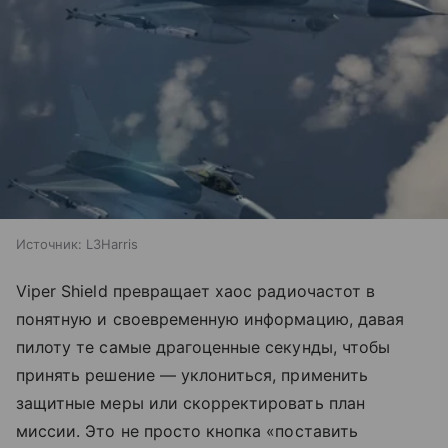
Источник:
L3Harris
Viper Shield превращает хаос радиочастот в
понятную и своевременную информацию, давая
пилоту те самые драгоценные секунды, чтобы
принять решение — уклониться, применить
защитные меры или скорректировать план
миссии. Это не просто кнопка «поставить