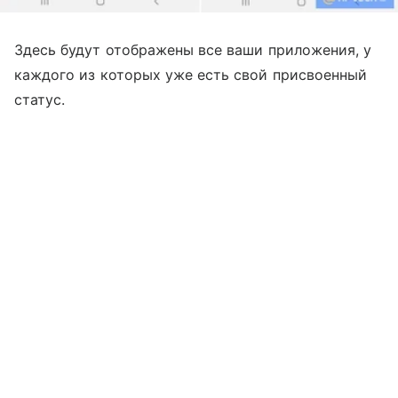
Здесь будут отображены все ваши приложения, у
каждого из которых уже есть свой присвоенный
статус.