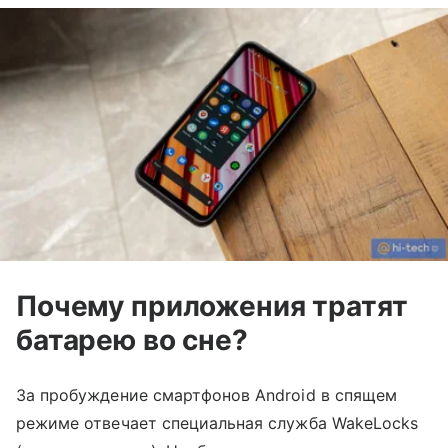
Почему приложения тратят
батарею во сне?
За пробуждение смартфонов Android в спящем
режиме отвечает специальная служба WakeLocks