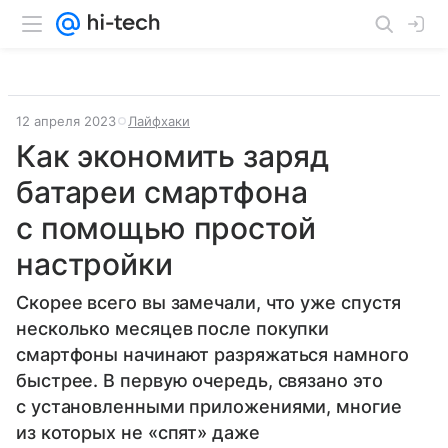
12 апреля 2023
Лайфхаки
Как экономить заряд
батареи смартфона
с помощью простой
настройки
Скорее всего вы замечали, что уже спустя
несколько месяцев после покупки
смартфоны начинают разряжаться намного
быстрее. В первую очередь, связано это
с установленными приложениями, многие
из которых не «спят» даже