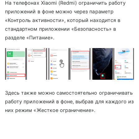
На телефонах Xiaomi (Redmi) ограничить работу
приложений в фоне можно через параметр
«Контроль активности», который находится в
стандартном приложении «Безопасность» в
разделе «Питание».
Здесь также можно самостоятельно ограничивать
работу приложений в фоне, выбрав для каждого из
них режим «Жесткое ограничение».