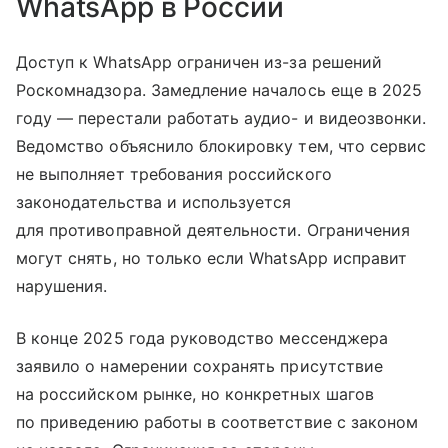
WhatsApp в России
Доступ к WhatsApp ограничен из-за решений
Роскомнадзора. Замедление началось еще в 2025
году — перестали работать аудио- и видеозвонки.
Ведомство объяснило блокировку тем, что сервис
не выполняет требования российского
законодательства и используется
для противоправной деятельности. Ограничения
могут снять, но только если WhatsApp исправит
нарушения.
В конце 2025 года руководство мессенджера
заявило о намерении сохранять присутствие
на российском рынке, но конкретных шагов
по приведению работы в соответствие с законом