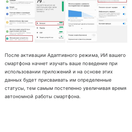
После активации Адаптивного режима, ИИ вашего
смартфона начнет изучать ваше поведение при
использовании приложений и на основе этих
данных будет присваивать им определенные
статусы, тем самым постепенно увеличивая время
автономной работы смартфона.