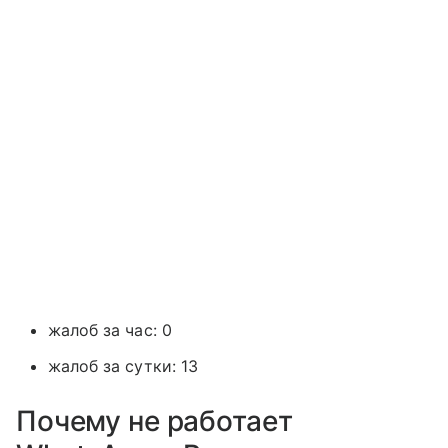
жалоб за час: 0
жалоб за сутки: 13
Почему не работает