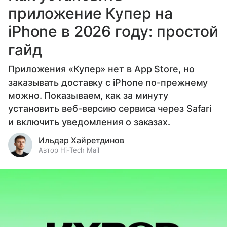
приложение Купер на
iPhone в 2026 году: простой
гайд
Приложения «Купер» нет в App Store, но
заказывать доставку с iPhone по-прежнему
можно. Показываем, как за минуту
установить веб-версию сервиса через Safari
и включить уведомления о заказах.
Ильдар Хайретдинов
Автор Hi-Tech Mail