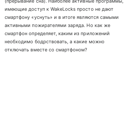
(прерывание сна). Наиболее активные программы,
имеющие доступ к WakeLocks просто не дают
смартфону «уснуть» и в итоге являются самыми
активными пожирателями заряда. Но как же
смартфон определяет, каким из приложений
необходимо бодрствовать, а какие можно
отключать вместе со смартфоном?