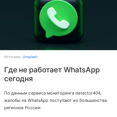
Источник:
Unsplash
Где не работает WhatsApp
сегодня
По данным сервиса мониторинга detector404,
жалобы на WhatsApp поступают из большинства
регионов России: