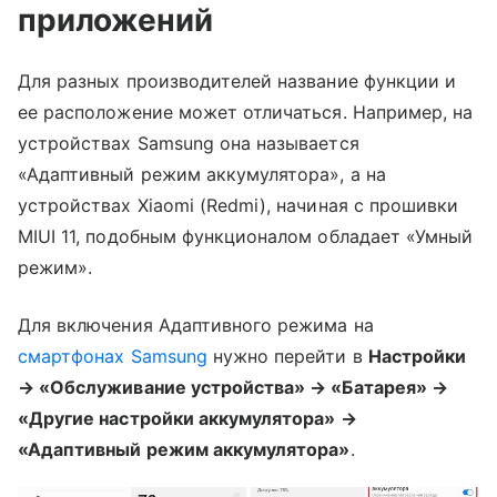
приложений
Для разных производителей название функции и
ее расположение может отличаться. Например, на
устройствах Samsung она называется
«Адаптивный режим аккумулятора», а на
устройствах Xiaomi (Redmi), начиная с прошивки
MIUI 11, подобным функционалом обладает «Умный
режим».
Для включения Адаптивного режима на
смартфонах Samsung
нужно перейти в
Настройки
→ «Обслуживание устройства» → «Батарея» →
«Другие настройки аккумулятора» →
«Адаптивный режим аккумулятора»
.