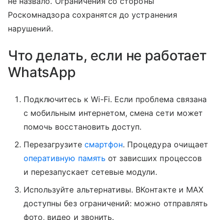
не назвало. Ограничения со стороны
Роскомнадзора сохранятся до устранения
нарушений.
Что делать, если не работает
WhatsApp
Подключитесь к Wi-Fi. Если проблема связана
с мобильным интернетом, смена сети может
помочь восстановить доступ.
Перезагрузите
смартфон
. Процедура очищает
оперативную память
от зависших процессов
и перезапускает сетевые модули.
Используйте альтернативы. ВКонтакте и MAX
доступны без ограничений: можно отправлять
фото, видео и звонить.