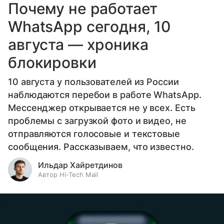
Почему не работает
WhatsApp сегодня, 10
августа — хроника
блокировки
10 августа у пользователей из России
наблюдаются перебои в работе WhatsApp.
Мессенджер открывается не у всех. Есть
проблемы с загрузкой фото и видео, не
отправляются голосовые и текстовые
сообщения. Рассказываем, что известно.
Ильдар Хайретдинов
Автор Hi-Tech Mail