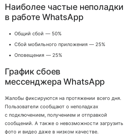
Наиболее частые неполадки
в работе WhatsApp
Общий сбой — 50%
Сбой мобильного приложения — 25%
Оповещения — 25%
График сбоев
мессенджера
WhatsApp
Жалобы фиксируются на протяжении всего дня.
Пользователи сообщают о неполадках
с подключением, получением и отправкой
сообщений. А также о невозможности загрузить
фото и видео даже в низком качестве.