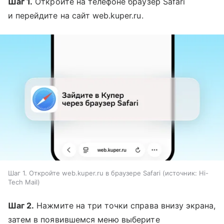
Шаг 1.
Откройте на телефоне браузер Safari
и перейдите на сайт web.kuper.ru.
Шаг 1. Откройте web.kuper.ru в браузере Safari
источник:
Hi-
Tech Mail
Шаг 2.
Нажмите на три точки справа внизу экрана,
затем в появившемся меню выберите