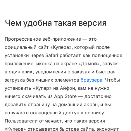
Чем удобна такая версия
Прогрессивное веб-приложение — это
официальный сайт «Купера», который после
установки через Safari работает как полноценное
приложение: иконка на экране «Домой», запуск
в один клик, уведомления о заказах и быстрая
загрузка без лишних элементов
браузера
. Чтобы
установить «Купер» на Айфон, вам не нужно
ничего скачивать из App Store — достаточно
добавить страницу на домашний экран, и вы
получаете полноценный доступ к сервису.
Пользователи отмечают, что такая версия
«Купера» открывается быстрее сайта, экономит