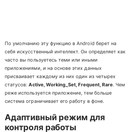
По умолчанию эту функцию в Android берет на
себя искусственный интеллект. Он определяет как
часто вы пользуетесь теми или иными
приложениями, и на основе этих данных
присваивает каждому из них один из четырех
статусов:
Active, Working_Set, Frequent, Rare
. Чем
реже используется приложение, тем больше
система ограничивает его работу в фоне.
Адаптивный режим для
контроля работы