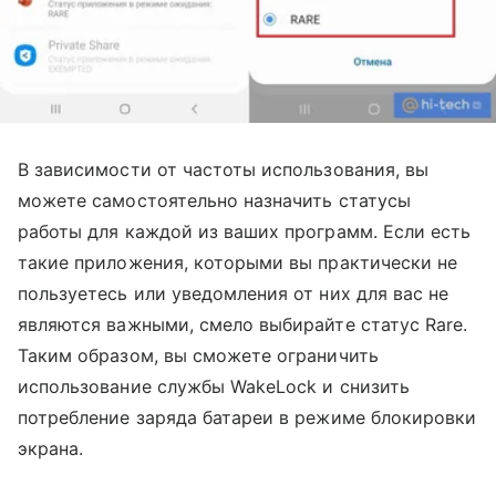
В зависимости от частоты использования, вы
можете самостоятельно назначить статусы
работы для каждой из ваших программ. Если есть
такие приложения, которыми вы практически не
пользуетесь или уведомления от них для вас не
являются важными, смело выбирайте статус Rare.
Таким образом, вы сможете ограничить
использование службы WakeLock и снизить
потребление заряда батареи в режиме блокировки
экрана.