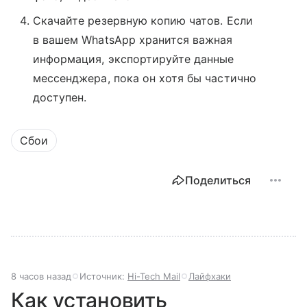
Скачайте резервную копию чатов. Если
в вашем WhatsApp хранится важная
информация, экспортируйте данные
мессенджера, пока он хотя бы частично
доступен.
Сбои
Поделиться
8 часов назад
Источник:
Hi-Tech Mail
Лайфхаки
Как установить