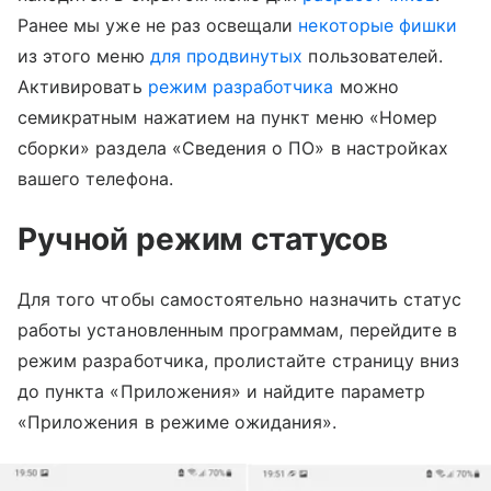
Ранее мы уже не раз освещали
некоторые фишки
из этого меню
для продвинутых
пользователей.
Активировать
режим разработчика
можно
семикратным нажатием на пункт меню «Номер
сборки» раздела «Сведения о ПО» в настройках
вашего телефона.
Ручной режим статусов
Для того чтобы самостоятельно назначить статус
работы установленным программам, перейдите в
режим разработчика, пролистайте страницу вниз
до пункта «Приложения» и найдите параметр
«Приложения в режиме ожидания».