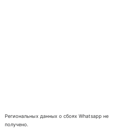
Региональных данных о сбоях Whatsapp не
получено.