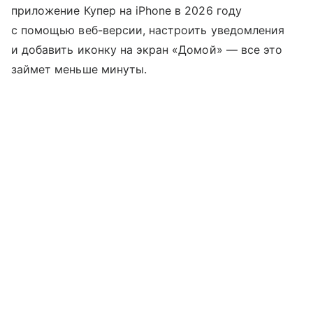
приложение Купер на iPhone в 2026 году
с помощью веб-версии, настроить уведомления
и добавить иконку на экран «Домой» — все это
займет меньше минуты.