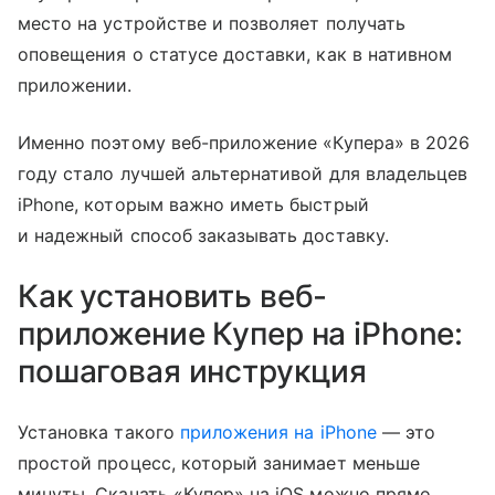
место на устройстве и позволяет получать
оповещения о статусе доставки, как в нативном
приложении.
Именно поэтому веб-приложение «Купера» в 2026
году стало лучшей альтернативой для владельцев
iPhone, которым важно иметь быстрый
и надежный способ заказывать доставку.
Как установить веб-
приложение Купер на iPhone:
пошаговая инструкция
Установка такого
приложения на iPhone
— это
простой процесс, который занимает меньше
минуты. Скачать «Купер» на iOS можно прямо