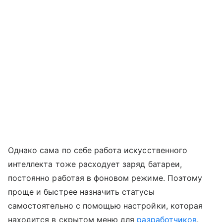
Однако сама по себе работа искусственного
интеллекта тоже расходует заряд батареи,
постоянно работая в фоновом режиме. Поэтому
проще и быстрее назначить статусы
самостоятельно с помощью настройки, которая
находится в скрытом меню для
разработчиков
.