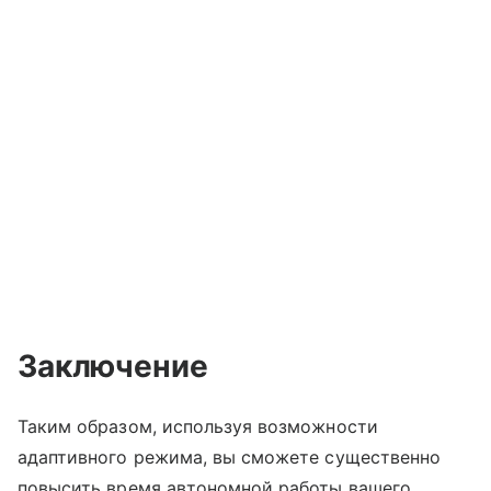
Заключение
Таким образом, используя возможности
адаптивного режима, вы сможете существенно
повысить время автономной работы вашего