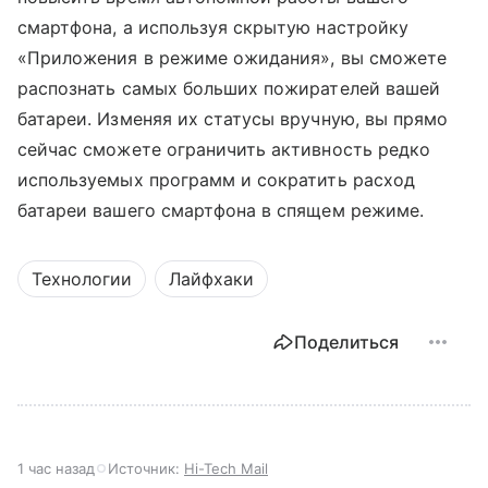
смартфона, а используя скрытую настройку
«Приложения в режиме ожидания», вы сможете
распознать самых больших пожирателей вашей
батареи. Изменяя их статусы вручную, вы прямо
сейчас сможете ограничить активность редко
используемых программ и сократить расход
батареи вашего смартфона в спящем режиме.
Технологии
Лайфхаки
Поделиться
1 час назад
Источник:
Hi-Tech Mail