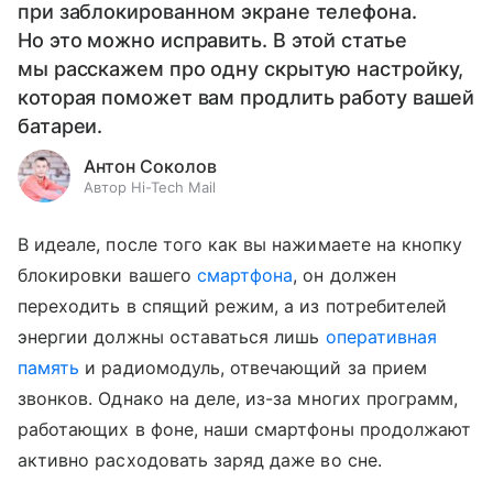
при заблокированном экране телефона.
Но это можно исправить. В этой статье
мы расскажем про одну скрытую настройку,
которая поможет вам продлить работу вашей
батареи.
Антон Соколов
Автор Hi-Tech Mail
В идеале, после того как вы нажимаете на кнопку
блокировки вашего
смартфона
, он должен
переходить в спящий режим, а из потребителей
энергии должны оставаться лишь
оперативная
память
и радиомодуль, отвечающий за прием
звонков. Однако на деле, из-за многих программ,
работающих в фоне, наши смартфоны продолжают
активно расходовать заряд даже во сне.