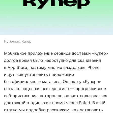
Источник:
Купер
Мобильное приложение сервиса доставки «Купер»
долгое время было недоступно для скачивания
в App Store, поэтому многие владельцы iPhone
ищут, как установить приложение
без официального магазина. Однако у «Купера»
есть полноценная альтернатива — прогрессивное
веб-приложение, которое позволяет пользоваться
доставкой в один клик прямо через Safari. В этой
статье мы подробно расскажем, как установить