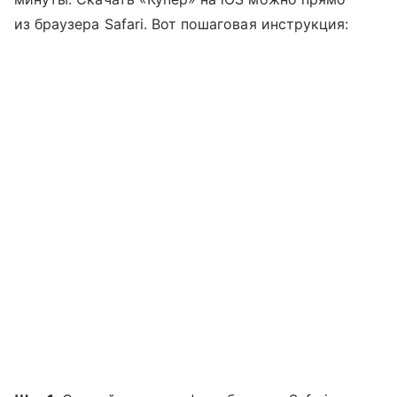
из браузера Safari. Вот пошаговая инструкция: