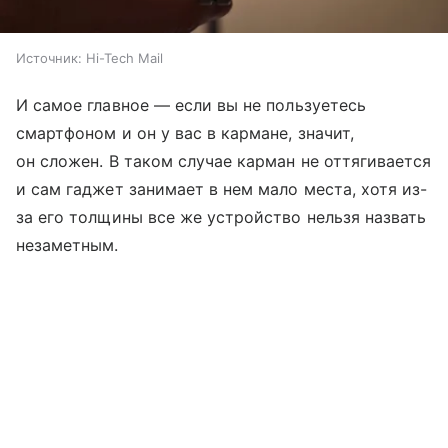
Источник:
Hi-Tech Mail
И самое главное — если вы не пользуетесь
смартфоном и он у вас в кармане, значит,
он сложен. В таком случае карман не оттягивается
и сам гаджет занимает в нем мало места, хотя из-
за его толщины все же устройство нельзя назвать
незаметным.