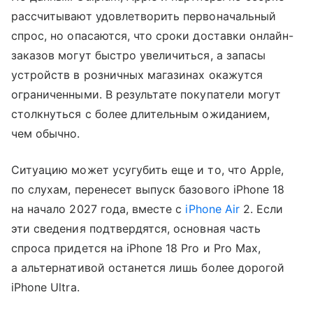
рассчитывают удовлетворить первоначальный
спрос, но опасаются, что сроки доставки онлайн-
заказов могут быстро увеличиться, а запасы
устройств в розничных магазинах окажутся
ограниченными. В результате покупатели могут
столкнуться с более длительным ожиданием,
чем обычно.
Ситуацию может усугубить еще и то, что Apple,
по слухам, перенесет выпуск базового iPhone 18
на начало 2027 года, вместе с
iPhone Air
2. Если
эти сведения подтвердятся, основная часть
спроса придется на iPhone 18 Pro и Pro Max,
а альтернативой останется лишь более дорогой
iPhone Ultra.