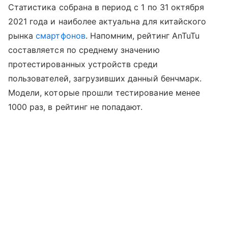
Статистика собрана в период с 1 по 31 октября
2021 года и наиболее актуальна для китайского
рынка
смартфонов
. Напомним, рейтинг AnTuTu
составляется по среднему значению
протестированных устройств среди
пользователей, загрузивших данный бенчмарк.
Модели, которые прошли тестирование менее
1000 раз, в рейтинг не попадают.