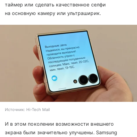
таймер или сделать качественное селфи
на основную камеру или ультраширик.
Источник:
Hi-Tech Mail
И в этом поколении возможности внешнего
экрана были значительно улучшены. Samsung