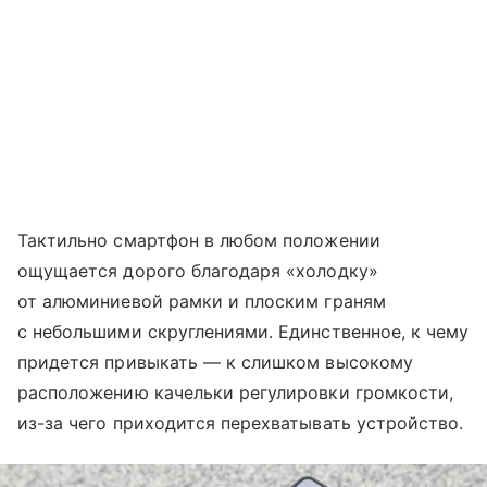
Тактильно смартфон в любом положении
ощущается дорого благодаря «холодку»
от алюминиевой рамки и плоским граням
с небольшими скруглениями. Единственное, к чему
придется привыкать — к слишком высокому
расположению качельки регулировки громкости,
из-за чего приходится перехватывать устройство.