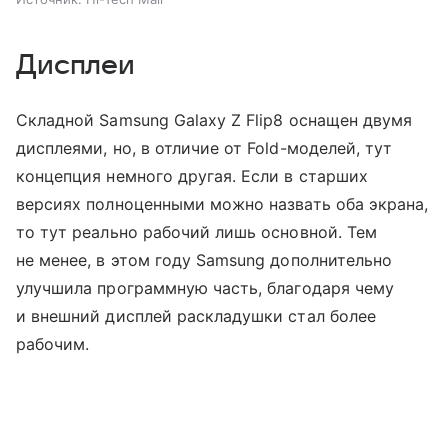
Дисплеи
Складной Samsung Galaxy Z Flip8 оснащен двумя
дисплеями, но, в отличие от Fold-моделей, тут
концепция немного другая. Если в старших
версиях полноценными можно назвать оба экрана,
то тут реально рабочий лишь основной. Тем
не менее, в этом году Samsung дополнительно
улучшила программную часть, благодаря чему
и внешний дисплей раскладушки стал более
рабочим.