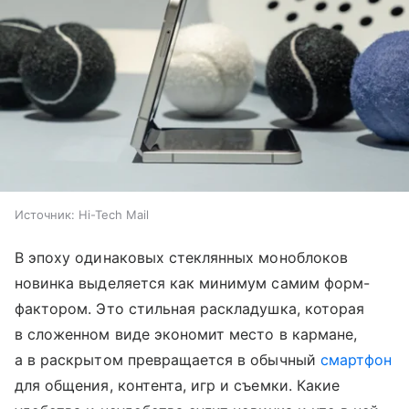
Источник:
Hi-Tech Mail
В эпоху одинаковых стеклянных моноблоков
новинка выделяется как минимум самим форм-
фактором. Это стильная раскладушка, которая
в сложенном виде экономит место в кармане,
а в раскрытом превращается в обычный
смартфон
для общения, контента, игр и съемки. Какие