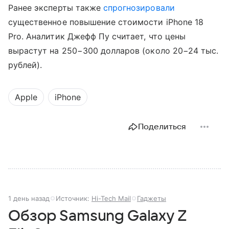
Ранее эксперты также
спрогнозировали
существенное повышение стоимости iPhone 18
Pro. Аналитик Джефф Пу считает, что цены
вырастут на 250−300 долларов (около 20−24 тыс.
рублей).
Apple
iPhone
Поделиться
1 день назад
Источник:
Hi-Tech Mail
Гаджеты
Обзор Samsung Galaxy Z