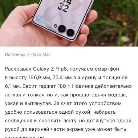
Источник:
Hi-Tech Mail
Раскрывая Galaxy Z Flip8, получаем смартфон
в высоту 166,9 мм, 75,4 мм в ширину и толщиной
6,1 мм. Весит гаджет 180 г. Новинка действительно
легкая и тонкая, но и, как прошлогодняя модель,
узкая и вытянутая. За счет этого устройством
удобно пользоваться одной рукой, набирать
сообщения и скролить ленту, но дотянуться одной
рукой до верхней части экрана уже может быть
затруднительно.