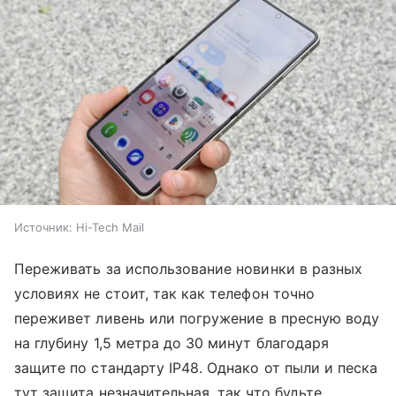
Источник:
Hi-Tech Mail
Переживать за использование новинки в разных
условиях не стоит, так как телефон точно
переживет ливень или погружение в пресную воду
на глубину 1,5 метра до 30 минут благодаря
защите по стандарту IP48. Однако от пыли и песка
тут защита незначительная, так что будьте