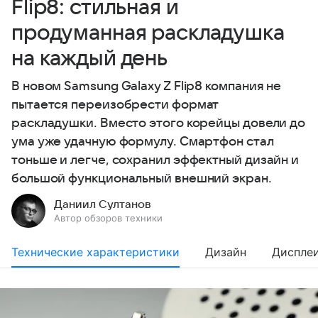
Flip8: стильная и
продуманная раскладушка
на каждый день
В новом Samsung Galaxy Z Flip8 компания не
пытается переизобрести формат
раскладушки. Вместо этого корейцы довели до
ума уже удачную формулу. Смартфон стал
тоньше и легче, сохранил эффектный дизайн и
большой функциональный внешний экран.
Даниил Султанов
Автор обзоров техники
Технические характеристики
Дизайн
Диспле