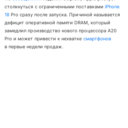
столкнуться с ограниченными поставками
iPhone
18
Pro сразу после запуска. Причиной называется
дефицит оперативной памяти DRAM, который
замедлил производство нового процессора A20
Pro и может привести к нехватке
смартфонов
в первые недели продаж.