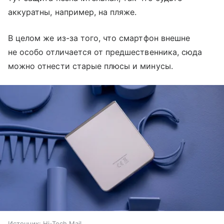
аккуратны, например, на пляже.
В целом же из-за того, что смартфон внешне
не особо отличается от предшественника, сюда
можно отнести старые плюсы и минусы.
Источник:
Hi-Tech Mail