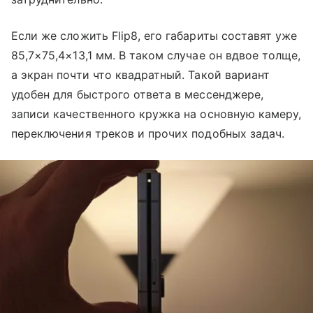
Если же сложить Flip8, его габариты составят уже
85,7×75,4×13,1 мм. В таком случае он вдвое толще,
а экран почти что квадратный. Такой вариант
удобен для быстрого ответа в мессенджере,
записи качественного кружка на основную камеру,
переключения треков и прочих подобных задач.