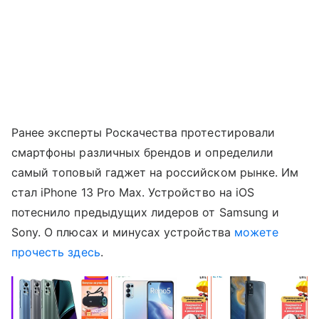
Ранее эксперты Роскачества протестировали
смартфоны различных брендов и определили
самый топовый гаджет на российском рынке. Им
стал iPhone 13 Pro Max. Устройство на iOS
потеснило предыдущих лидеров от Samsung и
Sony. О плюсах и минусах устройства
можете
прочесть здесь
.