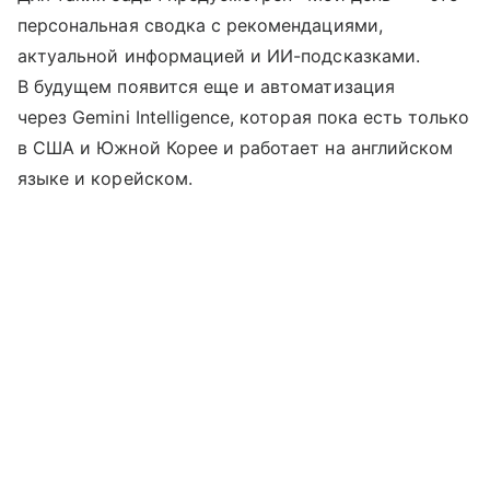
персональная сводка с рекомендациями,
актуальной информацией и ИИ-подсказками.
В будущем появится еще и автоматизация
через Gemini Intelligence, которая пока есть только
в США и Южной Корее и работает на английском
языке и корейском.