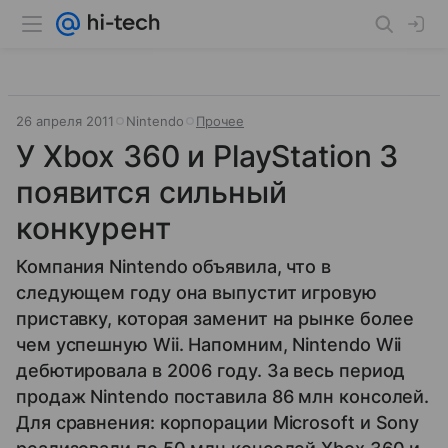
26 апреля 2011
Nintendo
Прочее
У Xbox 360 и PlayStation 3
появится сильный
конкурент
Компания Nintendo объявила, что в
следующем году она выпустит игровую
приставку, которая заменит на рынке более
чем успешную Wii. Напомним, Nintendo Wii
дебютировала в 2006 году. За весь период
продаж Nintendo поставила 86 млн консолей.
Для сравнения: корпорации Microsoft и Sony