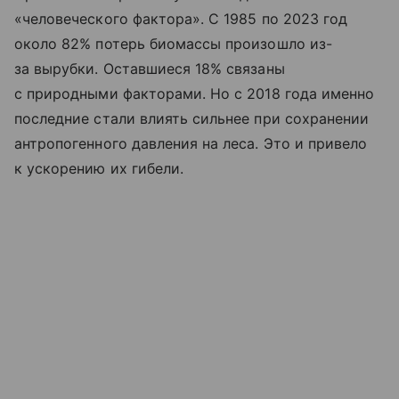
«человеческого фактора». С 1985 по 2023 год
около 82% потерь биомассы произошло из-
за вырубки. Оставшиеся 18% связаны
с природными факторами. Но с 2018 года именно
последние стали влиять сильнее при сохранении
антропогенного давления на леса. Это и привело
к ускорению их гибели.