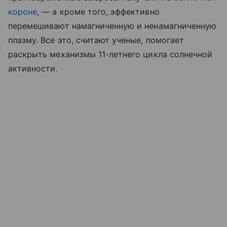
короне
, — а кроме того, эффективно
перемешивают намагниченную и ненамагниченную
плазму. Все это, считают ученые, помогает
раскрыть механизмы 11-летнего цикла солнечной
активности.