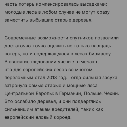
часть потерь компенсировалась высадками:
молодые леса в любом случае не могут сразу
заместить выбывшие старые деревья.
Современные возможности спутников позволили
достаточно точно оценить не только площадь
потерь, но и содержащуюся в лесах биомассу.
В своем исследовании ученые отмечают,
что для европейских лесов во многом
переломным стал 2018 год. Тогда сильная засуха
затронула самые старые и мощные леса
Центральной Европы: в Германии, Польше, Чехии.
Это ослабило деревья, и они подверглись
сильнейшим атакам вредителей, таких как
европейский еловый короед.