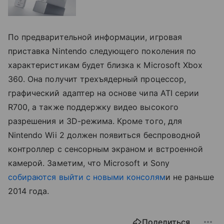
По предварительной информации, игровая
приставка Nintendo следующего поколения по
характеристикам будет близка к Microsoft Xbox
360. Она получит трехъядерный процессор,
графический адаптер на основе чипа ATI серии
R700, а также поддержку видео высокого
разрешения и 3D-режима. Кроме того, для
Nintendo Wii 2 должен появиться беспроводной
контроллер с сенсорным экраном и встроенной
камерой. Заметим, что Microsoft и Sony
собираются выйти с новыми консолям
и не раньше
2014 года.
Поделиться