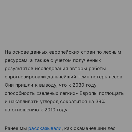
На основе данных европейских стран по лесным
ресурсам, а также с учетом полученных
результатов исследования авторы работы
спрогнозировали дальнейший темп потерь лесов.
Они пришли к выводу, что к 2030 году
способность «зеленых легких» Европы поглощать
и накапливать углерод сократится на 39%
по отношению к 2010 году.
Ранее мы
рассказывали
, как окаменевший лес