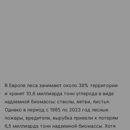
В Европе леса занимают около 39% территории
и хранят 10,6 миллиарда тонн углерода в виде
надземной биомассы: стволы, ветви, листья.
Однако в период с 1985 по 2023 год лесные
пожары, вредители, вырубка привели к потерям
6,5 миллиарда тонн надземной биомассы. Хотя