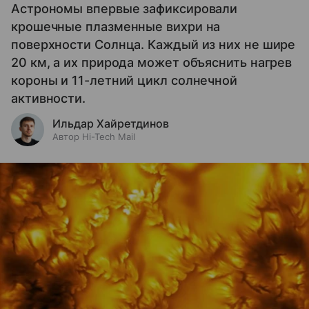
Астрономы впервые зафиксировали
крошечные плазменные вихри на
поверхности Солнца. Каждый из них не шире
20 км, а их природа может объяснить нагрев
короны и 11-летний цикл солнечной
активности.
Ильдар Хайретдинов
Автор Hi-Tech Mail