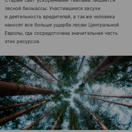
лесной биомассы. Участившиеся засухи
и деятельность вредителей, а также человека
наносят все больше ущерба лесам Центральной
Европы, где сосредоточена значительная часть
этих ресурсов.