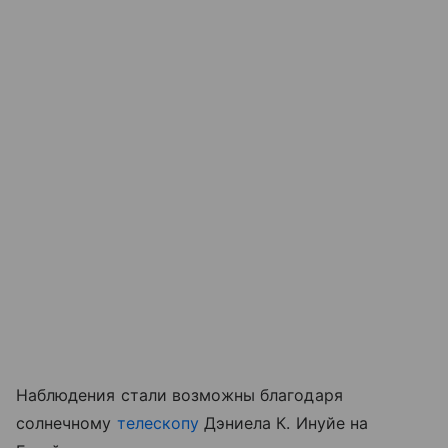
Наблюдения стали возможны благодаря
солнечному
телескопу
Дэниела К. Инуйе на