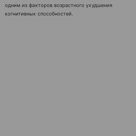
одним из факторов возрастного ухудшения
когнитивных способностей.