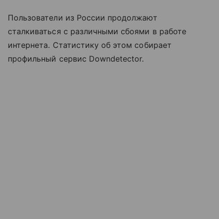
Пользователи из России продолжают
сталкиваться с различными сбоями в работе
интернета. Статистику об этом собирает
профильный сервис Downdetector.