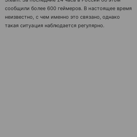
сообщили более 600 геймеров. В настоящее время
неизвестно, с чем именно это связано, однако
такая ситуация наблюдается регулярно.