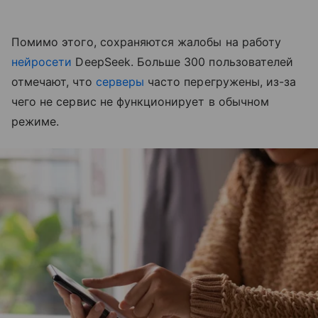
Помимо этого, сохраняются жалобы на работу
нейросети
DeepSeek. Больше 300 пользователей
отмечают, что
серверы
часто перегружены, из-за
чего не сервис не функционирует в обычном
режиме.