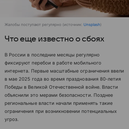
Жалобы поступают регулярно
источник:
Unsplash
Что еще известно о сбоях
В России в последние месяцы регулярно
фиксируют перебои в работе мобильного
интернета. Первые масштабные ограничения ввели
в мае 2025 года во время празднования 80-летия
Победы в Великой Отечественной войне. Власти
объяснили это мерами безопасности. Позднее
региональные власти начали применять такие
ограничения при возникновении потенциальных
угроз.