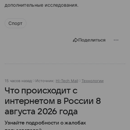
дополнительные исследования.
Спорт
Поделиться
15 часов назад
Источник:
Hi-Tech Mail
Технологии
Что происходит с
интернетом в России 8
августа 2026 года
Узнайте подробности о жалобах