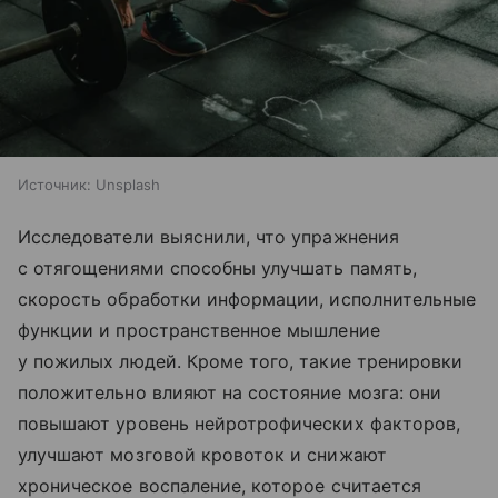
Источник:
Unsplash
Исследователи выяснили, что упражнения
с отягощениями способны улучшать память,
скорость обработки информации, исполнительные
функции и пространственное мышление
у пожилых людей. Кроме того, такие тренировки
положительно влияют на состояние мозга: они
повышают уровень нейротрофических факторов,
улучшают мозговой кровоток и снижают
хроническое воспаление, которое считается