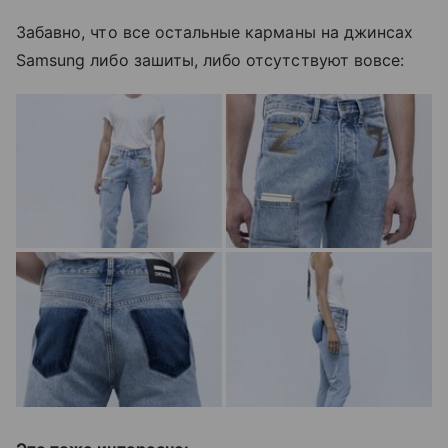
Забавно, что все остальные карманы на джинсах
Samsung либо зашиты, либо отсутствуют вовсе: