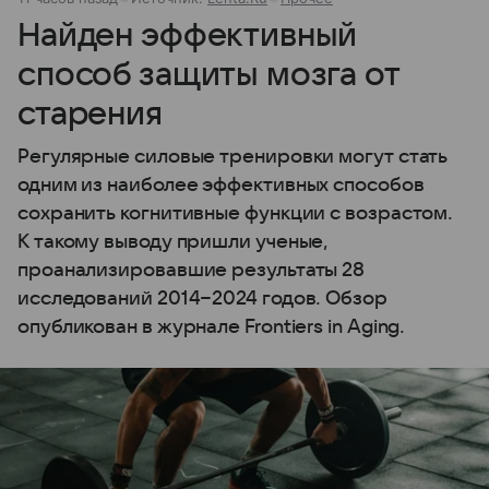
Найден эффективный
способ защиты мозга от
старения
Регулярные силовые тренировки могут стать
одним из наиболее эффективных способов
сохранить когнитивные функции с возрастом.
К такому выводу пришли ученые,
проанализировавшие результаты 28
исследований 2014−2024 годов. Обзор
опубликован в журнале Frontiers in Aging.