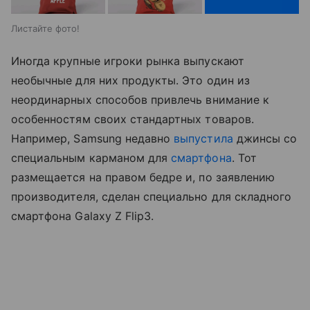
Листайте фото!
Иногда крупные игроки рынка выпускают
необычные для них продукты. Это один из
неординарных способов привлечь внимание к
особенностям своих стандартных товаров.
Например, Samsung недавно
выпустила
джинсы со
специальным карманом для
смартфона
. Тот
размещается на правом бедре и, по заявлению
производителя, сделан специально для складного
смартфона Galaxy Z Flip3.