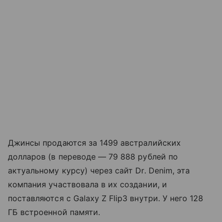
Джинсы продаются за 1499 австралийских
долларов (в переводе — 79 888 рублей по
актуальному курсу) через сайт Dr. Denim, эта
компания участвовала в их создании, и
поставляются с Galaxy Z Flip3 внутри. У него 128
ГБ встроенной памяти.