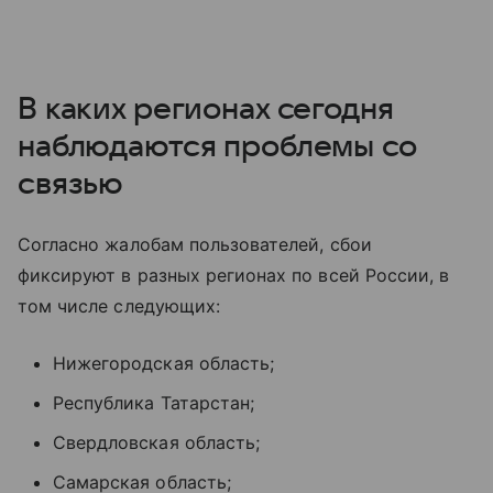
В каких регионах сегодня
наблюдаются проблемы со
связью
Согласно жалобам пользователей, сбои
фиксируют в разных регионах по всей России, в
том числе следующих:
Нижегородская область;
Республика Татарстан;
Свердловская область;
Самарская область;