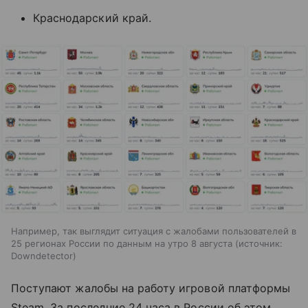
Краснодарский край.
Например, так выглядит ситуация с жалобами пользователей в
25 регионах России по данным на утро 8 августа
источник:
Downdetector
Поступают жалобы на работу игровой платформы
Steam. За последние 24 часа в России об этом