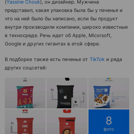
(
Yassine Chouk
), он дизайнер. Мужчина
представил, какая упаковка была бы у печенья и
что на ней было бы написано, если бы продукт
внутри производили компании, широко известные
в техносреде. Речь идет об Apple, Micorsoft,
Google и других гигантах в этой сфере.
В подборке также есть печенье от
TikTok
и ряда
других соцсетей:
8
фото