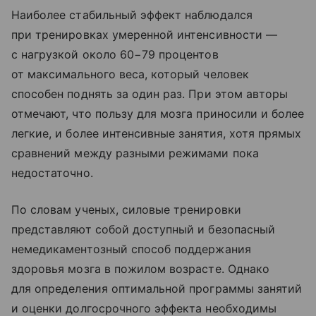
Наиболее стабильный эффект наблюдался
при тренировках умеренной интенсивности —
с нагрузкой около 60−79 процентов
от максимального веса, который человек
способен поднять за один раз. При этом авторы
отмечают, что пользу для мозга приносили и более
легкие, и более интенсивные занятия, хотя прямых
сравнений между разными режимами пока
недостаточно.
По словам ученых, силовые тренировки
представляют собой доступный и безопасный
немедикаментозный способ поддержания
здоровья мозга в пожилом возрасте. Однако
для определения оптимальной программы занятий
и оценки долгосрочного эффекта необходимы