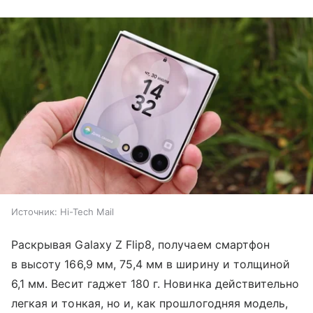
Источник:
Hi-Tech Mail
Раскрывая Galaxy Z Flip8, получаем смартфон
в высоту 166,9 мм, 75,4 мм в ширину и толщиной
6,1 мм. Весит гаджет 180 г. Новинка действительно
легкая и тонкая, но и, как прошлогодняя модель,