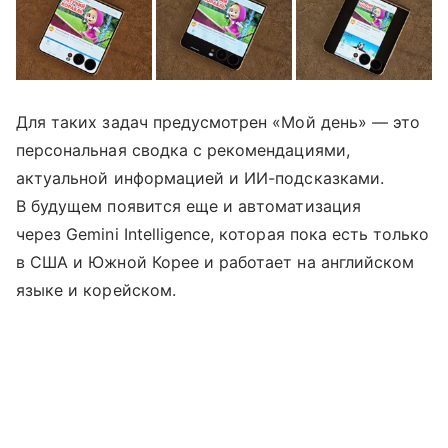
Для таких задач предусмотрен «Мой день» — это
персональная сводка с рекомендациями,
актуальной информацией и ИИ-подсказками.
В будущем появится еще и автоматизация
через Gemini Intelligence, которая пока есть только
в США и Южной Корее и работает на английском
языке и корейском.