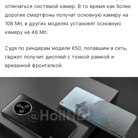
отличаться системой камер. В то время как более
дорогие смартфоны получат основную камеру на
108 Мп, в других моделях установят основную
камеру на 48 Мп.
Судя по рендерам модели K50, попавшим в сеть,
г
аджет получит дисплей с тонкой рамкой и
врезанной фронталкой.