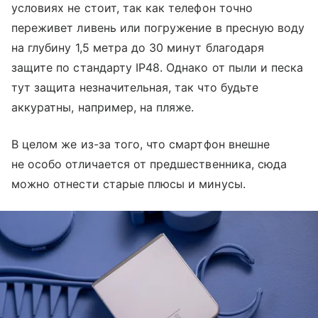
условиях не стоит, так как телефон точно
переживет ливень или погружение в пресную воду
на глубину 1,5 метра до 30 минут благодаря
защите по стандарту IP48. Однако от пыли и песка
тут защита незначительная, так что будьте
аккуратны, например, на пляже.
В целом же из-за того, что смартфон внешне
не особо отличается от предшественника, сюда
можно отнести старые плюсы и минусы.