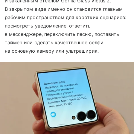
и закаленным стеклом Gorilla Glass Victus 2.
В закрытом виде именно он становится главным
рабочим пространством для коротких сценариев:
посмотреть уведомление, ответить
в мессенджере, переключить песню, поставить
таймер или сделать качественное селфи
на основную камеру или ультраширик.