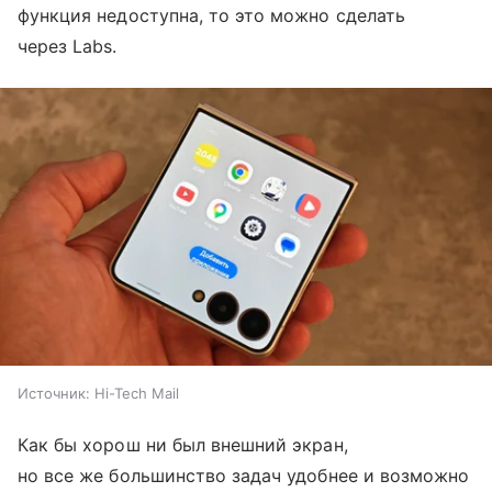
функция недоступна, то это можно сделать
через Labs.
Источник:
Hi-Tech Mail
Как бы хорош ни был внешний экран,
но все же большинство задач удобнее и возможно