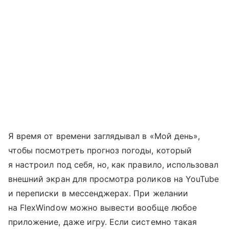
Я время от времени заглядывал в «Мой день»,
чтобы посмотреть прогноз погоды, который
я настроил под себя, но, как правило, использовал
внешний экран для просмотра роликов на YouTube
и переписки в мессенджерах. При желании
на FlexWindow можно вывести вообще любое
приложение, даже игру. Если системно такая