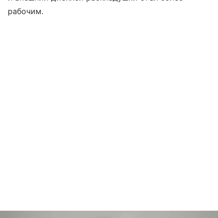
рабочим.