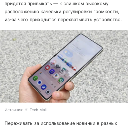
придется привыкать — к слишком высокому
расположению качельки регулировки громкости,
из-за чего приходится перехватывать устройство.
Источник:
Hi-Tech Mail
Переживать за использование новинки в разных