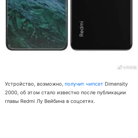
Устройство, возможно,
получит
чипсет
Dimensity
2000, об этом стало известно после публикации
главы Redmi Лу Вейбина в соцсетях.