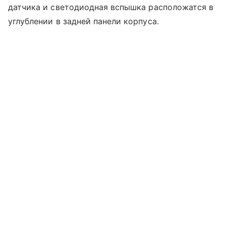
датчика и светодиодная вспышка расположатся в
углублении в задней панели корпуса.