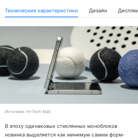
Технические характеристики
Дизайн
Диспле
Источник:
Hi-Tech Mail
В эпоху одинаковых стеклянных моноблоков
новинка выделяется как минимум самим форм-