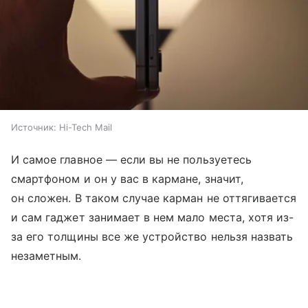
Источник:
Hi-Tech Mail
И самое главное — если вы не пользуетесь
смартфоном и он у вас в кармане, значит,
он сложен. В таком случае карман не оттягивается
и сам гаджет занимает в нем мало места, хотя из-
за его толщины все же устройство нельзя назвать
незаметным.