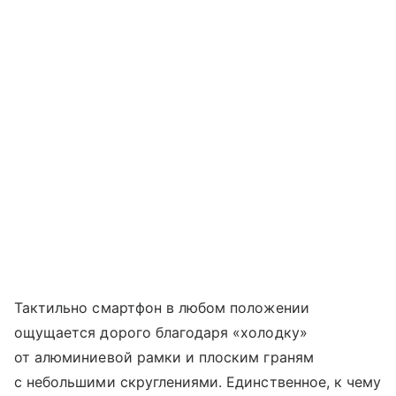
Тактильно смартфон в любом положении
ощущается дорого благодаря «холодку»
от алюминиевой рамки и плоским граням
с небольшими скруглениями. Единственное, к чему