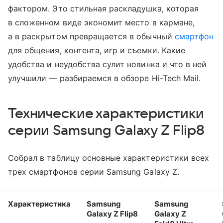
фактором. Это стильная раскладушка, которая
в сложенном виде экономит место в кармане,
а в раскрытом превращается в обычный
смартфон
для общения, контента, игр и съемки. Какие
удобства и неудобства сулит новинка и что в ней
улучшили — разбираемся в обзоре Hi-Tech Mail.
Технические характеристики
серии Samsung Galaxy Z Flip8
Собрал в таблицу основные характеристики всех
трех смартфонов серии Samsung Galaxy Z.
Характеристика
Samsung
Samsung
Galaxy Z Flip8
Galaxy Z