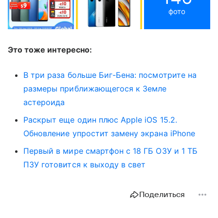
фото
Это тоже интересно:
В три раза больше Биг-Бена: посмотрите на
размеры приближающегося к Земле
астероида
Раскрыт еще один плюс Apple iOS 15.2.
Обновление упростит замену экрана iPhone
Первый в мире смартфон с 18 ГБ ОЗУ и 1 ТБ
ПЗУ готовится к выходу в свет
Поделиться