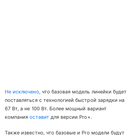
Не исключено
, что базовая модель линейки будет
поставляться с технологией быстрой зарядки на
67 Вт, а не 100 Вт. Более мощный вариант
компания
оставит
для версии Pro+.
Также известно, что базовые и Pro модели будут