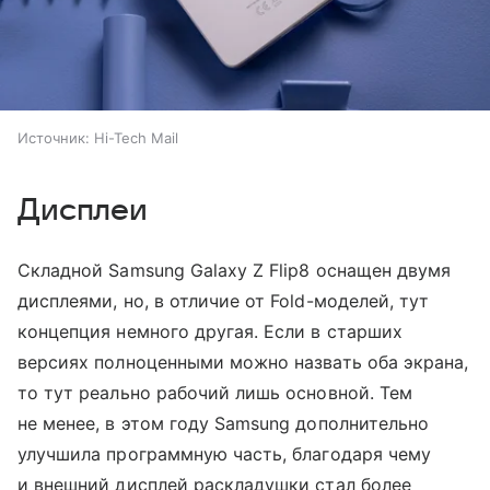
Источник:
Hi-Tech Mail
Дисплеи
Складной Samsung Galaxy Z Flip8 оснащен двумя
дисплеями, но, в отличие от Fold-моделей, тут
концепция немного другая. Если в старших
версиях полноценными можно назвать оба экрана,
то тут реально рабочий лишь основной. Тем
не менее, в этом году Samsung дополнительно
улучшила программную часть, благодаря чему
и внешний дисплей раскладушки стал более