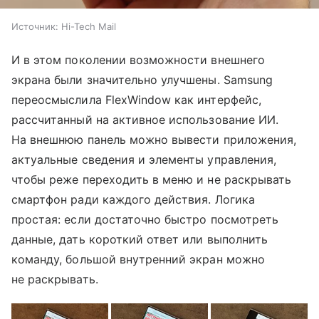
Источник:
Hi-Tech Mail
И в этом поколении возможности внешнего
экрана были значительно улучшены. Samsung
переосмыслила FlexWindow как интерфейс,
рассчитанный на активное использование ИИ.
На внешнюю панель можно вывести приложения,
актуальные сведения и элементы управления,
чтобы реже переходить в меню и не раскрывать
смартфон ради каждого действия. Логика
простая: если достаточно быстро посмотреть
данные, дать короткий ответ или выполнить
команду, большой внутренний экран можно
не раскрывать.