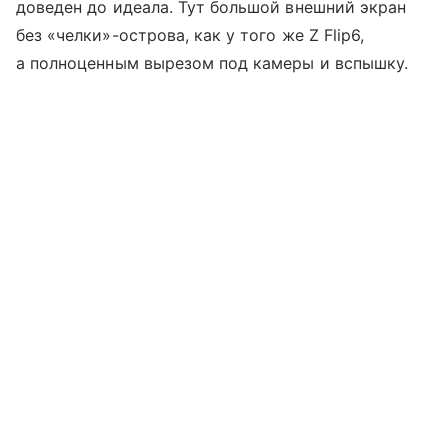
доведен до идеала. Тут большой внешний экран
без «челки»-острова, как у того же Z Flip6,
а полноценным вырезом под камеры и вспышку.